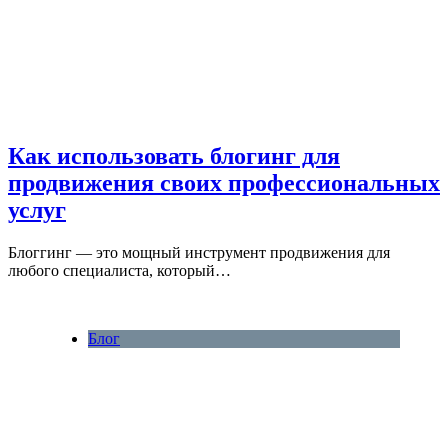
Как использовать блогинг для
продвижения своих профессиональных
услуг
Блоггинг — это мощный инструмент продвижения для
любого специалиста, который…
Блог