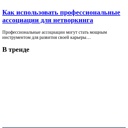
Как использовать профессиональные
ассоциации для нетворкинга
Профессиональные ассоциации могут стать мощным
инструментом для развития своей карьеры…
В тренде