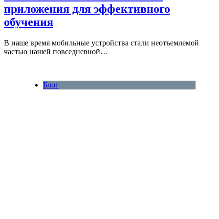
приложения для эффективного
обучения
В наше время мобильные устройства стали неотъемлемой
частью нашей повседневной…
Блог