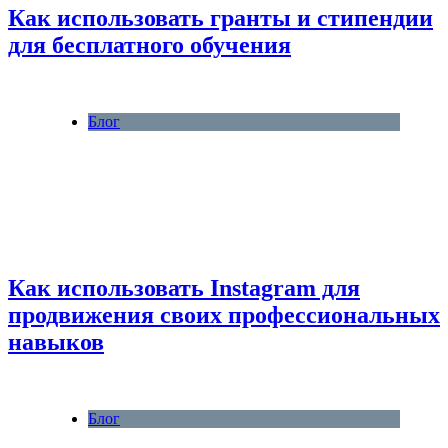
Как использовать гранты и стипендии
для бесплатного обучения
Блог
Как использовать Instagram для
продвижения своих профессиональных
навыков
Блог