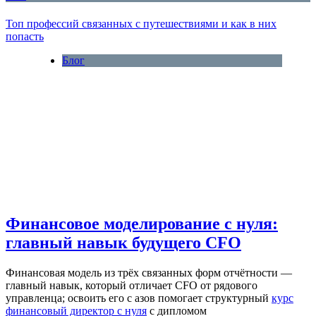
Топ профессий связанных с путешествиями и как в них
попасть
Блог
Финансовое моделирование с нуля:
главный навык будущего CFO
Финансовая модель из трёх связанных форм отчётности —
главный навык, который отличает CFO от рядового
управленца; освоить его с азов помогает структурный
курс
финансовый директор с нуля
с дипломом