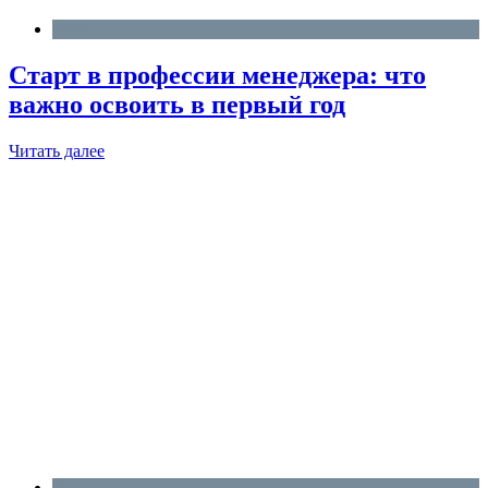
Блог
Старт в профессии менеджера: что
важно освоить в первый год
Читать далее
Блог