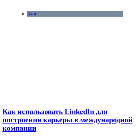
Блог
Как использовать LinkedIn для
построения карьеры в международной
компании