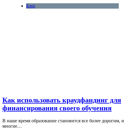
Блог
Как использовать краудфандинг для
финансирования своего обучения
В наше время образование становится все более дорогим, и
многие…