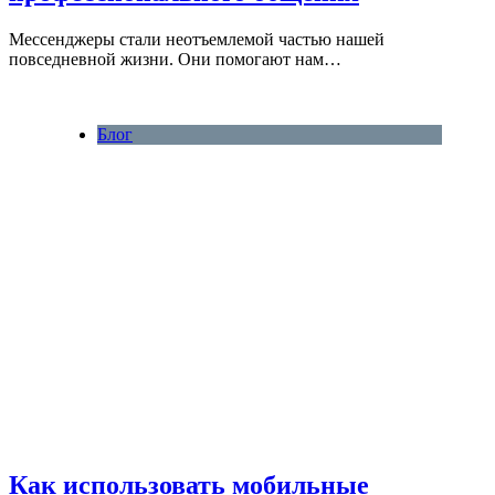
Мессенджеры стали неотъемлемой частью нашей
повседневной жизни. Они помогают нам…
Блог
Как использовать мобильные