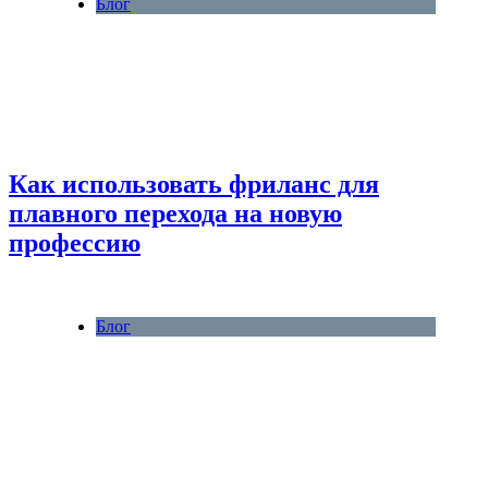
Блог
Как использовать фриланс для
плавного перехода на новую
профессию
Блог