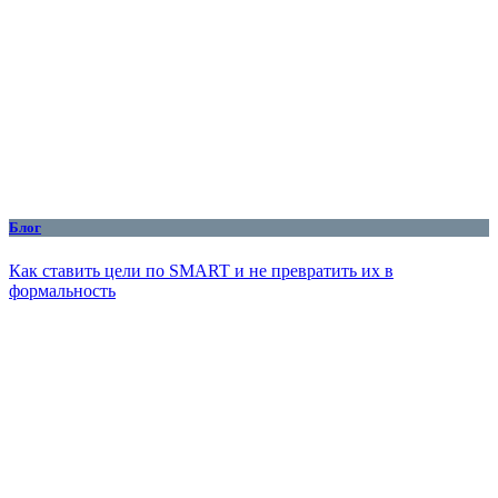
Блог
Как ставить цели по SMART и не превратить их в
формальность