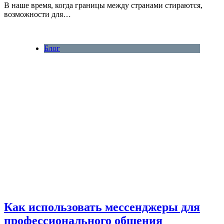
В наше время, когда границы между странами стираются,
возможности для…
Блог
Как использовать мессенджеры для
профессионального общения