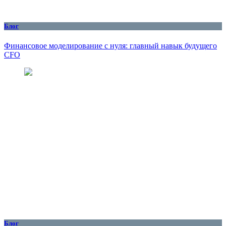
Блог
Финансовое моделирование с нуля: главный навык будущего
CFO
Блог