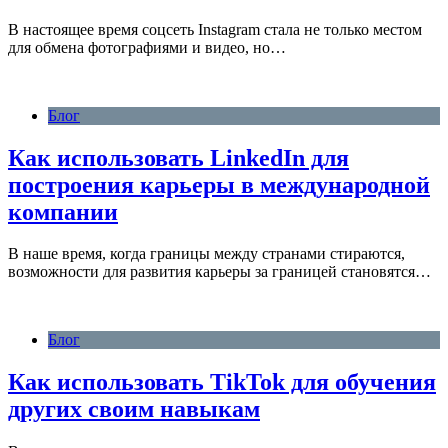
В настоящее время соцсеть Instagram стала не только местом
для обмена фотографиями и видео, но…
Блог
Как использовать LinkedIn для
построения карьеры в международной
компании
В наше время, когда границы между странами стираются,
возможности для развития карьеры за границей становятся…
Блог
Как использовать TikTok для обучения
других своим навыкам