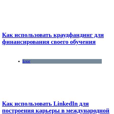
Как использовать краудфандинг для
финансирования своего обучения
Блог
Как использовать LinkedIn для
построения карьеры в международной