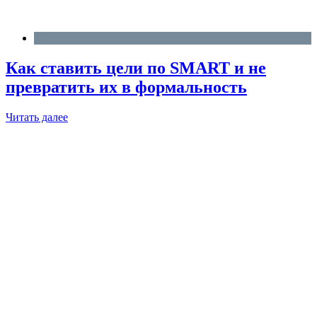
Блог
Как ставить цели по SMART и не
превратить их в формальность
Читать далее