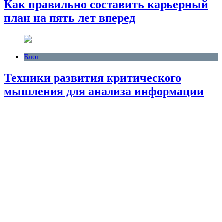
Как правильно составить карьерный
план на пять лет вперед
Блог
Техники развития критического
мышления для анализа информации