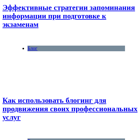
Эффективные стратегии запоминания
информации при подготовке к
экзаменам
Блог
Как использовать блогинг для
продвижения своих профессиональных
услуг