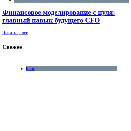
Финансовое моделирование с нуля:
главный навык будущего CFO
Читать далее
Свежее
Блог