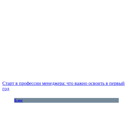
Старт в профессии менеджера: что важно освоить в первый
год
Блог