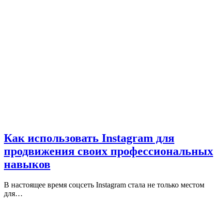
Как использовать Instagram для
продвижения своих профессиональных
навыков
В настоящее время соцсеть Instagram стала не только местом
для…