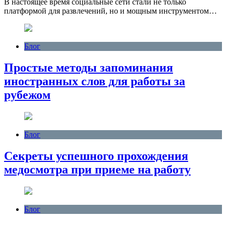
В настоящее время социальные сети стали не только
платформой для развлечений, но и мощным инструментом…
Блог
Простые методы запоминания
иностранных слов для работы за
рубежом
Блог
Секреты успешного прохождения
медосмотра при приеме на работу
Блог