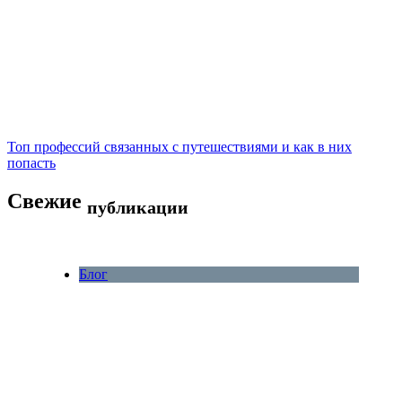
Топ профессий связанных с путешествиями и как в них
попасть
Свежие
публикации
Блог