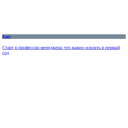
Блог
Старт в профессии менеджера: что важно освоить в первый
год