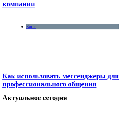
компании
Блог
Как использовать мессенджеры для
профессионального общения
Актуальное сегодня