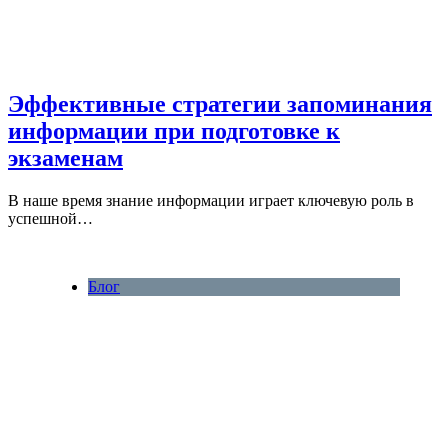
Эффективные стратегии запоминания
информации при подготовке к
экзаменам
В наше время знание информации играет ключевую роль в
успешной…
Блог