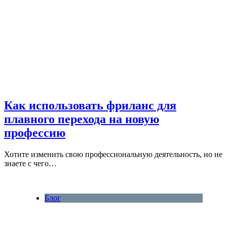
Как использовать фриланс для
плавного перехода на новую
профессию
Хотите изменить свою профессиональную деятельность, но не
знаете с чего…
Блог