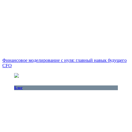
Финансовое моделирование с нуля: главный навык будущего
CFO
Блог