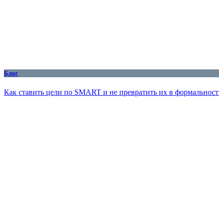
Блог
Как ставить цели по SMART и не превратить их в формальност