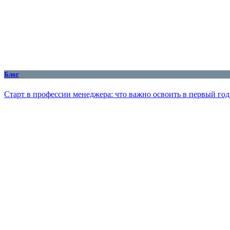
Блог
Старт в профессии менеджера: что важно освоить в первый год