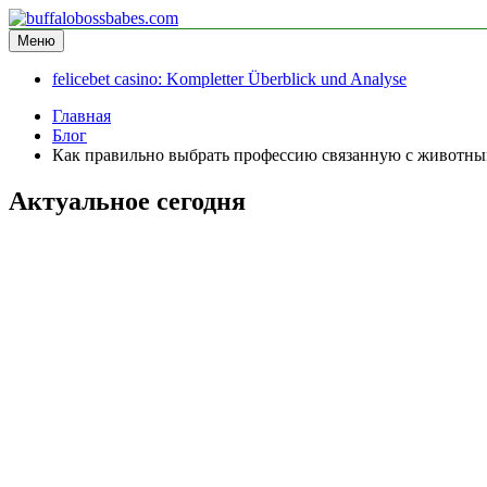
Перейти
к
Меню
buffalobossbabes.com
информационный сайт
содержимому
felicebet casino: Kompletter Überblick und Analyse
Главная
Блог
Как правильно выбрать профессию связанную с животн
Актуальное сегодня