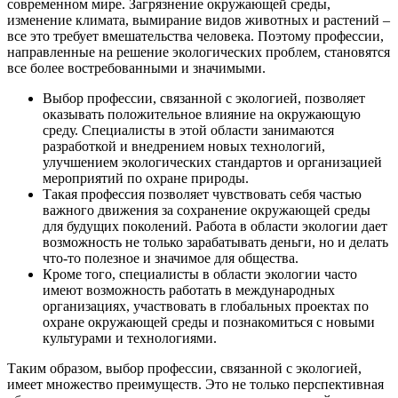
современном мире. Загрязнение окружающей среды,
изменение климата, вымирание видов животных и растений –
все это требует вмешательства человека. Поэтому профессии,
направленные на решение экологических проблем, становятся
все более востребованными и значимыми.
Выбор профессии, связанной с экологией, позволяет
оказывать положительное влияние на окружающую
среду. Специалисты в этой области занимаются
разработкой и внедрением новых технологий,
улучшением экологических стандартов и организацией
мероприятий по охране природы.
Такая профессия позволяет чувствовать себя частью
важного движения за сохранение окружающей среды
для будущих поколений. Работа в области экологии дает
возможность не только зарабатывать деньги, но и делать
что-то полезное и значимое для общества.
Кроме того, специалисты в области экологии часто
имеют возможность работать в международных
организациях, участвовать в глобальных проектах по
охране окружающей среды и познакомиться с новыми
культурами и технологиями.
Таким образом, выбор профессии, связанной с экологией,
имеет множество преимуществ. Это не только перспективная