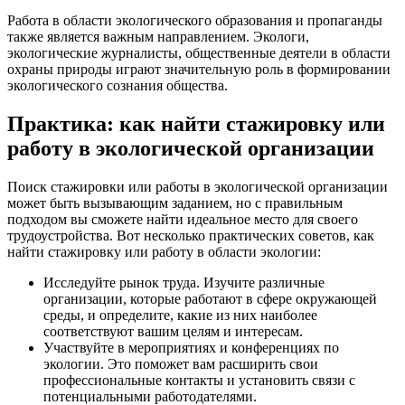
Работа в области экологического образования и пропаганды
также является важным направлением. Экологи,
экологические журналисты, общественные деятели в области
охраны природы играют значительную роль в формировании
экологического сознания общества.
Практика: как найти стажировку или
работу в экологической организации
Поиск стажировки или работы в экологической организации
может быть вызывающим заданием, но с правильным
подходом вы сможете найти идеальное место для своего
трудоустройства. Вот несколько практических советов, как
найти стажировку или работу в области экологии:
Исследуйте рынок труда. Изучите различные
организации, которые работают в сфере окружающей
среды, и определите, какие из них наиболее
соответствуют вашим целям и интересам.
Участвуйте в мероприятиях и конференциях по
экологии. Это поможет вам расширить свои
профессиональные контакты и установить связи с
потенциальными работодателями.