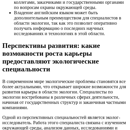
коллегами, заказчиками и государственными органами
по вопросам охраны окружающей среды.
Владение английским языком может быть
дополнительным преимуществом для специалистов в
области экологии, так как это позволит оперативно
получать информацию о последних научных
исследованиях и технологиях в этой области.
Перспективы развития: какие
возможности роста карьеры
предоставляют экологические
специальности
В современном мире экологические проблемы становятся все
более актуальными, что открывает широкие возможности для
развития карьеры в области экологии. Специалисты по
экологии востребованы в различных сферах деятельности,
начиная от государственных структур и заканчивая частными
компаниями.
Одной из перспективных специальностей является эколог-
исследователь. Работа этого специалиста связана с изучением
окружающей среды, анализом данных, исследованиями и