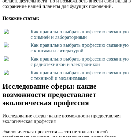
область деятельности, но и возможность внести свой вклад в
сохранение нашей планеты для будущих поколений.
Похожие статьи:
Как правильно выбрать профессию связанную
с химией и лабораториями
Как правильно выбрать профессию связанную
с книгами и литературой
Как правильно выбрать профессию связанную
с радиотехникой и электроникой
Как правильно выбрать профессию связанную
с техникой и механизмами
Исследование сферы: какие
возможности предоставляет
экологическая профессия
Исследование сферы: какие возможности предоставляет
экологическая профессия
Экологическая профессия — это не только способ