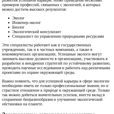
развития успешной карьеры. Ниже приведены несколько
примеров профессий, связанных с экологией, в которых
можно достичь высоких результатов:
Эколог
Инженер-эколог
Биолог
Экологический консультант
Специалист по управлению природными ресурсами
Эти специалисты работают как в государственных
учреждениях, так и в частных компаниях, а также в
некоммерческих организациях. Успешные экологи могут
занимать высокие должности в организациях, участвовать в
разработке и внедрении стратегий по устойчивому развитию,
проводить научные исследования и работать над различными
проектами по охране окружающей среды.
Важно помнить, что для успешной карьеры в сфере экологии
необходимо иметь не только профессиональные знания, но и
страстное отношение к природе и окружающей среде. Только
так можно добиться значительных успехов, внести вклад в
сохранение биоразнообразия и улучшение экологической
обстановки на планете.