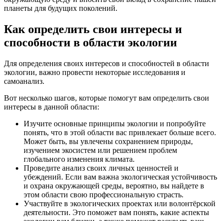
планеты для будущих поколений.
Как определить свои интересы и
способности в области экологии
Для определения своих интересов и способностей в области
экологии, важно провести некоторые исследования и
самоанализ.
Вот несколько шагов, которые помогут вам определить свои
интересы в данной области:
Изучите основные принципы экологии и попробуйте
понять, что в этой области вас привлекает больше всего.
Может быть, вы увлечены сохранением природы,
изучением экосистем или решением проблем
глобального изменения климата.
Проведите анализ своих личных ценностей и
убеждений. Если вам важна экологическая устойчивость
и охрана окружающей среды, вероятно, вы найдете в
этом области свою профессиональную страсть.
Участвуйте в экологических проектах или волонтёрской
деятельности. Это поможет вам понять, какие аспекты