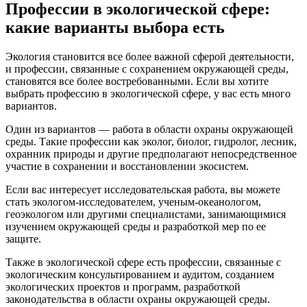
Профессии в экологической сфере:
какие варианты выбора есть
Экология становится все более важной сферой деятельности,
и профессии, связанные с сохранением окружающей среды,
становятся все более востребованными. Если вы хотите
выбрать профессию в экологической сфере, у вас есть много
вариантов.
Один из вариантов — работа в области охраны окружающей
среды. Такие профессии как эколог, биолог, гидролог, лесник,
охранник природы и другие предполагают непосредственное
участие в сохранении и восстановлении экосистем.
Если вас интересует исследовательская работа, вы можете
стать экологом-исследователем, ученым-океанологом,
геоэкологом или другими специалистами, занимающимися
изучением окружающей среды и разработкой мер по ее
защите.
Также в экологической сфере есть профессии, связанные с
экологическим консультированием и аудитом, созданием
экологических проектов и программ, разработкой
законодательства в области охраны окружающей среды.