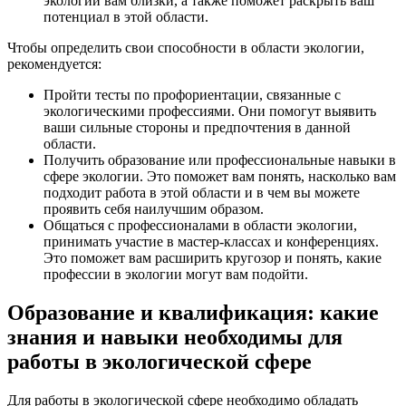
экологии вам близки, а также поможет раскрыть ваш
потенциал в этой области.
Чтобы определить свои способности в области экологии,
рекомендуется:
Пройти тесты по профориентации, связанные с
экологическими профессиями. Они помогут выявить
ваши сильные стороны и предпочтения в данной
области.
Получить образование или профессиональные навыки в
сфере экологии. Это поможет вам понять, насколько вам
подходит работа в этой области и в чем вы можете
проявить себя наилучшим образом.
Общаться с профессионалами в области экологии,
принимать участие в мастер-классах и конференциях.
Это поможет вам расширить кругозор и понять, какие
профессии в экологии могут вам подойти.
Образование и квалификация: какие
знания и навыки необходимы для
работы в экологической сфере
Для работы в экологической сфере необходимо обладать