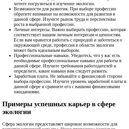
хотите погрузиться в изучение экологии.
Возможности для развития. При выборе профессии
обратите внимание на возможности для развития в
данной сфере. Изучите рынок труда и перспективы
роста в выбранной профессии.
Личные интересы. Важно выбирать профессию, которая
соответствует вашим личным интересам и ценностям.
Если вам нравится работать с природой и заботиться о
окружающей среде, профессия в области экологии
может быть идеальным выбором.
Профессиональные навыки. Убедитесь, что у вас есть
необходимые профессиональные навыки для работы в
данной сфере. Изучите требования работодателей и
определите, какие навыки вам следует развить.
Заработная плата. Не забывайте о финансовой стороне
выбора профессии. Изучите уровень заработной платы в
данной сфере и сравните его с вашими финансовыми
ожиданиями.
Примеры успешных карьер в сфере
экологии
Сфера экологии предоставляет широкие возможности для