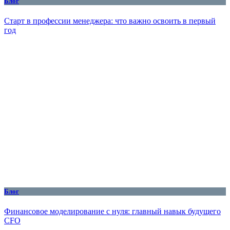
Блог
Старт в профессии менеджера: что важно освоить в первый
год
Блог
Финансовое моделирование с нуля: главный навык будущего
CFO