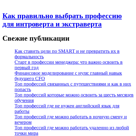
Как правильно выбрать профессию
для интроверта и экстраверта
Свежие публикации
Как ставить цели по SMART и не превратить их в
формальность
Старт в профессии менеджера: что важно освоить в
первый год
Финансовое моделирование с нуля: главный навык
будущего CFO
Топ профессий связанных с путешествиями и как в них
попасть
Топ профессий которые можно освоить за шесть месяцев
обучения
Топ профессий где не нужен английский язык для
работы
Топ профессий где можно работать в ночную смену и
вечером
Топ профессий где можно работать удаленно из любой
точки мира