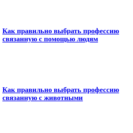
Как правильно выбрать профессию
связанную с помощью людям
Как правильно выбрать профессию
связанную с животными