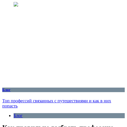
Блог
Топ профессий связанных с путешествиями и как в них
попасть
Блог