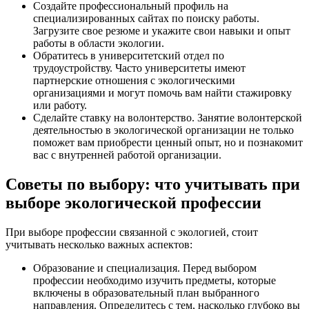
Создайте профессиональный профиль на
специализированных сайтах по поиску работы.
Загрузите свое резюме и укажите свои навыки и опыт
работы в области экологии.
Обратитесь в университетский отдел по
трудоустройству. Часто университеты имеют
партнерские отношения с экологическими
организациями и могут помочь вам найти стажировку
или работу.
Сделайте ставку на волонтерство. Занятие волонтерской
деятельностью в экологической организации не только
поможет вам приобрести ценный опыт, но и познакомит
вас с внутренней работой организации.
Советы по выбору: что учитывать при
выборе экологической профессии
При выборе профессии связанной с экологией, стоит
учитывать несколько важных аспектов:
Образование и специализация. Перед выбором
профессии необходимо изучить предметы, которые
включены в образовательный план выбранного
направления. Определитесь с тем, насколько глубоко вы