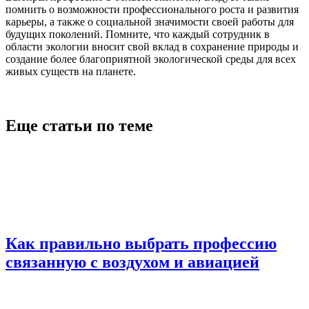
помнить о возможности профессионального роста и развития
карьеры, а также о социальной значимости своей работы для
будущих поколений. Помните, что каждый сотрудник в
области экологии вносит свой вклад в сохранение природы и
создание более благоприятной экологической среды для всех
живых существ на планете.
Еще статьи по теме
Как правильно выбрать профессию
связанную с воздухом и авиацией