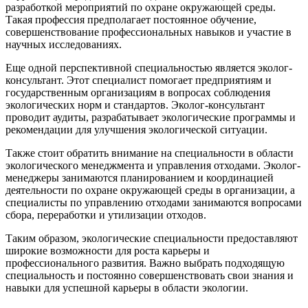
разработкой мероприятий по охране окружающей среды.
Такая профессия предполагает постоянное обучение,
совершенствование профессиональных навыков и участие в
научных исследованиях.
Еще одной перспективной специальностью является эколог-
консультант. Этот специалист помогает предприятиям и
государственным организациям в вопросах соблюдения
экологических норм и стандартов. Эколог-консультант
проводит аудиты, разрабатывает экологические программы и
рекомендации для улучшения экологической ситуации.
Также стоит обратить внимание на специальности в области
экологического менеджмента и управления отходами. Эколог-
менеджеры занимаются планированием и координацией
деятельности по охране окружающей среды в организации, а
специалисты по управлению отходами занимаются вопросами
сбора, переработки и утилизации отходов.
Таким образом, экологические специальности предоставляют
широкие возможности для роста карьеры и
профессионального развития. Важно выбрать подходящую
специальность и постоянно совершенствовать свои знания и
навыки для успешной карьеры в области экологии.