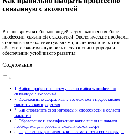
Как правильно выбрать профессию
связанную с экологией
В наше время все больше людей задумываются о выборе
профессии, связанной с экологией. Экологические проблемы
становятся всё более актуальными, и специалисты в этой
области играют важную роль в сохранении природы и
обеспечении устойчивого развития.
Содержание
Выбор профессии: почему важно выбрать профессию
связанную с экологией
Исследование сферы: какие возможности предоставляет
экологическая профессия
Как определить свои интересы и способности в области
экологии
Образование и квалификация: какие знания и навыки
необходимы для работы в экологической сфере
Перспективы развития: какие возможности роста карьеры