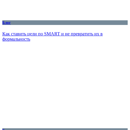
Блог
Как ставить цели по SMART и не превратить их в
формальность