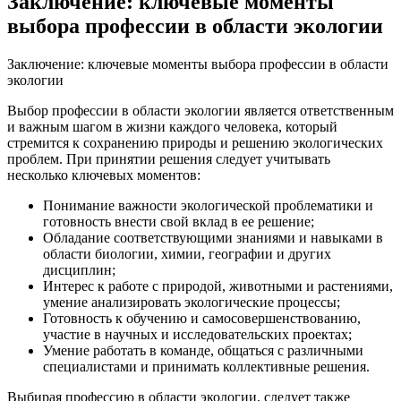
Заключение: ключевые моменты
выбора профессии в области экологии
Заключение: ключевые моменты выбора профессии в области
экологии
Выбор профессии в области экологии является ответственным
и важным шагом в жизни каждого человека, который
стремится к сохранению природы и решению экологических
проблем. При принятии решения следует учитывать
несколько ключевых моментов:
Понимание важности экологической проблематики и
готовность внести свой вклад в ее решение;
Обладание соответствующими знаниями и навыками в
области биологии, химии, географии и других
дисциплин;
Интерес к работе с природой, животными и растениями,
умение анализировать экологические процессы;
Готовность к обучению и самосовершенствованию,
участие в научных и исследовательских проектах;
Умение работать в команде, общаться с различными
специалистами и принимать коллективные решения.
Выбирая профессию в области экологии, следует также