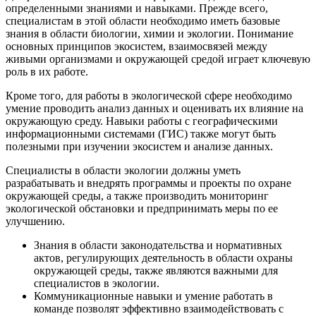
определенными знаниями и навыками. Прежде всего,
специалистам в этой области необходимо иметь базовые
знания в области биологии, химии и экологии. Понимание
основных принципов экосистем, взаимосвязей между
живыми организмами и окружающей средой играет ключевую
роль в их работе.
Кроме того, для работы в экологической сфере необходимо
умение проводить анализ данных и оценивать их влияние на
окружающую среду. Навыки работы с географическими
информационными системами (ГИС) также могут быть
полезными при изучении экосистем и анализе данных.
Специалисты в области экологии должны уметь
разрабатывать и внедрять программы и проекты по охране
окружающей среды, а также производить мониторинг
экологической обстановки и предпринимать меры по ее
улучшению.
Знания в области законодательства и нормативных
актов, регулирующих деятельность в области охраны
окружающей среды, также являются важными для
специалистов в экологии.
Коммуникационные навыки и умение работать в
команде позволят эффективно взаимодействовать с