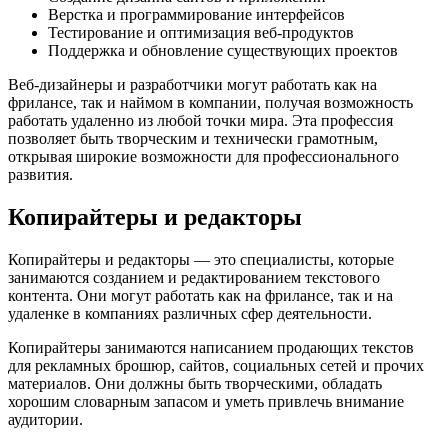
Верстка и программирование интерфейсов
Тестирование и оптимизация веб-продуктов
Поддержка и обновление существующих проектов
Веб-дизайнеры и разработчики могут работать как на
фрилансе, так и наймом в компании, получая возможность
работать удаленно из любой точки мира. Эта профессия
позволяет быть творческим и технически грамотным,
открывая широкие возможности для профессионального
развития.
Копирайтеры и редакторы
Копирайтеры и редакторы — это специалисты, которые
занимаются созданием и редактированием текстового
контента. Они могут работать как на фрилансе, так и на
удаленке в компаниях различных сфер деятельности.
Копирайтеры занимаются написанием продающих текстов
для рекламных брошюр, сайтов, социальных сетей и прочих
материалов. Они должны быть творческими, обладать
хорошим словарным запасом и уметь привлечь внимание
аудитории.