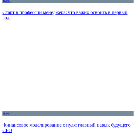
Блог
Старт в профессии менеджера: что важно освоить в первый
год
Блог
Финансовое моделирование с нуля: главный навык будущего
CFO