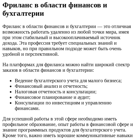
Фриланс в области финансов и
бухгалтерии
Фриланс в области финансов и бухгалтерии — это отличная
возможность работать удаленно из любой точки мира, имея
при этом стабильный и высокооплачиваемый источник
дохода. Эта профессия требует специальных знаний и
навыков, но при правильном подходе может быть очень
удобной и перспективной.
На платформах для фриланса можно найти широкий спектр
заказов в области финансов и бухгалтерии:
Ведение бухгалтерского учета для малого бизнеса;
Финансовый анализ и отчетность;
Налоговая отчетность и консультации;
Финансовое планирование и аудит;
Консультации по инвестициям и управлению
финансами.
Для успешной работы в этой сфере необходимо иметь
профильное образование, опыт работы в финансовой сфере и
знание программных продуктов для бухгалтерского учета.
Кроме того, важно иметь хорошие коммуникативные навыки