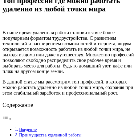
Топ профессий где можно работать
удаленно из любой точки мира
В наше время удаленная работа становится все более
популярным форматом трудоустройства. С развитием
технологий и расширением возможностей интернета, людям
открывается возможность работать из любой точки мира, не
выходя из дома или даже путешествуя. Множество профессий
позволяют свободно распределить свое рабочее время и
выбирать место для работы, будь то домашний уют, кафе или
пляж на другом конце земли.
В данной статье мы рассмотрим топ профессий, в которых
можно работать удаленно из любой точки мира, сохраняя при
этом стабильный заработок и профессиональный рост.
Содержание
Введение
Преимущества удаленной работы