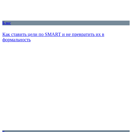
Блог
Как ставить цели по SMART и не превратить их в
формальность