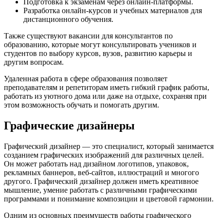
Подготовка к экзаменам через онлайн-платформы.
Разработка онлайн-курсов и учебных материалов для
дистанционного обучения.
Также существуют вакансии для консультантов по
образованию, которые могут консультировать учеников и
студентов по выбору курсов, вузов, развитию карьеры и
другим вопросам.
Удаленная работа в сфере образования позволяет
преподавателям и репетиторам иметь гибкий график работы,
работать из уютного дома или даже на отдыхе, сохраняя при
этом возможность обучать и помогать другим.
Графические дизайнеры
Графический дизайнер — это специалист, который занимается
созданием графических изображений для различных целей.
Он может работать над дизайном логотипов, упаковок,
рекламных баннеров, веб-сайтов, иллюстраций и многого
другого. Графический дизайнер должен иметь креативное
мышление, умение работать с различными графическими
программами и понимание композиции и цветовой гармонии.
Одним из основных преимуществ работы графического