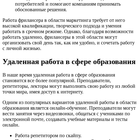
потребителей и помогают компаниям принимать
обоснованные решения.
Работа фрилансера в области маркетинга требует от него
высокой квалификации, творческого подхода и умения
работать в срочном режиме. Однако, благодаря возможности
работать удаленно, фрилансеры в этой области могут
организовать свой день так, как им удобно, и сочетать работу
с личной жизнью.
Удаленная работа в сфере образования
В наше время удаленная работа в сфере образования
становится все более популярной. Преподаватели,
репетиторы, лекторы могут выполнять свою работу из любой
точки мира, имея доступ к интернету.
Одним из популярных вариантов удаленной работы в области
образования является онлайн-обучение. Преподаватели могут
вести занятия через видеозвонки, общаться с учениками по
электронной почте, создавать учебные материалы и тесты
онлайн.
Работа репетитором по скайпу.