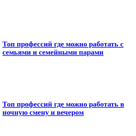
Топ профессий где можно работать с
семьями и семейными парами
Топ профессий где можно работать в
ночную смену и вечером