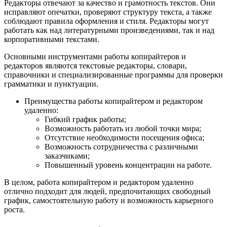
Редакторы отвечают за качество и грамотность текстов. Они
исправляют опечатки, проверяют структуру текста, а также
соблюдают правила оформления и стиля. Редакторы могут
работать как над литературными произведениями, так и над
корпоративными текстами.
Основными инструментами работы копирайтеров и
редакторов являются текстовые редакторы, словари,
справочники и специализированные программы для проверки
грамматики и пунктуации.
Преимущества работы копирайтером и редактором
удаленно:
Гибкий график работы;
Возможность работать из любой точки мира;
Отсутствие необходимости посещения офиса;
Возможность сотрудничества с различными
заказчиками;
Повышенный уровень концентрации на работе.
В целом, работа копирайтером и редактором удаленно
отлично подходит для людей, предпочитающих свободный
график, самостоятельную работу и возможность карьерного
роста.