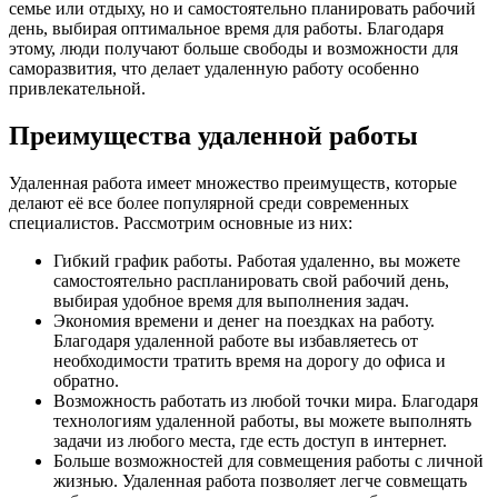
семье или отдыху, но и самостоятельно планировать рабочий
день, выбирая оптимальное время для работы. Благодаря
этому, люди получают больше свободы и возможности для
саморазвития, что делает удаленную работу особенно
привлекательной.
Преимущества удаленной работы
Удаленная работа имеет множество преимуществ, которые
делают её все более популярной среди современных
специалистов. Рассмотрим основные из них:
Гибкий график работы. Работая удаленно, вы можете
самостоятельно распланировать свой рабочий день,
выбирая удобное время для выполнения задач.
Экономия времени и денег на поездках на работу.
Благодаря удаленной работе вы избавляетесь от
необходимости тратить время на дорогу до офиса и
обратно.
Возможность работать из любой точки мира. Благодаря
технологиям удаленной работы, вы можете выполнять
задачи из любого места, где есть доступ в интернет.
Больше возможностей для совмещения работы с личной
жизнью. Удаленная работа позволяет легче совмещать