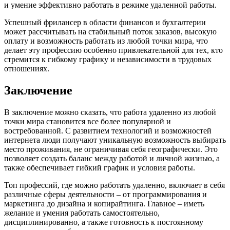
и умение эффективно работать в режиме удаленной работы.
Успешный фрилансер в области финансов и бухгалтерии
может рассчитывать на стабильный поток заказов, высокую
оплату и возможность работать из любой точки мира, что
делает эту профессию особенно привлекательной для тех, кто
стремится к гибкому графику и независимости в трудовых
отношениях.
Заключение
В заключение можно сказать, что работа удаленно из любой
точки мира становится все более популярной и
востребованной. С развитием технологий и возможностей
интернета люди получают уникальную возможность выбирать
место проживания, не ограничивая себя географически. Это
позволяет создать баланс между работой и личной жизнью, а
также обеспечивает гибкий график и условия работы.
Топ профессий, где можно работать удаленно, включает в себя
различные сферы деятельности – от программирования и
маркетинга до дизайна и копирайтинга. Главное – иметь
желание и умения работать самостоятельно,
дисциплинированно, а также готовность к постоянному