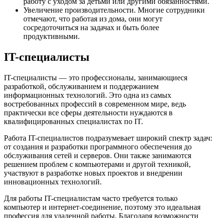
работу с уходом за детьми или другими обязанностями.
Увеличение производительности. Многие сотрудники
отмечают, что работая из дома, они могут
сосредоточиться на задачах и быть более
продуктивными.
IT-специалисты
IT-специалисты — это профессионалы, занимающиеся
разработкой, обслуживанием и поддержанием
информационных технологий. Это одна из самых
востребованных профессий в современном мире, ведь
практически все сферы деятельности нуждаются в
квалифицированных специалистах по IT.
Работа IT-специалистов подразумевает широкий спектр задач:
от создания и разработки программного обеспечения до
обслуживания сетей и серверов. Они также занимаются
решением проблем с компьютерами и другой техникой,
участвуют в разработке новых проектов и внедрении
инновационных технологий.
Для работы IT-специалистам часто требуется только
компьютер и интернет-соединение, поэтому это идеальная
профессия для удаленной работы. Благодаря возможности