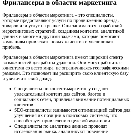
Фрилансеры в области маркетинга
Фрилансеры в области маркетинга – это специалисты,
которые предоставляют услуги по продвижению бренда,
товаров или услуг на рынке. Они занимаются разработкой
маркетинговых стратегий, созданием контента, аналитикой
данных и многими другими задачами, которые помогают
компаниям привлекать новых клиентов и увеличивать
прибыль.
Фрилансеры в области маркетинга имеют широкий спектр
возможностей для работы удаленно. Они могут работать с
клиентами со всего мира, не ограничиваясь географическими
рамками. Это позволяет им расширить свою клиентскую базу
и увеличить свой доход.
Специалисты по контент-маркетингу создают
увлекательный контент для сайтов, блогов и
социальных сетей, привлекая внимание потенциальных
клиентов.
SEO-специалисты занимаются оптимизацией сайтов для
улучшения их позиций в поисковых системах, что
способствует привлечению целевой аудитории.
Специалисты по аналитике данных проводят
исследования рынка, анализируют поведение