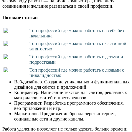
такому роду работы — наличие компьютера, интернет-
соединения и желание развиваться в своей профессии.
Похожие статьи:
Топ профессий где можно работать на себя без
начальника
Топ профессий где можно работать с частичной
занятостью
Топ профессий где можно работать с детьми и
подростками
Топ профессий где можно работать с людьми с
инвалидностью
Веб-дизайнер. Создание уникальных и функциональных
дизайнов для сайтов и приложений.
Копирайтер. Написание текстов для сайтов, рекламных
материалов, статей и пресс-релизов.
Программист. Разработка программного обеспечения,
веб-приложений и игр.
Маркетолог. Продвижение бренда через интернет,
социальные сети и другие каналы.
Работа удаленно позволяет не только уделять больше времени