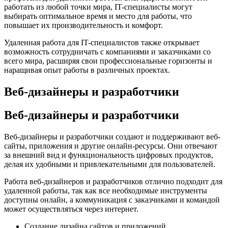
работать из любой точки мира, IT-специалисты могут
выбирать оптимальное время и место для работы, что
повышает их производительность и комфорт.
Удаленная работа для IT-специалистов также открывает
возможность сотрудничать с компаниями и заказчиками со
всего мира, расширяя свои профессиональные горизонты и
наращивая опыт работы в различных проектах.
Веб-дизайнеры и разработчики
Веб-дизайнеры и разработчики
Веб-дизайнеры и разработчики создают и поддерживают веб-
сайты, приложения и другие онлайн-ресурсы. Они отвечают
за внешний вид и функциональность цифровых продуктов,
делая их удобными и привлекательными для пользователей.
Работа веб-дизайнеров и разработчиков отлично подходит для
удаленной работы, так как все необходимые инструменты
доступны онлайн, а коммуникация с заказчиками и командой
может осуществляться через интернет.
Создание дизайна сайтов и приложений