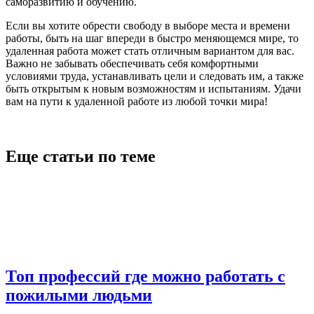
саморазвитию и обучению.
Если вы хотите обрести свободу в выборе места и времени
работы, быть на шаг впереди в быстро меняющемся мире, то
удаленная работа может стать отличным вариантом для вас.
Важно не забывать обеспечивать себя комфортными
условиями труда, устанавливать цели и следовать им, а также
быть открытым к новым возможностям и испытаниям. Удачи
вам на пути к удаленной работе из любой точки мира!
Еще статьи по теме
Топ профессий где можно работать с
пожилыми людьми