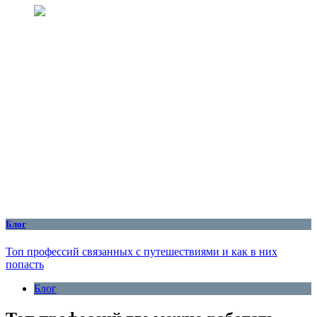
Блог
Топ профессий связанных с путешествиями и как в них
попасть
Блог