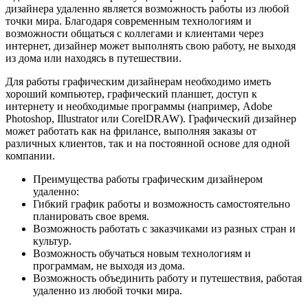
дизайнера удаленно является возможность работы из любой
точки мира. Благодаря современным технологиям и
возможности общаться с коллегами и клиентами через
интернет, дизайнер может выполнять свою работу, не выходя
из дома или находясь в путешествии.
Для работы графическим дизайнерам необходимо иметь
хороший компьютер, графический планшет, доступ к
интернету и необходимые программы (например, Adobe
Photoshop, Illustrator или CorelDRAW). Графический дизайнер
может работать как на фрилансе, выполняя заказы от
различных клиентов, так и на постоянной основе для одной
компании.
Преимущества работы графическим дизайнером
удаленно:
Гибкий график работы и возможность самостоятельно
планировать свое время.
Возможность работать с заказчиками из разных стран и
культур.
Возможность обучаться новым технологиям и
программам, не выходя из дома.
Возможность объединить работу и путешествия, работая
удаленно из любой точки мира.