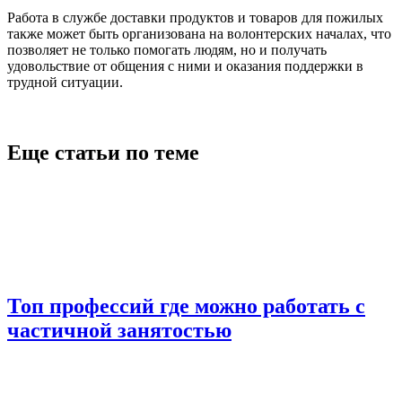
Работа в службе доставки продуктов и товаров для пожилых
также может быть организована на волонтерских началах, что
позволяет не только помогать людям, но и получать
удовольствие от общения с ними и оказания поддержки в
трудной ситуации.
Еще статьи по теме
Топ профессий где можно работать с
частичной занятостью