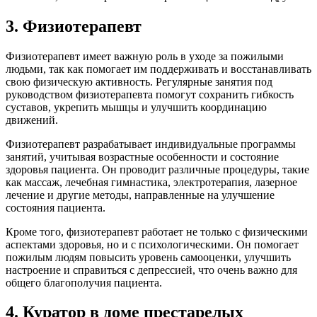
3. Физиотерапевт
Физиотерапевт имеет важную роль в уходе за пожилыми
людьми, так как помогает им поддерживать и восстанавливать
свою физическую активность. Регулярные занятия под
руководством физиотерапевта помогут сохранить гибкость
суставов, укрепить мышцы и улучшить координацию
движений.
Физиотерапевт разрабатывает индивидуальные программы
занятий, учитывая возрастные особенности и состояние
здоровья пациента. Он проводит различные процедуры, такие
как массаж, лечебная гимнастика, электротерапия, лазерное
лечение и другие методы, направленные на улучшение
состояния пациента.
Кроме того, физиотерапевт работает не только с физическими
аспектами здоровья, но и с психологическими. Он помогает
пожилым людям повысить уровень самооценки, улучшить
настроение и справиться с депрессией, что очень важно для
общего благополучия пациента.
4. Куратор в доме престарелых