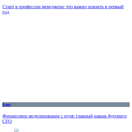
Старт в профессии менеджера: что важно освоить в первый
год
Блог
Финансовое моделирование с нуля: главный навык будущего
CFO