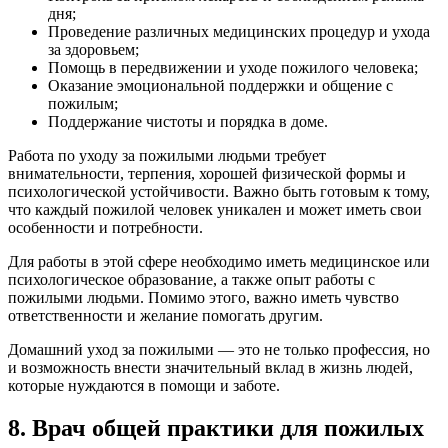
дня;
Проведение различных медицинских процедур и ухода
за здоровьем;
Помощь в передвижении и уходе пожилого человека;
Оказание эмоциональной поддержки и общение с
пожилым;
Поддержание чистоты и порядка в доме.
Работа по уходу за пожилыми людьми требует
внимательности, терпения, хорошей физической формы и
психологической устойчивости. Важно быть готовым к тому,
что каждый пожилой человек уникален и может иметь свои
особенности и потребности.
Для работы в этой сфере необходимо иметь медицинское или
психологическое образование, а также опыт работы с
пожилыми людьми. Помимо этого, важно иметь чувство
ответственности и желание помогать другим.
Домашний уход за пожилыми — это не только профессия, но
и возможность внести значительный вклад в жизнь людей,
которые нуждаются в помощи и заботе.
8. Врач общей практики для пожилых