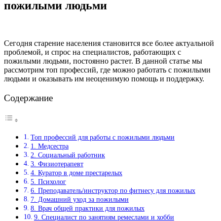
пожилыми людьми
Сегодня старение населения становится все более актуальной
проблемой, и спрос на специалистов, работающих с
пожилыми людьми, постоянно растет. В данной статье мы
рассмотрим топ профессий, где можно работать с пожилыми
людьми и оказывать им неоценимую помощь и поддержку.
Содержание
Топ профессий для работы с пожилыми людьми
1. Медсестра
2. Социальный работник
3. Физиотерапевт
4. Куратор в доме престарелых
5. Психолог
6. Преподаватель/инструктор по фитнесу для пожилых
7. Домашний уход за пожилыми
8. Врач общей практики для пожилых
9. Специалист по занятиям ремеслами и хобби