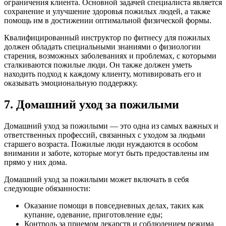
ограничения клиента. Основной задачей специалиста является
сохранение и улучшение здоровья пожилых людей, а также
помощь им в достижении оптимальной физической формы.
Квалифицированный инструктор по фитнесу для пожилых
должен обладать специальными знаниями о физиологии
старения, возможных заболеваниях и проблемах, с которыми
сталкиваются пожилые люди. Он также должен уметь
находить подход к каждому клиенту, мотивировать его и
оказывать эмоциональную поддержку.
7. Домашний уход за пожилыми
Домашний уход за пожилыми — это одна из самых важных и
ответственных профессий, связанных с уходом за людьми
старшего возраста. Пожилые люди нуждаются в особом
внимании и заботе, которые могут быть предоставлены им
прямо у них дома.
Домашний уход за пожилыми может включать в себя
следующие обязанности:
Оказание помощи в повседневных делах, таких как
купание, одевание, приготовление еды;
Контроль за приемом лекарств и соблюдением режима