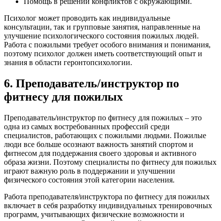
Помощь в решении конфликтов с окружающими.
Психолог может проводить как индивидуальные
консультации, так и групповые занятия, направленные на
улучшение психологического состояния пожилых людей.
Работа с пожилыми требует особого внимания и понимания,
поэтому психолог должен иметь соответствующий опыт и
знания в области геронтопсихологии.
6. Преподаватель/инструктор по
фитнесу для пожилых
Преподаватель/инструктор по фитнесу для пожилых – это
одна из самых востребованных профессий среди
специалистов, работающих с пожилыми людьми. Пожилые
люди все больше осознают важность занятий спортом и
фитнесом для поддержания своего здоровья и активного
образа жизни. Поэтому специалисты по фитнесу для пожилых
играют важную роль в поддержании и улучшении
физического состояния этой категории населения.
Работа преподавателя/инструктора по фитнесу для пожилых
включает в себя разработку индивидуальных тренировочных
программ, учитывающих физические возможности и