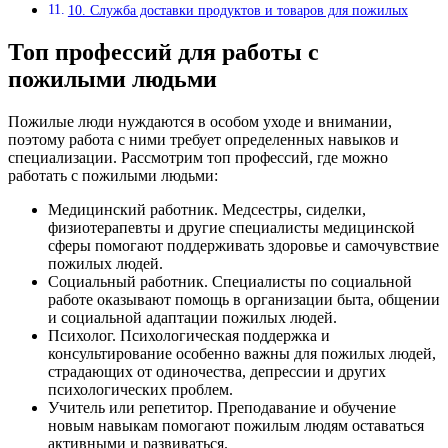
10. Служба доставки продуктов и товаров для пожилых
Топ профессий для работы с
пожилыми людьми
Пожилые люди нуждаются в особом уходе и внимании,
поэтому работа с ними требует определенных навыков и
специализации. Рассмотрим топ профессий, где можно
работать с пожилыми людьми:
Медицинский работник. Медсестры, сиделки,
физиотерапевты и другие специалисты медицинской
сферы помогают поддерживать здоровье и самочувствие
пожилых людей.
Социальный работник. Специалисты по социальной
работе оказывают помощь в организации быта, общении
и социальной адаптации пожилых людей.
Психолог. Психологическая поддержка и
консультирование особенно важны для пожилых людей,
страдающих от одиночества, депрессии и других
психологических проблем.
Учитель или репетитор. Преподавание и обучение
новым навыкам помогают пожилым людям оставаться
активными и развиваться.