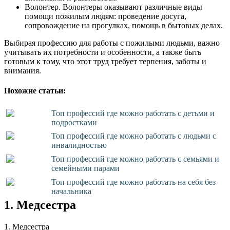
Волонтер. Волонтеры оказывают различные виды
помощи пожилым людям: проведение досуга,
сопровождение на прогулках, помощь в бытовых делах.
Выбирая профессию для работы с пожилыми людьми, важно
учитывать их потребности и особенности, а также быть
готовым к тому, что этот труд требует терпения, заботы и
внимания.
Похожие статьи:
Топ профессий где можно работать с детьми и
подростками
Топ профессий где можно работать с людьми с
инвалидностью
Топ профессий где можно работать с семьями и
семейными парами
Топ профессий где можно работать на себя без
начальника
1. Медсестра
1. Медсестра