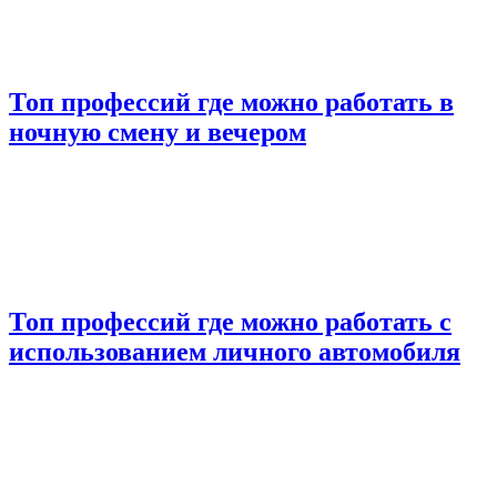
Топ профессий где можно работать в
ночную смену и вечером
Топ профессий где можно работать с
использованием личного автомобиля