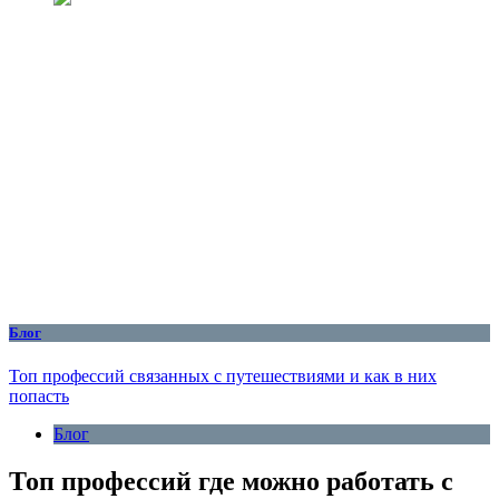
Блог
Топ профессий связанных с путешествиями и как в них
попасть
Блог
Топ профессий где можно работать с