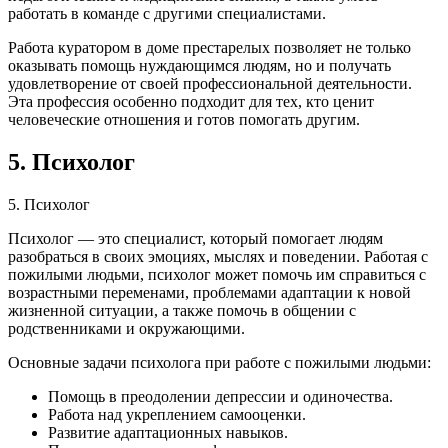
работать в команде с другими специалистами.
Работа куратором в доме престарелых позволяет не только
оказывать помощь нуждающимся людям, но и получать
удовлетворение от своей профессиональной деятельности.
Эта профессия особенно подходит для тех, кто ценит
человеческие отношения и готов помогать другим.
5. Психолог
5. Психолог
Психолог — это специалист, который помогает людям
разобраться в своих эмоциях, мыслях и поведении. Работая с
пожилыми людьми, психолог может помочь им справиться с
возрастными переменами, проблемами адаптации к новой
жизненной ситуации, а также помочь в общении с
родственниками и окружающими.
Основные задачи психолога при работе с пожилыми людьми:
Помощь в преодолении депрессии и одиночества.
Работа над укреплением самооценки.
Развитие адаптационных навыков.