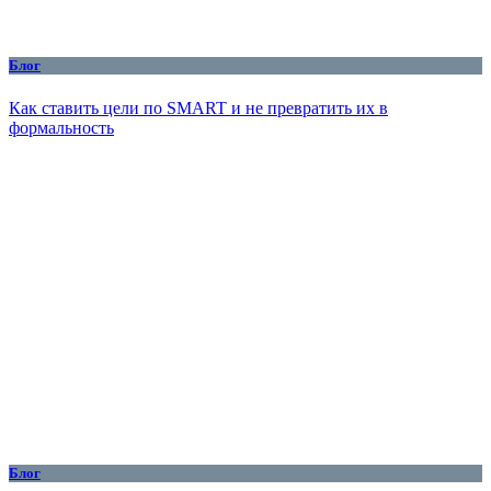
Блог
Как ставить цели по SMART и не превратить их в
формальность
Блог