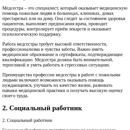
Медсестра – это специалист, который оказывает медицинскую
помощь пожилым людям в больницах, клиниках, домах
престарелых или на дому. Она следит за состоянием здоровья
пациентов, выполняет предписания врача, проводит
процедуры, контролирует приём лекарств и оказывает
психологическую поддержку.
Работа медсестры требует высокой ответственности,
профессионализма и чувства заботы. Важно иметь
медицинское образование и сертификаты, подтверждающие
квалификацию. Медсестра должна быть внимательной,
терпеливой и уметь работать в стрессовых ситуациях.
Преимущества профессии медсестры в работе с пожилыми
людьми включают возможность оказывать помощь
нуждающимся, улучшать их качество жизни, развивать
навыки медицинской практики и получать высокую оценку
своего труда.
2. Социальный работник
2. Социальный работник