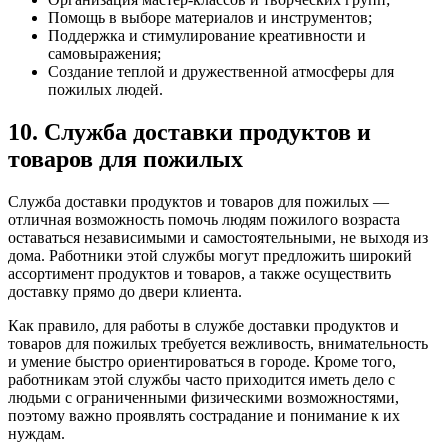
Помощь в выборе материалов и инструментов;
Поддержка и стимулирование креативности и
самовыражения;
Создание теплой и дружественной атмосферы для
пожилых людей.
10. Служба доставки продуктов и
товаров для пожилых
Служба доставки продуктов и товаров для пожилых —
отличная возможность помочь людям пожилого возраста
оставаться независимыми и самостоятельными, не выходя из
дома. Работники этой службы могут предложить широкий
ассортимент продуктов и товаров, а также осуществить
доставку прямо до двери клиента.
Как правило, для работы в службе доставки продуктов и
товаров для пожилых требуется вежливость, внимательность
и умение быстро ориентироваться в городе. Кроме того,
работникам этой службы часто приходится иметь дело с
людьми с ограниченными физическими возможностями,
поэтому важно проявлять сострадание и понимание к их
нуждам.