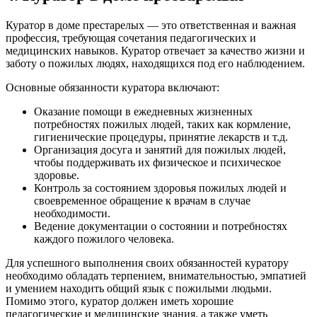
Куратор в доме престарелых — это ответственная и важная
профессия, требующая сочетания педагогических и
медицинских навыков. Куратор отвечает за качество жизни и
заботу о пожилых людях, находящихся под его наблюдением.
Основные обязанности куратора включают:
Оказание помощи в ежедневных жизненных
потребностях пожилых людей, таких как кормление,
гигиенические процедуры, принятие лекарств и т.д.
Организация досуга и занятий для пожилых людей,
чтобы поддерживать их физическое и психическое
здоровье.
Контроль за состоянием здоровья пожилых людей и
своевременное обращение к врачам в случае
необходимости.
Ведение документации о состоянии и потребностях
каждого пожилого человека.
Для успешного выполнения своих обязанностей куратору
необходимо обладать терпением, внимательностью, эмпатией
и умением находить общий язык с пожилыми людьми.
Помимо этого, куратор должен иметь хорошие
педагогические и медицинские знания, а также уметь