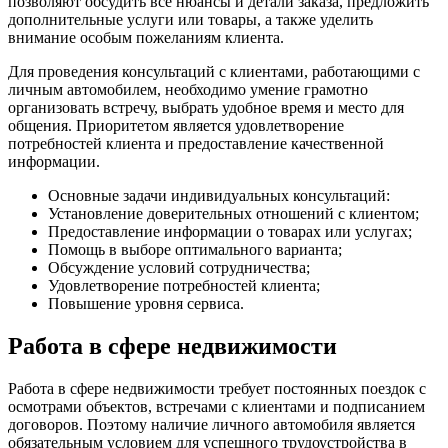
позволяют обсудить все нюансы и детали заказа, предложить
дополнительные услуги или товары, а также уделить
внимание особым пожеланиям клиента.
Для проведения консультаций с клиентами, работающими с
личным автомобилем, необходимо умение грамотно
организовать встречу, выбрать удобное время и место для
общения. Приоритетом является удовлетворение
потребностей клиента и предоставление качественной
информации.
Основные задачи индивидуальных консультаций:
Установление доверительных отношений с клиентом;
Предоставление информации о товарах или услугах;
Помощь в выборе оптимального варианта;
Обсуждение условий сотрудничества;
Удовлетворение потребностей клиента;
Повышение уровня сервиса.
Работа в сфере недвижимости
Работа в сфере недвижимости требует постоянных поездок с
осмотрами объектов, встречами с клиентами и подписанием
договоров. Поэтому наличие личного автомобиля является
обязательным условием для успешного трудоустройства в