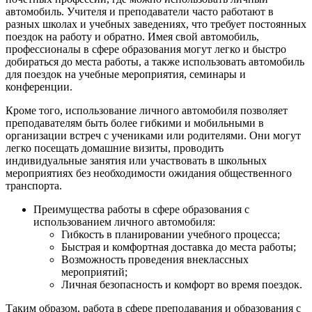
автомобиль. Учителя и преподаватели часто работают в
разных школах и учебных заведениях, что требует постоянных
поездок на работу и обратно. Имея свой автомобиль,
профессионалы в сфере образования могут легко и быстро
добираться до места работы, а также использовать автомобиль
для поездок на учебные мероприятия, семинары и
конференции.
Кроме того, использование личного автомобиля позволяет
преподавателям быть более гибкими и мобильными в
организации встреч с учениками или родителями. Они могут
легко посещать домашние визиты, проводить
индивидуальные занятия или участвовать в школьных
мероприятиях без необходимости ожидания общественного
транспорта.
Преимущества работы в сфере образования с
использованием личного автомобиля:
Гибкость в планировании учебного процесса;
Быстрая и комфортная доставка до места работы;
Возможность проведения внеклассных
мероприятий;
Личная безопасность и комфорт во время поездок.
Таким образом, работа в сфере преподавания и образования с