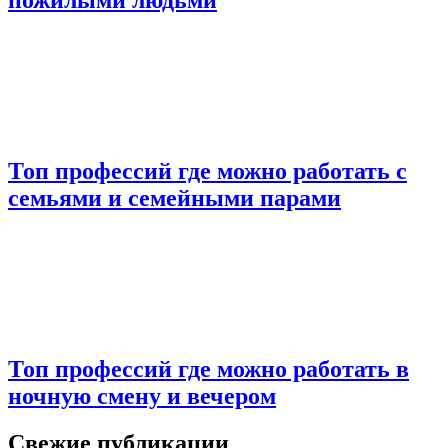
Топ профессий где можно работать с
семьями и семейными парами
Топ профессий где можно работать в
ночную смену и вечером
Свежие публикации