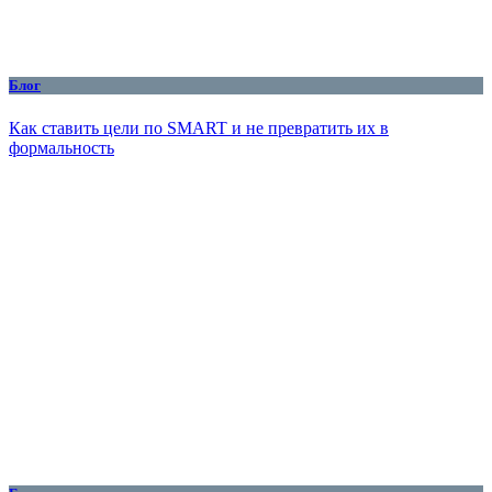
Блог
Как ставить цели по SMART и не превратить их в
формальность