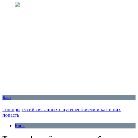
Блог
Топ профессий связанных с путешествиями и как в них
попасть
Блог