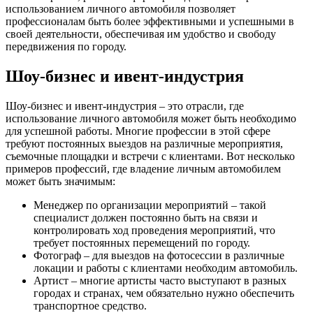
использованием личного автомобиля позволяет
профессионалам быть более эффективными и успешными в
своей деятельности, обеспечивая им удобство и свободу
передвижения по городу.
Шоу-бизнес и ивент-индустрия
Шоу-бизнес и ивент-индустрия – это отрасли, где
использование личного автомобиля может быть необходимо
для успешной работы. Многие профессии в этой сфере
требуют постоянных выездов на различные мероприятия,
съемочные площадки и встречи с клиентами. Вот несколько
примеров профессий, где владение личным автомобилем
может быть значимым:
Менеджер по организации мероприятий – такой
специалист должен постоянно быть на связи и
контролировать ход проведения мероприятий, что
требует постоянных перемещений по городу.
Фотограф – для выездов на фотосессии в различные
локации и работы с клиентами необходим автомобиль.
Артист – многие артисты часто выступают в разных
городах и странах, чем обязательно нужно обеспечить
транспортное средство.