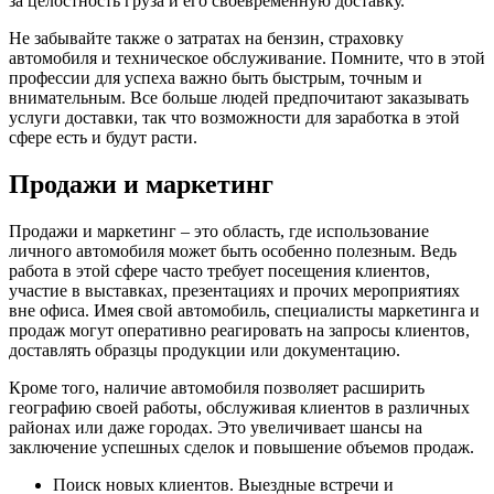
за целостность груза и его своевременную доставку.
Не забывайте также о затратах на бензин, страховку
автомобиля и техническое обслуживание. Помните, что в этой
профессии для успеха важно быть быстрым, точным и
внимательным. Все больше людей предпочитают заказывать
услуги доставки, так что возможности для заработка в этой
сфере есть и будут расти.
Продажи и маркетинг
Продажи и маркетинг – это область, где использование
личного автомобиля может быть особенно полезным. Ведь
работа в этой сфере часто требует посещения клиентов,
участие в выставках, презентациях и прочих мероприятиях
вне офиса. Имея свой автомобиль, специалисты маркетинга и
продаж могут оперативно реагировать на запросы клиентов,
доставлять образцы продукции или документацию.
Кроме того, наличие автомобиля позволяет расширить
географию своей работы, обслуживая клиентов в различных
районах или даже городах. Это увеличивает шансы на
заключение успешных сделок и повышение объемов продаж.
Поиск новых клиентов. Выездные встречи и