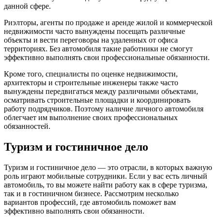
данной сфере.
Риэлторы, агенты по продаже и аренде жилой и коммерческой
недвижимости часто вынуждены посещать различные
объекты и вести переговоры на удаленных от офиса
территориях. Без автомобиля такие работники не смогут
эффективно выполнять свои профессиональные обязанности.
Кроме того, специалисты по оценке недвижимости,
архитекторы и строительные инженеры также часто
вынуждены передвигаться между различными объектами,
осматривать строительные площадки и координировать
работу подрядчиков. Поэтому наличие личного автомобиля
облегчает им выполнение своих профессиональных
обязанностей.
Туризм и гостиничное дело
Туризм и гостиничное дело — это отрасли, в которых важную
роль играют мобильные сотрудники. Если у вас есть личный
автомобиль, то вы можете найти работу как в сфере туризма,
так и в гостиничном бизнесе. Рассмотрим несколько
вариантов профессий, где автомобиль поможет вам
эффективно выполнять свои обязанности.