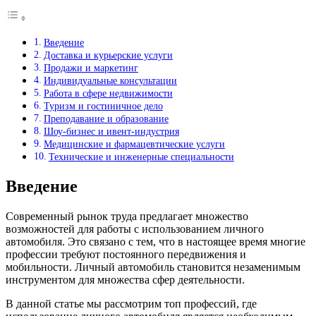
Введение
Доставка и курьерские услуги
Продажи и маркетинг
Индивидуальные консультации
Работа в сфере недвижимости
Туризм и гостиничное дело
Преподавание и образование
Шоу-бизнес и ивент-индустрия
Медицинские и фармацевтические услуги
Технические и инженерные специальности
Введение
Современный рынок труда предлагает множество
возможностей для работы с использованием личного
автомобиля. Это связано с тем, что в настоящее время многие
профессии требуют постоянного передвижения и
мобильности. Личный автомобиль становится незаменимым
инструментом для множества сфер деятельности.
В данной статье мы рассмотрим топ профессий, где