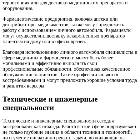
территориях или для доставки медицинских препаратов и
оборудования.
Фармацевтические предприятия, включая аптеки или
дистрибьюторы медикаментов, также могут предложить
работу с использованием личного автомобиля. Фармацевты
могут осуществлять доставку лекарственных препаратов
клиентам на дому или в офисы врачей.
Благодаря использованию личного автомобиля специалисты в
сфере медицины и фармацевтики могут быть более
мобильными и эффективно выполнять свои
профессиональные обязанности, обеспечивая качественное
обслуживание пациентов. Такие профессии являются
востребованными и могут предложить хорошие условия труда
и развития карьеры.
Технические и инженерные
специальности
Технические и инженерные специальности сегодня
востребованы как никогда. Работа в этой сфере подразумевает
не только глубокие знания в области техники и технологий,
но и умение оперативно решать задачи, возникающие на