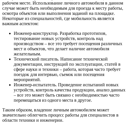
рабочем месте. Использование личного автомобиля в данном
случае может быть необходимым для проезда к месту работы,
осмотра объектов или выполнения заданий на площадке.
Некоторые из специальностей, где мобильность является
важным аспектом:
Инженер-конструктор. Разработка прототипов,
тестирование новых устройств, контроль над
производством – все это требует посещения различных
мест и объектов, что делает наличие автомобиля
желательным.
Технический писатель. Написание технической
документации, инструкций по эксплуатации, статей в
сфере науки и техники – работа, которая часто требует
поездок для интервью, съемок или посещения
мероприятий.
Инженер-испытатель. Проведение испытаний новых
устройств, контроль качества продукции, анализ данных
– все это может быть связано с необходимостью часто
перемещаться из одного места в другое.
Таким образом, владение личным автомобилем может
значительно облегчить процесс работы для специалистов в
области техники и инженерии.