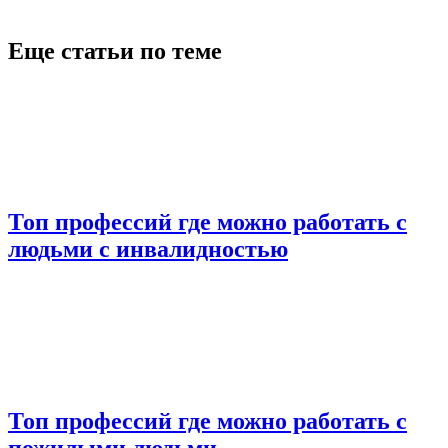
Еще статьи по теме
Топ профессий где можно работать с
людьми с инвалидностью
Топ профессий где можно работать с
пожилыми людьми