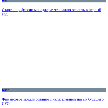
Блог
Старт в профессии менеджера: что важно освоить в первый
год
Блог
Финансовое моделирование с нуля: главный навык будущего
CFO