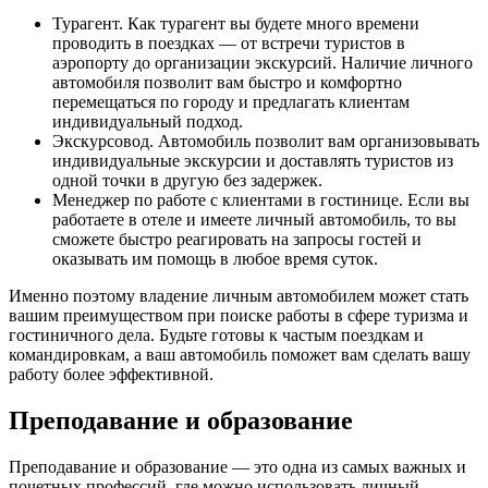
Турагент. Как турагент вы будете много времени
проводить в поездках — от встречи туристов в
аэропорту до организации экскурсий. Наличие личного
автомобиля позволит вам быстро и комфортно
перемещаться по городу и предлагать клиентам
индивидуальный подход.
Экскурсовод. Автомобиль позволит вам организовывать
индивидуальные экскурсии и доставлять туристов из
одной точки в другую без задержек.
Менеджер по работе с клиентами в гостинице. Если вы
работаете в отеле и имеете личный автомобиль, то вы
сможете быстро реагировать на запросы гостей и
оказывать им помощь в любое время суток.
Именно поэтому владение личным автомобилем может стать
вашим преимуществом при поиске работы в сфере туризма и
гостиничного дела. Будьте готовы к частым поездкам и
командировкам, а ваш автомобиль поможет вам сделать вашу
работу более эффективной.
Преподавание и образование
Преподавание и образование — это одна из самых важных и
почетных профессий, где можно использовать личный