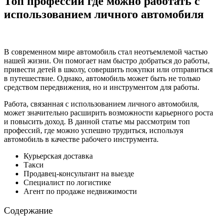
Топ профессий где можно работать с
использованием личного автомобиля
В современном мире автомобиль стал неотъемлемой частью
нашей жизни. Он помогает нам быстро добраться до работы,
привести детей в школу, совершить покупки или отправиться
в путешествие. Однако, автомобиль может быть не только
средством передвижения, но и инструментом для работы.
Работа, связанная с использованием личного автомобиля,
может значительно расширить возможности карьерного роста
и повысить доход. В данной статье мы рассмотрим топ
профессий, где можно успешно трудиться, используя
автомобиль в качестве рабочего инструмента.
Курьерская доставка
Такси
Продавец-консультант на выезде
Специалист по логистике
Агент по продаже недвижимости
Содержание