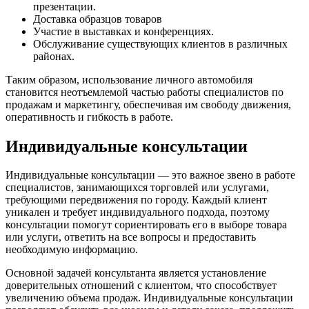
презентации.
Доставка образцов товаров
Участие в выставках и конференциях.
Обслуживание существующих клиентов в различных
районах.
Таким образом, использование личного автомобиля
становится неотъемлемой частью работы специалистов по
продажам и маркетингу, обеспечивая им свободу движения,
оперативность и гибкость в работе.
Индивидуальные консультации
Индивидуальные консультации — это важное звено в работе
специалистов, занимающихся торговлей или услугами,
требующими передвижения по городу. Каждый клиент
уникален и требует индивидуального подхода, поэтому
консультации помогут сориентировать его в выборе товара
или услуги, ответить на все вопросы и предоставить
необходимую информацию.
Основной задачей консультанта является установление
доверительных отношений с клиентом, что способствует
увеличению объема продаж. Индивидуальные консультации