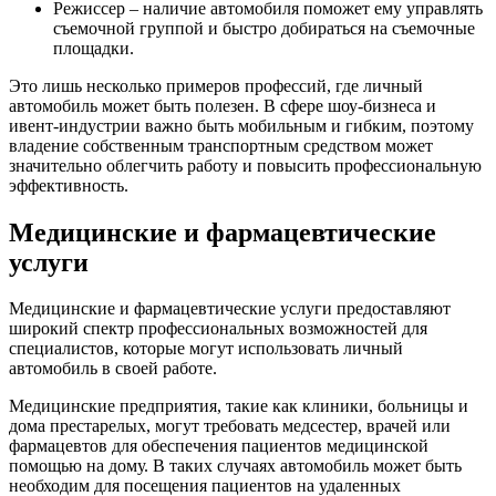
Режиссер – наличие автомобиля поможет ему управлять
съемочной группой и быстро добираться на съемочные
площадки.
Это лишь несколько примеров профессий, где личный
автомобиль может быть полезен. В сфере шоу-бизнеса и
ивент-индустрии важно быть мобильным и гибким, поэтому
владение собственным транспортным средством может
значительно облегчить работу и повысить профессиональную
эффективность.
Медицинские и фармацевтические
услуги
Медицинские и фармацевтические услуги предоставляют
широкий спектр профессиональных возможностей для
специалистов, которые могут использовать личный
автомобиль в своей работе.
Медицинские предприятия, такие как клиники, больницы и
дома престарелых, могут требовать медсестер, врачей или
фармацевтов для обеспечения пациентов медицинской
помощью на дому. В таких случаях автомобиль может быть
необходим для посещения пациентов на удаленных