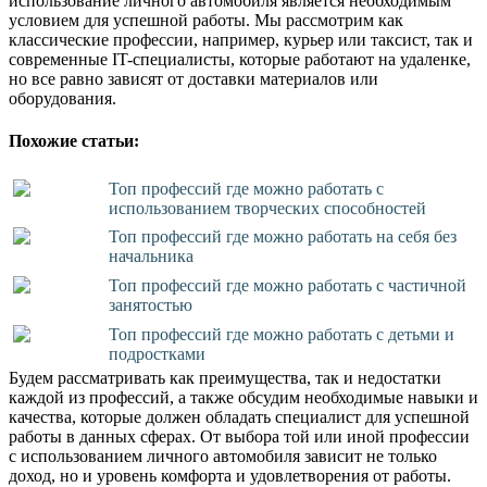
использование личного автомобиля является необходимым
условием для успешной работы. Мы рассмотрим как
классические профессии, например, курьер или таксист, так и
современные IT-специалисты, которые работают на удаленке,
но все равно зависят от доставки материалов или
оборудования.
Похожие статьи:
Топ профессий где можно работать с
использованием творческих способностей
Топ профессий где можно работать на себя без
начальника
Топ профессий где можно работать с частичной
занятостью
Топ профессий где можно работать с детьми и
подростками
Будем рассматривать как преимущества, так и недостатки
каждой из профессий, а также обсудим необходимые навыки и
качества, которые должен обладать специалист для успешной
работы в данных сферах. От выбора той или иной профессии
с использованием личного автомобиля зависит не только
доход, но и уровень комфорта и удовлетворения от работы.