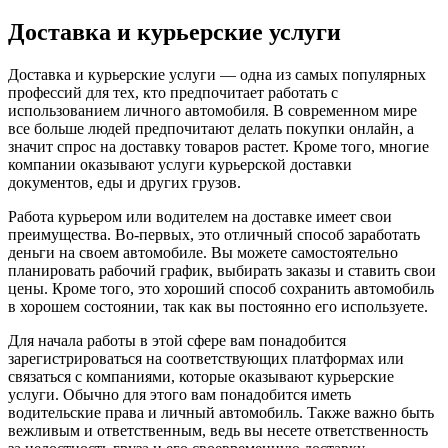
Доставка и курьерские услуги
Доставка и курьерские услуги — одна из самых популярных
профессий для тех, кто предпочитает работать с
использованием личного автомобиля. В современном мире
все больше людей предпочитают делать покупки онлайн, а
значит спрос на доставку товаров растет. Кроме того, многие
компании оказывают услуги курьерской доставки
документов, еды и других грузов.
Работа курьером или водителем на доставке имеет свои
преимущества. Во-первых, это отличный способ заработать
деньги на своем автомобиле. Вы можете самостоятельно
планировать рабочий график, выбирать заказы и ставить свои
цены. Кроме того, это хороший способ сохранить автомобиль
в хорошем состоянии, так как вы постоянно его используете.
Для начала работы в этой сфере вам понадобится
зарегистрироваться на соответствующих платформах или
связаться с компаниями, которые оказывают курьерские
услуги. Обычно для этого вам понадобится иметь
водительские права и личный автомобиль. Также важно быть
вежливым и ответственным, ведь вы несете ответственность