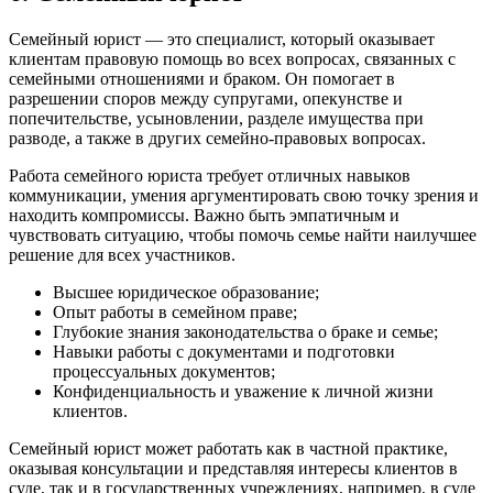
Семейный юрист — это специалист, который оказывает
клиентам правовую помощь во всех вопросах, связанных с
семейными отношениями и браком. Он помогает в
разрешении споров между супругами, опекунстве и
попечительстве, усыновлении, разделе имущества при
разводе, а также в других семейно-правовых вопросах.
Работа семейного юриста требует отличных навыков
коммуникации, умения аргументировать свою точку зрения и
находить компромиссы. Важно быть эмпатичным и
чувствовать ситуацию, чтобы помочь семье найти наилучшее
решение для всех участников.
Высшее юридическое образование;
Опыт работы в семейном праве;
Глубокие знания законодательства о браке и семье;
Навыки работы с документами и подготовки
процессуальных документов;
Конфиденциальность и уважение к личной жизни
клиентов.
Семейный юрист может работать как в частной практике,
оказывая консультации и представляя интересы клиентов в
суде, так и в государственных учреждениях, например, в суде