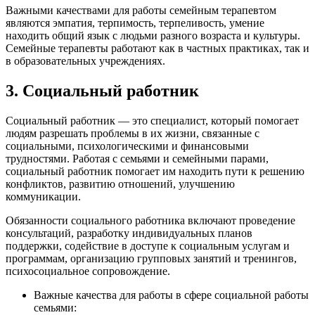
Важными качествами для работы семейным терапевтом
являются эмпатия, терпимость, терпеливость, умение
находить общий язык с людьми разного возраста и культуры.
Семейные терапевты работают как в частных практиках, так и
в образовательных учреждениях.
3. Социальный работник
Социальный работник — это специалист, который помогает
людям разрешать проблемы в их жизни, связанные с
социальными, психологическими и финансовыми
трудностями. Работая с семьями и семейными парами,
социальный работник помогает им находить пути к решению
конфликтов, развитию отношений, улучшению
коммуникации.
Обязанности социального работника включают проведение
консультаций, разработку индивидуальных планов
поддержки, содействие в доступе к социальным услугам и
программам, организацию групповых занятий и тренингов,
психосоциальное сопровождение.
Важные качества для работы в сфере социальной работы
семьями: