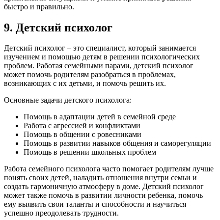
быстро и правильно.
9. Детский психолог
Детский психолог – это специалист, который занимается
изучением и помощью детям в решении психологических
проблем. Работая семейными парами, детский психолог
может помочь родителям разобраться в проблемах,
возникающих с их детьми, и помочь решить их.
Основные задачи детского психолога:
Помощь в адаптации детей в семейной среде
Работа с агрессией и конфликтами
Помощь в общении с ровесниками
Помощь в развитии навыков общения и саморегуляции
Помощь в решении школьных проблем
Работа семейного психолога часто помогает родителям лучше
понять своих детей, наладить отношения внутри семьи и
создать гармоничную атмосферу в доме. Детский психолог
может также помочь в развитии личности ребенка, помочь
ему выявить свои таланты и способности и научиться
успешно преодолевать трудности.