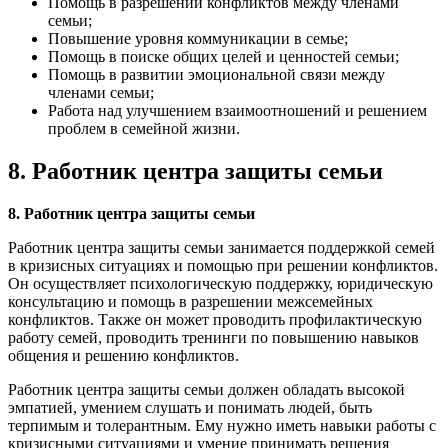
Помощь в разрешении конфликтов между членами
семьи;
Повышение уровня коммуникации в семье;
Помощь в поиске общих целей и ценностей семьи;
Помощь в развитии эмоциональной связи между
членами семьи;
Работа над улучшением взаимоотношений и решением
проблем в семейной жизни.
8. Работник центра защиты семьи
8. Работник центра защиты семьи
Работник центра защиты семьи занимается поддержкой семей
в кризисных ситуациях и помощью при решении конфликтов.
Он осуществляет психологическую поддержку, юридическую
консультацию и помощь в разрешении межсемейных
конфликтов. Также он может проводить профилактическую
работу семей, проводить тренинги по повышению навыков
общения и решению конфликтов.
Работник центра защиты семьи должен обладать высокой
эмпатией, умением слушать и понимать людей, быть
терпимым и толерантным. Ему нужно иметь навыки работы с
кризисными ситуациями и умение принимать решения