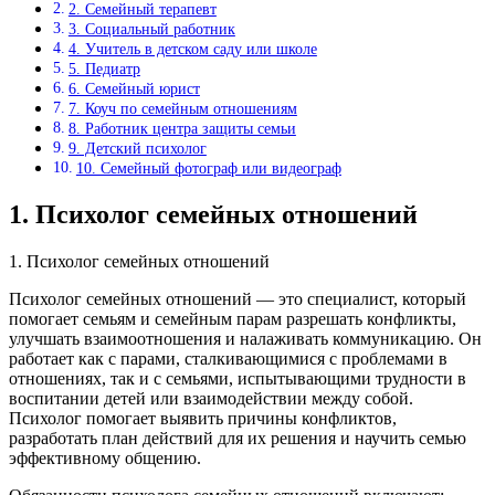
2. Семейный терапевт
3. Социальный работник
4. Учитель в детском саду или школе
5. Педиатр
6. Семейный юрист
7. Коуч по семейным отношениям
8. Работник центра защиты семьи
9. Детский психолог
10. Семейный фотограф или видеограф
1. Психолог семейных отношений
1. Психолог семейных отношений
Психолог семейных отношений — это специалист, который
помогает семьям и семейным парам разрешать конфликты,
улучшать взаимоотношения и налаживать коммуникацию. Он
работает как с парами, сталкивающимися с проблемами в
отношениях, так и с семьями, испытывающими трудности в
воспитании детей или взаимодействии между собой.
Психолог помогает выявить причины конфликтов,
разработать план действий для их решения и научить семью
эффективному общению.