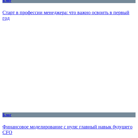
Блог
Старт в профессии менеджера: что важно освоить в первый
год
Блог
Финансовое моделирование с нуля: главный навык будущего
CFO