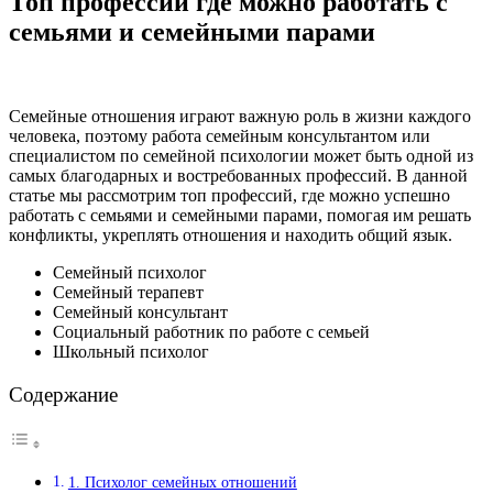
Топ профессий где можно работать с
семьями и семейными парами
Семейные отношения играют важную роль в жизни каждого
человека, поэтому работа семейным консультантом или
специалистом по семейной психологии может быть одной из
самых благодарных и востребованных профессий. В данной
статье мы рассмотрим топ профессий, где можно успешно
работать с семьями и семейными парами, помогая им решать
конфликты, укреплять отношения и находить общий язык.
Семейный психолог
Семейный терапевт
Семейный консультант
Социальный работник по работе с семьей
Школьный психолог
Содержание
1. Психолог семейных отношений