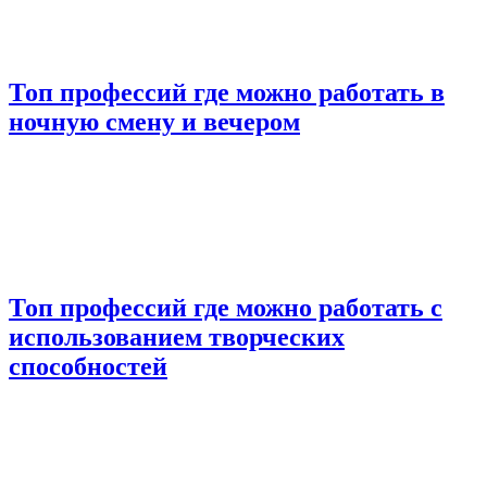
Топ профессий где можно работать в
ночную смену и вечером
Топ профессий где можно работать с
использованием творческих
способностей