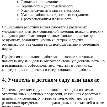
Эмпатия и понимание
Терпимость и дипломатичность
Умение слушать и задавать вопросы
Умение работать в стрессовых ситуациях
Профессионализм и этичность
Социальный работник может работать в различных
учреждениях: центрах социальной помощи, психологических
консультациях, благотворительных фондах, приютах для
бездомных, реабилитационных центрах и других
организациях, где оказывается помощь семьям и семейным
парам.
Профессия социального работника позволяет не только
помогать людям и делать благотворительную деятельность, но
и развиваться профессионально, участвуя в тренингах,
конференциях и проектах в сфере социальной работы.
4. Учитель в детском саду или школе
Учитель в детском саду или школе — это одна из самых
ответственных и важных профессий, связанных с работой с
детьми и их семьями. Учителя не только обучают детей
различным предметам, но и играют роль воспитателей и даже
психологов.