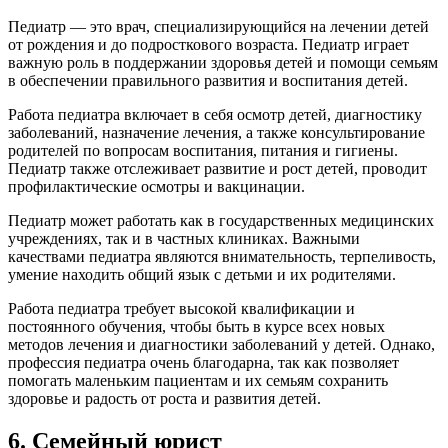
Педиатр — это врач, специализирующийся на лечении детей
от рождения и до подросткового возраста. Педиатр играет
важную роль в поддержании здоровья детей и помощи семьям
в обеспечении правильного развития и воспитания детей.
Работа педиатра включает в себя осмотр детей, диагностику
заболеваний, назначение лечения, а также консультирование
родителей по вопросам воспитания, питания и гигиены.
Педиатр также отслеживает развитие и рост детей, проводит
профилактические осмотры и вакцинации.
Педиатр может работать как в государственных медицинских
учреждениях, так и в частных клиниках. Важными
качествами педиатра являются внимательность, терпеливость,
умение находить общий язык с детьми и их родителями.
Работа педиатра требует высокой квалификации и
постоянного обучения, чтобы быть в курсе всех новых
методов лечения и диагностики заболеваний у детей. Однако,
профессия педиатра очень благодарна, так как позволяет
помогать маленьким пациентам и их семьям сохранить
здоровье и радость от роста и развития детей.
6. Семейный юрист