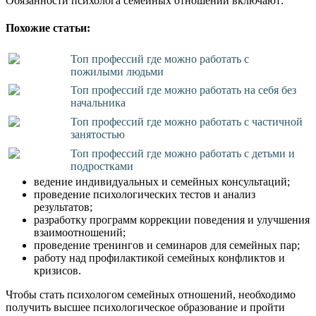
Обязанности психолога семейных отношений включают:
Похожие статьи:
Топ профессий где можно работать с
пожилыми людьми
Топ профессий где можно работать на себя без
начальника
Топ профессий где можно работать с частичной
занятостью
Топ профессий где можно работать с детьми и
подростками
ведение индивидуальных и семейных консультаций;
проведение психологических тестов и анализ
результатов;
разработку программ коррекции поведения и улучшения
взаимоотношений;
проведение тренингов и семинаров для семейных пар;
работу над профилактикой семейных конфликтов и
кризисов.
Чтобы стать психологом семейных отношений, необходимо
получить высшее психологическое образование и пройти