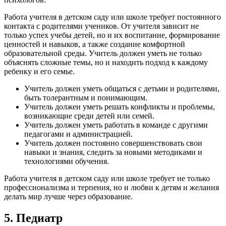
Работа учителя в детском саду или школе требует постоянного
контакта с родителями учеников. От учителя зависит не
только успех учебы детей, но и их воспитание, формирование
ценностей и навыков, а также создание комфортной
образовательной среды. Учитель должен уметь не только
объяснять сложные темы, но и находить подход к каждому
ребенку и его семье.
Учитель должен уметь общаться с детьми и родителями,
быть толерантным и понимающим.
Учитель должен уметь решать конфликты и проблемы,
возникающие среди детей или семей.
Учитель должен уметь работать в команде с другими
педагогами и администрацией.
Учитель должен постоянно совершенствовать свои
навыки и знания, следить за новыми методиками и
технологиями обучения.
Работа учителя в детском саду или школе требует не только
профессионализма и терпения, но и любви к детям и желания
делать мир лучше через образование.
5. Педиатр