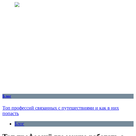
Блог
Топ профессий связанных с путешествиями и как в них
попасть
Блог