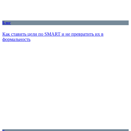
Блог
Как ставить цели по SMART и не превратить их в
формальность