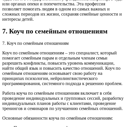
или органах опеки и попечительства. Эта профессия
позволяет помогать людям в одном из самых важных и
сложных периодов их жизни, сохраняя семейные ценности и
интересы детей.
7. Коуч по семейным отношениям
7. Коуч по семейным отношениям
Коуч по семейным отношениям – это специалист, который
помогает семейным парам и отдельным членам семьи
разрешить конфликты, повысить уровень коммуникации,
найти общий язык и повысить качество отношений. Коуч по
семейным отношениям основывает свою работу на
принципах психологии, нейролингвистического
программирования, системного подхода к решению проблем.
Работа коуча по семейным отношениям включает в себя
проведение индивидуальных и групповых сессий, разработку
индивидуальных планов работы с клиентами, проведение
тренингов и семинаров по улучшению семейных отношений.
Основные обязанности коуча по семейным отношениям: