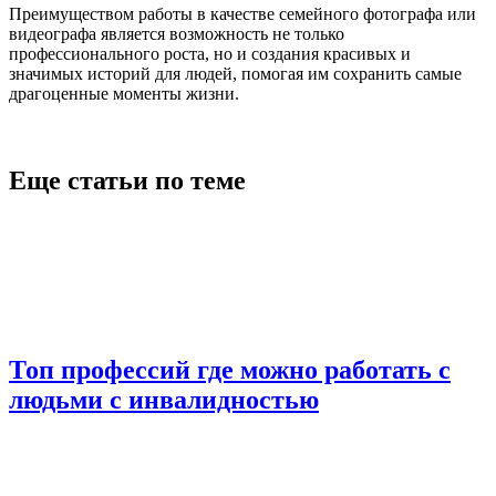
Преимуществом работы в качестве семейного фотографа или
видеографа является возможность не только
профессионального роста, но и создания красивых и
значимых историй для людей, помогая им сохранить самые
драгоценные моменты жизни.
Еще статьи по теме
Топ профессий где можно работать с
людьми с инвалидностью