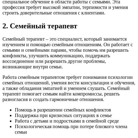
специальное обучение в области работы с семьями. Эта
профессия требует высокой эмпатии, терпимости и умения
строить доверительные отношения с клиентами.
2. Семейный терапевт
Семейный терапевт – это специалист, который занимается
изучением и помощью семейным отношениям. Он работает с
семьями и семейными парами, чтобы помочь им разрешить
конфликты, улучшить коммуникацию, поддержать
воссоединение или разрешить другие проблемы,
возникающие внутри семьи.
Работа семейным терапевтом требует понимания психологии
семейных отношений, умения вести консультации и обучения,
а также обладания эмпатией и умением слушать. Семейный
терапевт помогает семьям найти компромиссы, решить
разногласия и создать гармоничные отношения.
Помощь в разрешении семейных конфликтов
Поддержка при кризисных ситуациях в семье
Работа с детьми и подростками в семейной среде
Психологическая помощь при потере близкого члена
семьи