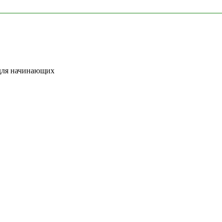
 для начинающих