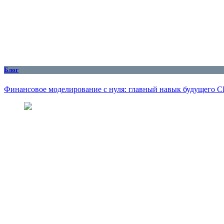
Блог
Финансовое моделирование с нуля: главный навык будущего 