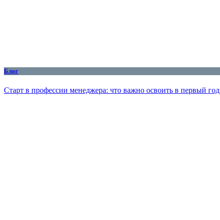
Блог
Старт в профессии менеджера: что важно освоить в первый год