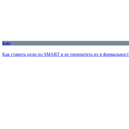
Блог
Как ставить цели по SMART и не превратить их в формальност