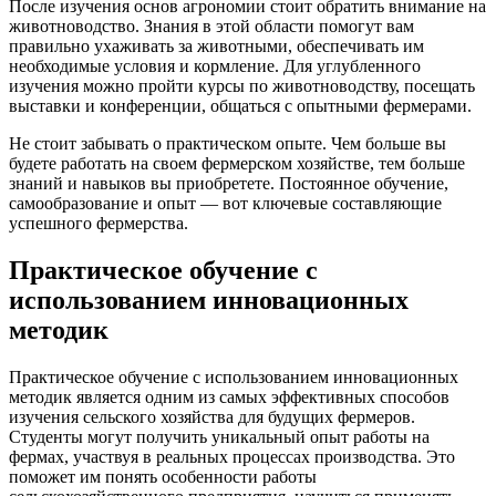
После изучения основ агрономии стоит обратить внимание на
животноводство. Знания в этой области помогут вам
правильно ухаживать за животными, обеспечивать им
необходимые условия и кормление. Для углубленного
изучения можно пройти курсы по животноводству, посещать
выставки и конференции, общаться с опытными фермерами.
Не стоит забывать о практическом опыте. Чем больше вы
будете работать на своем фермерском хозяйстве, тем больше
знаний и навыков вы приобретете. Постоянное обучение,
самообразование и опыт — вот ключевые составляющие
успешного фермерства.
Практическое обучение с
использованием инновационных
методик
Практическое обучение с использованием инновационных
методик является одним из самых эффективных способов
изучения сельского хозяйства для будущих фермеров.
Студенты могут получить уникальный опыт работы на
фермах, участвуя в реальных процессах производства. Это
поможет им понять особенности работы