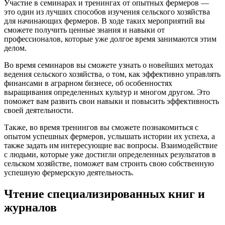
Участие в семинарах и тренингах от опытных фермеров —
это один из лучших способов изучения сельского хозяйства
для начинающих фермеров. В ходе таких мероприятий вы
сможете получить ценные знания и навыки от
профессионалов, которые уже долгое время занимаются этим
делом.
Во время семинаров вы сможете узнать о новейших методах
ведения сельского хозяйства, о том, как эффективно управлять
финансами в аграрном бизнесе, об особенностях
выращивания определенных культур и многом другом. Это
поможет вам развить свои навыки и повысить эффективность
своей деятельности.
Также, во время тренингов вы сможете познакомиться с
опытом успешных фермеров, услышать истории их успеха, а
также задать им интересующие вас вопросы. Взаимодействие
с людьми, которые уже достигли определенных результатов в
сельском хозяйстве, поможет вам строить свою собственную
успешную фермерскую деятельность.
Чтение специализированных книг и
журналов