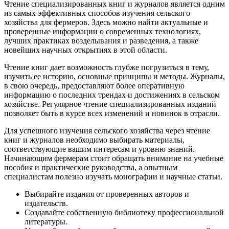
Чтение специализированных книг и журналов является одним
из самых эффективных способов изучения сельского
хозяйства для фермеров. Здесь можно найти актуальные и
проверенные информации о современных технологиях,
лучших практиках возделывания и разведения, а также
новейших научных открытиях в этой области.
Чтение книг дает возможность глубже погрузиться в тему,
изучить ее историю, основные принципы и методы. Журналы,
в свою очередь, предоставляют более оперативную
информацию о последних трендах и достижениях в сельском
хозяйстве. Регулярное чтение специализированных изданий
позволяет быть в курсе всех изменений и новинок в отрасли.
Для успешного изучения сельского хозяйства через чтение
книг и журналов необходимо выбирать материалы,
соответствующие вашим интересам и уровню знаний.
Начинающим фермерам стоит обращать внимание на учебные
пособия и практические руководства, а опытным
специалистам полезно изучать монографии и научные статьи.
Выбирайте издания от проверенных авторов и
издательств.
Создавайте собственную библиотеку профессиональной
литературы.