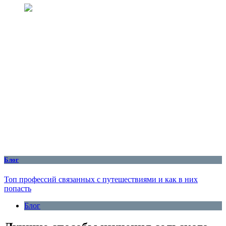
Блог
Топ профессий связанных с путешествиями и как в них
попасть
Блог