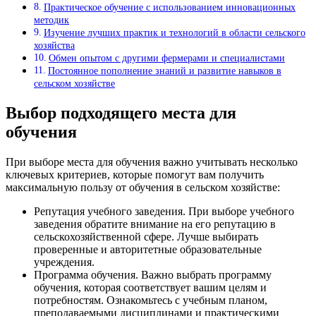
Практическое обучение с использованием инновационных
методик
Изучение лучших практик и технологий в области сельского
хозяйства
Обмен опытом с другими фермерами и специалистами
Постоянное пополнение знаний и развитие навыков в
сельском хозяйстве
Выбор подходящего места для
обучения
При выборе места для обучения важно учитывать несколько
ключевых критериев, которые помогут вам получить
максимальную пользу от обучения в сельском хозяйстве:
Репутация учебного заведения. При выборе учебного
заведения обратите внимание на его репутацию в
сельскохозяйственной сфере. Лучше выбирать
проверенные и авторитетные образовательные
учреждения.
Программа обучения. Важно выбрать программу
обучения, которая соответствует вашим целям и
потребностям. Ознакомьтесь с учебным планом,
преподаваемыми дисциплинами и практическими