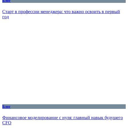
Блог
Старт в профессии менеджера: что важно освоить в первый
год
Блог
Финансовое моделирование с нуля: главный навык будущего
CFO