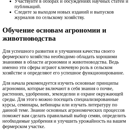
Участвуйте в обзорах и обсуждениях научных статей и
публикаций.
Следите за выходом новых изданий и выпусков
журналов по сельскому хозяйству.
Обучение основам агрономии и
животноводства
Для успешного развития и улучшения качества своего
фермерского хозяйства необходимо обладать хорошими
знаниями в области агрономии и животноводства. Ведь
именно эти сферы играют ключевую роль в сельском
хозяйстве и определяют его успешное функционирование.
Для начала рекомендуется изучить основные принципы
агрономии, которые включают в себя знания о почве,
растениях, удобрениях, земледелии и охране окружающей
среды. Для этого можно посещать специализированные
курсы, семинары, вебинары или изучать литературу по
данной теме. Знание основных агрономических процессов
поможет вам сделать правильный выбор семян, определить
необходимые удобрения и улучшить урожайность на вашем
фермерском участке.