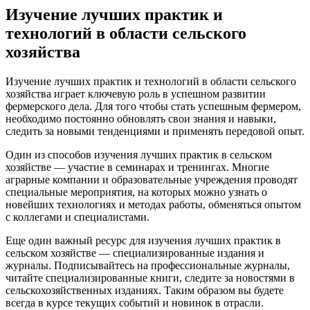
Изучение лучших практик и
технологий в области сельского
хозяйства
Изучение лучших практик и технологий в области сельского
хозяйства играет ключевую роль в успешном развитии
фермерского дела. Для того чтобы стать успешным фермером,
необходимо постоянно обновлять свои знания и навыки,
следить за новыми тенденциями и применять передовой опыт.
Один из способов изучения лучших практик в сельском
хозяйстве — участие в семинарах и тренингах. Многие
аграрные компании и образовательные учреждения проводят
специальные мероприятия, на которых можно узнать о
новейших технологиях и методах работы, обменяться опытом
с коллегами и специалистами.
Еще один важный ресурс для изучения лучших практик в
сельском хозяйстве — специализированные издания и
журналы. Подписывайтесь на профессиональные журналы,
читайте специализированные книги, следите за новостями в
сельскохозяйственных изданиях. Таким образом вы будете
всегда в курсе текущих событий и новинок в отрасли.