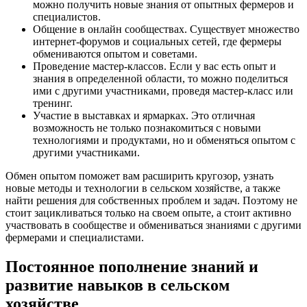
можно получить новые знания от опытных фермеров и
специалистов.
Общение в онлайн сообществах. Существует множество
интернет-форумов и социальных сетей, где фермеры
обмениваются опытом и советами.
Проведение мастер-классов. Если у вас есть опыт и
знания в определенной области, то можно поделиться
ими с другими участниками, проведя мастер-класс или
тренинг.
Участие в выставках и ярмарках. Это отличная
возможность не только познакомиться с новыми
технологиями и продуктами, но и обменяться опытом с
другими участниками.
Обмен опытом поможет вам расширить кругозор, узнать
новые методы и технологии в сельском хозяйстве, а также
найти решения для собственных проблем и задач. Поэтому не
стоит зацикливаться только на своем опыте, а стоит активно
участвовать в сообществе и обмениваться знаниями с другими
фермерами и специалистами.
Постоянное пополнение знаний и
развитие навыков в сельском
хозяйстве