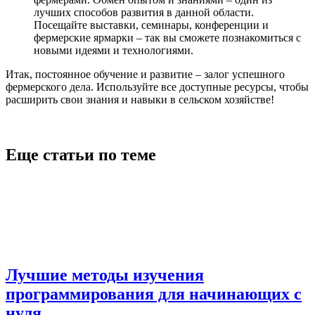
лучших способов развития в данной области.
Посещайте выставки, семинары, конференции и
фермерские ярмарки – так вы сможете познакомиться с
новыми идеями и технологиями.
Итак, постоянное обучение и развитие – залог успешного
фермерского дела. Используйте все доступные ресурсы, чтобы
расширить свои знания и навыки в сельском хозяйстве!
Еще статьи по теме
Лучшие методы изучения
программирования для начинающих с
нуля