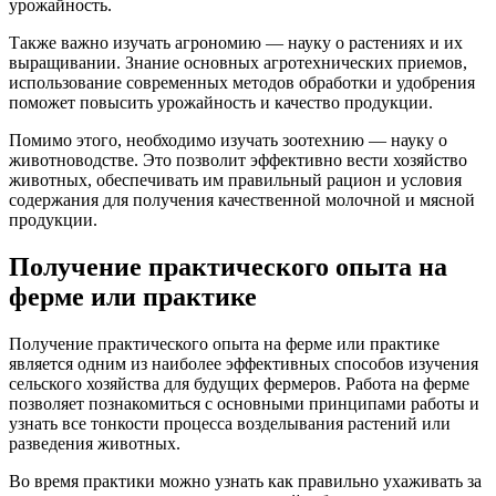
урожайность.
Также важно изучать агрономию — науку о растениях и их
выращивании. Знание основных агротехнических приемов,
использование современных методов обработки и удобрения
поможет повысить урожайность и качество продукции.
Помимо этого, необходимо изучать зоотехнию — науку о
животноводстве. Это позволит эффективно вести хозяйство
животных, обеспечивать им правильный рацион и условия
содержания для получения качественной молочной и мясной
продукции.
Получение практического опыта на
ферме или практике
Получение практического опыта на ферме или практике
является одним из наиболее эффективных способов изучения
сельского хозяйства для будущих фермеров. Работа на ферме
позволяет познакомиться с основными принципами работы и
узнать все тонкости процесса возделывания растений или
разведения животных.
Во время практики можно узнать как правильно ухаживать за