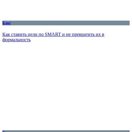
Блог
Как ставить цели по SMART и не превратить их в
формальность