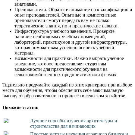
занятиями.
Преподаватели. Обратите внимание на квалификацию и
опыт преподавателей. Опытные и компетентные
преподаватели смогут передать вам не только
теоретические знания, но и практические навыки.
Инфраструктура учебного заведения. Проверьте
наличие необходимых учебных помещений,
лабораторий, практикумов и другой инфраструктуры,
которая поможет вам успешно освоить учебный
материал.
Возможности для практики. Важно выбрать учебное
заведение, которое предоставляет студентам
возможности для практического обучения на
сельскохозяйственных предприятиях или фермах.
Тщательно продумайте каждый из этих критериев при выборе
места для обучения, чтобы обеспечить себе максимальную
выгоду от образовательного процесса в сельском хозяйстве.
Похожие статьи:
Лучшие способы изучения архитектуры и
строительства для начинающих
Простые методы изучения аграрного бизнеса и