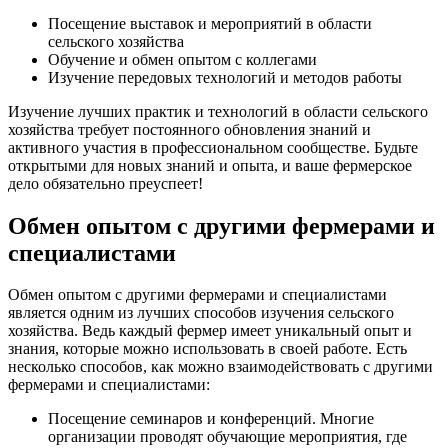
Посещение выставок и мероприятий в области
сельского хозяйства
Обучение и обмен опытом с коллегами
Изучение передовых технологий и методов работы
Изучение лучших практик и технологий в области сельского
хозяйства требует постоянного обновления знаний и
активного участия в профессиональном сообществе. Будьте
открытыми для новых знаний и опыта, и ваше фермерское
дело обязательно преуспеет!
Обмен опытом с другими фермерами и
специалистами
Обмен опытом с другими фермерами и специалистами
является одним из лучших способов изучения сельского
хозяйства. Ведь каждый фермер имеет уникальный опыт и
знания, которые можно использовать в своей работе. Есть
несколько способов, как можно взаимодействовать с другими
фермерами и специалистами:
Посещение семинаров и конференций. Многие
организации проводят обучающие мероприятия, где