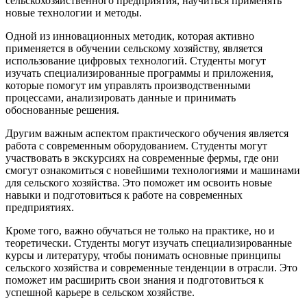
сельскохозяйственного предприятия, научиться применять
новые технологии и методы.
Одной из инновационных методик, которая активно
применяется в обучении сельскому хозяйству, является
использование цифровых технологий. Студенты могут
изучать специализированные программы и приложения,
которые помогут им управлять производственными
процессами, анализировать данные и принимать
обоснованные решения.
Другим важным аспектом практического обучения является
работа с современным оборудованием. Студенты могут
участвовать в экскурсиях на современные фермы, где они
смогут ознакомиться с новейшими технологиями и машинами
для сельского хозяйства. Это поможет им освоить новые
навыки и подготовиться к работе на современных
предприятиях.
Кроме того, важно обучаться не только на практике, но и
теоретически. Студенты могут изучать специализированные
курсы и литературу, чтобы понимать основные принципы
сельского хозяйства и современные тенденции в отрасли. Это
поможет им расширить свои знания и подготовиться к
успешной карьере в сельском хозяйстве.