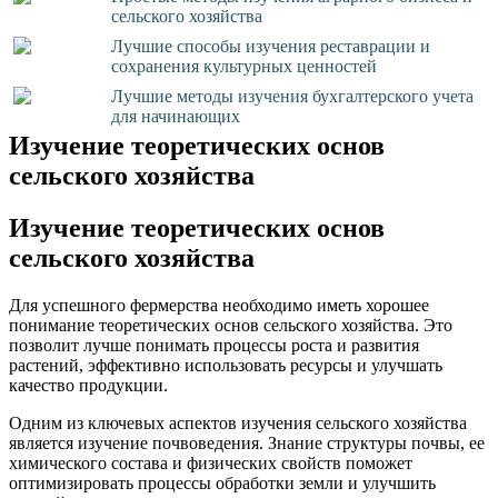
сельского хозяйства
Лучшие способы изучения реставрации и
сохранения культурных ценностей
Лучшие методы изучения бухгалтерского учета
для начинающих
Изучение теоретических основ
сельского хозяйства
Изучение теоретических основ
сельского хозяйства
Для успешного фермерства необходимо иметь хорошее
понимание теоретических основ сельского хозяйства. Это
позволит лучше понимать процессы роста и развития
растений, эффективно использовать ресурсы и улучшать
качество продукции.
Одним из ключевых аспектов изучения сельского хозяйства
является изучение почвоведения. Знание структуры почвы, ее
химического состава и физических свойств поможет
оптимизировать процессы обработки земли и улучшить