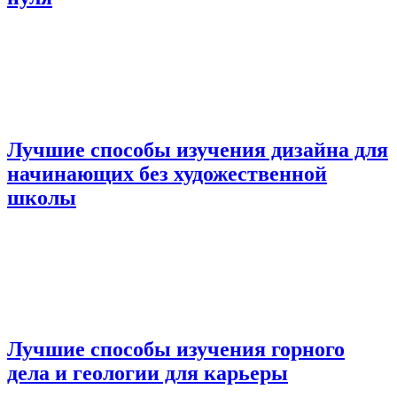
Лучшие способы изучения дизайна для
начинающих без художественной
школы
Лучшие способы изучения горного
дела и геологии для карьеры