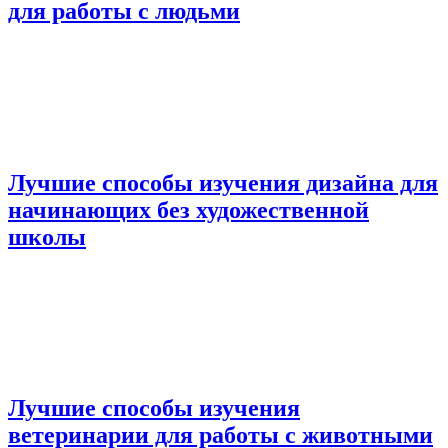
для работы с людьми
Лучшие способы изучения дизайна для
начинающих без художественной
школы
Лучшие способы изучения
ветеринарии для работы с животными