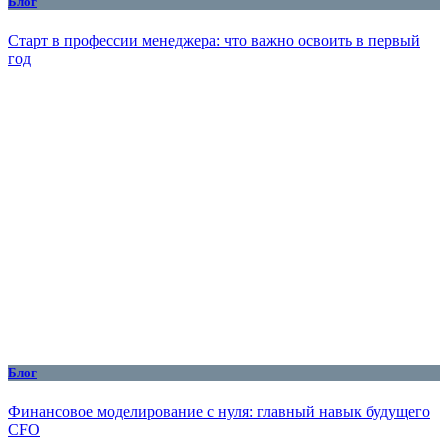
Блог
Старт в профессии менеджера: что важно освоить в первый
год
Блог
Финансовое моделирование с нуля: главный навык будущего
CFO