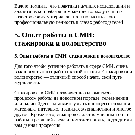
Важно помнить, что практика научных исследований и
аналитической работы поможет не только улучшить
качество своих материалов, но и повысить свою
профессиональную ценность в глазах работодателей.
5. Опыт работы в СМИ:
стажировки и волонтерство
5. Опыт работы в СМИ: стажировки и волонтерство
Для того чтобы успешно работать в сфере СМИ, очень
важно иметь опыт работы в этой отрасли. Стажировки и
волонтерство — отличный способ начать свой путь
журналиста.
Стажировка в СМИ позволяет познакомиться с
процессом работы на новостном портале, телевидении
или радио. Здесь вы можете узнать о процессе создания
материала, интервью, правилах журналистики и многое
другое. Кроме того, стажировка даст вам ценный опыт
работы в реальной среде и поможет понять, подходит ли
вам данная профессия.