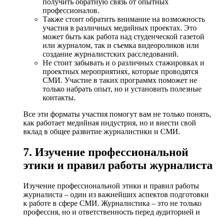
получить обратную связь от опытных
профессионалов.
Также стоит обратить внимание на возможность
участия в различных медийных проектах. Это
может быть как работа над студенческой газетой
или журналом, так и съемка видеороликов или
создание журналистских расследований.
Не стоит забывать и о различных стажировках и
проектных мероприятиях, которые проводятся
СМИ. Участие в таких программх поможет не
только набрать опыт, но и установить полезные
контакты.
Все эти форматы участия помогут вам не только понять,
как работает медийная индустрия, но и внести свой
вклад в общее развитие журналистики и СМИ.
7. Изучение профессиональной
этики и правил работы журналиста
Изучение профессиональной этики и правил работы
журналиста – один из важнейших аспектов подготовки
к работе в сфере СМИ. Журналистика – это не только
профессия, но и ответственность перед аудиторией и