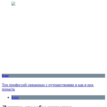
Блог
Топ профессий связанных с путешествиями и как в них
попасть
Блог