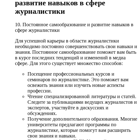
развитие навыков в сфере
журналистики
10. Постоянное самообразование и развитие навыков в
сфере журналистики
Для успешной карьеры в области журналистики
необходимо постоянно совершенствовать свои навыки и
знания. Постоянное самообразование поможет вам быть
в курсе последних тенденций и изменений в медиа
сфере. Для этого существует множество способов:
Посещение профессиональных курсов и
семинаров по журналистике. Это поможет вам
освежить знания или изучить новые аспекты
профессии.
Чтение специализированной литературы и статей.
Следите за публикациями ведущих журналистов и
экспертов, участвуйте в дискуссиях и
обсуждениях.
Получение дополнительного образования. Многие
университеты предлагают программы по
журналистике, которые помогут вам расширить
свои знания и навыки.