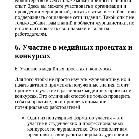
Волонтерство в СМИ также может приносить ценный
опыт. Здесь вы можете участвовать в организации и
проведении мероприятий, писать статьи, вести блог или
поддерживать социальные сети издания. Такой опыт не
только добавит вам знаний в области журналистики, но
и позволит показать свои навыки и таланты
работодателям.
6. Участие в медийных проектах и
конкурсах
6. Участие в медийных проектах и конкурсах
Для того чтобы не просто изучать журналистику, но и
начать активно применять полученные знания, стоит
принимать участие в различных медийных проектах и
конкурсах. Это отличный способ не только проверить
себя на практике, но и привлечь внимание
потенциальных работодателей.
Один из популярных форматов участия – это
участие в студенческих и профессиональных
конкурсах по журналистике. Это позволит вам
представить свои работы широкой аудитории и