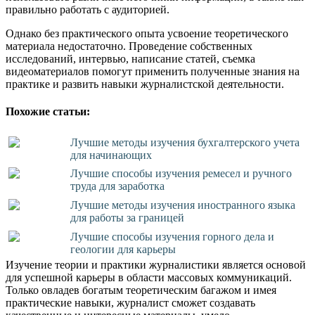
правильно работать с аудиторией.
Однако без практического опыта усвоение теоретического
материала недостаточно. Проведение собственных
исследований, интервью, написание статей, съемка
видеоматериалов помогут применить полученные знания на
практике и развить навыки журналистской деятельности.
Похожие статьи:
Лучшие методы изучения бухгалтерского учета
для начинающих
Лучшие способы изучения ремесел и ручного
труда для заработка
Лучшие методы изучения иностранного языка
для работы за границей
Лучшие способы изучения горного дела и
геологии для карьеры
Изучение теории и практики журналистики является основой
для успешной карьеры в области массовых коммуникаций.
Только овладев богатым теоретическим багажом и имея
практические навыки, журналист сможет создавать