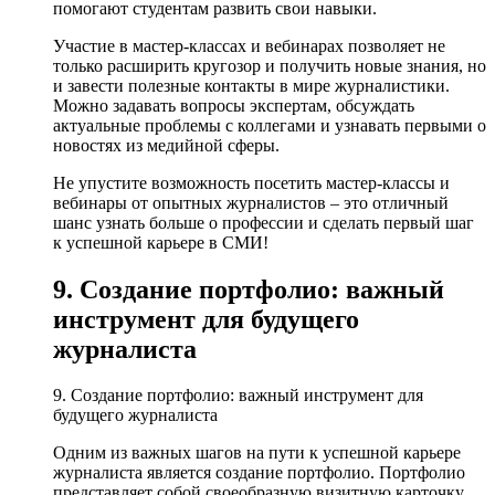
помогают студентам развить свои навыки.
Участие в мастер-классах и вебинарах позволяет не
только расширить кругозор и получить новые знания, но
и завести полезные контакты в мире журналистики.
Можно задавать вопросы экспертам, обсуждать
актуальные проблемы с коллегами и узнавать первыми о
новостях из медийной сферы.
Не упустите возможность посетить мастер-классы и
вебинары от опытных журналистов – это отличный
шанс узнать больше о профессии и сделать первый шаг
к успешной карьере в СМИ!
9. Создание портфолио: важный
инструмент для будущего
журналиста
9. Создание портфолио: важный инструмент для
будущего журналиста
Одним из важных шагов на пути к успешной карьере
журналиста является создание портфолио. Портфолио
представляет собой своеобразную визитную карточку,