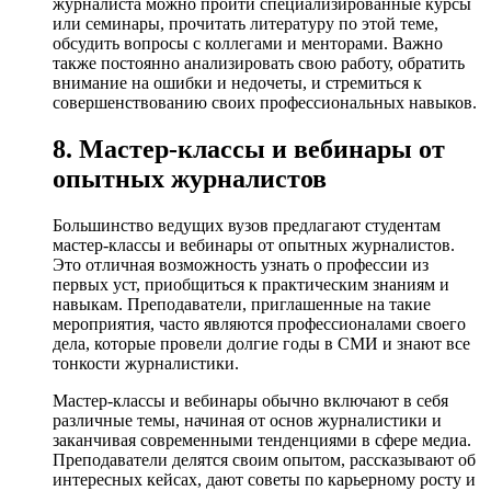
журналиста можно пройти специализированные курсы
или семинары, прочитать литературу по этой теме,
обсудить вопросы с коллегами и менторами. Важно
также постоянно анализировать свою работу, обратить
внимание на ошибки и недочеты, и стремиться к
совершенствованию своих профессиональных навыков.
8. Мастер-классы и вебинары от
опытных журналистов
Большинство ведущих вузов предлагают студентам
мастер-классы и вебинары от опытных журналистов.
Это отличная возможность узнать о профессии из
первых уст, приобщиться к практическим знаниям и
навыкам. Преподаватели, приглашенные на такие
мероприятия, часто являются профессионалами своего
дела, которые провели долгие годы в СМИ и знают все
тонкости журналистики.
Мастер-классы и вебинары обычно включают в себя
различные темы, начиная от основ журналистики и
заканчивая современными тенденциями в сфере медиа.
Преподаватели делятся своим опытом, рассказывают об
интересных кейсах, дают советы по карьерному росту и