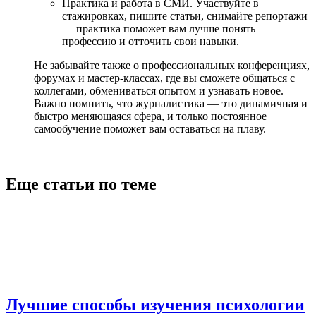
Практика и работа в СМИ. Участвуйте в
стажировках, пишите статьи, снимайте репортажи
— практика поможет вам лучше понять
профессию и отточить свои навыки.
Не забывайте также о профессиональных конференциях,
форумах и мастер-классах, где вы сможете общаться с
коллегами, обмениваться опытом и узнавать новое.
Важно помнить, что журналистика — это динамичная и
быстро меняющаяся сфера, и только постоянное
самообучение поможет вам оставаться на плаву.
Еще статьи по теме
Лучшие способы изучения психологии