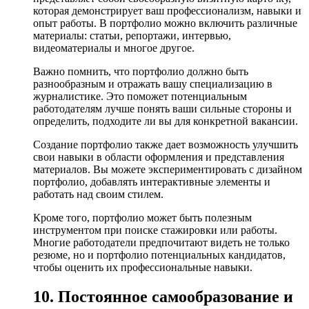
которая демонстрирует ваш профессионализм, навыки и
опыт работы. В портфолио можно включить различные
материалы: статьи, репортажи, интервью,
видеоматериалы и многое другое.
Важно помнить, что портфолио должно быть
разнообразным и отражать вашу специализацию в
журналистике. Это поможет потенциальным
работодателям лучше понять ваши сильные стороны и
определить, подходите ли вы для конкретной вакансии.
Создание портфолио также дает возможность улучшить
свои навыки в области оформления и представления
материалов. Вы можете экспериментировать с дизайном
портфолио, добавлять интерактивные элементы и
работать над своим стилем.
Кроме того, портфолио может быть полезным
инструментом при поиске стажировки или работы.
Многие работодатели предпочитают видеть не только
резюме, но и портфолио потенциальных кандидатов,
чтобы оценить их профессиональные навыки.
10. Постоянное самообразование и