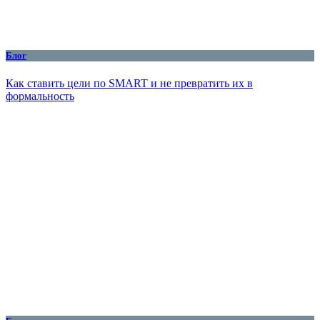
Блог
Как ставить цели по SMART и не превратить их в
формальность