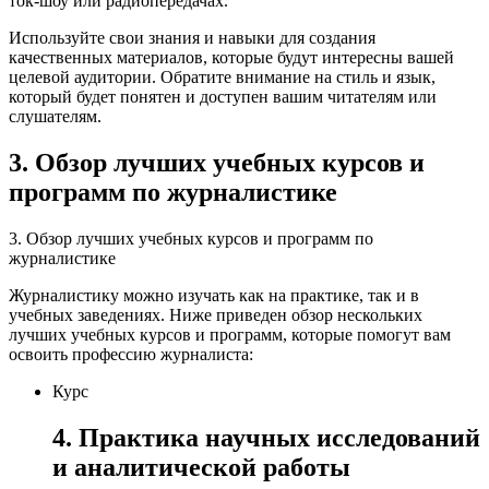
ток-шоу или радиопередачах.
Используйте свои знания и навыки для создания
качественных материалов, которые будут интересны вашей
целевой аудитории. Обратите внимание на стиль и язык,
который будет понятен и доступен вашим читателям или
слушателям.
3. Обзор лучших учебных курсов и
программ по журналистике
3. Обзор лучших учебных курсов и программ по
журналистике
Журналистику можно изучать как на практике, так и в
учебных заведениях. Ниже приведен обзор нескольких
лучших учебных курсов и программ, которые помогут вам
освоить профессию журналиста:
Курс
4. Практика научных исследований
и аналитической работы