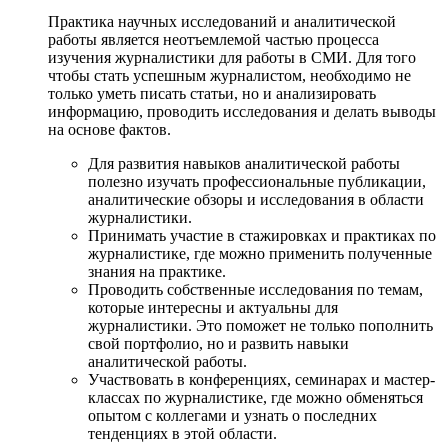
Практика научных исследований и аналитической
работы является неотъемлемой частью процесса
изучения журналистики для работы в СМИ. Для того
чтобы стать успешным журналистом, необходимо не
только уметь писать статьи, но и анализировать
информацию, проводить исследования и делать выводы
на основе фактов.
Для развития навыков аналитической работы
полезно изучать профессиональные публикации,
аналитические обзоры и исследования в области
журналистики.
Принимать участие в стажировках и практиках по
журналистике, где можно применить полученные
знания на практике.
Проводить собственные исследования по темам,
которые интересны и актуальны для
журналистики. Это поможет не только пополнить
свой портфолио, но и развить навыки
аналитической работы.
Участвовать в конференциях, семинарах и мастер-
классах по журналистике, где можно обменяться
опытом с коллегами и узнать о последних
тенденциях в этой области.