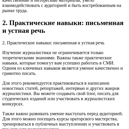
качественные и интересные материалы, умело
взаимодействовать с аудиторией и быть востребованным на
рынке труда.
2. Практические навыки: письменная
и устная речь
2. Практические навыки: письменная и устная речь
Изучение журналистики не ограничивается только
теоретическими знаниями. Важны также практические
навыки, которые помогут вам успешно работать в СМИ.
Одним из ключевых навыков является умение качественно и
грамотно писать.
Для этого рекомендуется практиковаться в написании
новостных статей, репортажей, интервью и других жанров
журналистики. Вы можете создавать свой блог, писать для
студенческих изданий или участвовать в журналистских
конкурсах.
Также важно развивать умение выступать перед аудиторией.
Для этого можно посещать курсы ораторского мастерства,
тренироваться в публичных выступлениях и участвовать в