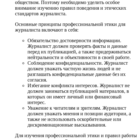
обществом. Поэтому необходимо уделить особое
внимание изучению правил поведения и этических
стандартов журналиста.
Основные принципы профессиональной этики для
журналиста включают в себя:
Обязательство достоверности информации.
Журналист должен проверять факты и данные
перед их публикацией, а также придерживаться
нейтральности и объективности в своей работе.
Соблюдение конфиденциальности. Журналист
должен уважать частную жизнь людей и не
разглашать конфиденциальные данные без их
согласия.
Избегание конфликта интересов. Журналист не
должен заниматься публикацией материалов, в
которых он имеет личный или финансовый
интерес.
Уважение к читателям и зрителям. Журналист
должен уважать мнения и позиции аудитории, а
также не использовать оскорбительные или
дискриминационные высказывания.
Для изучения профессиональной этики и правил работы