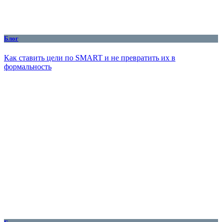
Блог
Как ставить цели по SMART и не превратить их в
формальность