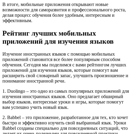
В итоге, мобильные приложения открывают новые
возможности для саморазвития и профессионального роста,
делая процесс обучения более удобным, интересным и
эффективным.
Рейтинг лучших мобильных
приложений для изучения языков
Изучение иностранных языков с помощью мобильных
приложений становится все более популярным способом
обучения. Сегодня мы поделимся с вами рейтингом лучших
приложений для изучения языков, которые помогут вам
расширить свой словарный запас, улучшить произношение и
понимание иностранной речи.
1. Duolingo – это одно из самых популярных приложений для
изучения иностранных языков. Оно предлагает обширный
выбор языков, интересные уроки и игры, которые помогут
вам успешно учить новый язык.
2. Babbel – это приложение, разработанное для тех, кто хочет
быстро и эффективно изучить свой выбранный язык. Уроки
Babbel созданы специально для повседневных ситуаций, что
делает их очень полезными для повседневной практики.