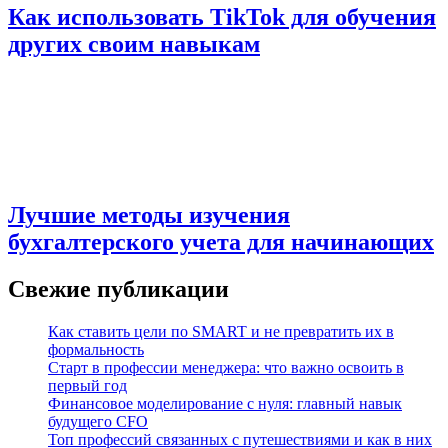
Как использовать TikTok для обучения
других своим навыкам
Лучшие методы изучения
бухгалтерского учета для начинающих
Свежие публикации
Как ставить цели по SMART и не превратить их в
формальность
Старт в профессии менеджера: что важно освоить в
первый год
Финансовое моделирование с нуля: главный навык
будущего CFO
Топ профессий связанных с путешествиями и как в них