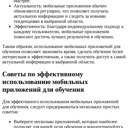
быстрее.
Актуальность: мобильные приложения обычно
обновляются регулярно, что позволяет получать
актуальную информацию и следить за новыми
тенденциями в выбранной области.
Эффективность: благодаря индивидуальному подходу к
каждому пользователю, мобильные приложения
помогают достичь лучших результатов в обучении.
Таким образом, использование мобильных приложений для
обучения позволяет экономить время, сделать обучение более
интересным и эффективным, а также получить доступ к самой
актуальной информации в выбранной области.
Советы по эффективному
использованию мобильных
приложений для обучения
Для эффективного использования мобильных приложений
для обучения, следует придерживаться нескольких простых
советов:
Выберите несколько приложений, которые наиболее
подходят для вашей цели обучения и концентрируйтесь