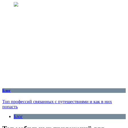
Блог
Топ профессий связанных с путешествиями и как в них
попасть
Блог