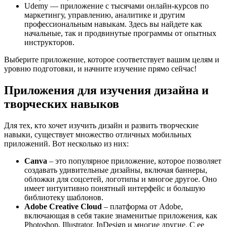
Udemy — приложение с тысячами онлайн-курсов по
маркетингу, управлению, аналитике и другим
профессиональным навыкам. Здесь вы найдете как
начальные, так и продвинутые программы от опытных
инструкторов.
Выберите приложение, которое соответствует вашим целям и
уровню подготовки, и начните изучение прямо сейчас!
Приложения для изучения дизайна и
творческих навыков
Для тех, кто хочет изучить дизайн и развить творческие
навыки, существует множество отличных мобильных
приложений. Вот несколько из них:
Canva
– это популярное приложение, которое позволяет
создавать удивительные дизайны, включая баннеры,
обложки для соцсетей, логотипы и многое другое. Оно
имеет интуитивно понятный интерфейс и большую
библиотеку шаблонов.
Adobe Creative Cloud
– платформа от Adobe,
включающая в себя такие знаменитые приложения, как
Photoshop, Illustrator, InDesign и многие другие. С ее