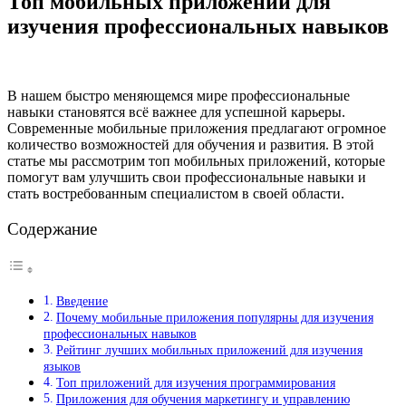
Топ мобильных приложений для
изучения профессиональных навыков
В нашем быстро меняющемся мире профессиональные
навыки становятся всё важнее для успешной карьеры.
Современные мобильные приложения предлагают огромное
количество возможностей для обучения и развития. В этой
статье мы рассмотрим топ мобильных приложений, которые
помогут вам улучшить свои профессиональные навыки и
стать востребованным специалистом в своей области.
Содержание
Введение
Почему мобильные приложения популярны для изучения
профессиональных навыков
Рейтинг лучших мобильных приложений для изучения
языков
Топ приложений для изучения программирования
Приложения для обучения маркетингу и управлению