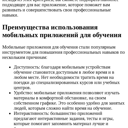
подходящее для вас приложение, которое поможет вам
развивать и совершенствовать свои профессиональные
навыки.
Преимущества использования
мобильных приложений для обучения
Мобильные приложения для обучения стали популярным
инструментом для повышения профессиональных навыков по
нескольким причинам:
Доступность: благодаря мобильным устройствам
обучение становится доступным в любое время и в
любом месте. Нет необходимости тратить время на
поездки до специализированных курсов или учебных
центров.
Удобство: мобильные приложения позволяют изучать
материалы в комфортной обстановке, на своем
собственном графике. Это особенно удобно для занятых
людей, которым сложно найти время на обучение.
Интерактивность: большинство приложений
предлагают интерактивные задания, тесты и игры,
которые помогают запомнить материал лучше и