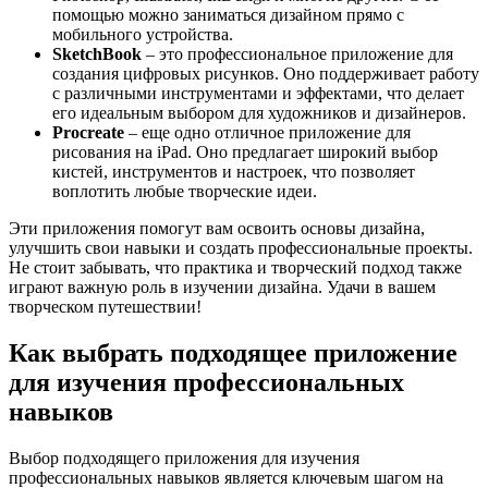
помощью можно заниматься дизайном прямо с
мобильного устройства.
SketchBook
– это профессиональное приложение для
создания цифровых рисунков. Оно поддерживает работу
с различными инструментами и эффектами, что делает
его идеальным выбором для художников и дизайнеров.
Procreate
– еще одно отличное приложение для
рисования на iPad. Оно предлагает широкий выбор
кистей, инструментов и настроек, что позволяет
воплотить любые творческие идеи.
Эти приложения помогут вам освоить основы дизайна,
улучшить свои навыки и создать профессиональные проекты.
Не стоит забывать, что практика и творческий подход также
играют важную роль в изучении дизайна. Удачи в вашем
творческом путешествии!
Как выбрать подходящее приложение
для изучения профессиональных
навыков
Выбор подходящего приложения для изучения
профессиональных навыков является ключевым шагом на