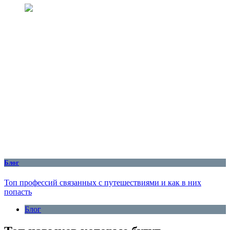
Блог
Топ профессий связанных с путешествиями и как в них
попасть
Блог