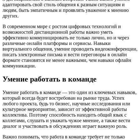
адаптировать свой стиль общения к разным ситуациям и
людям, быть эмпатичным и проявлять уважение к мнению
других.
В современном мире с ростом цифровых технологий и
возможностей дистанционной работы важно уметь
эффективно коммуницировать не только лично, но и через
различные онлайн платформы и сервисы. Навыки
виртуального общения, умение проводить видеоконференции,
писать электронные письма и вести переговоры в онлайн
формате становятся не менее важными, чем навыки офлайн
коммуникации.
Умение работать в команде
Умение работать в команде — это один из ключевых навыков,
который всегда будет востребован на рынке труда. Успех
любого проекта, будь то бизнес, научные исследования или
культурное мероприятие, зависит от эффективной работы
коллектива. Поэтому способность находить общий язык с
коллегами, слушать и уважать чужое мнение, а также вести
диалог и участвовать в обсуждениях играет важную роль.
Важно понимать, что работа в команде требует не только