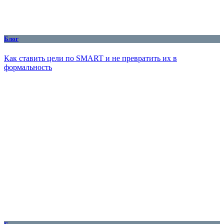
Блог
Как ставить цели по SMART и не превратить их в
формальность