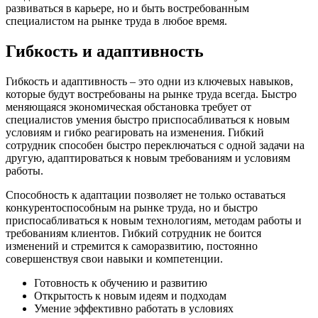
развиваться в карьере, но и быть востребованным
специалистом на рынке труда в любое время.
Гибкость и адаптивность
Гибкость и адаптивность – это одни из ключевых навыков,
которые будут востребованы на рынке труда всегда. Быстро
меняющаяся экономическая обстановка требует от
специалистов умения быстро приспосабливаться к новым
условиям и гибко реагировать на изменения. Гибкий
сотрудник способен быстро переключаться с одной задачи на
другую, адаптироваться к новым требованиям и условиям
работы.
Способность к адаптации позволяет не только оставаться
конкурентоспособным на рынке труда, но и быстро
приспосабливаться к новым технологиям, методам работы и
требованиям клиентов. Гибкий сотрудник не боится
изменений и стремится к саморазвитию, постоянно
совершенствуя свои навыки и компетенции.
Готовность к обучению и развитию
Открытость к новым идеям и подходам
Умение эффективно работать в условиях