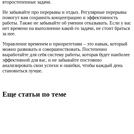
второстепенные задачи.
Не забывайте про перерывы и отдых. Регулярные перерывы
помогут вам сохранить концентрацию и эффективность
работы. Также не забывайте об умении отказывать. Если у вас
нет времени на выполнение какой-то задачи, не стоит браться
за нее.
Управление временем и приоритетами – это навык, который
можно развивать и совершенствовать. Постепенно
выработайте для себя систему работы, которая будет наиболее
эффективной для вас, и не забывайте постоянно
анализировать свои успехи и ошибки, чтобы каждый день
становиться лучше.
Еще статьи по теме