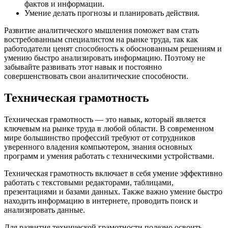
фактов и информации.
Умение делать прогнозы и планировать действия.
Развитие аналитического мышления поможет вам стать
востребованным специалистом на рынке труда, так как
работодатели ценят способность к обоснованным решениям и
умению быстро анализировать информацию. Поэтому не
забывайте развивать этот навык и постоянно
совершенствовать свои аналитические способности.
Техническая грамотность
Техническая грамотность — это навык, который является
ключевым на рынке труда в любой области. В современном
мире большинство профессий требуют от сотрудников
уверенного владения компьютером, знания основных
программ и умения работать с техническими устройствами.
Техническая грамотность включает в себя умение эффективно
работать с текстовыми редакторами, таблицами,
презентациями и базами данных. Также важно умение быстро
находить информацию в интернете, проводить поиск и
анализировать данные.
Для развития технической грамотности полезно освоить