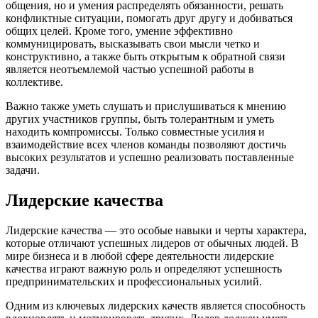
общения, но и умения распределять обязанности, решать
конфликтные ситуации, помогать друг другу и добиваться
общих целей. Кроме того, умение эффективно
коммуницировать, высказывать свои мысли четко и
конструктивно, а также быть открытым к обратной связи
является неотъемлемой частью успешной работы в
коллективе.
Важно также уметь слушать и прислушиваться к мнению
других участников группы, быть толерантным и уметь
находить компромиссы. Только совместные усилия и
взаимодействие всех членов команды позволяют достичь
высоких результатов и успешно реализовать поставленные
задачи.
Лидерские качества
Лидерские качества — это особые навыки и черты характера,
которые отличают успешных лидеров от обычных людей. В
мире бизнеса и в любой сфере деятельности лидерские
качества играют важную роль и определяют успешность
предпринимательских и профессиональных усилий.
Одним из ключевых лидерских качеств является способность