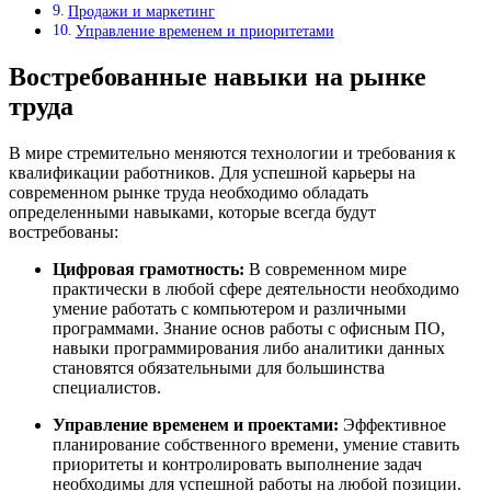
Продажи и маркетинг
Управление временем и приоритетами
Востребованные навыки на рынке
труда
В мире стремительно меняются технологии и требования к
квалификации работников. Для успешной карьеры на
современном рынке труда необходимо обладать
определенными навыками, которые всегда будут
востребованы:
Цифровая грамотность:
В современном мире
практически в любой сфере деятельности необходимо
умение работать с компьютером и различными
программами. Знание основ работы с офисным ПО,
навыки программирования либо аналитики данных
становятся обязательными для большинства
специалистов.
Управление временем и проектами:
Эффективное
планирование собственного времени, умение ставить
приоритеты и контролировать выполнение задач
необходимы для успешной работы на любой позиции.