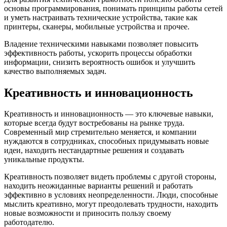
основы программирования, понимать принципы работы сетей
и уметь настраивать технические устройства, такие как
принтеры, сканеры, мобильные устройства и прочее.
Владение техническими навыками позволяет повысить
эффективность работы, ускорить процессы обработки
информации, снизить вероятность ошибок и улучшить
качество выполняемых задач.
Креативность и инновационность
Креативность и инновационность — это ключевые навыки,
которые всегда будут востребованы на рынке труда.
Современный мир стремительно меняется, и компании
нуждаются в сотрудниках, способных придумывать новые
идеи, находить нестандартные решения и создавать
уникальные продукты.
Креативность позволяет видеть проблемы с другой стороны,
находить неожиданные варианты решений и работать
эффективно в условиях неопределенности. Люди, способные
мыслить креативно, могут преодолевать трудности, находить
новые возможности и приносить пользу своему
работодателю.