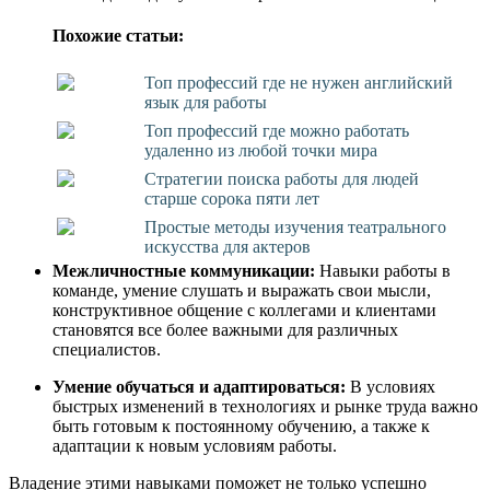
Похожие статьи:
Топ профессий где не нужен английский
язык для работы
Топ профессий где можно работать
удаленно из любой точки мира
Стратегии поиска работы для людей
старше сорока пяти лет
Простые методы изучения театрального
искусства для актеров
Межличностные коммуникации:
Навыки работы в
команде, умение слушать и выражать свои мысли,
конструктивное общение с коллегами и клиентами
становятся все более важными для различных
специалистов.
Умение обучаться и адаптироваться:
В условиях
быстрых изменений в технологиях и рынке труда важно
быть готовым к постоянному обучению, а также к
адаптации к новым условиям работы.
Владение этими навыками поможет не только успешно