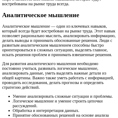
востребованы на рынке труда всегда.
Аналитическое мышление
Аналитическое мышление — один из ключевых навыков,
который всегда будет востребован на рынке труда. Этот навык
позволяет рационально мыслить, анализировать информацию,
делать выводы и принимать обоснованные решения. Люди с
развитым аналитическим мышлением способны быстро
ориентироваться в сложных ситуациях, выделять главное,
искать решения проблем и принимать взвешенные решения.
Для развития аналитического мышления необходимо
постоянно учиться, развивать логическое мышление,
анализировать данные, уметь выделять важные детали из
общей картины. Важно также уметь работать с информацией,
проводить исследования, делать прогнозы и определять
стратегию действий.
Умение анализировать сложные ситуации и проблемы.
Логическое мышление и умение строить цепочки
рассуждений.
Обработка и интерпретация данных.
Принятие обоснованных решений на основе анализа