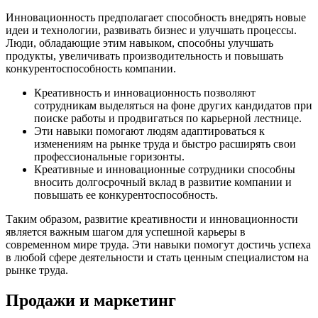
Инновационность предполагает способность внедрять новые
идеи и технологии, развивать бизнес и улучшать процессы.
Люди, обладающие этим навыком, способны улучшать
продукты, увеличивать производительность и повышать
конкурентоспособность компании.
Креативность и инновационность позволяют
сотрудникам выделяться на фоне других кандидатов при
поиске работы и продвигаться по карьерной лестнице.
Эти навыки помогают людям адаптироваться к
изменениям на рынке труда и быстро расширять свои
профессиональные горизонты.
Креативные и инновационные сотрудники способны
вносить долгосрочный вклад в развитие компании и
повышать ее конкурентоспособность.
Таким образом, развитие креативности и инновационности
является важным шагом для успешной карьеры в
современном мире труда. Эти навыки помогут достичь успеха
в любой сфере деятельности и стать ценным специалистом на
рынке труда.
Продажи и маркетинг