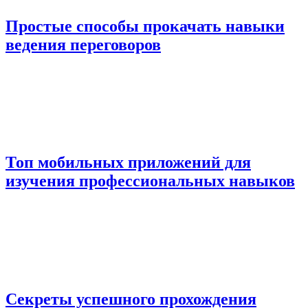
Простые способы прокачать навыки
ведения переговоров
Топ мобильных приложений для
изучения профессиональных навыков
Секреты успешного прохождения