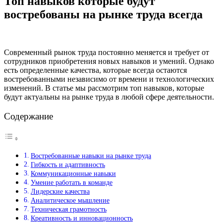
Топ навыков которые будут
востребованы на рынке труда всегда
Современный рынок труда постоянно меняется и требует от
сотрудников приобретения новых навыков и умений. Однако
есть определенные качества, которые всегда остаются
востребованными независимо от времени и технологических
изменений. В статье мы рассмотрим топ навыков, которые
будут актуальны на рынке труда в любой сфере деятельности.
Содержание
Востребованные навыки на рынке труда
Гибкость и адаптивность
Коммуникационные навыки
Умение работать в команде
Лидерские качества
Аналитическое мышление
Техническая грамотность
Креативность и инновационность