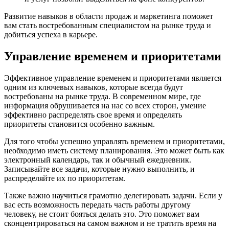
Развитие навыков в области продаж и маркетинга поможет
вам стать востребованным специалистом на рынке труда и
добиться успеха в карьере.
Управление временем и приоритетами
Эффективное управление временем и приоритетами является
одним из ключевых навыков, которые всегда будут
востребованы на рынке труда. В современном мире, где
информация обрушивается на нас со всех сторон, умение
эффективно распределять свое время и определять
приоритеты становится особенно важным.
Для того чтобы успешно управлять временем и приоритетами,
необходимо иметь систему планирования. Это может быть как
электронный календарь, так и обычный ежедневник.
Записывайте все задачи, которые нужно выполнить, и
распределяйте их по приоритетам.
Также важно научиться грамотно делегировать задачи. Если у
вас есть возможность передать часть работы другому
человеку, не стоит бояться делать это. Это поможет вам
сконцентрироваться на самом важном и не тратить время на