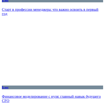
Блог
Старт в профессии менеджера: что важно освоить в первый
год
Блог
Финансовое моделирование с нуля: главный навык будущего
CFO