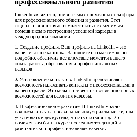
профессионального развития
LinkedIn является одной из самых популярных платформ
для профессионального общения и развития. Этот
социальный инструмент может стать незаменимым
помощником в построении успешной карьеры в
международной компании.
1. Создание профиля. Ваш профиль на LinkedIn – это
ваше визитное карточка. Заполните его максимально
подробно, обозначив все ключевые моменты вашего
опыта работы, образования и профессиональных
навыков.
2. Установление контактов. LinkedIn предоставляет
возможность налаживать контакты с профессионалами в
вашей отрасли. Это может привести к появлению новых
возможностей для развития карьеры.
3. Профессиональное развитие. В LinkedIn можно
подписываться на профильные индустриальные группы,
участвовать в дискуссиях, читать статьи и т.д. Это
поможет вам быть в курсе последних тенденций и
развивать свои профессиональные навыки.