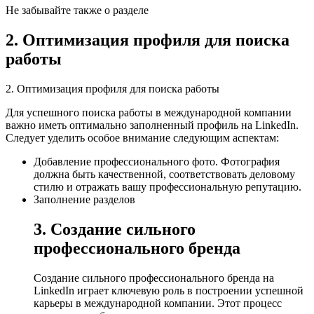
Не забывайте также о разделе
2. Оптимизация профиля для поиска
работы
2. Оптимизация профиля для поиска работы
Для успешного поиска работы в международной компании
важно иметь оптимально заполненный профиль на LinkedIn.
Следует уделить особое внимание следующим аспектам:
Добавление профессионального фото. Фотография
должна быть качественной, соответствовать деловому
стилю и отражать вашу профессиональную репутацию.
Заполнение разделов
3. Создание сильного
профессионального бренда
Создание сильного профессионального бренда на
LinkedIn играет ключевую роль в построении успешной
карьеры в международной компании. Этот процесс