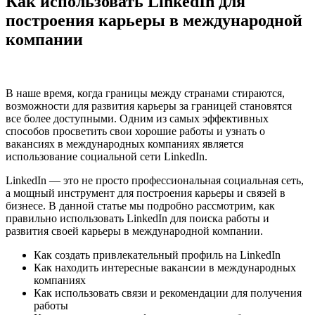
Как использовать LinkedIn для
построения карьеры в международной
компании
В наше время, когда границы между странами стираются,
возможности для развития карьеры за границей становятся
все более доступными. Одним из самых эффективных
способов просветить свои хорошие работы и узнать о
вакансиях в международных компаниях является
использование социальной сети LinkedIn.
LinkedIn — это не просто профессиональная социальная сеть,
а мощный инструмент для построения карьеры и связей в
бизнесе. В данной статье мы подробно рассмотрим, как
правильно использовать LinkedIn для поиска работы и
развития своей карьеры в международной компании.
Как создать привлекательный профиль на LinkedIn
Как находить интересные вакансии в международных
компаниях
Как использовать связи и рекомендации для получения
работы