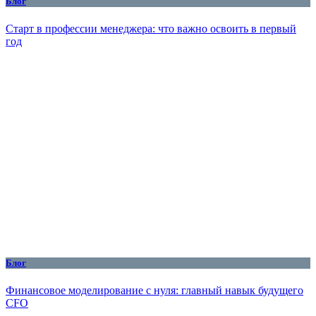
Блог
Старт в профессии менеджера: что важно освоить в первый
год
Блог
Финансовое моделирование с нуля: главный навык будущего
CFO