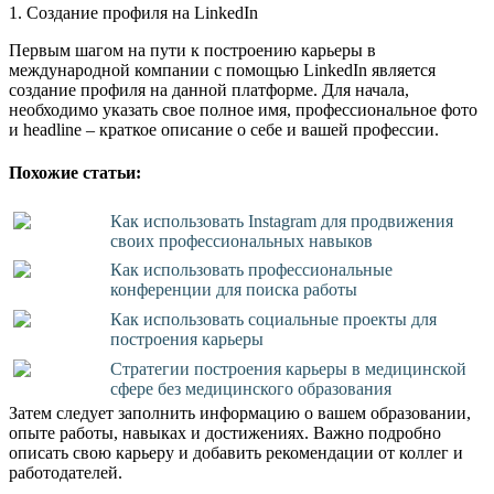
1. Создание профиля на LinkedIn
Первым шагом на пути к построению карьеры в
международной компании с помощью LinkedIn является
создание профиля на данной платформе. Для начала,
необходимо указать свое полное имя, профессиональное фото
и headline – краткое описание о себе и вашей профессии.
Похожие статьи:
Как использовать Instagram для продвижения
своих профессиональных навыков
Как использовать профессиональные
конференции для поиска работы
Как использовать социальные проекты для
построения карьеры
Стратегии построения карьеры в медицинской
сфере без медицинского образования
Затем следует заполнить информацию о вашем образовании,
опыте работы, навыках и достижениях. Важно подробно
описать свою карьеру и добавить рекомендации от коллег и
работодателей.