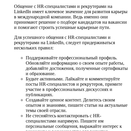
Общение с HR-специалистами и рекрутерами на
LinkedIn имеет ключевое значение для развития карьеры
в международной компании. Ведь именно они
принимают решение о подборе кандидатов на вакансии
и помогают строить успешные карьерные пути.
Для успешного общения с HR-специалистами и
рекрутерами на LinkedIn, следует придерживаться
нескольких правил:
Поддерживайте профессиональный профиль.
Обновляйте информацию о своем опыте работы,
добавляйте достижения, полученные сертификаты
и образование.
Будьте активными. Лайкайте и комментируйте
посты HR-специалистов и рекрутеров, примите
участие в профессиональных дискуссиях и
публикациях.
Создавайте ценное контент. Делитесь своим
опытом и знаниями, пишите статьи на актуальные
темы своей отрасли.
Не стесняйтесь контактировать с HR-
специалистами напрямую. Пишите им
персональные сообщения, выражайте интерес к