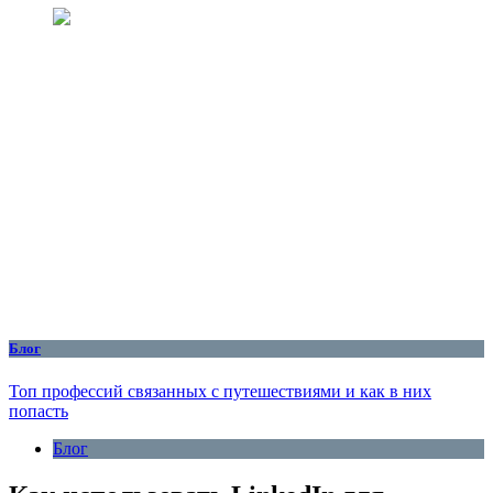
Блог
Топ профессий связанных с путешествиями и как в них
попасть
Блог