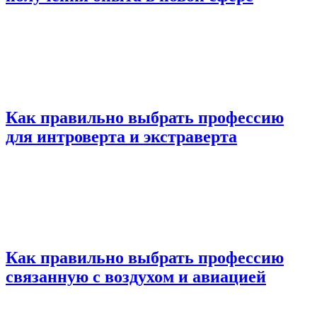
Как правильно выбрать профессию
для интроверта и экстраверта
Как правильно выбрать профессию
связанную с воздухом и авиацией