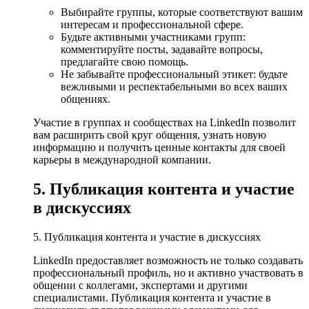
Выбирайте группы, которые соответствуют вашим
интересам и профессиональной сфере.
Будьте активными участниками групп:
комментируйте посты, задавайте вопросы,
предлагайте свою помощь.
Не забывайте профессиональный этикет: будьте
вежливыми и респектабельными во всех ваших
общениях.
Участие в группах и сообществах на LinkedIn позволит
вам расширить свой круг общения, узнать новую
информацию и получить ценные контакты для своей
карьеры в международной компании.
5. Публикация контента и участие
в дискуссиях
5. Публикация контента и участие в дискуссиях
LinkedIn предоставляет возможность не только создавать
профессиональный профиль, но и активно участвовать в
общении с коллегами, экспертами и другими
специалистами. Публикация контента и участие в