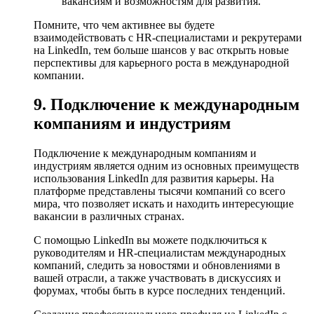
вакансиям и возможностям для развития.
Помните, что чем активнее вы будете
взаимодействовать с HR-специалистами и рекрутерами
на LinkedIn, тем больше шансов у вас открыть новые
перспективы для карьерного роста в международной
компании.
9. Подключение к международным
компаниям и индустриям
Подключение к международным компаниям и
индустриям является одним из основных преимуществ
использования LinkedIn для развития карьеры. На
платформе представлены тысячи компаний со всего
мира, что позволяет искать и находить интересующие
вакансии в различных странах.
С помощью LinkedIn вы можете подключиться к
руководителям и HR-специалистам международных
компаний, следить за новостями и обновлениями в
вашей отрасли, а также участвовать в дискуссиях и
форумах, чтобы быть в курсе последних тенденций.