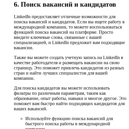
6. Поиск вакансий и кандидатов
LinkedIn предоставляет отличные возможности для
поиска вакансий и кандидатов. Если вы ищете работу в
международной компании, то можете воспользоваться
функцией поиска вакансий на платформе. Просто
введите ключевые слова, связанные с вашей
специализацией, и LinkedIn предложит вам подходящие
вакансии.
Также вы можете создать учетную запись на LinkedIn в
качестве работодателя и размещать вакансии на свою
страницу. Это поможет привлечь кандидатов из разных
стран и найти лучших специалистов для вашей
компании.
Для поиска кандидатов вы можете использовать
фильтры по различным параметрам, таким как
образование, опыт работы, навыки и многое другое. Это
поможет вам быстро найти подходящих кандидатов для
ваших вакансий.
Используйте функцию поиска вакансий для
быстрого поиска работы в международной
компании.