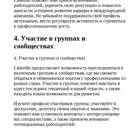
LinkedIn поможет вам привлечь внимание
работодателей, укрепить свою репутацию и повысить
шансы на успешное развитие карьеры в международной
компании. Не забывайте поддерживать свой профиль
актуальным, вести регулярную активность и стремиться
к профессиональному росту.
4. Участие в группах и
сообществах
4. Участие в группах и сообществах
LinkedIn предоставляет возможность присоединиться к
различным группам и сообществам, где вы сможете
общаться и обмениваться опытом с профессионалами из
разных стран. Участие в группах поможет вам быть в
курсе последних тенденций в вашей отрасли, а также
находить новые возможности для развития.
Изучите профили участников группы, участвуйте в
дискуссиях, делитесь своим опытом и знаниями. Это
поможет вам установить контакты с интересующими
вас специалистами, а также привлечь внимание
потенциальных работодателей.