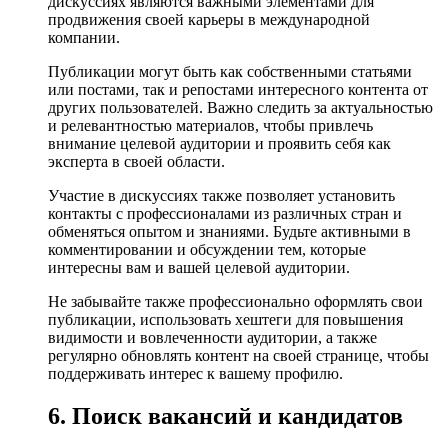
дискуссиях являются важными элементами для
продвижения своей карьеры в международной
компании.
Публикации могут быть как собственными статьями
или постами, так и репостами интересного контента от
других пользователей. Важно следить за актуальностью
и релевантностью материалов, чтобы привлечь
внимание целевой аудитории и проявить себя как
эксперта в своей области.
Участие в дискуссиях также позволяет установить
контакты с профессионалами из различных стран и
обменяться опытом и знаниями. Будьте активными в
комментировании и обсуждении тем, которые
интересны вам и вашей целевой аудитории.
Не забывайте также профессионально оформлять свои
публикации, использовать хештеги для повышения
видимости и вовлеченности аудитории, а также
регулярно обновлять контент на своей странице, чтобы
поддерживать интерес к вашему профилю.
6. Поиск вакансий и кандидатов