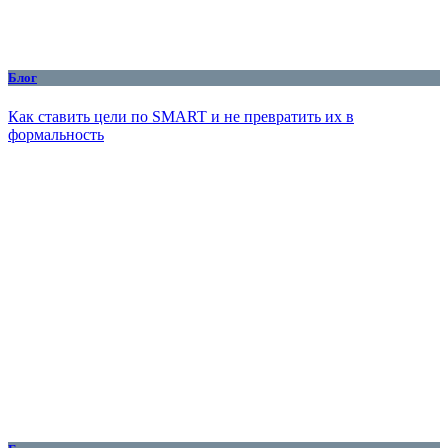
Блог
Как ставить цели по SMART и не превратить их в
формальность