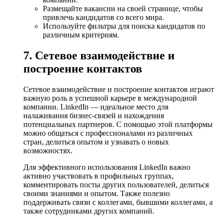
Размещайте вакансии на своей странице, чтобы
привлечь кандидатов со всего мира.
Используйте фильтры для поиска кандидатов по
различным критериям.
7. Сетевое взаимодействие и
построение контактов
Сетевое взаимодействие и построение контактов играют
важную роль в успешной карьере в международной
компании. LinkedIn — идеальное место для
налаживания бизнес-связей и нахождения
потенциальных партнеров. С помощью этой платформы
можно общаться с профессионалами из различных
стран, делиться опытом и узнавать о новых
возможностях.
Для эффективного использования LinkedIn важно
активно участвовать в профильных группах,
комментировать посты других пользователей, делиться
своими знаниями и опытом. Также полезно
поддерживать связи с коллегами, бывшими коллегами, а
также сотрудниками других компаний.