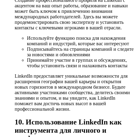
Создание профессионального профиля на LinkedIn с
акцентом на ваш опыт работы, образование и навыки
может быть ключом к привлечению внимания
международных работодателей. Здесь вы можете
продемонстрировать свою экспертизу и установить
контакты с ключевыми игроками в вашей отрасли.
Используйте функцию поиска для нахождения
компаний и индустрий, которые вас интересуют
Подписывайтесь на страницы компаний и следите
за новостями и обновлениями
Принимайте участие в группах и обсуждениях,
чтобы установить связи и налаживать контакты
LinkedIn предоставляет уникальные возможности для
расширения географии вашей карьеры и открытия
новых горизонтов в международном бизнесе. Будьте
активными участниками сообщества, делитесь своими
знаниями и опытом, и вы увидите, как LinkedIn
поможет вам достичь новых высот в вашей
профессиональной жизни.
10. Использование LinkedIn как
инструмента для личного и