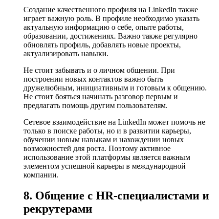
Создание качественного профиля на LinkedIn также
играет важную роль. В профиле необходимо указать
актуальную информацию о себе, опыте работы,
образовании, достижениях. Важно также регулярно
обновлять профиль, добавлять новые проекты,
актуализировать навыки.
Не стоит забывать и о личном общении. При
построении новых контактов важно быть
дружелюбным, инициативным и готовым к общению.
Не стоит бояться начинать разговор первым и
предлагать помощь другим пользователям.
Сетевое взаимодействие на LinkedIn может помочь не
только в поиске работы, но и в развитии карьеры,
обучении новым навыкам и нахождении новых
возможностей для роста. Поэтому активное
использование этой платформы является важным
элементом успешной карьеры в международной
компании.
8. Общение с HR-специалистами и
рекрутерами