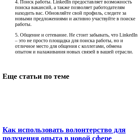
4. Поиск работы. LinkedIn предоставляет возможность
поиска вакансий, а также позволяет работодателям
находить вас. Обновляйте свой профиль, следите за
новыми предложениями и активно участвуйте в поиске
работы.
5. Общение и сетевание. Не стоит забывать, что LinkedIn
– это не просто площадка для поиска работы, но и
отличное место для общения с коллегами, обмена
опытом и налаживания новых связей в вашей отрасли.
Еще статьи по теме
Как использовать волонтерство для
получения опыта в новой сфере