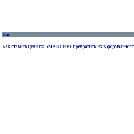
Блог
Как ставить цели по SMART и не превратить их в формальност