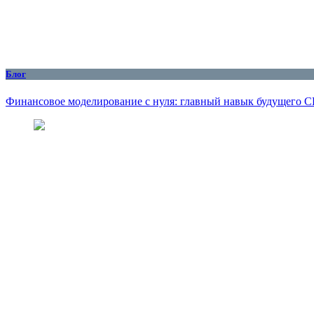
Блог
Финансовое моделирование с нуля: главный навык будущего 