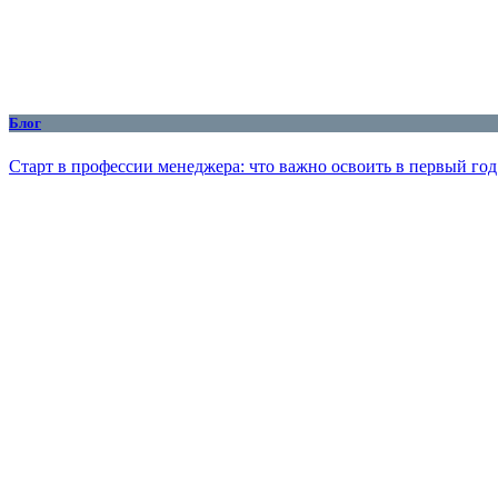
Блог
Старт в профессии менеджера: что важно освоить в первый год