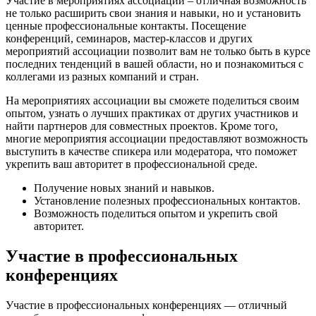
Участие в мероприятиях ассоциации – отличная возможность
не только расширить свои знания и навыки, но и установить
ценные профессиональные контакты. Посещение
конференций, семинаров, мастер-классов и других
мероприятий ассоциации позволит вам не только быть в курсе
последних тенденций в вашей области, но и познакомиться с
коллегами из разных компаний и стран.
На мероприятиях ассоциации вы сможете поделиться своим
опытом, узнать о лучших практиках от других участников и
найти партнеров для совместных проектов. Кроме того,
многие мероприятия ассоциации предоставляют возможность
выступить в качестве спикера или модератора, что поможет
укрепить ваш авторитет в профессиональной среде.
Получение новых знаний и навыков.
Установление полезных профессиональных контактов.
Возможность поделиться опытом и укрепить свой
авторитет.
Участие в профессиональных
конференциях
Участие в профессиональных конференциях — отличный