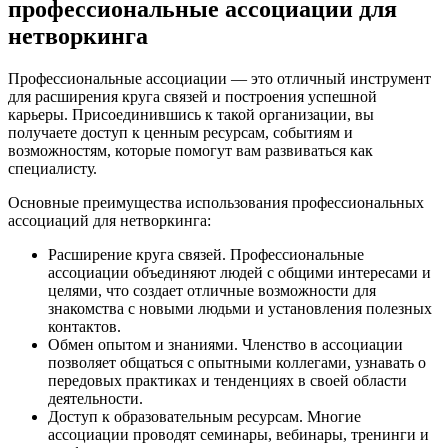
профессиональные ассоциации для
нетворкинга
Профессиональные ассоциации — это отличный инструмент
для расширения круга связей и построения успешной
карьеры. Присоединившись к такой организации, вы
получаете доступ к ценным ресурсам, событиям и
возможностям, которые помогут вам развиваться как
специалисту.
Основные преимущества использования профессиональных
ассоциаций для нетворкинга:
Расширение круга связей. Профессиональные
ассоциации объединяют людей с общими интересами и
целями, что создает отличные возможности для
знакомства с новыми людьми и установления полезных
контактов.
Обмен опытом и знаниями. Членство в ассоциации
позволяет общаться с опытными коллегами, узнавать о
передовых практиках и тенденциях в своей области
деятельности.
Доступ к образовательным ресурсам. Многие
ассоциации проводят семинары, вебинары, тренинги и