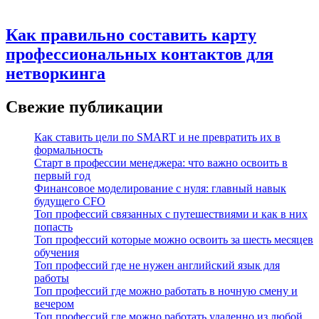
Как правильно составить карту
профессиональных контактов для
нетворкинга
Свежие публикации
Как ставить цели по SMART и не превратить их в
формальность
Старт в профессии менеджера: что важно освоить в
первый год
Финансовое моделирование с нуля: главный навык
будущего CFO
Топ профессий связанных с путешествиями и как в них
попасть
Топ профессий которые можно освоить за шесть месяцев
обучения
Топ профессий где не нужен английский язык для
работы
Топ профессий где можно работать в ночную смену и
вечером
Топ профессий где можно работать удаленно из любой