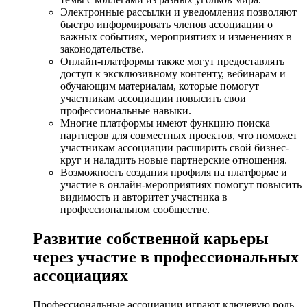
Электронные рассылки и уведомления позволяют
быстро информировать членов ассоциации о
важных событиях, мероприятиях и изменениях в
законодательстве.
Онлайн-платформы также могут предоставлять
доступ к эксклюзивному контенту, вебинарам и
обучающим материалам, которые помогут
участникам ассоциации повысить свои
профессиональные навыки.
Многие платформы имеют функцию поиска
партнеров для совместных проектов, что поможет
участникам ассоциации расширить свой бизнес-
круг и наладить новые партнерские отношения.
Возможность создания профиля на платформе и
участие в онлайн-мероприятиях помогут повысить
видимость и авторитет участника в
профессиональном сообществе.
Развитие собственной карьеры
через участие в профессиональных
ассоциациях
Профессиональные ассоциации играют ключевую роль