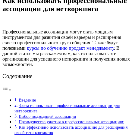
Как использовать профессиональные
ассоциации для нетворкинга
Профессиональные ассоциации могут стать мощным
инструментом для развития своей карьеры и расширения
своего профессионального круга общения. Также будут
полезными
курсы по обучению продакт менеджменту
. В
данной статье мы расскажем вам, как использовать эти
организации для успешного нетворкинга и получения новых
возможностей.
Содержание
Введение
Зачем использовать профессиональные ассоциации для
нетворкинга
Выбор подходящей ассоциации
Преимущества участия в профессиональных ассоциациях
Как эффективно использовать ассоциацию для расширения
своей сети контактов