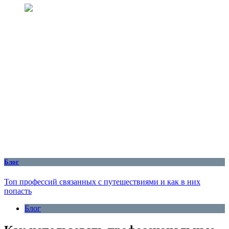
Блог
Топ профессий связанных с путешествиями и как в них
попасть
Блог