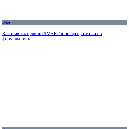
Блог
Как ставить цели по SMART и не превратить их в
формальность