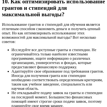
10. Как оптимизировать использование
грантов и стипендий для
максимальной выгоды?
Использование грантов и стипендий для обучения является
отличным способом сэкономить деньги и получить ценный
опыт. Но как оптимизировать использование этих
возможностей для максимальной выгоды? Вот несколько
советов:
Исследуйте все доступные гранты и стипендии. Не
ограничивайтесь только наиболее известными
программами, ищите информацию о различных
организациях, университетах и фондах, которые
предоставляют финансовую поддержку.
Адаптируйте свое образование под требования грантов.
Иногда для получения гранта или стипендии
необходимо соответствовать определенным критериям,
таким как учебное заведение, специальность или
научная область.
Не откладывайте подачу заявок на гранты и стипендии
на последний момент. Большинство финансовых
помощей имеют строгие сроки подачи заявок, поэтому
планируйте свое время заранее.