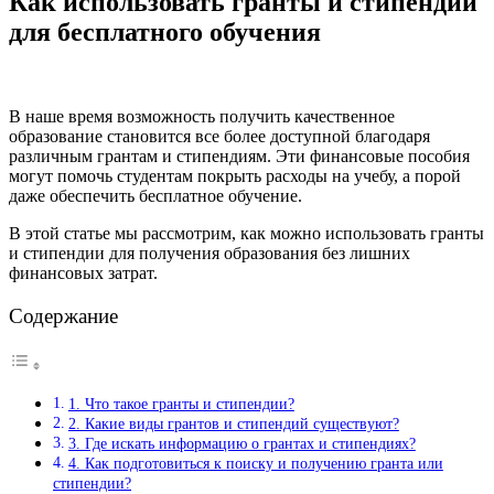
Как использовать гранты и стипендии
для бесплатного обучения
В наше время возможность получить качественное
образование становится все более доступной благодаря
различным грантам и стипендиям. Эти финансовые пособия
могут помочь студентам покрыть расходы на учебу, а порой
даже обеспечить бесплатное обучение.
В этой статье мы рассмотрим, как можно использовать гранты
и стипендии для получения образования без лишних
финансовых затрат.
Содержание
1. Что такое гранты и стипендии?
2. Какие виды грантов и стипендий существуют?
3. Где искать информацию о грантах и стипендиях?
4. Как подготовиться к поиску и получению гранта или
стипендии?