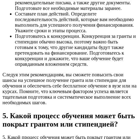
рекомендательные письма, а также другие документы.
Подготовьте все необходимые материалы заранее.
Составьте план действий. Определите
последовательность действий, которые вам необходимо
выполнить для успешного получения финансирования.
Укажите сроки и этапы процесса.
Подготовьтесь к конкуренции. Конкуренция за гранты и
стипендии обычно высока, поэтому важно быть
готовым к тому, что другие кандидаты будут также
претендовать на финансирование. Подготовьтесь к
конкуренции и докажите, что ваше обучение будет
оправданным вложением средств.
Следуя этим рекомендациям, вы сможете повысить свои
шансы на успешное получение гранта или стипендии для
обучения и обеспечить себе бесплатное обучение в вузе или на
курсах. Помните, что ключевым фактором успеха является
тщательная подготовка и систематическое выполнение всех
необходимых шагов.
5. Какой процесс обучения может быть
покрыт грантом или стипендией?
5. Какой процесс обучения может быть покрыт грантом или