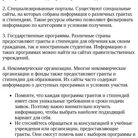
2. Специализированные порталы. Существуют специальные
сайты, на которых собрана информация о различных грантах
и стипендиях. Такие ресурсы обычно позволяют фильтровать
информацию по категориям и условиям получения.
3. Государственные программы. Различные страны
предоставляют гранты и стипендии для обучения как своим
гражданам, так и иностранным студентам. Информацию о
таких программах можно найти на сайтах правительственных
учреждений.
4. Некоммерческие организации. Многие некоммерческие
организации и фонды также предоставляют гранты и
стипендии для образования. Их сайты часто содержат
информацию о доступных программах и условиях участия.
Помните, что каждая программа грантов и стипендий
имеет свои уникальные требования и сроки подачи
заявок. Поэтому важно внимательно изучить
информацию, чтобы выбрать наиболее подходящий
вариант для себя.
Не стесняйтесь обращаться за консультацией в учебные
учреждения или организации, предоставляющие
гранты. Они смогут помочь вам с выбором программы и