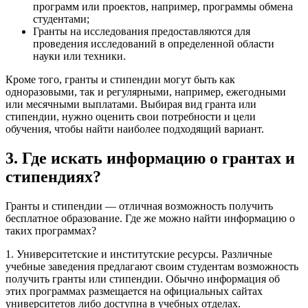
программ или проектов, например, программы обмена
студентами;
Гранты на исследования предоставляются для
проведения исследований в определенной области
науки или техники.
Кроме того, гранты и стипендии могут быть как
одноразовыми, так и регулярными, например, ежегодными
или месячными выплатами. Выбирая вид гранта или
стипендии, нужно оценить свои потребности и цели
обучения, чтобы найти наиболее подходящий вариант.
3. Где искать информацию о грантах и
стипендиях?
Гранты и стипендии — отличная возможность получить
бесплатное образование. Где же можно найти информацию о
таких программах?
1. Университетские и институтские ресурсы. Различные
учебные заведения предлагают своим студентам возможность
получить гранты или стипендии. Обычно информация об
этих программах размещается на официальных сайтах
университетов либо доступна в учебных отделах.