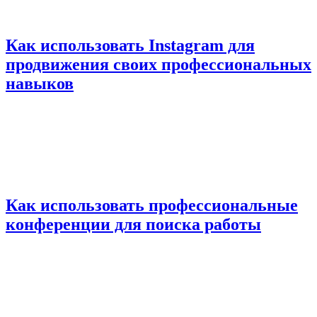
Как использовать Instagram для
продвижения своих профессиональных
навыков
Как использовать профессиональные
конференции для поиска работы