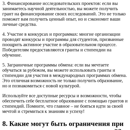
3. Финансирование исследовательских проектов: если вы
занимаетесь научной деятельностью, вы можете получить
грант на финансирование своих исследований. Это не только
поможет вам получить ценный опыт, но и сэкономит ваши
личные средства.
4. Участие в конкурсах и программах: многие организации
проводят конкурсы и программы для студентов, призванные
поощрить активное участие в образовательном процессе.
Победителям предоставляются гранты и стипендии на
обучение.
5. Заграничные программы обмена: если вы мечтаете
обучаться за рубежом, вы можете использовать гранты и
стипендии для участия в международных программах обмена.
Это отличная возможность не только получить образование,
но и познакомиться с новой культурой.
Используйте все доступные ресурсы и возможности, чтобы
обеспечить себе бесплатное образование с помощью грантов и
стипендий. Помните, что главное – не бояться идти за своей
мечтой и стремиться к знаниям и успеху!
8. Какие могут быть ограничения при