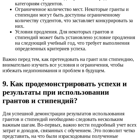
категориям студентов.
Ограниченное количество мест. Некоторые гранты и
стипендии могут быть доступны ограниченному
количеству студентов, что заставляет конкурировать за
них.
Условия продления. Для некоторых грантов и
стипендий может быть установлено условие продления
на следующий учебный год, что требует выполнения
определенных критериев успеха.
Важно перед тем, как претендовать на грант или стипендию,
внимательно изучить все условия и ограничения, чтобы
избежать недопонимания и проблем в будущем.
9. Как продемонстрировать успехи и
результаты при использовании
грантов и стипендий?
Для успешной демонстрации результатов использования
грантов и стипендий необходимо следовать нескольким
важным шагам. Во-первых, важно вести подробный учет всех
затрат и доходов, связанных с обучением. Это позволит четко
представить, на что были израсходованы полученные