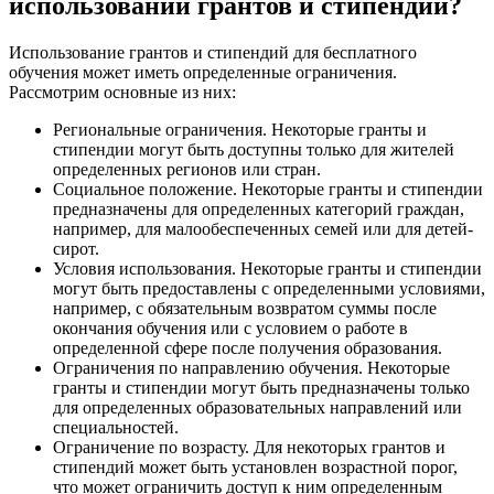
использовании грантов и стипендий?
Использование грантов и стипендий для бесплатного
обучения может иметь определенные ограничения.
Рассмотрим основные из них:
Региональные ограничения. Некоторые гранты и
стипендии могут быть доступны только для жителей
определенных регионов или стран.
Социальное положение. Некоторые гранты и стипендии
предназначены для определенных категорий граждан,
например, для малообеспеченных семей или для детей-
сирот.
Условия использования. Некоторые гранты и стипендии
могут быть предоставлены с определенными условиями,
например, с обязательным возвратом суммы после
окончания обучения или с условием о работе в
определенной сфере после получения образования.
Ограничения по направлению обучения. Некоторые
гранты и стипендии могут быть предназначены только
для определенных образовательных направлений или
специальностей.
Ограничение по возрасту. Для некоторых грантов и
стипендий может быть установлен возрастной порог,
что может ограничить доступ к ним определенным