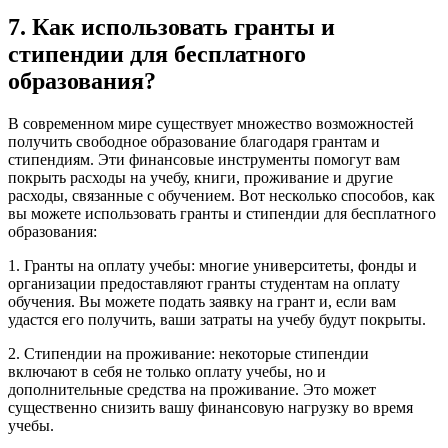
7. Как использовать гранты и
стипендии для бесплатного
образования?
В современном мире существует множество возможностей
получить свободное образование благодаря грантам и
стипендиям. Эти финансовые инструменты помогут вам
покрыть расходы на учебу, книги, проживание и другие
расходы, связанные с обучением. Вот несколько способов, как
вы можете использовать гранты и стипендии для бесплатного
образования:
1. Гранты на оплату учебы: многие университеты, фонды и
организации предоставляют гранты студентам на оплату
обучения. Вы можете подать заявку на грант и, если вам
удастся его получить, ваши затраты на учебу будут покрыты.
2. Стипендии на проживание: некоторые стипендии
включают в себя не только оплату учебы, но и
дополнительные средства на проживание. Это может
существенно снизить вашу финансовую нагрузку во время
учебы.