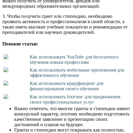
можно получить от университетов, фондов или
международных образовательных организаций.
3. Чтобы получить грант или стипендию, необходимо
проявить активность и профессионализм в своей области, а
также иметь высокие учебные показатели и рекомендации от
преподавателей или научных руководителей.
Похожие статьи:
Как использовать YouTube для бесплатного
обучения новым профессиям
Как использовать мобильные приложения для
эффективного обучения
Как использовать краудфандинг для
финансирования своего обучения
Как использовать блогинг для продвижения
своих профессиональных услуг
Важно отметить, что многие гранты и стипендии имеют
конкурсный характер, поэтому необходимо подготовить
качественное заявление и презентацию своих
достижений и планов на будущее.
Гранты и стипендии могут покрывать как полностью,