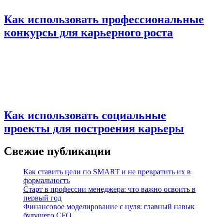
Как использовать профессиональные
конкурсы для карьерного роста
Как использовать социальные
проекты для построения карьеры
Свежие публикации
Как ставить цели по SMART и не превратить их в
формальность
Старт в профессии менеджера: что важно освоить в
первый год
Финансовое моделирование с нуля: главный навык
будущего CFO