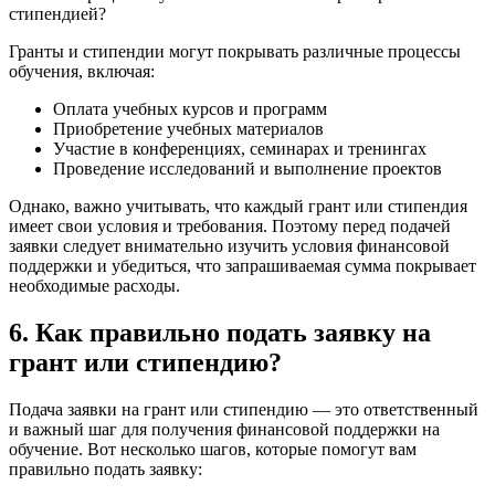
стипендией?
Гранты и стипендии могут покрывать различные процессы
обучения, включая:
Оплата учебных курсов и программ
Приобретение учебных материалов
Участие в конференциях, семинарах и тренингах
Проведение исследований и выполнение проектов
Однако, важно учитывать, что каждый грант или стипендия
имеет свои условия и требования. Поэтому перед подачей
заявки следует внимательно изучить условия финансовой
поддержки и убедиться, что запрашиваемая сумма покрывает
необходимые расходы.
6. Как правильно подать заявку на
грант или стипендию?
Подача заявки на грант или стипендию — это ответственный
и важный шаг для получения финансовой поддержки на
обучение. Вот несколько шагов, которые помогут вам
правильно подать заявку: