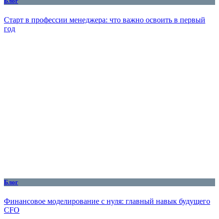
Блог
Старт в профессии менеджера: что важно освоить в первый
год
Блог
Финансовое моделирование с нуля: главный навык будущего
CFO