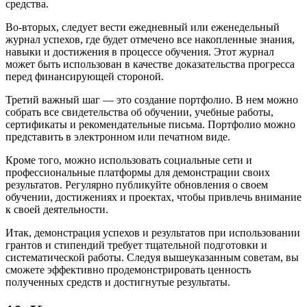
средства.
Во-вторых, следует вести ежедневный или еженедельный
журнал успехов, где будет отмечено все накопленные знания,
навыки и достижения в процессе обучения. Этот журнал
может быть использован в качестве доказательства прогресса
перед финансирующей стороной.
Третий важный шаг — это создание портфолио. В нем можно
собрать все свидетельства об обучении, учебные работы,
сертификаты и рекомендательные письма. Портфолио можно
представить в электронном или печатном виде.
Кроме того, можно использовать социальные сети и
профессиональные платформы для демонстрации своих
результатов. Регулярно публикуйте обновления о своем
обучении, достижениях и проектах, чтобы привлечь внимание
к своей деятельности.
Итак, демонстрация успехов и результатов при использовании
грантов и стипендий требует тщательной подготовки и
систематической работы. Следуя вышеуказанным советам, вы
сможете эффективно продемонстрировать ценность
полученных средств и достигнутые результаты.