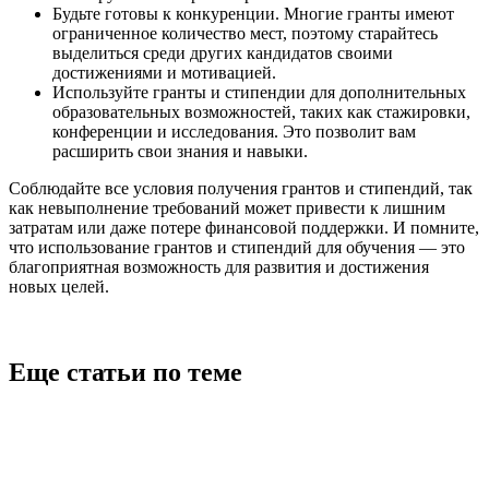
Будьте готовы к конкуренции. Многие гранты имеют
ограниченное количество мест, поэтому старайтесь
выделиться среди других кандидатов своими
достижениями и мотивацией.
Используйте гранты и стипендии для дополнительных
образовательных возможностей, таких как стажировки,
конференции и исследования. Это позволит вам
расширить свои знания и навыки.
Соблюдайте все условия получения грантов и стипендий, так
как невыполнение требований может привести к лишним
затратам или даже потере финансовой поддержки. И помните,
что использование грантов и стипендий для обучения — это
благоприятная возможность для развития и достижения
новых целей.
Еще статьи по теме