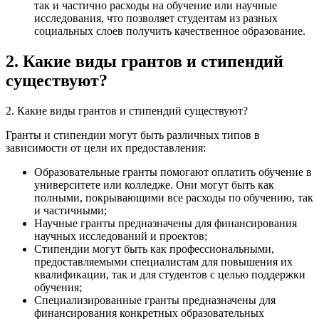
так и частично расходы на обучение или научные
исследования, что позволяет студентам из разных
социальных слоев получить качественное образование.
2. Какие виды грантов и стипендий
существуют?
2. Какие виды грантов и стипендий существуют?
Гранты и стипендии могут быть различных типов в
зависимости от цели их предоставления:
Образовательные гранты помогают оплатить обучение в
университете или колледже. Они могут быть как
полными, покрывающими все расходы по обучению, так
и частичными;
Научные гранты предназначены для финансирования
научных исследований и проектов;
Стипендии могут быть как профессиональными,
предоставляемыми специалистам для повышения их
квалификации, так и для студентов с целью поддержки
обучения;
Специализированные гранты предназначены для
финансирования конкретных образовательных