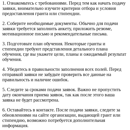
1. Ознакомьтесь с требованиями. Перед тем как начать подачу
заявки, внимательно изучите критерии отбора и условия
предоставления гранта или стипендии.
2. Соберите необходимые документы. Обычно для подачи
заявки требуется заполнить анкету, приложить резюме,
мотивационное письмо и рекомендательные письма.
3. Подготовьте план обучения. Некоторые гранты и
стипендии требуют представления детального плана
обучения, где вы укажете цели, планы и ожидаемый результат
обучения.
4. Убедитесь в правильности заполнения всех полей. Перед
отправкой заявки не забудьте проверить все данные на
правильность и наличие ошибок.
5. Следите за сроками подачи заявок. Важно не пропустить
дату окончания приема заявок, так как после этого ваша
заявка не будет рассмотрена.
6. Оставайтесь в контакте. После подачи заявки, следите за
обновлениями на сайте организации, выдающей грант или
стипендию, возможно потребуется дополнительная
информация.