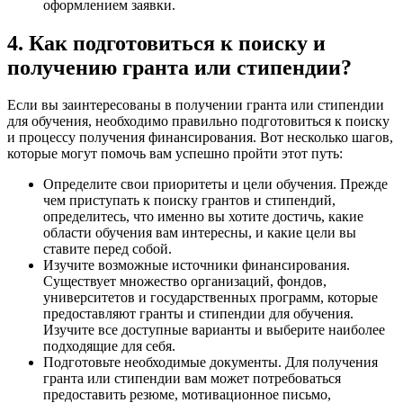
оформлением заявки.
4. Как подготовиться к поиску и
получению гранта или стипендии?
Если вы заинтересованы в получении гранта или стипендии
для обучения, необходимо правильно подготовиться к поиску
и процессу получения финансирования. Вот несколько шагов,
которые могут помочь вам успешно пройти этот путь:
Определите свои приоритеты и цели обучения. Прежде
чем приступать к поиску грантов и стипендий,
определитесь, что именно вы хотите достичь, какие
области обучения вам интересны, и какие цели вы
ставите перед собой.
Изучите возможные источники финансирования.
Существует множество организаций, фондов,
университетов и государственных программ, которые
предоставляют гранты и стипендии для обучения.
Изучите все доступные варианты и выберите наиболее
подходящие для себя.
Подготовьте необходимые документы. Для получения
гранта или стипендии вам может потребоваться
предоставить резюме, мотивационное письмо,