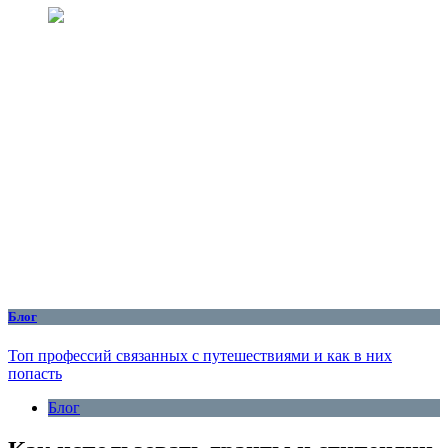
Блог
Топ профессий связанных с путешествиями и как в них
попасть
Блог