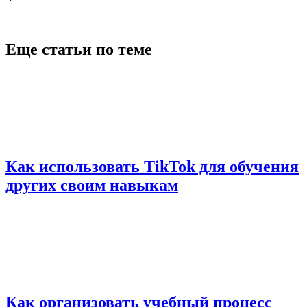
Еще статьи по теме
Как использовать TikTok для обучения
других своим навыкам
Как организовать учебный процесс