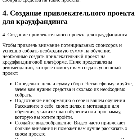
4. Создание привлекательного проекта
для краудфандинга
4. Создание привлекательного проекта для краудфандинга
Чтобы привлечь внимание потенциальных спонсоров и
успешно собрать необходимую сумму на обучение,
необходимо создать привлекательный проект на
краудфандинговой платформе. Ниже представлены
рекомендации, которые помогут вам создать успешный
проект:
Определите цель и сумму сбора. Четко сформулируйте,
зачем вам нужны средства и сколько их необходимо
собрать.
Подготовьте информацию о себе и вашем обучении.
Расскажите о себе, своих целях и мотивации для
обучения, укажите план обучения или программу,
которую вы хотите пройти.
Создайте видеообращение. Видео часто привлекает
больше внимания и поможет вам лучше рассказать о
своем проекте.