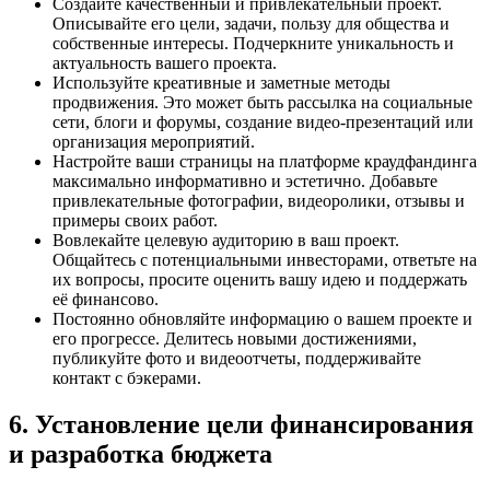
Создайте качественный и привлекательный проект.
Описывайте его цели, задачи, пользу для общества и
собственные интересы. Подчеркните уникальность и
актуальность вашего проекта.
Используйте креативные и заметные методы
продвижения. Это может быть рассылка на социальные
сети, блоги и форумы, создание видео-презентаций или
организация мероприятий.
Настройте ваши страницы на платформе краудфандинга
максимально информативно и эстетично. Добавьте
привлекательные фотографии, видеоролики, отзывы и
примеры своих работ.
Вовлекайте целевую аудиторию в ваш проект.
Общайтесь с потенциальными инвесторами, ответьте на
их вопросы, просите оценить вашу идею и поддержать
её финансово.
Постоянно обновляйте информацию о вашем проекте и
его прогрессе. Делитесь новыми достижениями,
публикуйте фото и видеоотчеты, поддерживайте
контакт с бэкерами.
6. Установление цели финансирования
и разработка бюджета