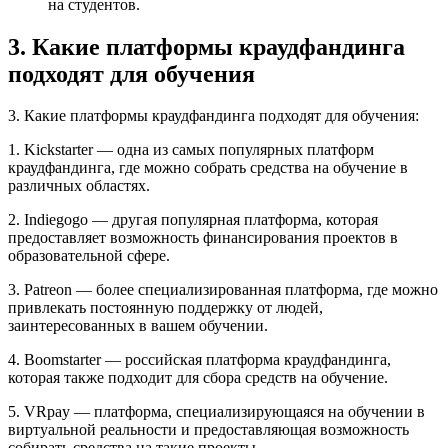
на студентов.
3. Какие платформы краудфандинга
подходят для обучения
3. Какие платформы краудфандинга подходят для обучения:
1. Kickstarter — одна из самых популярных платформ
краудфандинга, где можно собрать средства на обучение в
различных областях.
2. Indiegogo — другая популярная платформа, которая
предоставляет возможность финансирования проектов в
образовательной сфере.
3. Patreon — более специализированная платформа, где можно
привлекать постоянную поддержку от людей,
заинтересованных в вашем обучении.
4. Boomstarter — российская платформа краудфандинга,
которая также подходит для сбора средств на обучение.
5. VRpay — платформа, специализирующаяся на обучении в
виртуальной реальности и предоставляющая возможность
собирать средства на такие проекты.