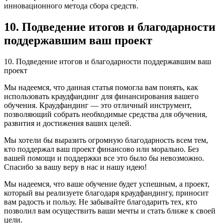
инновационного метода сбора средств.
10. Подведение итогов и благодарности
поддержавшим ваш проект
10. Подведение итогов и благодарности поддержавшим ваш
проект
Мы надеемся, что данная статья помогла вам понять, как
использовать краудфандинг для финансирования вашего
обучения. Краудфандинг — это отличный инструмент,
позволяющий собрать необходимые средства для обучения,
развития и достижения ваших целей.
Мы хотели бы выразить огромную благодарность всем тем,
кто поддержал ваш проект финансово или морально. Без
вашей помощи и поддержки все это было бы невозможно.
Спасибо за вашу веру в нас и нашу идею!
Мы надеемся, что ваше обучение будет успешным, а проект,
который вы реализуете благодаря краудфандингу, приносит
вам радость и пользу. Не забывайте благодарить тех, кто
позволил вам осуществить ваши мечты и стать ближе к своей
цели.