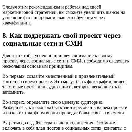
Следуя этим рекомендациям и работая над своей
маркетинговой стратегией, вы сможете увеличить шансы на
успешное финансирование вашего обучения через
краудфандинг.
8. Как поддержать свой проект через
социальные сети и СМИ
Для того чтобы успешно привлечь внимание к своему
проекту через социальные сети и СМИ, необходимо следовать
нескольким основным принципам.
Во-первых, создайте качественный и привлекательный
контент о своем проекте. Это могут быть фотографии, видео,
текстовые посты или аудиозаписи, которые легко читать и
запомнить.
Во-вторых, определите свою целевую аудиторию.
Разберитесь, кто мог бы быть заинтересован в вашем проекте
и на каких платформах они проводят больше всего времени.
В-третьих, создайте стратегию продвижения. Это может
включать в себя план постов в социальных сетях, контакты с