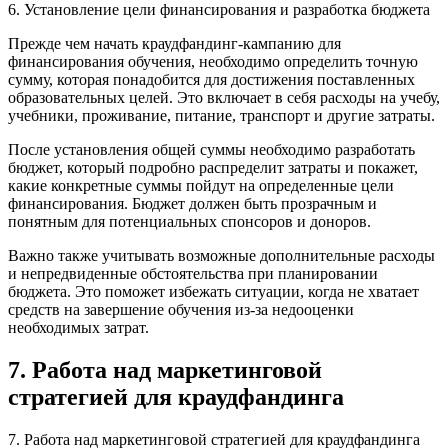
6. Установление цели финансирования и разработка бюджета
Прежде чем начать краудфандинг-кампанию для
финансирования обучения, необходимо определить точную
сумму, которая понадобится для достижения поставленных
образовательных целей. Это включает в себя расходы на учебу,
учебники, проживание, питание, транспорт и другие затраты.
После установления общей суммы необходимо разработать
бюджет, который подробно распределит затраты и покажет,
какие конкретные суммы пойдут на определенные цели
финансирования. Бюджет должен быть прозрачным и
понятным для потенциальных спонсоров и доноров.
Важно также учитывать возможные дополнительные расходы
и непредвиденные обстоятельства при планировании
бюджета. Это поможет избежать ситуации, когда не хватает
средств на завершение обучения из-за недооценки
необходимых затрат.
7. Работа над маркетинговой
стратегией для краудфандинга
7. Работа над маркетинговой стратегией для краудфандинга