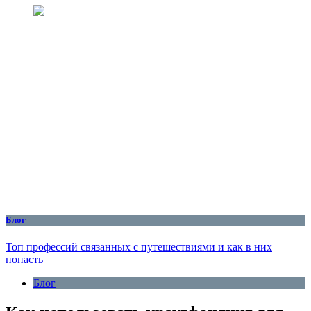
Блог
Топ профессий связанных с путешествиями и как в них
попасть
Блог