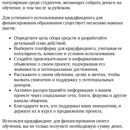
популярным среди студентов, желающих собрать деньги на
обучение, в том числе за рубежом.
Для успешного использования краудфандинга для
финансирования образования существует несколько важных
шагов:
Определите цель сбора средств и разработайте
детальный план действий.
Выберите платформу для краудфандинга, учитывая ее
популярность, комиссии и условия использования.
Создайте привлекательное и информативное
объявление о своем проекте, подчеркивая его
значимость и потенциальные достижения.
Расскажите о своем обучении, целях и мечтах, чтобы
вызвать симпатию и поддержку у потенциальных
доноров.
Активно распространяйте информацию о вашем
проекте через социальные сети, блоги, форумы и другие
каналы общения.
Благодарите всех, кто поддержал вашу инициативу, и
держите их в курсе о продвижении проекта.
Используя краудфандинг для финансирования своего
обучения, вы не только получите необходимую сумму денег,