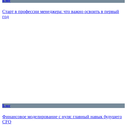
Блог
Старт в профессии менеджера: что важно освоить в первый
год
Блог
Финансовое моделирование с нуля: главный навык будущего
CFO