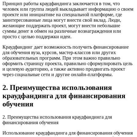
Принцип работы краудфандинга заключается в том, что
человек или группа людей выкладывает информацию о своем
проекте или инициативе на специальной платформе, где
заинтересованные лица могут внести свой вклад. Люди,
желающие поддержать проект, могут внести небольшие
суммы денег в обмен на различные вознаграждения или
просто с целью поддержки идеи.
Краудфандинг дает возможность получить финансирование
для обучения вуза, курсов, мастер-классов или других
образовательных программ. При этом важно правильно
оформить страницу проекта, правильно сформулировать цель
и целевую аудиторию, а также активно продвигать проект
через социальные сети и другие онлайн-платформы.
2. Преимущества использования
краудфандинга для финансирования
обучения
2. Преимущества использования краудфандинга для
финансирования обучения
Использование краудфандинга для финансирования обучения