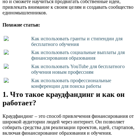
но и сможете научиться продвигать собственные идеи,
привлекать внимание к своим целям и создавать сообщество
единомышленников.
Похожие статьи:
Как использовать гранты и стипендии для
бесплатного обучения
Как использовать социальные выплаты для
финансирования образования
Как использовать YouTube для бесплатного
обучения новым профессиям
Как использовать профессиональные
конференции для поиска работы
1. Что такое краудфандинг и как он
работает?
Краудфандинг – это способ привлечения финансирования от
широкой аудитории людей через интернет. Он позволяет
собирать средства для реализации проектов, идей, стартапов,
включая финансирование образования и обучения.