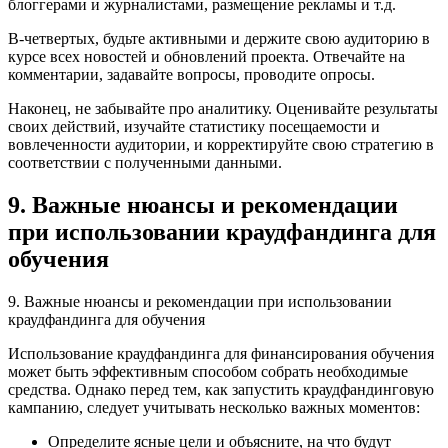
блоггерами и журналистами, размещение рекламы и т.д.
В-четвертых, будьте активными и держите свою аудиторию в
курсе всех новостей и обновлений проекта. Отвечайте на
комментарии, задавайте вопросы, проводите опросы.
Наконец, не забывайте про аналитику. Оценивайте результаты
своих действий, изучайте статистику посещаемости и
вовлеченности аудитории, и корректируйте свою стратегию в
соответствии с полученными данными.
9. Важные нюансы и рекомендации
при использовании краудфандинга для
обучения
9. Важные нюансы и рекомендации при использовании
краудфандинга для обучения
Использование краудфандинга для финансирования обучения
может быть эффективным способом собрать необходимые
средства. Однако перед тем, как запустить краудфандинговую
кампанию, следует учитывать несколько важных моментов:
Определите ясные цели и объясните, на что будут