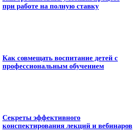
при работе на полную ставку
Как совмещать воспитание детей с
профессиональным обучением
Секреты эффективного
конспектирования лекций и вебинаров