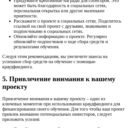
Придумайте креативные награды для спонсоров. Это
может быть благодарность в социальных сетях,
персональная открытка или другие маленькие
приятности.
Расскажите о проекте в социальных сетях. Поделитесь
ссылкой на свой проект с друзьями, знакомыми и
подписчиками в социальных сетях.
Обновляйте информацию о проекте. Регулярно
обновляйте подписчиков о ходе сбора средств и
результатами обучения.
Следуя этим рекомендациям, вы увеличите шансы на
успешное сбор средств на обучение с помощью
краудфандинга.
5. Привлечение внимания к вашему
проекту
Привлечение внимания к вашему проекту – один из
ключевых моментов при использовании краудфандинга для
финансирования своего обучения. Для того чтобы ваш проект
привлек внимание потенциальных инвесторов, следует
приложить усилия: