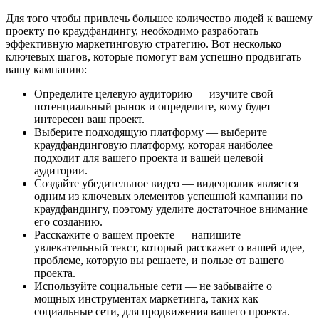
Для того чтобы привлечь большее количество людей к вашему
проекту по краудфандингу, необходимо разработать
эффективную маркетинговую стратегию. Вот несколько
ключевых шагов, которые помогут вам успешно продвигать
вашу кампанию:
Определите целевую аудиторию — изучите свой
потенциальный рынок и определите, кому будет
интересен ваш проект.
Выберите подходящую платформу — выберите
краудфандинговую платформу, которая наиболее
подходит для вашего проекта и вашей целевой
аудитории.
Создайте убедительное видео — видеоролик является
одним из ключевых элементов успешной кампании по
краудфандингу, поэтому уделите достаточное внимание
его созданию.
Расскажите о вашем проекте — напишите
увлекательный текст, который расскажет о вашей идее,
проблеме, которую вы решаете, и пользе от вашего
проекта.
Используйте социальные сети — не забывайте о
мощных инструментах маркетинга, таких как
социальные сети, для продвижения вашего проекта.