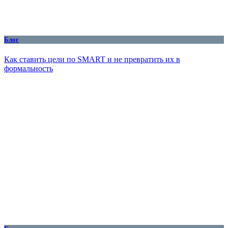
Блог
Как ставить цели по SMART и не превратить их в
формальность