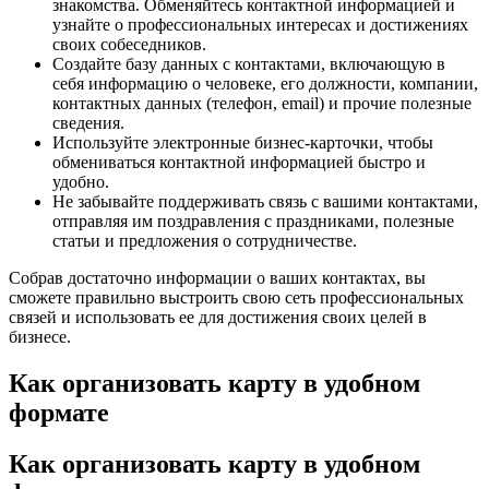
знакомства. Обменяйтесь контактной информацией и
узнайте о профессиональных интересах и достижениях
своих собеседников.
Создайте базу данных с контактами, включающую в
себя информацию о человеке, его должности, компании,
контактных данных (телефон, email) и прочие полезные
сведения.
Используйте электронные бизнес-карточки, чтобы
обмениваться контактной информацией быстро и
удобно.
Не забывайте поддерживать связь с вашими контактами,
отправляя им поздравления с праздниками, полезные
статьи и предложения о сотрудничестве.
Собрав достаточно информации о ваших контактах, вы
сможете правильно выстроить свою сеть профессиональных
связей и использовать ее для достижения своих целей в
бизнесе.
Как организовать карту в удобном
формате
Как организовать карту в удобном