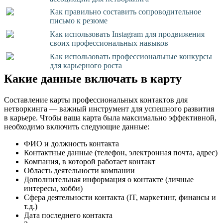
Как правильно составить сопроводительное
письмо к резюме
Как использовать Instagram для продвижения
своих профессиональных навыков
Как использовать профессиональные конкурсы
для карьерного роста
Какие данные включать в карту
Составление карты профессиональных контактов для
нетворкинга — важный инструмент для успешного развития
в карьере. Чтобы ваша карта была максимально эффективной,
необходимо включить следующие данные:
ФИО и должность контакта
Контактные данные (телефон, электронная почта, адрес)
Компания, в которой работает контакт
Область деятельности компании
Дополнительная информация о контакте (личные
интересы, хобби)
Сфера деятельности контакта (IT, маркетинг, финансы и
т.д.)
Дата последнего контакта