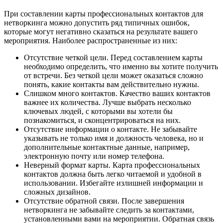
При составлении карты профессиональных контактов для
нетворкинга можно допустить ряд типичных ошибок,
которые могут негативно сказаться на результате вашего
мероприятия. Наиболее распространенные из них:
Отсутствие четкой цели. Перед составлением карты
необходимо определить, что именно вы хотите получить
от встречи. Без четкой цели может оказаться сложно
понять, какие контакты вам действительно нужны.
Слишком много контактов. Качество ваших контактов
важнее их количества. Лучше выбрать несколько
ключевых людей, с которыми вы хотели бы
познакомиться, и сконцентрироваться на них.
Отсутствие информации о контакте. Не забывайте
указывать не только имя и должность человека, но и
дополнительные контактные данные, например,
электронную почту или номер телефона.
Неверный формат карты. Карта профессиональных
контактов должна быть легко читаемой и удобной в
использовании. Избегайте излишней информации и
сложных дизайнов.
Отсутствие обратной связи. После завершения
нетворкинга не забывайте следить за контактами,
установленными вами на мероприятии. Обратная связь