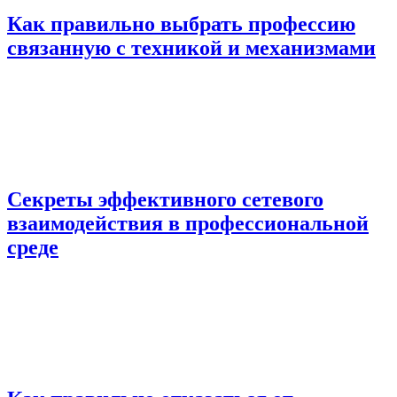
Как правильно выбрать профессию
связанную с техникой и механизмами
Секреты эффективного сетевого
взаимодействия в профессиональной
среде