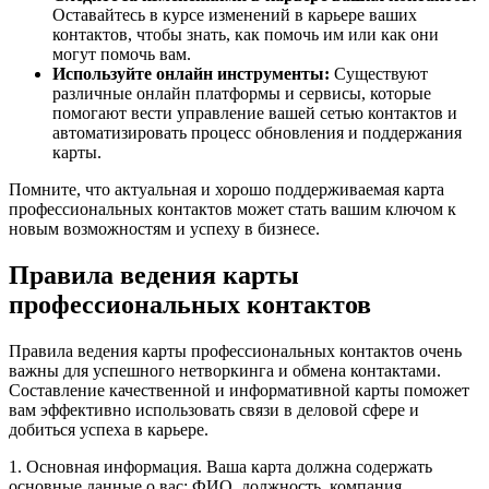
Оставайтесь в курсе изменений в карьере ваших
контактов, чтобы знать, как помочь им или как они
могут помочь вам.
Используйте онлайн инструменты:
Существуют
различные онлайн платформы и сервисы, которые
помогают вести управление вашей сетью контактов и
автоматизировать процесс обновления и поддержания
карты.
Помните, что актуальная и хорошо поддерживаемая карта
профессиональных контактов может стать вашим ключом к
новым возможностям и успеху в бизнесе.
Правила ведения карты
профессиональных контактов
Правила ведения карты профессиональных контактов очень
важны для успешного нетворкинга и обмена контактами.
Составление качественной и информативной карты поможет
вам эффективно использовать связи в деловой сфере и
добиться успеха в карьере.
1. Основная информация. Ваша карта должна содержать
основные данные о вас: ФИО, должность, компания,