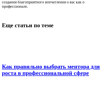
создания благоприятного впечатления о вас как о
профессионале.
Еще статьи по теме
Как правильно выбрать ментора для
роста в профессиональной сфере