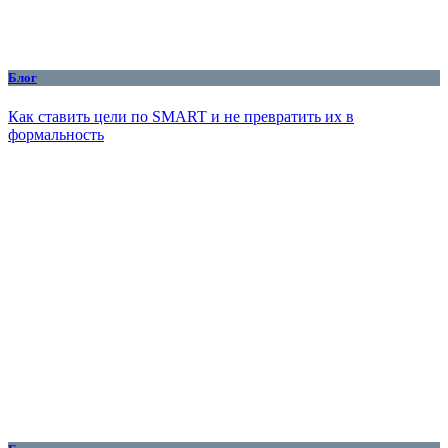
Блог
Как ставить цели по SMART и не превратить их в
формальность