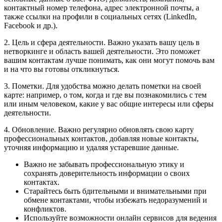
контактный номер телефона, адрес электронной почты, а
также ссылки на профили в социальных сетях (LinkedIn,
Facebook и др.).
2. Цель и сфера деятельности. Важно указать вашу цель в
нетворкинге и область вашей деятельности. Это поможет
вашим контактам лучше понимать, как они могут помочь вам
и на что вы готовы откликнуться.
3. Пометки. Для удобства можно делать пометки на своей
карте: например, о том, когда и где вы познакомились с тем
или иным человеком, какие у вас общие интересы или сферы
деятельности.
4. Обновление. Важно регулярно обновлять свою карту
профессиональных контактов, добавляя новые контакты,
уточняя информацию и удаляя устаревшие данные.
Важно не забывать профессиональную этику и
сохранять доверительность информации о своих
контактах.
Старайтесь быть бдительными и внимательными при
обмене контактами, чтобы избежать недоразумений и
конфликтов.
Используйте возможности онлайн сервисов для ведения