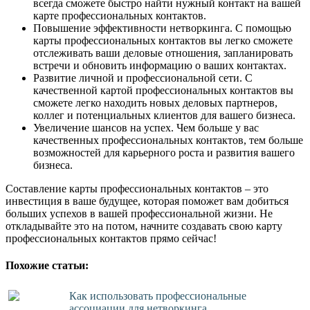
всегда сможете быстро найти нужный контакт на вашей
карте профессиональных контактов.
Повышение эффективности нетворкинга. С помощью
карты профессиональных контактов вы легко сможете
отслеживать ваши деловые отношения, запланировать
встречи и обновить информацию о ваших контактах.
Развитие личной и профессиональной сети. С
качественной картой профессиональных контактов вы
сможете легко находить новых деловых партнеров,
коллег и потенциальных клиентов для вашего бизнеса.
Увеличение шансов на успех. Чем больше у вас
качественных профессиональных контактов, тем больше
возможностей для карьерного роста и развития вашего
бизнеса.
Составление карты профессиональных контактов – это
инвестиция в ваше будущее, которая поможет вам добиться
больших успехов в вашей профессиональной жизни. Не
откладывайте это на потом, начните создавать свою карту
профессиональных контактов прямо сейчас!
Похожие статьи:
Как использовать профессиональные
ассоциации для нетворкинга