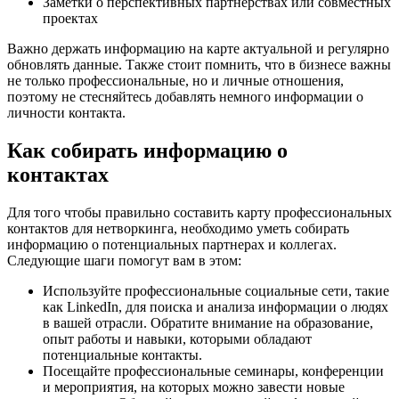
Заметки о перспективных партнерствах или совместных
проектах
Важно держать информацию на карте актуальной и регулярно
обновлять данные. Также стоит помнить, что в бизнесе важны
не только профессиональные, но и личные отношения,
поэтому не стесняйтесь добавлять немного информации о
личности контакта.
Как собирать информацию о
контактах
Для того чтобы правильно составить карту профессиональных
контактов для нетворкинга, необходимо уметь собирать
информацию о потенциальных партнерах и коллегах.
Следующие шаги помогут вам в этом:
Используйте профессиональные социальные сети, такие
как LinkedIn, для поиска и анализа информации о людях
в вашей отрасли. Обратите внимание на образование,
опыт работы и навыки, которыми обладают
потенциальные контакты.
Посещайте профессиональные семинары, конференции
и мероприятия, на которых можно завести новые