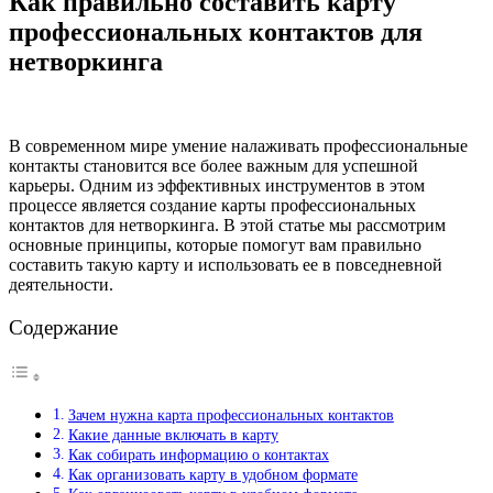
Как правильно составить карту
профессиональных контактов для
нетворкинга
В современном мире умение налаживать профессиональные
контакты становится все более важным для успешной
карьеры. Одним из эффективных инструментов в этом
процессе является создание карты профессиональных
контактов для нетворкинга. В этой статье мы рассмотрим
основные принципы, которые помогут вам правильно
составить такую карту и использовать ее в повседневной
деятельности.
Содержание
Зачем нужна карта профессиональных контактов
Какие данные включать в карту
Как собирать информацию о контактах
Как организовать карту в удобном формате