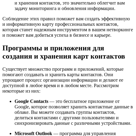
и хранения контактов, это значительно облегчит вам
задачу мониторинга и обновления информации.
Соблюдение этих правил поможет вам создать эффективную
и информативную карту профессиональных контактов,
которая станет надежным инструментом в вашем нетворкинге
и поможет вам добиться успеха в бизнесе и карьере.
Программы и приложения для
создания и хранения карт контактов
Существует множество программ и приложений, которые
помогают создавать и хранить карты контактов. Они
упрощают процесс организации информации и делают ее
доступной в любое время и в любом месте. Рассмотрим
некоторые из них:
Google Contacts
— это бесплатное приложение от
Google, которое позволяет хранить контактные данные в
облаке. Вы можете создавать группы контактов,
делиться контактами с другими пользователями и
синхронизировать данные с различными устройствами.
Microsoft Outlook
— программа для управления