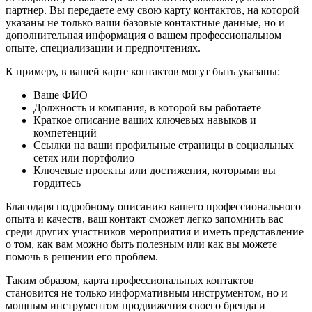
партнер. Вы передаете ему свою карту контактов, на которой
указаны не только ваши базовые контактные данные, но и
дополнительная информация о вашем профессиональном
опыте, специализации и предпочтениях.
К примеру, в вашей карте контактов могут быть указаны:
Ваше ФИО
Должность и компания, в которой вы работаете
Краткое описание ваших ключевых навыков и
компетенций
Ссылки на ваши профильные страницы в социальных
сетях или портфолио
Ключевые проекты или достижения, которыми вы
гордитесь
Благодаря подробному описанию вашего профессионального
опыта и качеств, ваш контакт сможет легко запомнить вас
среди других участников мероприятия и иметь представление
о том, как вам можно быть полезным или как вы можете
помочь в решении его проблем.
Таким образом, карта профессиональных контактов
становится не только информативным инструментом, но и
мощным инструментом продвижения своего бренда и