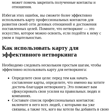
может помочь закрепить полученные контакты и
отношения.
Избегая этих ошибок, вы сможете более эффективно
использовать карту профессиональных контактов для
развития своей сети деловых отношений и достижения
поставленных целей. Помните, что нетворкинг — это
искусство, которое можно освоить, если подойти к нему с
умом и тщательностью.
Как использовать карту для
эффективного нетворкинга
Необходимо следовать нескольким простым шагам, чтобы
эффективно использовать карту для нетворкинга:
Определите свои цели: перед тем как начать
составление карты, определите, что именно вы хотите
достичь благодаря нетворкингу. Это поможет вам
сфокусировать свои усилия на правильных людях и
компаниях.
Составьте список профессиональных контактов:
включите в него всех людей, с которыми вы уже
связаны, а также тех, кого вы хотели бы добавить в свою