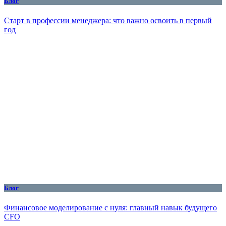
Блог
Старт в профессии менеджера: что важно освоить в первый
год
Блог
Финансовое моделирование с нуля: главный навык будущего
CFO