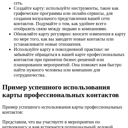
сеть.
Создайте карту: используйте инструменты, такие как
графические программы или онлайн-сервисы, для
создания визуального представления вашей сети
контактов. Подумайте о том, как удобнее всего
отобразить связи между людьми и компаниями.
Обновляйте карту регулярно: вносите изменения в карту
по мере того, как вы заводите новые контакты или
устанавливаете новые отношения.
Используйте карту в повседневной практике: не
забывайте обращаться к вашей карте профессиональных
контактов при принятии бизнес-решений или
планировании мероприятий. Она поможет вам быстро
найти нужного человека или компанию для
сотрудничества.
Пример успешного использования
карты профессиональных контактов
Пример успешного использования карты профессиональных
контактов:
Представим, что вы участвуете в мероприятии по
нетворкингу и вам встречается потенциальный деловой