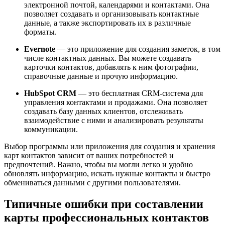
электронной почтой, календарями и контактами. Она
позволяет создавать и организовывать контактные
данные, а также экспортировать их в различные
форматы.
Evernote
— это приложение для создания заметок, в том
числе контактных данных. Вы можете создавать
карточки контактов, добавлять к ним фотографии,
справочные данные и прочую информацию.
HubSpot CRM
— это бесплатная CRM-система для
управления контактами и продажами. Она позволяет
создавать базу данных клиентов, отслеживать
взаимодействие с ними и анализировать результаты
коммуникации.
Выбор программы или приложения для создания и хранения
карт контактов зависит от ваших потребностей и
предпочтений. Важно, чтобы вы могли легко и удобно
обновлять информацию, искать нужные контакты и быстро
обмениваться данными с другими пользователями.
Типичные ошибки при составлении
карты профессиональных контактов