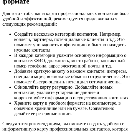
формате
Для того чтобы ваша карта профессиональных контактов была
удобной и эффективной, рекомендуется придерживаться
следующих рекомендаций:
Создайте несколько категорий контактов. Например,
коллеги, партнеры, потенциальные клиенты и т.д. Это
поможет упорядочить информацию и быстро находить
нужные контакты.
В каждой категории укажите основную информацию о
контакте: ФИО, должность, место работы, контактный
номер телефона, адрес электронной почты и т.д.
Добавьте краткую анкету о каждом контакте: интересы,
специализация, возможные области сотрудничества. Это
поможет быстро оценить потенциал сотрудничества.
Обновляйте карту регулярно. Добавляйте новых
контактов, удаляйте устаревшие данные и
корректируйте информацию о существующих контактах.
Храните карту в удобном формате: на компьютере, в
облачном хранилище или на бумаге. Обязательно
делайте ее резервные копии.
Следуя этим рекомендациям, вы сможете создать удобную и
информативную карту профессиональных контактов, которая