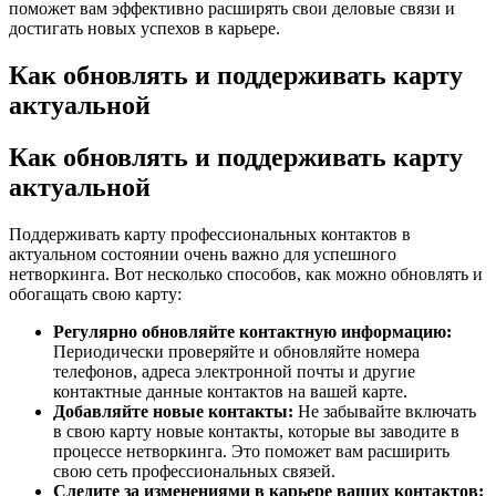
поможет вам эффективно расширять свои деловые связи и
достигать новых успехов в карьере.
Как обновлять и поддерживать карту
актуальной
Как обновлять и поддерживать карту
актуальной
Поддерживать карту профессиональных контактов в
актуальном состоянии очень важно для успешного
нетворкинга. Вот несколько способов, как можно обновлять и
обогащать свою карту:
Регулярно обновляйте контактную информацию:
Периодически проверяйте и обновляйте номера
телефонов, адреса электронной почты и другие
контактные данные контактов на вашей карте.
Добавляйте новые контакты:
Не забывайте включать
в свою карту новые контакты, которые вы заводите в
процессе нетворкинга. Это поможет вам расширить
свою сеть профессиональных связей.
Следите за изменениями в карьере ваших контактов: