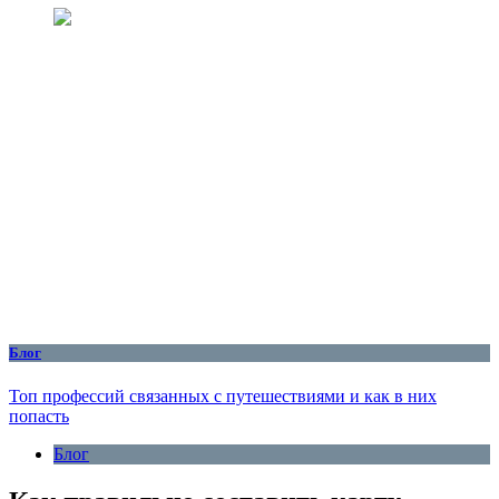
Блог
Топ профессий связанных с путешествиями и как в них
попасть
Блог