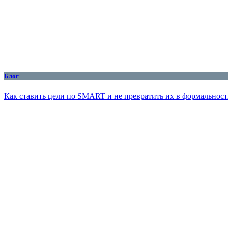
Блог
Как ставить цели по SMART и не превратить их в формальност