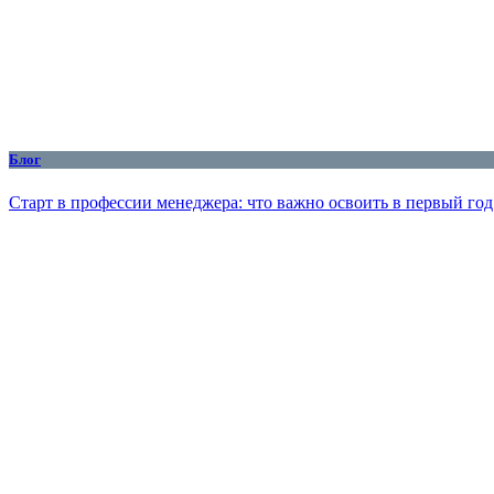
Блог
Старт в профессии менеджера: что важно освоить в первый год