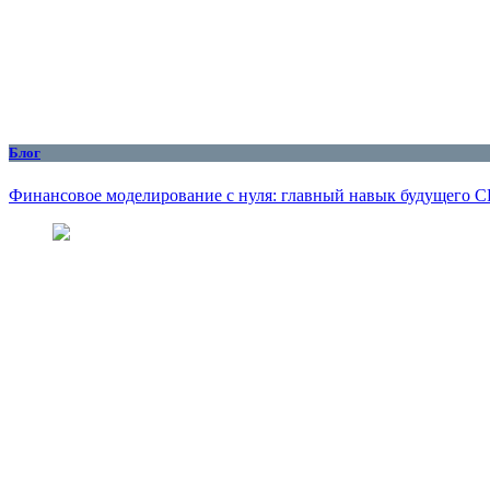
Блог
Финансовое моделирование с нуля: главный навык будущего 