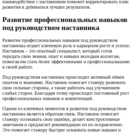
взаимодействие с наставником поможет корректировать план
развития и добиваться лучших результатов.
Развитие профессиональных навыков
под руководством наставника
Развитие профессиональных навыков под руководством
наставника играет ключевую роль в карьерном росте и успехе.
Наставник – это опытный специалист, который готов
передать свои знания, опыт и навыки молодым коллегам,
помогая им стать более эффективными и профессиональными
в своей работе.
Под руководством наставника происходит активный обмен
опытом и знаниями. Наставник помогает стажеру развивать
свои сильные стороны, а также работать над улучшением
слабых сторон. Благодаря этому происходит постоянный рост
профессиональных навыков и компетенций.
Одним из ключевых моментов в развитии под руководством
наставника является обратная связь. Наставник помогает
стажеру осознавать свои ошибки, делает конструктивные
замечания и предлагает рекомендации по их исправлению.
Это помогает стажеру быстрее осваивать новые навыки и