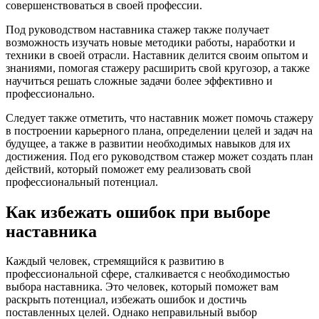
совершенствоваться в своей профессии.
Под руководством наставника стажер также получает
возможность изучать новые методики работы, наработки и
техники в своей отрасли. Наставник делится своим опытом и
знаниями, помогая стажеру расширить свой кругозор, а также
научиться решать сложные задачи более эффективно и
профессионально.
Следует также отметить, что наставник может помочь стажеру
в построении карьерного плана, определении целей и задач на
будущее, а также в развитии необходимых навыков для их
достижения. Под его руководством стажер может создать план
действий, который поможет ему реализовать свой
профессиональный потенциал.
Как избежать ошибок при выборе
наставника
Каждый человек, стремящийся к развитию в
профессиональной сфере, сталкивается с необходимостью
выбора наставника. Это человек, который поможет вам
раскрыть потенциал, избежать ошибок и достичь
поставленных целей. Однако неправильный выбор