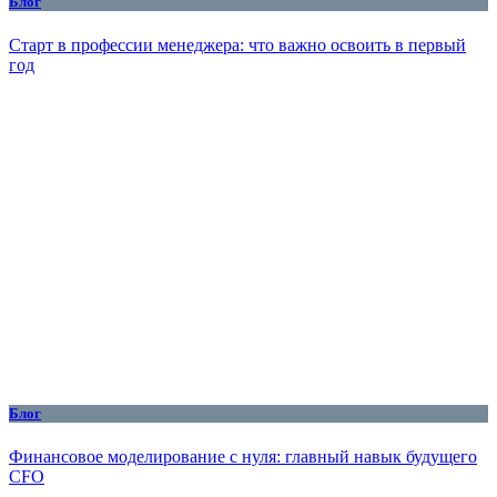
Блог
Старт в профессии менеджера: что важно освоить в первый
год
Блог
Финансовое моделирование с нуля: главный навык будущего
CFO