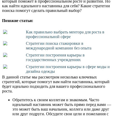
который поможет в профессиональном росте и развитии. Но
как найти идеального наставника для себя? Какие стратегии
поиска помогут сделать правильный выбор?
Похожие статьи:
Как правильно выбрать ментора для роста в
профессиональной сфере
Стратегии поиска стажировки в
международной компании без опыта
Стратегии построения карьеры в
государственных учреждениях
Стратегии построения карьеры в сфере моды и
дизайна одежды
В данной статье мы рассмотрим несколько ключевых
стратегий, которые помогут вам найти наставника, который
будет идеально подходить для вашего профессионального
роста.
Обратитесь к своим коллегам и знакомым. Часто
идеальный наставник может быть прямо перед вами —
это может быть ваш начальник, коллега или даже друг
или друг подруги. Обсудите свои цели и пожелания с