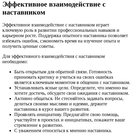
Эффективное взаимодействие с
наставником
Эффективное взаимодействие с наставником играет
ключевую роль в развитии профессиональных навыков и
карьерном росте. Поддержка опытного наставника позволяет
избежать ошибок, сэкономить время на изучение опыта и
получить ценные советы.
Для эффективного взаимодействия с наставником
необходимо:
Быть открытым для обратной связи. Готовность
принимать критику и учиться на своих ошибках
является ключевым моментом в общении с наставником.
Устанавливать ясные цели. Определите, что именно вы
хотите достичь, обсудите свои ожидания с наставником.
Активно общаться. Не стесняйтесь задавать вопросы,
делиться своими мыслями и идеями, держите
наставника в курсе вашего развития.
Проявлять инициативу. Предлагайте свою помощь,
участвуйте в проектах и инициативах, покажите ваше
стремление к развитию.
С уважением относиться к мнению наставника.