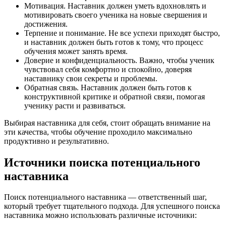
Мотивация. Наставник должен уметь вдохновлять и
мотивировать своего ученика на новые свершения и
достижения.
Терпение и понимание. Не все успехи приходят быстро,
и наставник должен быть готов к тому, что процесс
обучения может занять время.
Доверие и конфиденциальность. Важно, чтобы ученик
чувствовал себя комфортно и спокойно, доверяя
наставнику свои секреты и проблемы.
Обратная связь. Наставник должен быть готов к
конструктивной критике и обратной связи, помогая
ученику расти и развиваться.
Выбирая наставника для себя, стоит обращать внимание на
эти качества, чтобы обучение проходило максимально
продуктивно и результативно.
Источники поиска потенциального
наставника
Поиск потенциального наставника — ответственный шаг,
который требует тщательного подхода. Для успешного поиска
наставника можно использовать различные источники: