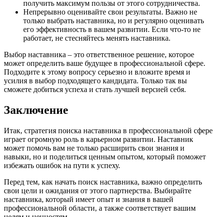
получить максимум пользы от этого сотрудничества.
Непрерывно оценивайте свои результаты. Важно не
только выбрать наставника, но и регулярно оценивать
его эффективность в вашем развитии. Если что-то не
работает, не стесняйтесь менять наставника.
Выбор наставника – это ответственное решение, которое
может определить ваше будущее в профессиональной сфере.
Подходите к этому вопросу серьезно и вложите время и
усилия в выбор подходящего кандидата. Только так вы
сможете добиться успеха и стать лучшей версией себя.
Заключение
Итак, стратегия поиска наставника в профессиональной сфере
играет огромную роль в карьерном развитии. Наставник
может помочь вам не только расширить свои знания и
навыки, но и поделиться ценным опытом, который поможет
избежать ошибок на пути к успеху.
Перед тем, как начать поиск наставника, важно определить
свои цели и ожидания от этого партнерства. Выбирайте
наставника, который имеет опыт и знания в вашей
профессиональной области, а также соответствует вашим
целям и ценностям.