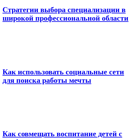
Стратегии выбора специализации в
широкой профессиональной области
Как использовать социальные сети
для поиска работы мечты
Как совмещать воспитание детей с