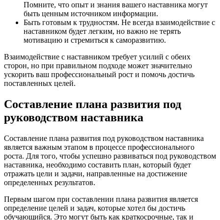
Помните, что опыт и знания вашего наставника могут
быть ценным источником информации.
Быть готовым к трудностям. Не всегда взаимодействие с
наставником будет легким, но важно не терять
мотивацию и стремиться к саморазвитию.
Взаимодействие с наставником требует усилий с обеих
сторон, но при правильном подходе может значительно
ускорить ваш профессиональный рост и помочь достичь
поставленных целей.
Составление плана развития под
руководством наставника
Составление плана развития под руководством наставника
является важным этапом в процессе профессионального
роста. Для того, чтобы успешно развиваться под руководством
наставника, необходимо составить план, который будет
отражать цели и задачи, направленные на достижение
определенных результатов.
Первым шагом при составлении плана развития является
определение целей и задач, которые хотел бы достичь
обучающийся. Это могут быть как краткосрочные, так и