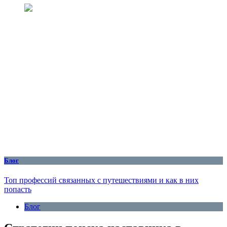
Блог
Топ профессий связанных с путешествиями и как в них
попасть
Блог