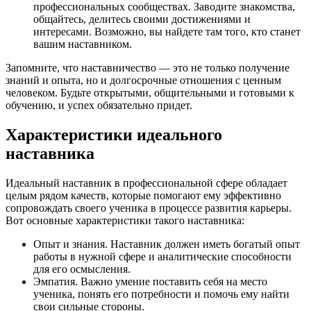
профессиональных сообществах. Заводите знакомства,
общайтесь, делитесь своими достижениями и
интересами. Возможно, вы найдете там того, кто станет
вашим наставником.
Запомните, что наставничество — это не только получение
знаний и опыта, но и долгосрочные отношения с ценным
человеком. Будьте открытыми, общительными и готовыми к
обучению, и успех обязательно придет.
Характеристики идеального
наставника
Идеальный наставник в профессиональной сфере обладает
целым рядом качеств, которые помогают ему эффективно
сопровождать своего ученика в процессе развития карьеры.
Вот основные характеристики такого наставника:
Опыт и знания. Наставник должен иметь богатый опыт
работы в нужной сфере и аналитические способности
для его осмысления.
Эмпатия. Важно умение поставить себя на место
ученика, понять его потребности и помочь ему найти
свои сильные стороны.