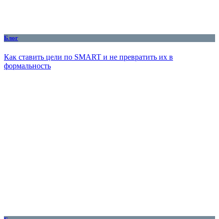
Блог
Как ставить цели по SMART и не превратить их в
формальность