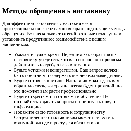
Методы обращения к наставнику
Для эффективного общения с наставником в
профессиональной сфере важно выбрать подходящие методы
обращения. Вот несколько стратегий, которые помогут вам
установить продуктивное взаимодействие с вашим
наставником:
Уважайте чужое время. Перед тем как обратиться к
наставнику, убедитесь, что ваш вопрос или проблема
действительно требуют его внимания.
Будьте четкими и конкретными. Ваш запрос должен
быть понятным и содержать все необходимые детали.
Будьте готовы к критике. Наставник может дать вам
обратную связь, которая не всегда будет приятной, но
это поможет вам расти профессионально.
Будьте открытыми и готовыми к обучению. Не
стесняйтесь задавать вопросы и принимать новую
информацию.
Покажите свою готовность к сотрудничеству.
Сотрудничество с наставником может привести к
взаимной выгоде и росту для обеих сторон.