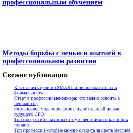
профессиональным обучением
Методы борьбы с ленью и апатией в
профессиональном развитии
Свежие публикации
Как ставить цели по SMART и не превратить их в
формальность
Старт в профессии менеджера: что важно освоить в
первый год
Финансовое моделирование с нуля: главный навык
будущего CFO
Топ профессий связанных с путешествиями и как в них
попасть
Топ профессий которые можно освоить за шесть месяцев