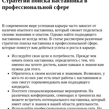
Стратегии поиска наставника в
профессиональной сфере
В современном мире успешная карьера часто зависит от
наличия опытного наставника, который сможет поделиться
своими знаниями и опытом. Однако найти подходящего
наставника не всегда легко. В статье рассмотрим различные
стратегии поиска наставника в профессиональной сфере,
которые помогут вам добиться успеха и роста в карьере.
Исследуйте свои цели и потребности. Прежде чем
начать поиск наставника, определитесь с тем, что
именно вы хотите достичь, какие навыки и знания вам
нужны для этого.
Обратитесь к своим коллегам и знакомым. Возможно, у
кого-то из них уже есть опыт работы с наставником и
они смогут порекомендовать вам подходящего
кандидата.
Посетите специализированные мероприятия. На
различных конференциях, семинарах и тренингах вы
можете встретить потенциального наставника, который
имеет опыт и знания в вашей области деятельности.
Используйте профессиональные социальные сети. На