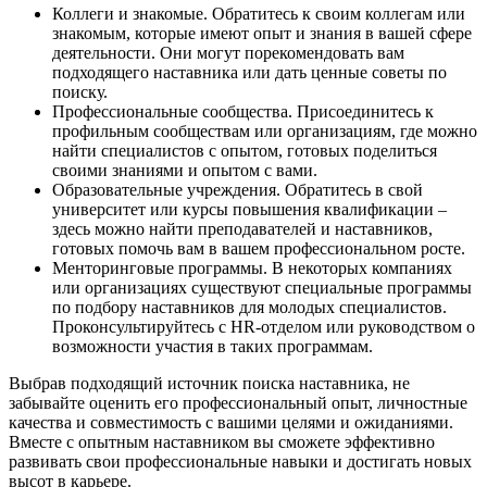
Коллеги и знакомые. Обратитесь к своим коллегам или
знакомым, которые имеют опыт и знания в вашей сфере
деятельности. Они могут порекомендовать вам
подходящего наставника или дать ценные советы по
поиску.
Профессиональные сообщества. Присоединитесь к
профильным сообществам или организациям, где можно
найти специалистов с опытом, готовых поделиться
своими знаниями и опытом с вами.
Образовательные учреждения. Обратитесь в свой
университет или курсы повышения квалификации –
здесь можно найти преподавателей и наставников,
готовых помочь вам в вашем профессиональном росте.
Менторинговые программы. В некоторых компаниях
или организациях существуют специальные программы
по подбору наставников для молодых специалистов.
Проконсультируйтесь с HR-отделом или руководством о
возможности участия в таких программам.
Выбрав подходящий источник поиска наставника, не
забывайте оценить его профессиональный опыт, личностные
качества и совместимость с вашими целями и ожиданиями.
Вместе с опытным наставником вы сможете эффективно
развивать свои профессиональные навыки и достигать новых
высот в карьере.