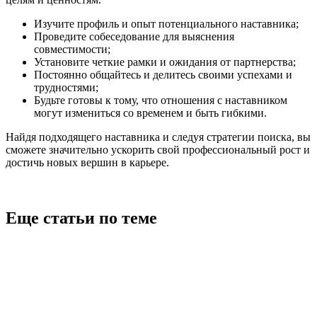
Изучите профиль и опыт потенциального наставника;
Проведите собеседование для выяснения
совместимости;
Установите четкие рамки и ожидания от партнерства;
Постоянно общайтесь и делитесь своими успехами и
трудностями;
Будьте готовы к тому, что отношения с наставником
могут измениться со временем и быть гибкими.
Найдя подходящего наставника и следуя стратегии поиска, вы
сможете значительно ускорить свой профессиональный рост и
достичь новых вершин в карьере.
Еще статьи по теме