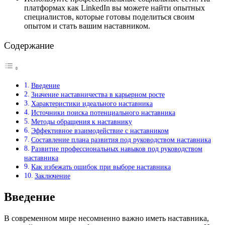
платформах как LinkedIn вы можете найти опытных
специалистов, которые готовы поделиться своим
опытом и стать вашим наставником.
Содержание
Введение
Значение наставничества в карьерном росте
Характеристики идеального наставника
Источники поиска потенциального наставника
Методы обращения к наставнику
Эффективное взаимодействие с наставником
Составление плана развития под руководством наставника
Развитие профессиональных навыков под руководством
наставника
Как избежать ошибок при выборе наставника
Заключение
Введение
В современном мире несомненно важно иметь наставника,