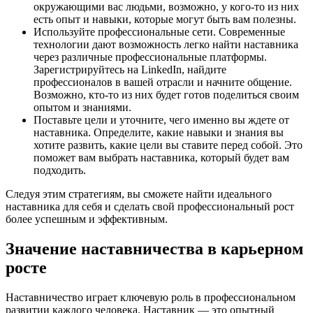
окружающими вас людьми, возможно, у кого-то из них
есть опыт и навыки, которые могут быть вам полезны.
Используйте профессиональные сети. Современные
технологии дают возможность легко найти наставника
через различные профессиональные платформы.
Зарегистрируйтесь на LinkedIn, найдите
профессионалов в вашей отрасли и начните общение.
Возможно, кто-то из них будет готов поделиться своим
опытом и знаниями.
Поставьте цели и уточните, чего именно вы ждете от
наставника. Определите, какие навыки и знания вы
хотите развить, какие цели вы ставите перед собой. Это
поможет вам выбрать наставника, который будет вам
подходить.
Следуя этим стратегиям, вы сможете найти идеального
наставника для себя и сделать свой профессиональный рост
более успешным и эффективным.
Значение наставничества в карьерном
росте
Наставничество играет ключевую роль в профессиональном
развитии каждого человека. Наставник — это опытный