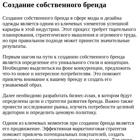
Создание собственного бренда
Создание собственного бренда в сфере моды и дизайна
одежды является одним из ключевых элементов успешной
карьеры в этой индустрии. Этот процесс требует тщательного
планирования, стратегического мышления и огромного труда,
но при правильном подходе может принести значительные
результаты.
Первым шагом на пути к созданию собственного бренда
является определение его уникального стиля и концепции.
Необходимо выделиться на фоне конкуренции, предложить
что-то новое и интересное потребителям. Это поможет
привлечь внимание к вашему бренду и создать его
узнаваемый образ.
Далее необходимо разработать бизнес-план, в котором будут
определены цели и стратегии развития бренда. Важно также
провести исследование рынка, изучить потребности целевой
аудитории и определить ценовую политику.
Одним из ключевых моментов при создании бренда является
его продвижение. Эффективная маркетинговая стратегия
поможет привлечь потенциальных покупателей, создать
импульс к покупке и укрепить позиции на рынке. Для этого