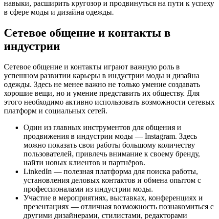
навыки, расширить кругозор и продвинуться на пути к успеху
в сфере моды и дизайна одежды.
Сетевое общение и контакты в
индустрии
Сетевое общение и контакты играют важную роль в
успешном развитии карьеры в индустрии моды и дизайна
одежды. Здесь не менее важно не только умение создавать
хорошие вещи, но и умение представить их обществу. Для
этого необходимо активно использовать возможности сетевых
платформ и социальных сетей.
Один из главных инструментов для общения и
продвижения в индустрии моды — Instagram. Здесь
можно показать свои работы большому количеству
пользователей, привлечь внимание к своему бренду,
найти новых клиентов и партнёров.
LinkedIn — полезная платформа для поиска работы,
установления деловых контактов и обмена опытом с
профессионалами из индустрии моды.
Участие в мероприятиях, выставках, конференциях и
презентациях — отличная возможность познакомиться с
другими дизайнерами, стилистами, редакторами