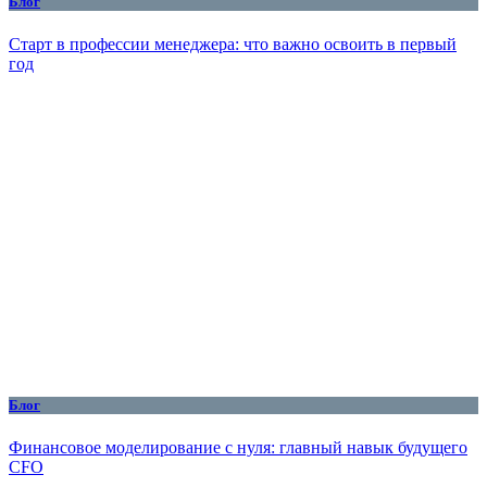
Блог
Старт в профессии менеджера: что важно освоить в первый
год
Блог
Финансовое моделирование с нуля: главный навык будущего
CFO