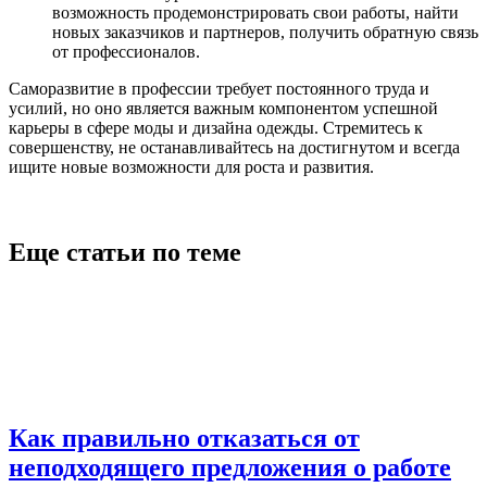
возможность продемонстрировать свои работы, найти
новых заказчиков и партнеров, получить обратную связь
от профессионалов.
Саморазвитие в профессии требует постоянного труда и
усилий, но оно является важным компонентом успешной
карьеры в сфере моды и дизайна одежды. Стремитесь к
совершенству, не останавливайтесь на достигнутом и всегда
ищите новые возможности для роста и развития.
Еще статьи по теме
Как правильно отказаться от
неподходящего предложения о работе