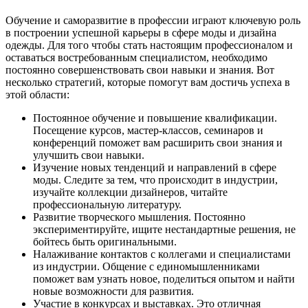
Обучение и саморазвитие в профессии играют ключевую роль
в построении успешной карьеры в сфере моды и дизайна
одежды. Для того чтобы стать настоящим профессионалом и
оставаться востребованным специалистом, необходимо
постоянно совершенствовать свои навыки и знания. Вот
несколько стратегий, которые помогут вам достичь успеха в
этой области:
Постоянное обучение и повышение квалификации.
Посещение курсов, мастер-классов, семинаров и
конференций поможет вам расширить свои знания и
улучшить свои навыки.
Изучение новых тенденций и направлений в сфере
моды. Следите за тем, что происходит в индустрии,
изучайте коллекции дизайнеров, читайте
профессиональную литературу.
Развитие творческого мышления. Постоянно
экспериментируйте, ищите нестандартные решения, не
бойтесь быть оригинальными.
Налаживание контактов с коллегами и специалистами
из индустрии. Общение с единомышленниками
поможет вам узнать новое, поделиться опытом и найти
новые возможности для развития.
Участие в конкурсах и выставках. Это отличная