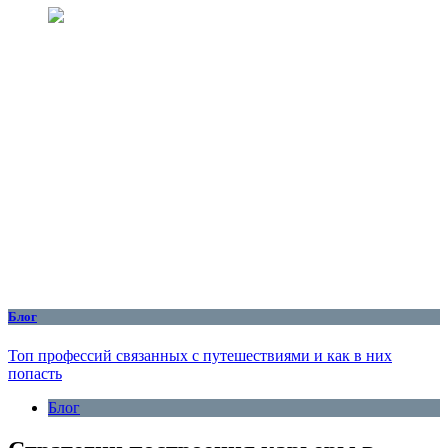
Блог
Топ профессий связанных с путешествиями и как в них
попасть
Блог