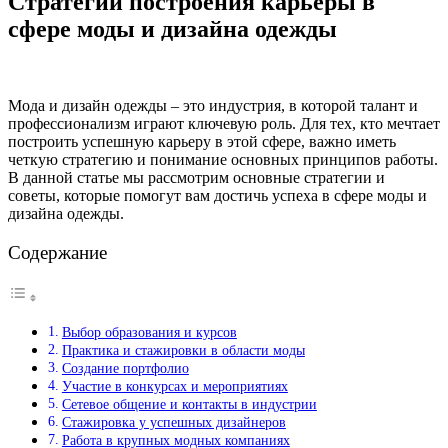
Стратегии построения карьеры в
сфере моды и дизайна одежды
Мода и дизайн одежды – это индустрия, в которой талант и
профессионализм играют ключевую роль. Для тех, кто мечтает
построить успешную карьеру в этой сфере, важно иметь
четкую стратегию и понимание основных принципов работы.
В данной статье мы рассмотрим основные стратегии и
советы, которые помогут вам достичь успеха в сфере моды и
дизайна одежды.
Содержание
Выбор образования и курсов
Практика и стажировки в области моды
Создание портфолио
Участие в конкурсах и мероприятиях
Сетевое общение и контакты в индустрии
Стажировка у успешных дизайнеров
Работа в крупных модных компаниях