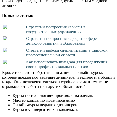
производства одежды и многим другим аспектам модного
дизайна.
Похожие статьи:
Стратегии построения карьеры в
государственных учреждениях
Стратегии построения карьеры в сфере
детского развития и образования
Стратегии выбора специализации в широкой
профессиональной области
Как использовать Instagram для продвижения
своих профессиональных навыков
Кроме того, стоит обратить внимание на онлайн-курсы,
которые предлагают ведущие дизайнеры и эксперты в области
моды. Они позволяют учиться в удобное время и темпе, не
отрываясь от работы или других обязанностей.
Курсы по технологиям производства одежды
Мастер-классы по моделированию
Онлайн-курсы ведущих дизайнеров
Курсы в университетах и колледжах