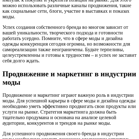
можно использовать различные каналы продвижения, такие
как социальные сети, блоги, участие в выставках и показах
моды.
Успех создания собственного бренда во многом зависит от
вашей уникальности, творческого подхода и готовности
работать усердно. Помните, что в сфере моды и дизайна
одежды конкуренция сегодня огромна, но возможности для
самореализации также неограничены. Будьте терпеливы,
целеустремленны и готовы к трудностям – и успех не заставит
себя долго ждать.
Продвижение и маркетинг в индустрии
моды
Продвижение и маркетинг играют важную роль в индустрии
моды. Для успешной карьеры в сфере моды и дизайна одежды
необходимо уметь эффективно продвигать свои продукты или
услуги на рынке. Стратегия маркетинга должна быть
тщательно продумана и основана на анализе целевой
аудитории, конкурентов и трендов на рынке моды.
Для успешного продвижения своего бренда в индустрии