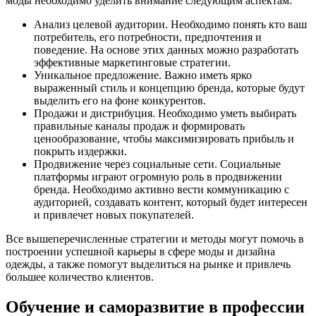
моды необходимо уделить внимание следующим аспектам:
Анализ целевой аудитории. Необходимо понять кто ваш
потребитель, его потребности, предпочтения и
поведение. На основе этих данных можно разработать
эффективные маркетинговые стратегии.
Уникальное предложение. Важно иметь ярко
выраженный стиль и концепцию бренда, которые будут
выделить его на фоне конкурентов.
Продажи и дистрибуция. Необходимо уметь выбирать
правильные каналы продаж и формировать
ценообразование, чтобы максимизировать прибыль и
покрыть издержки.
Продвижение через социальные сети. Социальные
платформы играют огромную роль в продвижении
бренда. Необходимо активно вести коммуникацию с
аудиторией, создавать контент, который будет интересен
и привлечет новых покупателей.
Все вышеперечисленные стратегии и методы могут помочь в
построении успешной карьеры в сфере моды и дизайна
одежды, а также помогут выделиться на рынке и привлечь
большее количество клиентов.
Обучение и саморазвитие в профессии