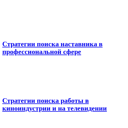
Стратегии поиска наставника в
профессиональной сфере
Стратегии поиска работы в
киноиндустрии и на телевидении