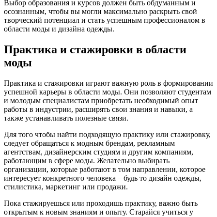
Выбор образования и курсов должен быть обдуманным и
осознанным, чтобы вы могли максимально раскрыть свой
творческий потенциал и стать успешным профессионалом в
области моды и дизайна одежды.
Практика и стажировки в области
моды
Практика и стажировки играют важную роль в формировании
успешной карьеры в области моды. Они позволяют студентам
и молодым специалистам приобретать необходимый опыт
работы в индустрии, расширять свои знания и навыки, а
также устанавливать полезные связи.
Для того чтобы найти подходящую практику или стажировку,
следует обращаться к модным брендам, рекламным
агентствам, дизайнерским студиям и другим компаниям,
работающим в сфере моды. Желательно выбирать
организации, которые работают в том направлении, которое
интересует конкретного человека – будь то дизайн одежды,
стилистика, маркетинг или продажи.
Пока стажируешься или проходишь практику, важно быть
открытым к новым знаниям и опыту. Старайся учиться у