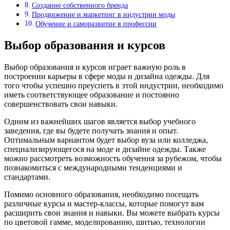
Создание собственного бренда
Продвижение и маркетинг в индустрии моды
Обучение и саморазвитие в профессии
Выбор образования и курсов
Выбор образования и курсов играет важную роль в
построении карьеры в сфере моды и дизайна одежды. Для
того чтобы успешно преуспеть в этой индустрии, необходимо
иметь соответствующее образование и постоянно
совершенствовать свои навыки.
Одним из важнейших шагов является выбор учебного
заведения, где вы будете получать знания и опыт.
Оптимальным вариантом будет выбор вуза или колледжа,
специализирующегося на моде и дизайне одежды. Также
можно рассмотреть возможность обучения за рубежом, чтобы
познакомиться с международными тенденциями и
стандартами.
Помимо основного образования, необходимо посещать
различные курсы и мастер-классы, которые помогут вам
расширить свои знания и навыки. Вы можете выбрать курсы
по цветовой гамме, моделированию, шитью, технологии