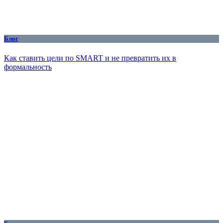
Блог
Как ставить цели по SMART и не превратить их в
формальность