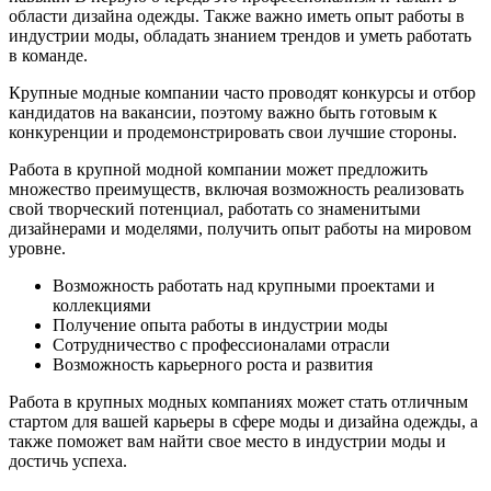
области дизайна одежды. Также важно иметь опыт работы в
индустрии моды, обладать знанием трендов и уметь работать
в команде.
Крупные модные компании часто проводят конкурсы и отбор
кандидатов на вакансии, поэтому важно быть готовым к
конкуренции и продемонстрировать свои лучшие стороны.
Работа в крупной модной компании может предложить
множество преимуществ, включая возможность реализовать
свой творческий потенциал, работать со знаменитыми
дизайнерами и моделями, получить опыт работы на мировом
уровне.
Возможность работать над крупными проектами и
коллекциями
Получение опыта работы в индустрии моды
Сотрудничество с профессионалами отрасли
Возможность карьерного роста и развития
Работа в крупных модных компаниях может стать отличным
стартом для вашей карьеры в сфере моды и дизайна одежды, а
также поможет вам найти свое место в индустрии моды и
достичь успеха.