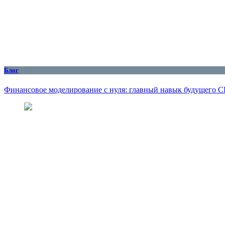
Блог
Финансовое моделирование с нуля: главный навык будущего 