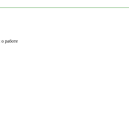
 о работе