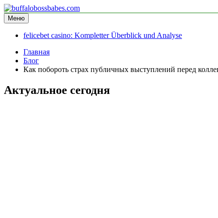
Перейти
к
Меню
buffalobossbabes.com
информационный сайт
содержимому
felicebet casino: Kompletter Überblick und Analyse
Главная
Блог
Как побороть страх публичных выступлений перед колле
Актуальное сегодня