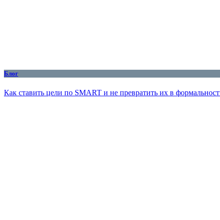
Блог
Как ставить цели по SMART и не превратить их в формальност