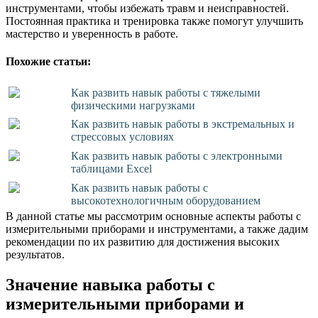
инструментами, чтобы избежать травм и неисправностей.
Постоянная практика и тренировка также помогут улучшить
мастерство и уверенность в работе.
Похожие статьи:
Как развить навык работы с тяжелыми
физическими нагрузками
Как развить навык работы в экстремальных и
стрессовых условиях
Как развить навык работы с электронными
таблицами Excel
Как развить навык работы с
высокотехнологичным оборудованием
В данной статье мы рассмотрим основные аспекты работы с
измерительными приборами и инструментами, а также дадим
рекомендации по их развитию для достижения высоких
результатов.
Значение навыка работы с
измерительными приборами и