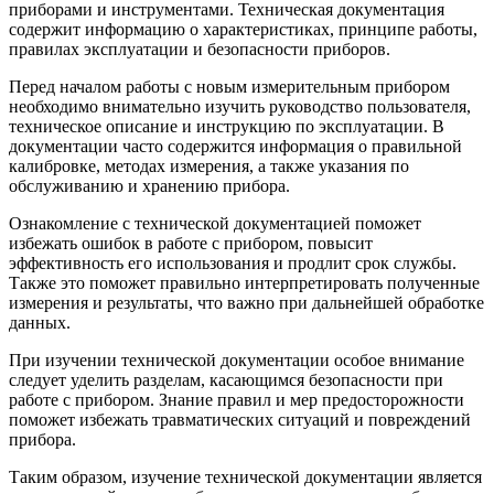
приборами и инструментами. Техническая документация
содержит информацию о характеристиках, принципе работы,
правилах эксплуатации и безопасности приборов.
Перед началом работы с новым измерительным прибором
необходимо внимательно изучить руководство пользователя,
техническое описание и инструкцию по эксплуатации. В
документации часто содержится информация о правильной
калибровке, методах измерения, а также указания по
обслуживанию и хранению прибора.
Ознакомление с технической документацией поможет
избежать ошибок в работе с прибором, повысит
эффективность его использования и продлит срок службы.
Также это поможет правильно интерпретировать полученные
измерения и результаты, что важно при дальнейшей обработке
данных.
При изучении технической документации особое внимание
следует уделить разделам, касающимся безопасности при
работе с прибором. Знание правил и мер предосторожности
поможет избежать травматических ситуаций и повреждений
прибора.
Таким образом, изучение технической документации является