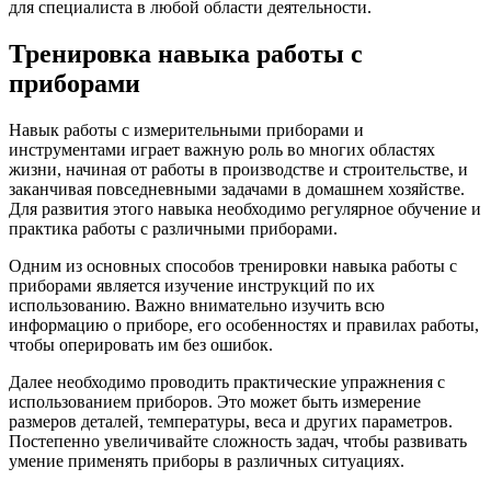
для специалиста в любой области деятельности.
Тренировка навыка работы с
приборами
Навык работы с измерительными приборами и
инструментами играет важную роль во многих областях
жизни, начиная от работы в производстве и строительстве, и
заканчивая повседневными задачами в домашнем хозяйстве.
Для развития этого навыка необходимо регулярное обучение и
практика работы с различными приборами.
Одним из основных способов тренировки навыка работы с
приборами является изучение инструкций по их
использованию. Важно внимательно изучить всю
информацию о приборе, его особенностях и правилах работы,
чтобы оперировать им без ошибок.
Далее необходимо проводить практические упражнения с
использованием приборов. Это может быть измерение
размеров деталей, температуры, веса и других параметров.
Постепенно увеличивайте сложность задач, чтобы развивать
умение применять приборы в различных ситуациях.