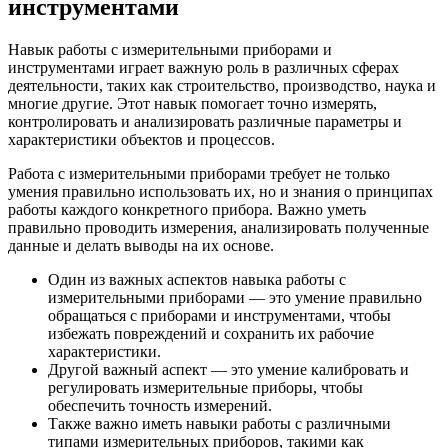
инструментами
Навык работы с измерительными приборами и
инструментами играет важную роль в различных сферах
деятельности, таких как строительство, производство, наука и
многие другие. Этот навык помогает точно измерять,
контролировать и анализировать различные параметры и
характеристики объектов и процессов.
Работа с измерительными приборами требует не только
умения правильно использовать их, но и знания о принципах
работы каждого конкретного прибора. Важно уметь
правильно проводить измерения, анализировать полученные
данные и делать выводы на их основе.
Один из важных аспектов навыка работы с
измерительными приборами — это умение правильно
обращаться с приборами и инструментами, чтобы
избежать повреждений и сохранить их рабочие
характеристики.
Другой важный аспект — это умение калибровать и
регулировать измерительные приборы, чтобы
обеспечить точность измерений.
Также важно иметь навыки работы с различными
типами измерительных приборов, такими как