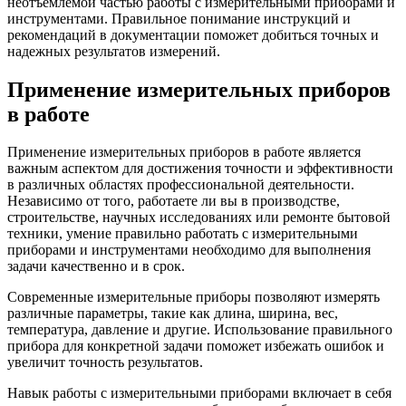
неотъемлемой частью работы с измерительными приборами и
инструментами. Правильное понимание инструкций и
рекомендаций в документации поможет добиться точных и
надежных результатов измерений.
Применение измерительных приборов
в работе
Применение измерительных приборов в работе является
важным аспектом для достижения точности и эффективности
в различных областях профессиональной деятельности.
Независимо от того, работаете ли вы в производстве,
строительстве, научных исследованиях или ремонте бытовой
техники, умение правильно работать с измерительными
приборами и инструментами необходимо для выполнения
задачи качественно и в срок.
Современные измерительные приборы позволяют измерять
различные параметры, такие как длина, ширина, вес,
температура, давление и другие. Использование правильного
прибора для конкретной задачи поможет избежать ошибок и
увеличит точность результатов.
Навык работы с измерительными приборами включает в себя