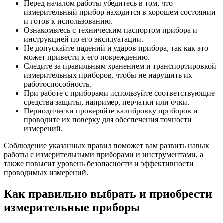
Перед началом работы убедитесь в том, что
измерительный прибор находится в хорошем состоянии
и готов к использованию.
Ознакомьтесь с техническим паспортом прибора и
инструкцией по его эксплуатации.
Не допускайте падений и ударов прибора, так как это
может привести к его повреждению.
Следите за правильным хранением и транспортировкой
измерительных приборов, чтобы не нарушить их
работоспособность.
При работе с приборами используйте соответствующие
средства защиты, например, перчатки или очки.
Периодически проверяйте калибровку приборов и
проводите их поверку для обеспечения точности
измерений.
Соблюдение указанных правил поможет вам развить навык
работы с измерительными приборами и инструментами, а
также повысит уровень безопасности и эффективности
проводимых измерений.
Как правильно выбрать и приобрести
измерительные приборы