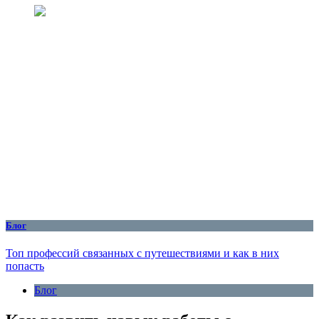
Блог
Топ профессий связанных с путешествиями и как в них
попасть
Блог