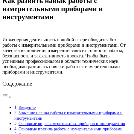
Как развить навык работы с
измерительными приборами и
инструментами
Инженерная деятельность в любой сфере обходится без
работы с измерительными приборами и инструментами. От
качества выполнения измерений зависит точность работы,
безопасность и эффективность проекта. Чтобы быть
успешным профессионалом в области технических наук,
необходимо развивать навыки работы с измерительными
приборами и инструментами.
Содержание
Введение
Значение навыка работы с измерительными приборами и
инструментами
Основные виды измерительных приборов и инструментов
Основные правила работы с измерительными приборами