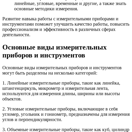
линейные, угловые, временные и другие, а также знать
основные методики измерения.
Развитие навыка работы с измерительными приборами и
инструментами поможет улучшить качество работы, повысить
профессионализм и эффективность в различных сферах
деятельности.
Основные виды измерительных
приборов и инструментов
Основные виды измерительных приборов и инструментов
могут быть разделены на несколько категорий:
1. Линейные измерительные приборы, такие как линейка,
штангенциркуль, микрометр и измерительная лента,
используются для измерения длины, ширины или высоты
объектов.
2. Угловые измерительные приборы, включающие в себя
угломер, угольник и гониометр, предназначены для измерения
углов и перпендикулярности.
3. Объемные измерительные приборы, такие как куб, цилиндр