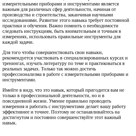
измерительными приборами и инструментами является
важным для различных сфер деятельности, начиная от
производства и строительства, заканчивая научными
исследованиями. Развитие этого навыка требует постоянной
практики и обучения. Важно помнить о необходимости
следовать инструкциям, быть внимательным и точным в
измерениях, использовать правильные инструменты для
каждой задачи.
Для того чтобы совершенствовать свои навыки,
рекомендуется участвовать в специализированных курсах и
тренингах, изучать литературу по теме и практиковаться в
реальных задачах. Только так можно достичь
профессионализма в работе с измерительными приборами и
инструментами.
Имейте в виду, что это навык, который пригодится вам не
только в профессиональной деятельности, но и в
повседневной жизни. Умение правильно проводить
измерения и работать с инструментами делает вашу работу
эффективнее и точнее. Поэтому не останавливайтесь на
достигнутом и постоянно совершенствуйте этот важный
навык.