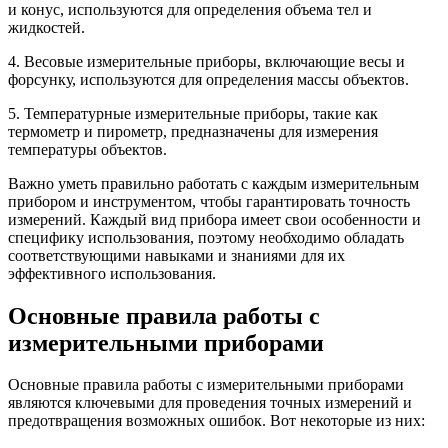
и конус, используются для определения объема тел и
жидкостей.
4. Весовые измерительные приборы, включающие весы и
форсунку, используются для определения массы объектов.
5. Температурные измерительные приборы, такие как
термометр и пирометр, предназначены для измерения
температуры объектов.
Важно уметь правильно работать с каждым измерительным
прибором и инструментом, чтобы гарантировать точность
измерений. Каждый вид прибора имеет свои особенности и
специфику использования, поэтому необходимо обладать
соответствующими навыками и знаниями для их
эффективного использования.
Основные правила работы с
измерительными приборами
Основные правила работы с измерительными приборами
являются ключевыми для проведения точных измерений и
предотвращения возможных ошибок. Вот некоторые из них: