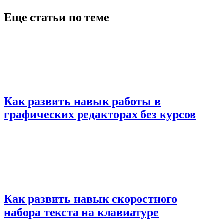
Еще статьи по теме
Как развить навык работы в
графических редакторах без курсов
Как развить навык скоростного
набора текста на клавиатуре