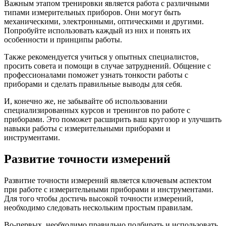
Важным этапом тренировки является работа с различными
типами измерительных приборов. Они могут быть
механическими, электронными, оптическими и другими.
Попробуйте использовать каждый из них и понять их
особенности и принципы работы.
Также рекомендуется учиться у опытных специалистов,
просить совета и помощи в случае затруднений. Общение с
профессионалами поможет узнать тонкости работы с
приборами и сделать правильные выводы для себя.
И, конечно же, не забывайте об использовании
специализированных курсов и тренингов по работе с
приборами. Это поможет расширить ваш кругозор и улучшить
навыки работы с измерительными приборами и
инструментами.
Развитие точности измерений
Развитие точности измерений является ключевым аспектом
при работе с измерительными приборами и инструментами.
Для того чтобы достичь высокой точности измерений,
необходимо следовать нескольким простым правилам.
Во-первых, необходимо правильно подбирать и использовать