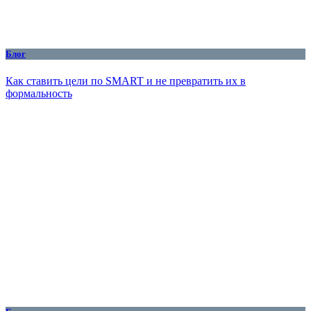
Блог
Как ставить цели по SMART и не превратить их в
формальность