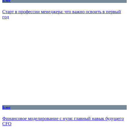
Блог
Старт в профессии менеджера: что важно освоить в первый
год
Блог
Финансовое моделирование с нуля: главный навык будущего
CFO