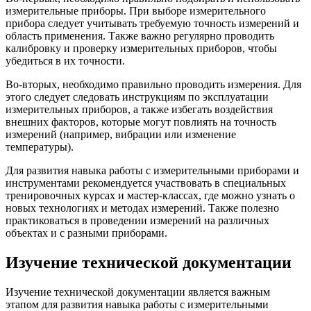
измерительные приборы. При выборе измерительного
прибора следует учитывать требуемую точность измерений и
область применения. Также важно регулярно проводить
калибровку и проверку измерительных приборов, чтобы
убедиться в их точности.
Во-вторых, необходимо правильно проводить измерения. Для
этого следует следовать инструкциям по эксплуатации
измерительных приборов, а также избегать воздействия
внешних факторов, которые могут повлиять на точность
измерений (например, вибрации или изменение
температуры).
Для развития навыка работы с измерительными приборами и
инструментами рекомендуется участвовать в специальных
тренировочных курсах и мастер-классах, где можно узнать о
новых технологиях и методах измерений. Также полезно
практиковаться в проведении измерений на различных
объектах и с разными приборами.
Изучение технической документации
Изучение технической документации является важным
этапом для развития навыка работы с измерительными