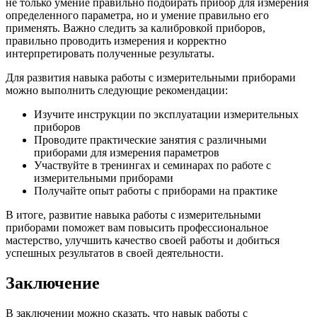
не только умение правильно подбирать прибор для измерения
определенного параметра, но и умение правильно его
применять. Важно следить за калибровкой приборов,
правильно проводить измерения и корректно
интерпретировать полученные результаты.
Для развития навыка работы с измерительными приборами
можно выполнить следующие рекомендации:
Изучите инструкции по эксплуатации измерительных
приборов
Проводите практические занятия с различными
приборами для измерения параметров
Участвуйте в тренингах и семинарах по работе с
измерительными приборами
Получайте опыт работы с приборами на практике
В итоге, развитие навыка работы с измерительными
приборами поможет вам повысить профессиональное
мастерство, улучшить качество своей работы и добиться
успешных результатов в своей деятельности.
Заключение
В заключении можно сказать, что навык работы с