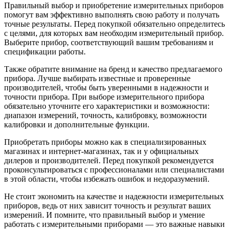
Правильный выбор и приобретение измерительных приборов
помогут вам эффективно выполнять свою работу и получать
точные результаты. Перед покупкой обязательно определитесь
с целями, для которых вам необходим измерительный прибор.
Выберите прибор, соответствующий вашим требованиям и
спецификации работы.
Также обратите внимание на бренд и качество предлагаемого
прибора. Лучше выбирать известные и проверенные
производителей, чтобы быть уверенными в надежности и
точности прибора. При выборе измерительного прибора
обязательно уточните его характеристики и возможности:
диапазон измерений, точность, калибровку, возможности
калибровки и дополнительные функции.
Приобретать приборы можно как в специализированных
магазинах и интернет-магазинах, так и у официальных
дилеров и производителей. Перед покупкой рекомендуется
проконсультироваться с профессионалами или специалистами
в этой области, чтобы избежать ошибок и недоразумений.
Не стоит экономить на качестве и надежности измерительных
приборов, ведь от них зависит точность и результат ваших
измерений. И помните, что правильный выбор и умение
работать с измерительными приборами — это важные навыки