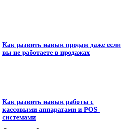
Как развить навык продаж даже если
вы не работаете в продажах
Как развить навык работы с
кассовыми аппаратами и POS-
системами