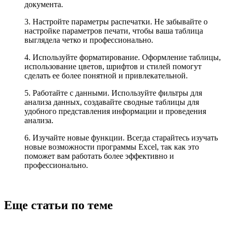
документа.
3. Настройте параметры распечатки. Не забывайте о
настройке параметров печати, чтобы ваша таблица
выглядела четко и профессионально.
4. Используйте форматирование. Оформление таблицы,
использование цветов, шрифтов и стилей помогут
сделать ее более понятной и привлекательной.
5. Работайте с данными. Используйте фильтры для
анализа данных, создавайте сводные таблицы для
удобного представления информации и проведения
анализа.
6. Изучайте новые функции. Всегда старайтесь изучать
новые возможности программы Excel, так как это
поможет вам работать более эффективно и
профессионально.
Еще статьи по теме