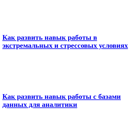
Как развить навык работы в
экстремальных и стрессовых условиях
Как развить навык работы с базами
данных для аналитики