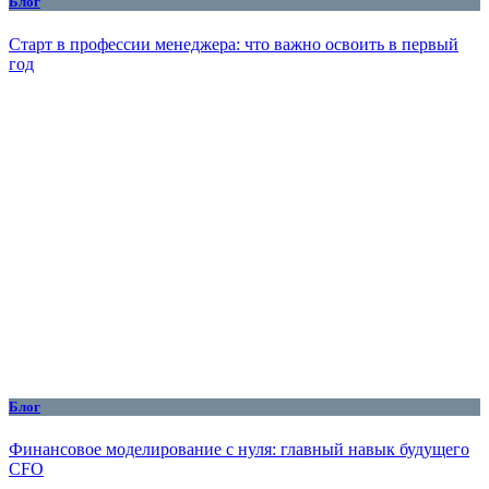
Блог
Старт в профессии менеджера: что важно освоить в первый
год
Блог
Финансовое моделирование с нуля: главный навык будущего
CFO