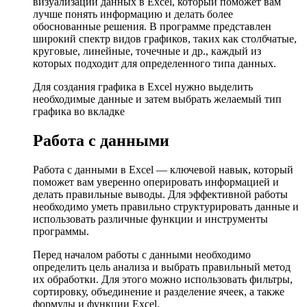
визуализации данных в Excel, который поможет вам
лучше понять информацию и делать более
обоснованные решения. В программе представлен
широкий спектр видов графиков, таких как столбчатые,
круговые, линейные, точечные и др., каждый из
которых подходит для определенного типа данных.
Для создания графика в Excel нужно выделить
необходимые данные и затем выбрать желаемый тип
графика во вкладке
Работа с данными
Работа с данными в Excel — ключевой навык, который
поможет вам уверенно оперировать информацией и
делать правильные выводы. Для эффективной работы
необходимо уметь правильно структурировать данные и
использовать различные функции и инструменты
программы.
Перед началом работы с данными необходимо
определить цель анализа и выбрать правильный метод
их обработки. Для этого можно использовать фильтры,
сортировку, объединение и разделение ячеек, а также
формулы и функции Excel.