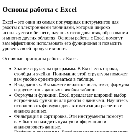
Основы работы с Excel
Excel – это один из самых популярных инструментов для
работы с электронными таблицами, который широко
используется в бизнесе, научных исследованиях, образовании
и многих других областях. Основы работы с Excel помогут
вам эффективно использовать его функционал и повысить
уровень своей продуктивности.
Основные принципы работы с Excel:
Знание структуры программы. В Excel есть строки,
столбцы и ячейки. Понимание этой структуры поможет
вам удобно ориентироваться в таблице.
Ввод данных. Вы можете вводить числа, текст, формулы
и другие типы данных в ячейки таблицы.
Формулы и функции. Excel предлагает широкий выбор
встроенных функций для работы с данными. Научитесь
использовать формулы для автоматизации расчетов и
анализа данных.
Фильтрация и сортировка. Эти инструменты помогут
вам быстро находить нужную информацию и
анализировать данные.