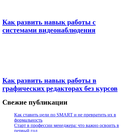
Как развить навык работы с
системами видеонаблюдения
Как развить навык работы в
графических редакторах без курсов
Свежие публикации
Как ставить цели по SMART и не превратить их в
формальность
Старт в профессии менеджера: что важно освоить в
первый год