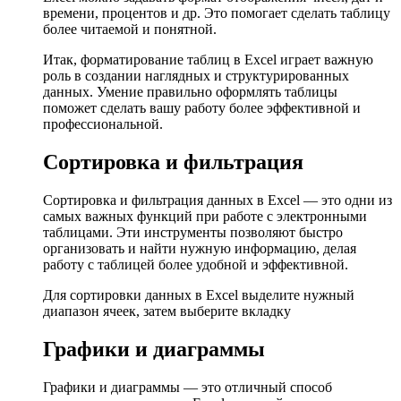
времени, процентов и др. Это помогает сделать таблицу
более читаемой и понятной.
Итак, форматирование таблиц в Excel играет важную
роль в создании наглядных и структурированных
данных. Умение правильно оформлять таблицы
поможет сделать вашу работу более эффективной и
профессиональной.
Сортировка и фильтрация
Сортировка и фильтрация данных в Excel — это одни из
самых важных функций при работе с электронными
таблицами. Эти инструменты позволяют быстро
организовать и найти нужную информацию, делая
работу с таблицей более удобной и эффективной.
Для сортировки данных в Excel выделите нужный
диапазон ячеек, затем выберите вкладку
Графики и диаграммы
Графики и диаграммы — это отличный способ