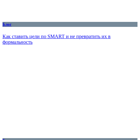
Блог
Как ставить цели по SMART и не превратить их в
формальность