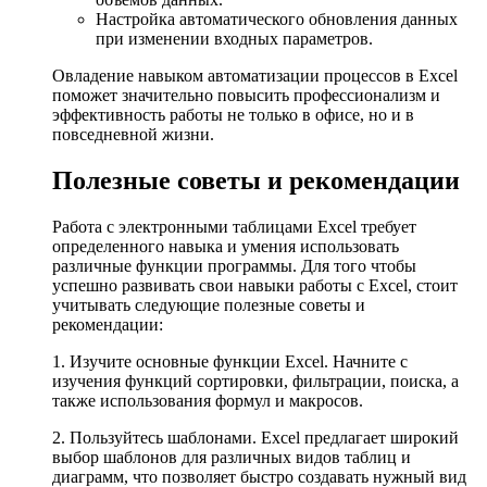
Настройка автоматического обновления данных
при изменении входных параметров.
Овладение навыком автоматизации процессов в Excel
поможет значительно повысить профессионализм и
эффективность работы не только в офисе, но и в
повседневной жизни.
Полезные советы и рекомендации
Работа с электронными таблицами Excel требует
определенного навыка и умения использовать
различные функции программы. Для того чтобы
успешно развивать свои навыки работы с Excel, стоит
учитывать следующие полезные советы и
рекомендации:
1. Изучите основные функции Excel. Начните с
изучения функций сортировки, фильтрации, поиска, а
также использования формул и макросов.
2. Пользуйтесь шаблонами. Excel предлагает широкий
выбор шаблонов для различных видов таблиц и
диаграмм, что позволяет быстро создавать нужный вид