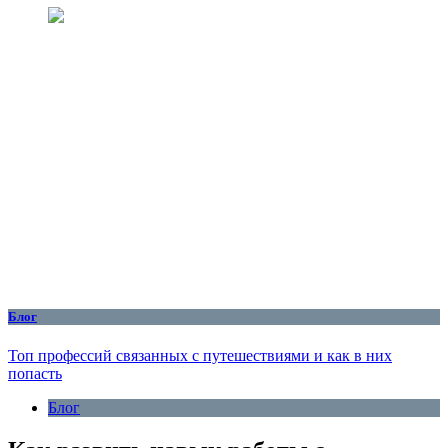
Блог
Топ профессий связанных с путешествиями и как в них
попасть
Блог