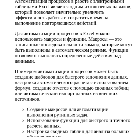
Автоматизация процессов в работе с электронными
таблицами Excel является одним из ключевых навыков,
который позволяет значительно увеличить
эффективность работы и сократить время на
выполнение повторяющихся действий.
Для автоматизации процессов в Excel можно
использовать макросы и функции. Макросы — это
записанные последовательности команд, которые могут
быть выполнены в автоматическом режиме. Функции
позволяют выполнять определенные действия над
данными.
Примером автоматизации процессов может быть
создание шаблонов для быстрого заполнения данных,
настройка автоматического расчета с использованием
формул, создание отчетов с помощью сводных таблиц
или автоматический импорт данных из внешних
источников.
Создание макросов для автоматизации
выполнения рутинных задач.
Использование функций для быстрого и точного
расчета данных.
Настройка сводных таблиц для анализа больших
объемов данных.