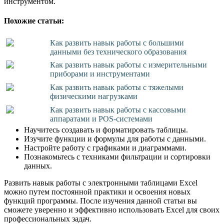
инструментом.
Похожие статьи:
Как развить навык работы с большими
данными без технического образования
Как развить навык работы с измерительными
приборами и инструментами
Как развить навык работы с тяжелыми
физическими нагрузками
Как развить навык работы с кассовыми
аппаратами и POS-системами
Научитесь создавать и форматировать таблицы.
Изучите функции и формулы для работы с данными.
Настройте работу с графиками и диаграммами.
Познакомьтесь с техниками фильтрации и сортировки
данных.
Развить навык работы с электронными таблицами Excel
можно путем постоянной практики и освоения новых
функций программы. После изучения данной статьи вы
сможете уверенно и эффективно использовать Excel для своих
профессиональных задач.