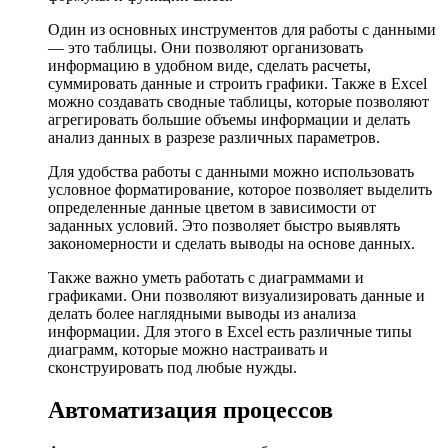
Один из основных инструментов для работы с данными
— это таблицы. Они позволяют организовать
информацию в удобном виде, сделать расчеты,
суммировать данные и строить графики. Также в Excel
можно создавать сводные таблицы, которые позволяют
агрегировать большие объемы информации и делать
анализ данных в разрезе различных параметров.
Для удобства работы с данными можно использовать
условное форматирование, которое позволяет выделить
определенные данные цветом в зависимости от
заданных условий. Это позволяет быстро выявлять
закономерности и сделать выводы на основе данных.
Также важно уметь работать с диаграммами и
графиками. Они позволяют визуализировать данные и
делать более наглядными выводы из анализа
информации. Для этого в Excel есть различные типы
диаграмм, которые можно настраивать и
сконструировать под любые нужды.
Автоматизация процессов