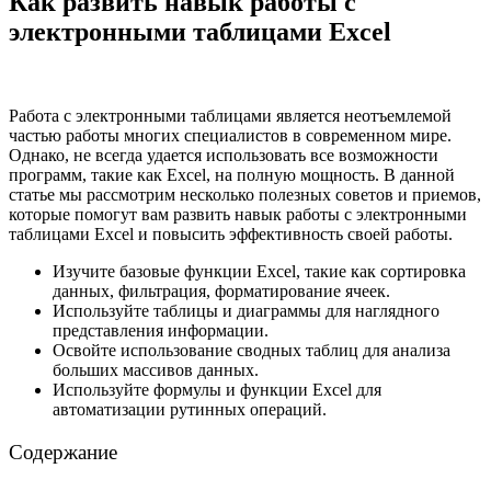
Как развить навык работы с
электронными таблицами Excel
Работа с электронными таблицами является неотъемлемой
частью работы многих специалистов в современном мире.
Однако, не всегда удается использовать все возможности
программ, такие как Excel, на полную мощность. В данной
статье мы рассмотрим несколько полезных советов и приемов,
которые помогут вам развить навык работы с электронными
таблицами Excel и повысить эффективность своей работы.
Изучите базовые функции Excel, такие как сортировка
данных, фильтрация, форматирование ячеек.
Используйте таблицы и диаграммы для наглядного
представления информации.
Освойте использование сводных таблиц для анализа
больших массивов данных.
Используйте формулы и функции Excel для
автоматизации рутинных операций.
Содержание