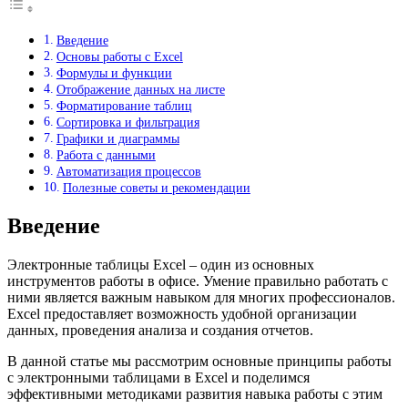
Введение
Основы работы с Excel
Формулы и функции
Отображение данных на листе
Форматирование таблиц
Сортировка и фильтрация
Графики и диаграммы
Работа с данными
Автоматизация процессов
Полезные советы и рекомендации
Введение
Электронные таблицы Excel – один из основных
инструментов работы в офисе. Умение правильно работать с
ними является важным навыком для многих профессионалов.
Excel предоставляет возможность удобной организации
данных, проведения анализа и создания отчетов.
В данной статье мы рассмотрим основные принципы работы
с электронными таблицами в Excel и поделимся
эффективными методиками развития навыка работы с этим