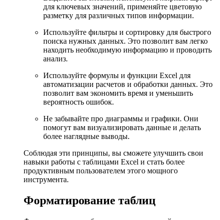
для ключевых значений, применяйте цветовую
разметку для различных типов информации.
Используйте фильтры и сортировку для быстрого
поиска нужных данных. Это позволит вам легко
находить необходимую информацию и проводить
анализ.
Используйте формулы и функции Excel для
автоматизации расчетов и обработки данных. Это
позволит вам экономить время и уменьшить
вероятность ошибок.
Не забывайте про диаграммы и графики. Они
помогут вам визуализировать данные и делать
более наглядные выводы.
Соблюдая эти принципы, вы сможете улучшить свои
навыки работы с таблицами Excel и стать более
продуктивным пользователем этого мощного
инструмента.
Форматирование таблиц