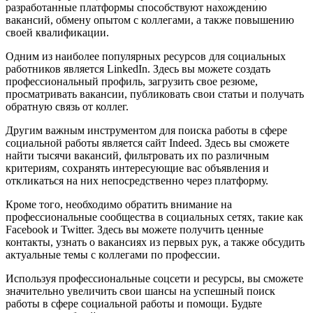
разработанные платформы способствуют нахождению
вакансий, обмену опытом с коллегами, а также повышению
своей квалификации.
Одним из наиболее популярных ресурсов для социальных
работников является LinkedIn. Здесь вы можете создать
профессиональный профиль, загрузить свое резюме,
просматривать вакансии, публиковать свои статьи и получать
обратную связь от коллег.
Другим важным инструментом для поиска работы в сфере
социальной работы является сайт Indeed. Здесь вы сможете
найти тысячи вакансий, фильтровать их по различным
критериям, сохранять интересующие вас объявления и
откликаться на них непосредственно через платформу.
Кроме того, необходимо обратить внимание на
профессиональные сообщества в социальных сетях, такие как
Facebook и Twitter. Здесь вы можете получить ценные
контакты, узнать о вакансиях из первых рук, а также обсудить
актуальные темы с коллегами по профессии.
Используя профессиональные соцсети и ресурсы, вы сможете
значительно увеличить свои шансы на успешный поиск
работы в сфере социальной работы и помощи. Будьте