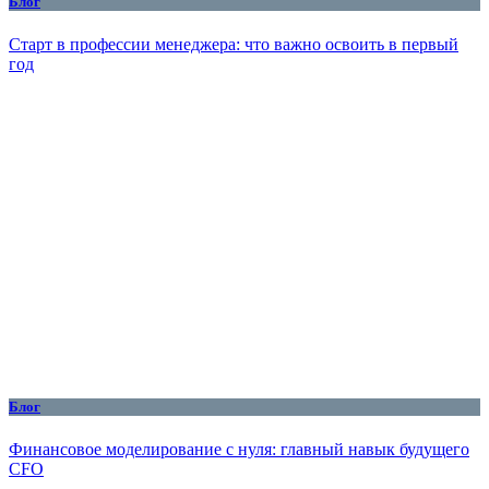
Блог
Старт в профессии менеджера: что важно освоить в первый
год
Блог
Финансовое моделирование с нуля: главный навык будущего
CFO