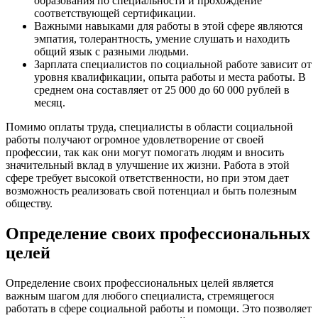
образования по специальности и прохождение
соответствующей сертификации.
Важными навыками для работы в этой сфере являются
эмпатия, толерантность, умение слушать и находить
общий язык с разными людьми.
Зарплата специалистов по социальной работе зависит от
уровня квалификации, опыта работы и места работы. В
среднем она составляет от 25 000 до 60 000 рублей в
месяц.
Помимо оплаты труда, специалисты в области социальной
работы получают огромное удовлетворение от своей
профессии, так как они могут помогать людям и вносить
значительный вклад в улучшение их жизни. Работа в этой
сфере требует высокой ответственности, но при этом дает
возможность реализовать свой потенциал и быть полезным
обществу.
Определение своих профессиональных
целей
Определение своих профессиональных целей является
важным шагом для любого специалиста, стремящегося
работать в сфере социальной работы и помощи. Это позволяет