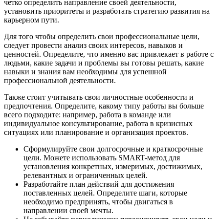
четко определить направление своей деятельности,
установить приоритеты и разработать стратегию развития на
карьерном пути.
Для того чтобы определить свои профессиональные цели,
следует провести анализ своих интересов, навыков и
ценностей. Определите, что именно вас привлекает в работе с
людьми, какие задачи и проблемы вы готовы решать, какие
навыки и знания вам необходимы для успешной
профессиональной деятельности.
Также стоит учитывать свои личностные особенности и
предпочтения. Определите, какому типу работы вы больше
всего подходите: например, работа в команде или
индивидуальное консультирование, работа в кризисных
ситуациях или планирование и организация проектов.
Сформулируйте свои долгосрочные и краткосрочные
цели. Можете использовать SMART-метод для
установления конкретных, измеримых, достижимых,
релевантных и ограниченных целей.
Разработайте план действий для достижения
поставленных целей. Определите шаги, которые
необходимо предпринять, чтобы двигаться в
направлении своей мечты.