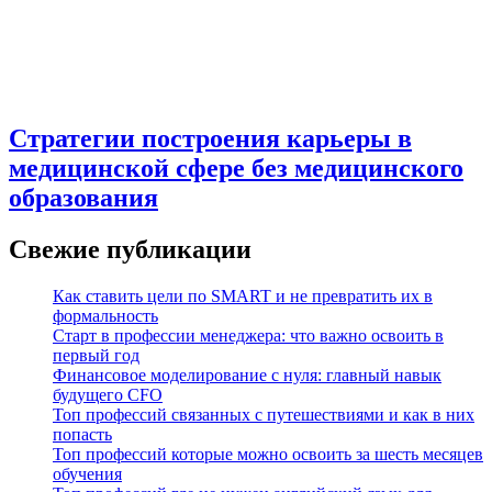
Стратегии построения карьеры в
медицинской сфере без медицинского
образования
Свежие публикации
Как ставить цели по SMART и не превратить их в
формальность
Старт в профессии менеджера: что важно освоить в
первый год
Финансовое моделирование с нуля: главный навык
будущего CFO
Топ профессий связанных с путешествиями и как в них
попасть
Топ профессий которые можно освоить за шесть месяцев
обучения