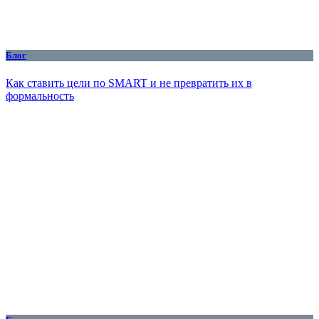
Блог
Как ставить цели по SMART и не превратить их в
формальность