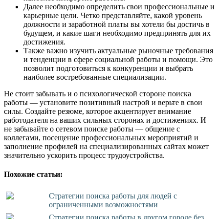
Далее необходимо определить свои профессиональные и
карьерные цели. Четко представляйте, какой уровень
должности и заработной платы вы хотели бы достичь в
будущем, и какие шаги необходимо предпринять для их
достижения.
Также важно изучить актуальные рыночные требования
и тенденции в сфере социальной работы и помощи. Это
позволит подготовиться к конкуренции и выбрать
наиболее востребованные специализации.
Не стоит забывать и о психологической стороне поиска
работы — установите позитивный настрой и верьте в свои
силы. Создайте резюме, которое акцентирует внимание
работодателя на ваших сильных сторонах и достижениях. И
не забывайте о сетевом поиске работы — общение с
коллегами, посещение профессиональных мероприятий и
заполнение профилей на специализированных сайтах может
значительно ускорить процесс трудоустройства.
Похожие статьи:
Стратегии поиска работы для людей с
ограниченными возможностями
Стратегии поиска работы в другом городе без