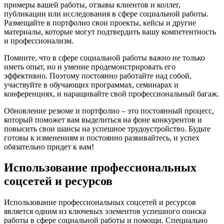
примеры вашей работы, отзывы клиентов и коллег,
публикации или исследования в сфере социальной работы.
Размещайте в портфолио свои проекты, кейсы и другие
материалы, которые могут подтвердить вашу компетентность
и профессионализм.
Помните, что в сфере социальной работы важно не только
иметь опыт, но и умение продемонстрировать его
эффективно. Поэтому постоянно работайте над собой,
участвуйте в обучающих программах, семинарах и
конференциях, и наращивайте свой профессиональный багаж.
Обновление резюме и портфолио – это постоянный процесс,
который поможет вам выделиться на фоне конкурентов и
повысить свои шансы на успешное трудоустройство. Будьте
готовы к изменениям и постоянно развивайтесь, и успех
обязательно придет к вам!
Использование профессиональных
соцсетей и ресурсов
Использование профессиональных соцсетей и ресурсов
является одним из ключевых элементов успешного поиска
работы в сфере социальной работы и помощи. Специально