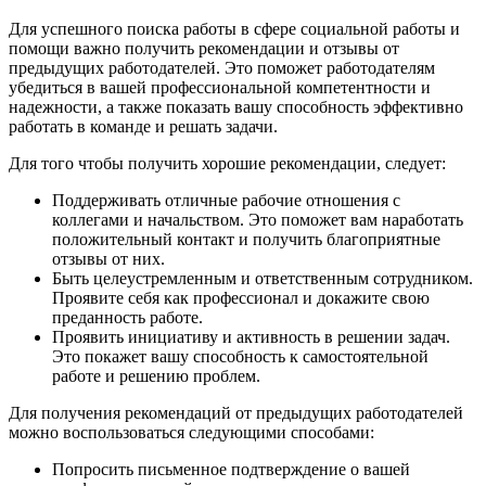
Для успешного поиска работы в сфере социальной работы и
помощи важно получить рекомендации и отзывы от
предыдущих работодателей. Это поможет работодателям
убедиться в вашей профессиональной компетентности и
надежности, а также показать вашу способность эффективно
работать в команде и решать задачи.
Для того чтобы получить хорошие рекомендации, следует:
Поддерживать отличные рабочие отношения с
коллегами и начальством. Это поможет вам наработать
положительный контакт и получить благоприятные
отзывы от них.
Быть целеустремленным и ответственным сотрудником.
Проявите себя как профессионал и докажите свою
преданность работе.
Проявить инициативу и активность в решении задач.
Это покажет вашу способность к самостоятельной
работе и решению проблем.
Для получения рекомендаций от предыдущих работодателей
можно воспользоваться следующими способами:
Попросить письменное подтверждение о вашей