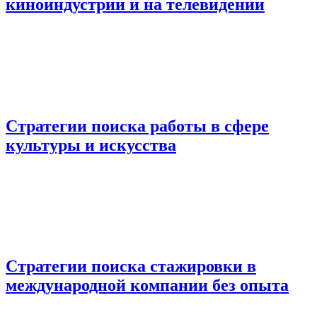
киноиндустрии и на телевидении
Стратегии поиска работы в сфере
культуры и искусства
Стратегии поиска стажировки в
международной компании без опыта