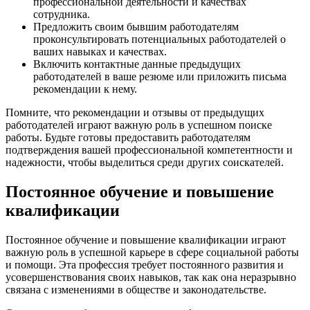
профессиональной деятельности и качествах
сотрудника.
Предложить своим бывшим работодателям
проконсультировать потенциальных работодателей о
ваших навыках и качествах.
Включить контактные данные предыдущих
работодателей в ваше резюме или приложить письма
рекомендации к нему.
Помните, что рекомендации и отзывы от предыдущих
работодателей играют важную роль в успешном поиске
работы. Будьте готовы предоставить работодателям
подтверждения вашей профессиональной компетентности и
надежности, чтобы выделиться среди других соискателей.
Постоянное обучение и повышение
квалификации
Постоянное обучение и повышение квалификации играют
важную роль в успешной карьере в сфере социальной работы
и помощи. Эта профессия требует постоянного развития и
усовершенствования своих навыков, так как она неразрывно
связана с изменениями в обществе и законодательстве.