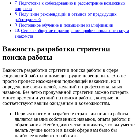
Подготовка к собеседованию и рассмотрение возможных
вопросов
Получение рекомендаций и отзывов от предыдущих
работодателей
Постоянное обучение и повышение квалификации
Сетевое общение и расширение профессионального круга
знакомств
Важность разработки стратегии
поиска работы
Важность разработки стратегии поиска работы в сфере
социальной работы и помощи трудно переоценить. Это не
просто процесс нахождения подходящей вакансии, но и
определение своих целей, желаний и профессиональных
навыков. Без четко продуманной стратегии можно потерять
много времени и усилий на поиски работы, которые не
соответствуют вашим ожиданиям и возможностям.
Первым шагом в разработке стратегии поиска работы
является анализ собственных навыков, опыта работы и
образования. Необходимо четко понимать, что вы умеете
делать лучше всего и в какой сфере вам было бы
наиболее комфортно работать.