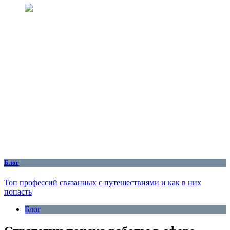
Блог
Топ профессий связанных с путешествиями и как в них
попасть
Блог