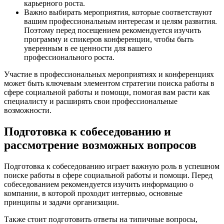
карьерного роста.
Важно выбирать мероприятия, которые соответствуют
вашим профессиональным интересам и целям развития.
Поэтому перед посещением рекомендуется изучить
программу и спикеров конференции, чтобы быть
уверенным в ее ценности для вашего
профессионального роста.
Участие в профессиональных мероприятиях и конференциях
может быть ключевым элементом стратегии поиска работы в
сфере социальной работы и помощи, помогая вам расти как
специалисту и расширять свои профессиональные
возможности.
Подготовка к собеседованию и
рассмотрение возможных вопросов
Подготовка к собеседованию играет важную роль в успешном
поиске работы в сфере социальной работы и помощи. Перед
собеседованием рекомендуется изучить информацию о
компании, в которой проходит интервью, основные
принципы и задачи организации.
Также стоит подготовить ответы на типичные вопросы,