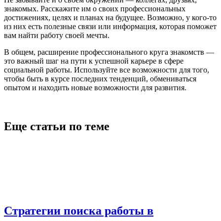
знакомых. Расскажите им о своих профессиональных
достижениях, целях и планах на будущее. Возможно, у кого-то
из них есть полезные связи или информация, которая поможет
вам найти работу своей мечты.
В общем, расширение профессионального круга знакомств —
это важный шаг на пути к успешной карьере в сфере
социальной работы. Используйте все возможности для того,
чтобы быть в курсе последних тенденций, обмениваться
опытом и находить новые возможности для развития.
Еще статьи по теме
Стратегии поиска работы в