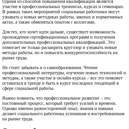
Одним из способов повышения квалификации является
участие в профессиональных тренингах, курсах и семинарах.
В рамках таких мероприятий социальные работники могут
узнавать о новых методиках работы, законах и нормативных
актах, а также обменяться опытом с коллегами.
Для тех, кто хочет идти дальше, существует возможность
прохождения сертификационных программ и получения
дополнительных профессиональных квалификаций. Это
помогает не только расширить кругозор и узнавать новые
методы работы, но и повысить конкурентоспособность на
рынке труда.
Не стоит забывать и о самообразовании. Чтение
профессиональной литературы, изучение новых технологий и
методик, а также участие в онлайн-курсах – все это поможет
оставаться в тренде и быть в курсе последних тенденций в
сфере социальной работы.
Важно помнить, что профессиональное развитие – это
постоянный процесс, который требует усилий и времени.
Однако именно разносторонний опыт, знания и навыки
делают социального работника успешным и востребованным
на рынке труда.