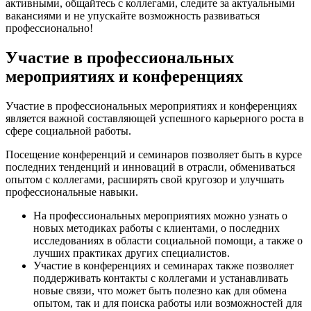
активными, общайтесь с коллегами, следите за актуальными
вакансиями и не упускайте возможность развиваться
профессионально!
Участие в профессиональных
мероприятиях и конференциях
Участие в профессиональных мероприятиях и конференциях
является важной составляющей успешного карьерного роста в
сфере социальной работы.
Посещение конференций и семинаров позволяет быть в курсе
последних тенденций и инноваций в отрасли, обмениваться
опытом с коллегами, расширять свой кругозор и улучшать
профессиональные навыки.
На профессиональных мероприятиях можно узнать о
новых методиках работы с клиентами, о последних
исследованиях в области социальной помощи, а также о
лучших практиках других специалистов.
Участие в конференциях и семинарах также позволяет
поддерживать контакты с коллегами и устанавливать
новые связи, что может быть полезно как для обмена
опытом, так и для поиска работы или возможностей для