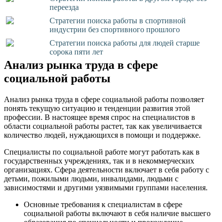
переезда
Стратегии поиска работы в спортивной
индустрии без спортивного прошлого
Стратегии поиска работы для людей старше
сорока пяти лет
Анализ рынка труда в сфере
социальной работы
Анализ рынка труда в сфере социальной работы позволяет
понять текущую ситуацию и тенденции развития этой
профессии. В настоящее время спрос на специалистов в
области социальной работы растет, так как увеличивается
количество людей, нуждающихся в помощи и поддержке.
Специалисты по социальной работе могут работать как в
государственных учреждениях, так и в некоммерческих
организациях. Сфера деятельности включает в себя работу с
детьми, пожилыми людьми, инвалидами, людьми с
зависимостями и другими уязвимыми группами населения.
Основные требования к специалистам в сфере
социальной работы включают в себя наличие высшего