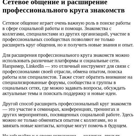
Сетевое общение и расширение
профессионального круга знакомств
Сетевое общение играет очень важную роль в поиске работы
в сфере социальной работы и помощи. Знакомства с
коллегами, специалистами из других организаций, участие в
профессиональных сообществах позволяют не только
расширить круг общения, но и получить новые знания и опыт.
Для расширения профессионального круга знакомств можно
использовать различные платформы и социальные сети.
Например, LinkedIn — это отличный инструмент для связи с
профессионалами своей отрасли, обмена опытом, поиска
работы или специалистов. Также стоит обратить внимание на
специализированные форумы, сообщества и группы в
социальных сетях, где можно задавать вопросы, обсуждать
актуальные темы и поискать поддержку и новые идеи.
Другой способ расширить профессиональный круг знакомств
— это участие в семинарах, конференциях, тренингах и
других мероприятиях, посвященных социальной работе. Здесь
можно не только обменяться опытом с коллегами, но и
завязать новые контакты, которые могут помочь в будущем.
Не забывайте и о своем окружении — коллегах, друзьях,