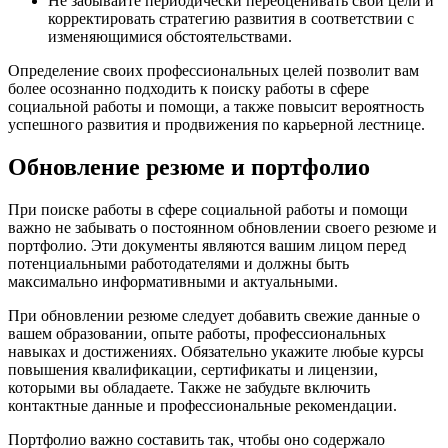
Не забывайте периодически переоценивать свои цели и
корректировать стратегию развития в соответствии с
изменяющимися обстоятельствами.
Определение своих профессиональных целей позволит вам
более осознанно подходить к поиску работы в сфере
социальной работы и помощи, а также повысит вероятность
успешного развития и продвижения по карьерной лестнице.
Обновление резюме и портфолио
При поиске работы в сфере социальной работы и помощи
важно не забывать о постоянном обновлении своего резюме и
портфолио. Эти документы являются вашим лицом перед
потенциальными работодателями и должны быть
максимально информативными и актуальными.
При обновлении резюме следует добавить свежие данные о
вашем образовании, опыте работы, профессиональных
навыках и достижениях. Обязательно укажите любые курсы
повышения квалификации, сертификаты и лицензии,
которыми вы обладаете. Также не забудьте включить
контактные данные и профессиональные рекомендации.
Портфолио важно составить так, чтобы оно содержало