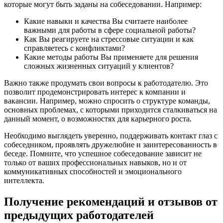
которые могут быть заданы на собеседовании. Например:
Какие навыки и качества Вы считаете наиболее
важными для работы в сфере социальной работы?
Как Вы реагируете на стрессовые ситуации и как
справляетесь с конфликтами?
Какие методы работы Вы применяете для решения
сложных жизненных ситуаций у клиентов?
Важно также продумать свои вопросы к работодателю. Это
позволит продемонстрировать интерес к компании и
вакансии. Например, можно спросить о структуре команды,
основных проблемах, с которыми приходится сталкиваться на
данный момент, о возможностях для карьерного роста.
Необходимо выглядеть уверенно, поддерживать контакт глаз с
собеседником, проявлять дружелюбие и заинтересованность в
беседе. Помните, что успешное собеседование зависит не
только от ваших профессиональных навыков, но и от
коммуникативных способностей и эмоционального
интеллекта.
Получение рекомендаций и отзывов от
предыдущих работодателей