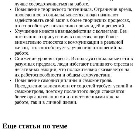
лучше сосредотачиваться на работе.
Повышение творческого потенциала. Ограничив время,
проведенное в социальных сетях, люди начинают
задействовать свой мозг в более творческих процессах,
что способствует появлению новых идей и решений.
Улучшение качества взаимодействия с коллегами. Без
постоянного присутствия в соцсетях, люди более
внимательно относятся к коммуникации в реальной
жизни, что способствует улучшению отношений на
работе.
Снижение уровня стресса. Используя социальные сети в
разумных пределах, люди избегают излишнего стресса и
негативных эмоций, что положительно сказывается на
их работоспособности и общем самочувствии.
Повышение самодисциплины и самоконтроля.
Преодоление зависимости от соцсетей требует усилий и
самоконтроля, поэтому после этого люди становятся
более организованными и ответственными как на
работе, так и в личной жизни.
Еще статьи по теме