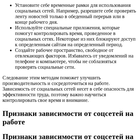
Установите себе временные рамки для использования
социальных сетей. Например, разрешите себе проверять
ленту новостей только в обеденный перерыв или в
конце рабочего дня.
Используйте специальные приложения, которые
помогут контролировать время, проведенное в
социальных сетях. Некоторые из них блокируют доступ
к определенным сайтам на определенный период.
Создайте рабочее пространство, свободное от
отвлекающих факторов. Избавьтесь от уведомлений на
телефоне и компьютере, чтобы не соблазняться
проверять социальные сети.
Следование этим методам поможет улучшить
производительность и сосредоточиться на работе.
Зависимость от социальных сетей несет в себе опасность для
эффективности труда, поэтому важно научиться
контролировать свое время и внимание.
Признаки зависимости от соцсетей на
работе
Признаки зависимости от соцсетей на