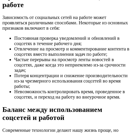
работе
Зависимость от социальных сетей на работе может
проявляться различными способами. Некоторые из основных
признаков включают в себя:
Постоянная проверка уведомлений и обновлений в
соцсетях в течение рабочего дня;
Отвлечение на просмотр и комментирование контента в
соцсетях вместо выполнения задач по работе;
Частые перерывы на просмотр ленты новостей в
соцсетях, даже когда это неприемлемо из-за срочности
задач;
Потеря концентрации и снижение производительности
из-за чрезмерного использования соцсетей во время
работы;
Невозможность контролировать время, проведенное в
соцсетях, и переход на работу во внеурочное время.
Баланс между использованием
соцсетей и работой
Современные технологии делают нашу жизнь проще, но