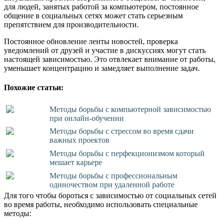
для людей, занятых работой за компьютером, постоянное
общение в социальных сетях может стать серьезным
препятствием для производительности.
Постоянное обновление ленты новостей, проверка
уведомлений от друзей и участие в дискуссиях могут стать
настоящей зависимостью. Это отвлекает внимание от работы,
уменьшает концентрацию и замедляет выполнение задач.
Похожие статьи:
Методы борьбы с компьютерной зависимостью
при онлайн-обучении
Методы борьбы с стрессом во время сдачи
важных проектов
Методы борьбы с перфекционизмом который
мешает карьере
Методы борьбы с профессиональным
одиночеством при удаленной работе
Для того чтобы бороться с зависимостью от социальных сетей
во время работы, необходимо использовать специальные
методы: