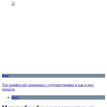
Блог
Топ профессий связанных с путешествиями и как в них
попасть
Блог