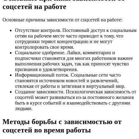
соцсетей на работе
Основные причины зависимости от соцсетей на работе:
Отсутствие контроля. Постоянный доступ к социальным
сетям на рабочем месте часто приводит к тому, что
сотрудники теряют концентрацию и не могут
контролировать свое время.
Социальное одобрение. Лайки, комментарии и
подписчики становятся для многих работников важнее
выполнения рабочих задач, так как приносят чувство
признания и удовлетворения.
Информационный поток. Социальные сети часто
становятся источником новостей и развлечений,
отвлекая от работы и затягивая в виртуальный мир.
Создание зависимости. Психологическая зависимость от
соцсетей может развиваться из-за постоянного желания
быть в курсе событий и взаимодействовать с другими
людьми.
Методы борьбы с зависимостью от
соцсетей во время работы