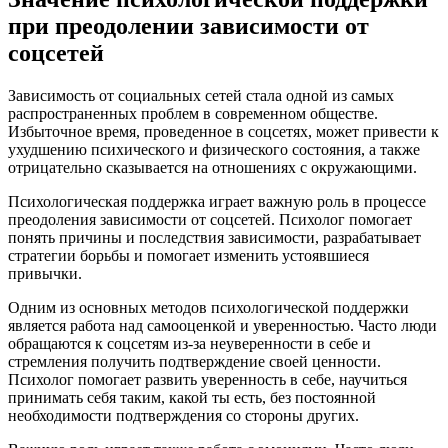
при преодолении зависимости от
соцсетей
Зависимость от социальных сетей стала одной из самых
распространенных проблем в современном обществе.
Избыточное время, проведенное в соцсетях, может привести к
ухудшению психического и физического состояния, а также
отрицательно сказывается на отношениях с окружающими.
Психологическая поддержка играет важную роль в процессе
преодоления зависимости от соцсетей. Психолог помогает
понять причины и последствия зависимости, разрабатывает
стратегии борьбы и помогает изменить устоявшиеся
привычки.
Одним из основных методов психологической поддержки
является работа над самооценкой и уверенностью. Часто люди
обращаются к соцсетям из-за неуверенности в себе и
стремления получить подтверждение своей ценности.
Психолог помогает развить уверенность в себе, научиться
принимать себя таким, какой ты есть, без постоянной
необходимости подтверждения со стороны других.