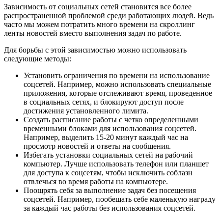
Зависимость от социальных сетей становится все более
распространенной проблемой среди работающих людей. Ведь
часто мы можем потратить много времени на скроллинг
ленты новостей вместо выполнения задач по работе.
Для борьбы с этой зависимостью можно использовать
следующие методы:
Установить ограничения по времени на использование
соцсетей. Например, можно использовать специальные
приложения, которые отслеживают время, проведенное
в социальных сетях, и блокируют доступ после
достижения установленного лимита.
Создать расписание работы с четко определенными
временными блоками для использования соцсетей.
Например, выделить 15-20 минут каждый час на
просмотр новостей и ответы на сообщения.
Избегать установки социальных сетей на рабочий
компьютер. Лучше использовать телефон или планшет
для доступа к соцсетям, чтобы исключить соблазн
отвлечься во время работы на компьютере.
Поощрять себя за выполнение задач без посещения
соцсетей. Например, пообещать себе маленькую награду
за каждый час работы без использования соцсетей.