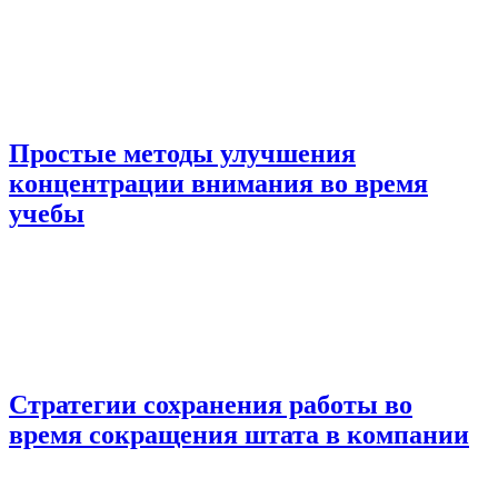
Простые методы улучшения
концентрации внимания во время
учебы
Стратегии сохранения работы во
время сокращения штата в компании