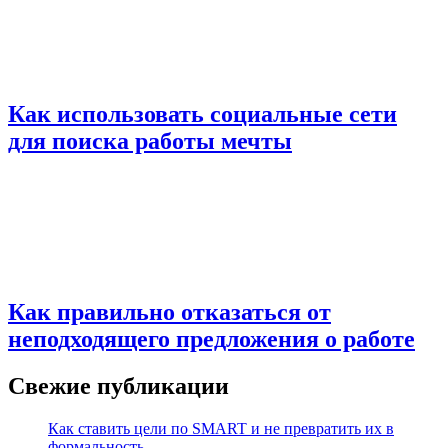
Как использовать социальные сети
для поиска работы мечты
Как правильно отказаться от
неподходящего предложения о работе
Свежие публикации
Как ставить цели по SMART и не превратить их в
формальность