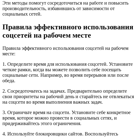
Эти методы помогут сосредоточиться на работе и повысить
производительность, избавившись от зависимости от
социальных сетей.
Правила эффективного использования
соцсетей на рабочем месте
Правила эффективного использования соцсетей на рабочем
месте:
1. Определите время для использования соцсетей. Установите
четкие рамки, когда вы можете позволить себе посещать
социальные сети. Например, во время перерывов или после
обеда.
2. Сосредоточьтесь на задачах. Предварительно определите
свои приоритеты на рабочий день и старайтесь не отвлекаться
на соцсети во время выполнения важных задач.
3. Ограничьте время на соцсети. Установите себе конкретное
время, которое можно провести в социальных сетях, и
придерживайтесь этого ограничения.
4. Используйте блокировщики сайтов. Воспользуйтесь