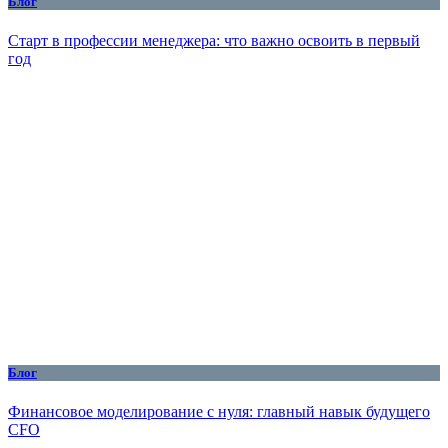
Блог
Старт в профессии менеджера: что важно освоить в первый
год
Блог
Финансовое моделирование с нуля: главный навык будущего
CFO