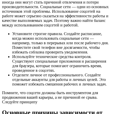
иногда они могут стать причиной отвлечения и потери
производительности. Социальные сети — одни из основных
источников этой проблемы. Использование соцсетей на
работе может серьезно сказаться на эффективности работы и
качестве выполняемых задач. Поэтому важно найти баланс
между использованием соцсетей и работой.
Установите строгие правила. Создайте расписание,
когда можно использовать социальные сети —
например, только в перерывах или после рабочего дня.
Поместите свой телефон вне досягаемости, чтобы
избежать соблазна проверить уведомления.
Используйте технические средства контроля.
Существуют специальные приложения и расширения
для браузера, которые помогают ограничить время,
проведенное в соцсетях.
Отделите личное от профессионального. Создайте
отдельные аккаунты для работы и личных целей. Это
поможет избежать смешения рабочих и личных задач.
Помните, что соцсети должны быть инструментом для
продвижения вашей карьеры, а не причиной ее срыва.
Следуйте принципу
Основные причины зависимости от