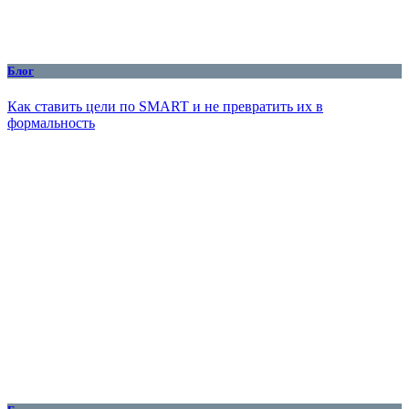
Блог
Как ставить цели по SMART и не превратить их в
формальность