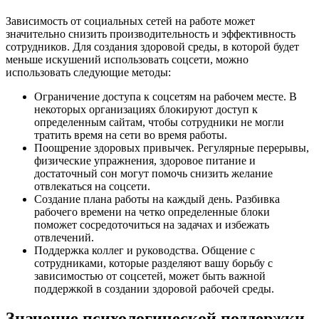
Зависимость от социальных сетей на работе может
значительно снизить производительность и эффективность
сотрудников. Для создания здоровой среды, в которой будет
меньше искушений использовать соцсети, можно
использовать следующие методы:
Ограничение доступа к соцсетям на рабочем месте. В
некоторых организациях блокируют доступ к
определенным сайтам, чтобы сотрудники не могли
тратить время на сети во время работы.
Поощрение здоровых привычек. Регулярные перерывы,
физические упражнения, здоровое питание и
достаточный сон могут помочь снизить желание
отвлекаться на соцсети.
Создание плана работы на каждый день. Разбивка
рабочего времени на четко определенные блоки
поможет сосредоточиться на задачах и избежать
отвлечений.
Поддержка коллег и руководства. Общение с
сотрудниками, которые разделяют вашу борьбу с
зависимостью от соцсетей, может быть важной
поддержкой в создании здоровой рабочей среды.
Значение психологической поддержки