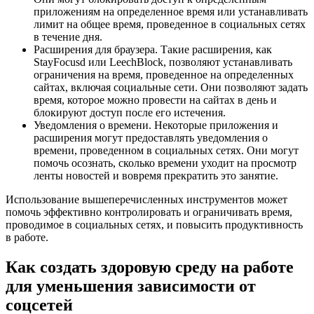
приложениям на определенное время или устанавливать
лимит на общее время, проведенное в социальных сетях
в течение дня.
Расширения для браузера. Такие расширения, как
StayFocusd или LeechBlock, позволяют устанавливать
ограничения на время, проведенное на определенных
сайтах, включая социальные сети. Они позволяют задать
время, которое можно провести на сайтах в день и
блокируют доступ после его истечения.
Уведомления о времени. Некоторые приложения и
расширения могут предоставлять уведомления о
времени, проведенном в социальных сетях. Они могут
помочь осознать, сколько времени уходит на просмотр
ленты новостей и вовремя прекратить это занятие.
Использование вышеперечисленных инструментов может
помочь эффективно контролировать и ограничивать время,
проводимое в социальных сетях, и повысить продуктивность
в работе.
Как создать здоровую среду на работе
для уменьшения зависимости от
соцсетей