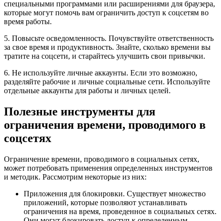
специальными программами или расширениями для браузера,
которые могут помочь вам ограничить доступ к соцсетям во
время работы.
5. Повысьте осведомленность. Почувствуйте ответственность
за свое время и продуктивность. Знайте, сколько времени вы
тратите на соцсети, и старайтесь улучшить свои привычки.
6. Не используйте личные аккаунты. Если это возможно,
разделяйте рабочие и личные социальные сети. Используйте
отдельные аккаунты для работы и личных целей.
Полезные инструменты для
ограничения времени, проводимого в
соцсетях
Ограничение времени, проводимого в социальных сетях,
может потребовать применения определенных инструментов
и методик. Рассмотрим некоторые из них:
Приложения для блокировки. Существует множество
приложений, которые позволяют устанавливать
ограничения на время, проведенное в социальных сетях.
Они могут блокировать доступ к определенным