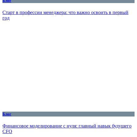
Блог
Старт в профессии менеджера: что важно освоить в первый
год
Блог
Финансовое моделирование с нуля: главный навык будущего
CFO