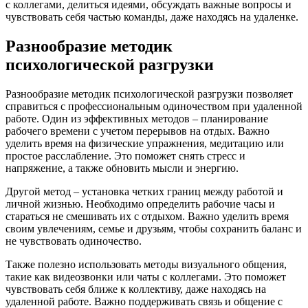
с коллегами, делиться идеями, обсуждать важные вопросы и
чувствовать себя частью команды, даже находясь на удаленке.
Разнообразие методик
психологической разгрузки
Разнообразие методик психологической разгрузки позволяет
справиться с профессиональным одиночеством при удаленной
работе. Один из эффективных методов – планирование
рабочего времени с учетом перерывов на отдых. Важно
уделить время на физические упражнения, медитацию или
простое расслабление. Это поможет снять стресс и
напряжение, а также обновить мысли и энергию.
Другой метод – установка четких границ между работой и
личной жизнью. Необходимо определить рабочие часы и
стараться не смешивать их с отдыхом. Важно уделить время
своим увлечениям, семье и друзьям, чтобы сохранить баланс и
не чувствовать одиночество.
Также полезно использовать методы визуального общения,
такие как видеозвонки или чаты с коллегами. Это поможет
чувствовать себя ближе к коллективу, даже находясь на
удаленной работе. Важно поддерживать связь и общение с