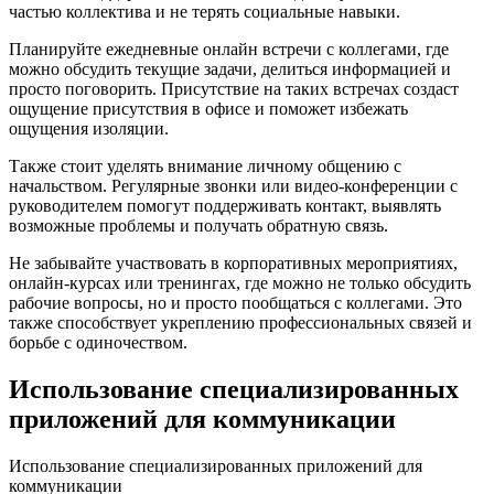
частью коллектива и не терять социальные навыки.
Планируйте ежедневные онлайн встречи с коллегами, где
можно обсудить текущие задачи, делиться информацией и
просто поговорить. Присутствие на таких встречах создаст
ощущение присутствия в офисе и поможет избежать
ощущения изоляции.
Также стоит уделять внимание личному общению с
начальством. Регулярные звонки или видео-конференции с
руководителем помогут поддерживать контакт, выявлять
возможные проблемы и получать обратную связь.
Не забывайте участвовать в корпоративных мероприятиях,
онлайн-курсах или тренингах, где можно не только обсудить
рабочие вопросы, но и просто пообщаться с коллегами. Это
также способствует укреплению профессиональных связей и
борьбе с одиночеством.
Использование специализированных
приложений для коммуникации
Использование специализированных приложений для
коммуникации