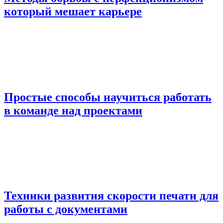
который мешает карьере
Простые способы научиться работать
в команде над проектами
Техники развития скорости печати для
работы с документами