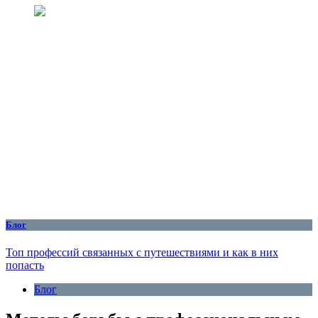
Блог
Топ профессий связанных с путешествиями и как в них
попасть
Блог