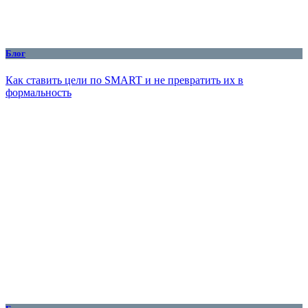
Блог
Как ставить цели по SMART и не превратить их в
формальность