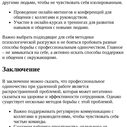
другими людьми, чтобы не чувствовать себя изолированным.
Проведение онлайн-митингов и конференций для
общения с коллегами и руководством.
Участие в онлайн-курсах и тренингах для развития
навыков и общения с новыми людьми.
Важно выбрать подходящие для себя методики
психологической разгрузки и не бояться пробовать разные
способы борьбы с профессиональным одиночеством. Главное
– не замыкаться на себе, а активно искать способы поддержки
и общения с окружающими.
Заключение
В заключение можно сказать, что профессиональное
одиночество при удаленной работе является
распространенной проблемой, которая может негативно
сказаться на здоровье и эффективности сотрудников. Однако
существует несколько методов борьбы с этой проблемой.
Важно поддерживать регулярную коммуникацию с
коллегами и руководителями, чтобы чувствовать себя
частью команды.
Создание рабочего пространства, отдельного от