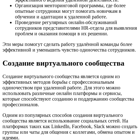
Организация менторинговой программы, где более
опытные сотрудники могут помогать новичкам в
обучении и адаптации к удаленной работе.
Проведение регулярных онлайн-обслуживаний
сотрудников представителями HR-отдела для выявления
проблем и оказания помощи в их решении.
Эти меры помогут сделать работу удалённой команды более
эффективной и уменьшить чувство одиночества сотрудников.
Создание виртуального сообщества
Создание виртуального сообщества является одним из
эффективных методов борьбы с профессиональным
одиночеством при удаленной работе. Для этого можно
использовать различные онлайн платформы и сервисы,
которые способствуют созданию и поддержанию сообщества
профессионалов.
Одним из популярных способов создания виртуального
сообщества является использование социальных сетей. На
платформах таких как LinkedIn, Facebook, Slack можно создать
группы или чаты для общения с коллегами, обмена опытом и
идеями.