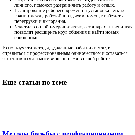
личного, поможет разграничить работу и отдых.
Планирование рабочего времени и установка четких
границ между работой и отдыхом помогут избежать
перегрузки и выгорания.
Участие в онлайн-мероприятиях, семинарах и тренингах
позволит расширить круг общения и найти новых
сообщников.
Используя эти методы, удаленные работники могут
справиться с профессиональным одиночеством и оставаться
эффективными и мотивированными в своей работе.
Еще статьи по теме
Методы борьбы с перфекционизмом