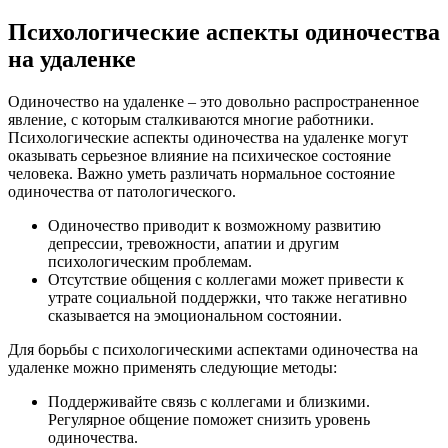
Психологические аспекты одиночества
на удаленке
Одиночество на удаленке – это довольно распространенное
явление, с которым сталкиваются многие работники.
Психологические аспекты одиночества на удаленке могут
оказывать серьезное влияние на психическое состояние
человека. Важно уметь различать нормальное состояние
одиночества от патологического.
Одиночество приводит к возможному развитию
депрессии, тревожности, апатии и другим
психологическим проблемам.
Отсутствие общения с коллегами может привести к
утрате социальной поддержки, что также негативно
сказывается на эмоциональном состоянии.
Для борьбы с психологическими аспектами одиночества на
удаленке можно применять следующие методы:
Поддерживайте связь с коллегами и близкими.
Регулярное общение поможет снизить уровень
одиночества.