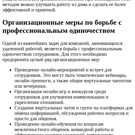
методов можно улучшить работу из дома и сделать ее более
эффективной и приятной.
Организационные меры по борьбе с
профессиональным одиночеством
Одной из важнейших задач для компаний, занимающихся
удаленной работой, является борьба с профессиональным
одиночеством сотрудников. Для этого необходимо
предпринять целый ряд организационных мер:
Проведение онлайн-мероприятий и встреч для
сотрудников. Это могут быть тематические вебинары,
онлайн-тренинги, а также общие виртуальные чаепития
или вечеринки.
Организация онлайн-игр и конкурсов среди
сотрудников для улучшения коммуникации и
укрепления отношений.
Создание виртуальных чатов и групп на платформах для
обмена информацией, обсуждения рабочих вопросов и
просто для общения.
Проведение онлайн-обучения по вопросам
межличностного общения, командной работы и
эффективного ведения удаленной деятельности.