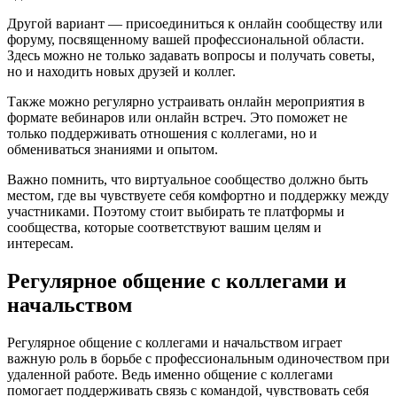
Другой вариант — присоединиться к онлайн сообществу или
форуму, посвященному вашей профессиональной области.
Здесь можно не только задавать вопросы и получать советы,
но и находить новых друзей и коллег.
Также можно регулярно устраивать онлайн мероприятия в
формате вебинаров или онлайн встреч. Это поможет не
только поддерживать отношения с коллегами, но и
обмениваться знаниями и опытом.
Важно помнить, что виртуальное сообщество должно быть
местом, где вы чувствуете себя комфортно и поддержку между
участниками. Поэтому стоит выбирать те платформы и
сообщества, которые соответствуют вашим целям и
интересам.
Регулярное общение с коллегами и
начальством
Регулярное общение с коллегами и начальством играет
важную роль в борьбе с профессиональным одиночеством при
удаленной работе. Ведь именно общение с коллегами
помогает поддерживать связь с командой, чувствовать себя