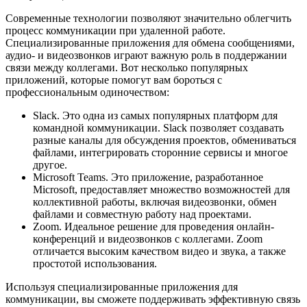
Современные технологии позволяют значительно облегчить
процесс коммуникации при удаленной работе.
Специализированные приложения для обмена сообщениями,
аудио- и видеозвонков играют важную роль в поддержании
связи между коллегами. Вот несколько популярных
приложений, которые помогут вам бороться с
профессиональным одиночеством:
Slack. Это одна из самых популярных платформ для
командной коммуникации. Slack позволяет создавать
разные каналы для обсуждения проектов, обмениваться
файлами, интегрировать сторонние сервисы и многое
другое.
Microsoft Teams. Это приложение, разработанное
Microsoft, предоставляет множество возможностей для
коллективной работы, включая видеозвонки, обмен
файлами и совместную работу над проектами.
Zoom. Идеальное решение для проведения онлайн-
конференций и видеозвонков с коллегами. Zoom
отличается высоким качеством видео и звука, а также
простотой использования.
Используя специализированные приложения для
коммуникации, вы сможете поддерживать эффективную связь