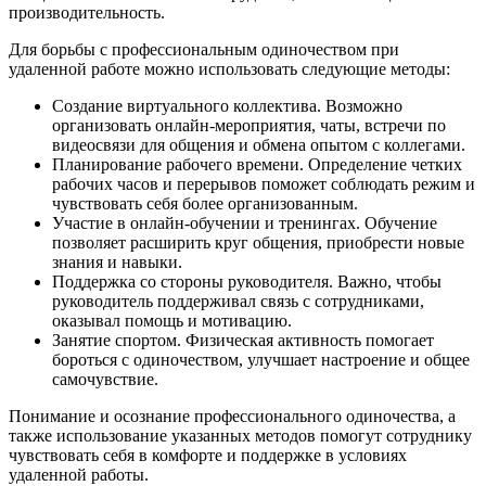
производительность.
Для борьбы с профессиональным одиночеством при
удаленной работе можно использовать следующие методы:
Создание виртуального коллектива. Возможно
организовать онлайн-мероприятия, чаты, встречи по
видеосвязи для общения и обмена опытом с коллегами.
Планирование рабочего времени. Определение четких
рабочих часов и перерывов поможет соблюдать режим и
чувствовать себя более организованным.
Участие в онлайн-обучении и тренингах. Обучение
позволяет расширить круг общения, приобрести новые
знания и навыки.
Поддержка со стороны руководителя. Важно, чтобы
руководитель поддерживал связь с сотрудниками,
оказывал помощь и мотивацию.
Занятие спортом. Физическая активность помогает
бороться с одиночеством, улучшает настроение и общее
самочувствие.
Понимание и осознание профессионального одиночества, а
также использование указанных методов помогут сотруднику
чувствовать себя в комфорте и поддержке в условиях
удаленной работы.