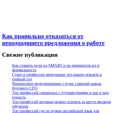
Как правильно отказаться от
неподходящего предложения о работе
Свежие публикации
Как ставить цели по SMART и не превратить их в
формальность
Старт в профессии менеджера: что важно освоить в
первый год
Финансовое моделирование с нуля: главный навык
будущего CFO
Топ профессий связанных с путешествиями и как в них
попасть
Топ профессий которые можно освоить за шесть месяцев
обучения
Топ профессий где не нужен английский язык для