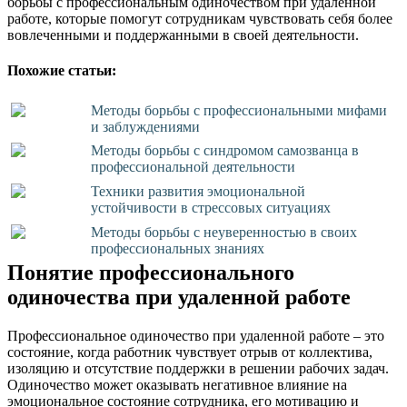
борьбы с профессиональным одиночеством при удаленной
работе, которые помогут сотрудникам чувствовать себя более
вовлеченными и поддержанными в своей деятельности.
Похожие статьи:
Методы борьбы с профессиональными мифами
и заблуждениями
Методы борьбы с синдромом самозванца в
профессиональной деятельности
Техники развития эмоциональной
устойчивости в стрессовых ситуациях
Методы борьбы с неуверенностью в своих
профессиональных знаниях
Понятие профессионального
одиночества при удаленной работе
Профессиональное одиночество при удаленной работе – это
состояние, когда работник чувствует отрыв от коллектива,
изоляцию и отсутствие поддержки в решении рабочих задач.
Одиночество может оказывать негативное влияние на
эмоциональное состояние сотрудника, его мотивацию и