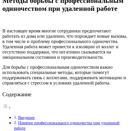
Методы борьбы с профессиональным
одиночеством при удаленной работе
В настоящее время многие сотрудники предпочитают
работать из дома или удаленно, что порождает новые вызовы,
в том числе и проблему профессионального одиночества.
Удаленная работа может привести к изоляции от коллег и
отсутствию поддержки, что негативно сказывается на
эмоциональном состоянии и производительности.
Для борьбы с профессиональным одиночеством важно
использовать специальные методы, которые помогут
поддерживать связь с коллегами, поддерживать мотивацию и
справляться с стрессом в условиях удаленной работы.
Содержание
Введение
Понятие профессионального одиночества при удаленной
работе