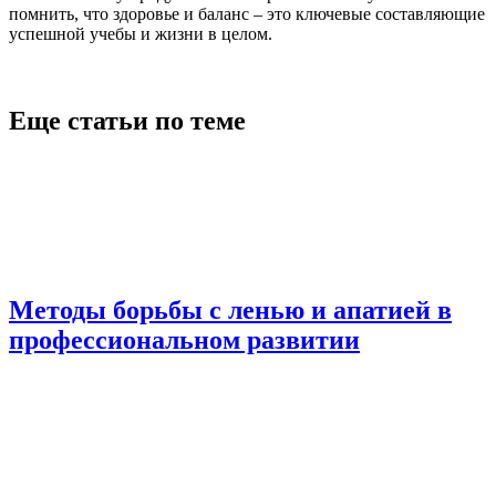
помнить, что здоровье и баланс – это ключевые составляющие
успешной учебы и жизни в целом.
Еще статьи по теме
Методы борьбы с ленью и апатией в
профессиональном развитии