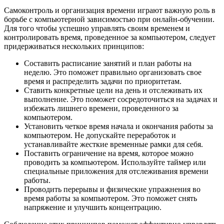
Самоконтроль и организация времени играют важную роль в
борьбе с компьютерной зависимостью при онлайн-обучении.
Для того чтобы успешно управлять своим временем и
контролировать время, проведенное за компьютером, следует
придерживаться нескольких принципов:
Составить расписание занятий и план работы на
неделю. Это поможет правильно организовать свое
время и распределить задачи по приоритетам.
Ставить конкретные цели на день и отслеживать их
выполнение. Это поможет сосредоточиться на задачах и
избежать лишнего времени, проведенного за
компьютером.
Установить четкое время начала и окончания работы за
компьютером. Не допускайте переработок и
устанавливайте жесткие временные рамки для себя.
Поставить ограничение на время, которое можно
проводить за компьютером. Используйте таймер или
специальные приложения для отслеживания времени
работы.
Проводить перерывы и физические упражнения во
время работы за компьютером. Это поможет снять
напряжение и улучшить концентрацию.