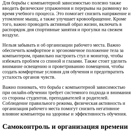
Для борьбы с компьютерной зависимостью полезно также
вводить физические упражнения и перерывы на разминку во
время учебного процесса. Это помогает снизить напряжение и
утомление мышц, а также улучшает кровообращение. Кроме
того, важно проводить активный образ жизни, включать в
распорядок дня спортивные занятия и прогулки на свежем
воздухе.
Нельзя забывать и об организации рабочего места. Важно
обеспечить комфортное и эргономичное положение тела за
компьютером, правильно настроить стул и монитор, чтобы
избежать проблем со спиной и глазами. Также стоит уделить
внимание освещению и проветриванию помещения, чтобы
создать комфортные условия для обучения и предотвратить
усталость органов чувств.
Важно понимать, что борьба с компьютерной зависимостью
при онлайн-обучении требует системного подхода и внимания
со стороны студентов, преподавателей и родителей.
Соблюдение правильного режима, физическая активность и
организация рабочего места помогут снизить негативное
влияние компьютера на здоровье и эффективность обучения.
Самоконтроль и организация времени