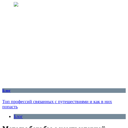
Блог
Топ профессий связанных с путешествиями и как в них
попасть
Блог