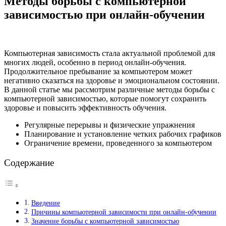
Методы борьбы с компьютерной
зависимостью при онлайн-обучении
Компьютерная зависимость стала актуальной проблемой для
многих людей, особенно в период онлайн-обучения.
Продолжительное пребывание за компьютером может
негативно сказаться на здоровье и эмоциональном состоянии.
В данной статье мы рассмотрим различные методы борьбы с
компьютерной зависимостью, которые помогут сохранить
здоровье и повысить эффективность обучения.
Регулярные перерывы и физические упражнения
Планирование и установление четких рабочих графиков
Ограничение времени, проведенного за компьютером
Содержание
Введение
Причины компьютерной зависимости при онлайн-обучении
Значение борьбы с компьютерной зависимостью