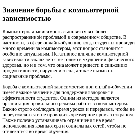
Значение борьбы с компьютерной
зависимостью
Компьютерная зависимость становится все более
распространенной проблемой в современном обществе. В
частности, в сфере онлайн-обучения, когда студенты проводят
много времени за компьютером, этот вопрос становится
особенно актуальным. Негативное влияние компьютерной
зависимости заключается не только в ухудшении физического
здоровья, но и в том, что она может привести к снижению
продуктивности, нарушению сна, а также вызывать
социальные проблемы.
Борьба с компьютерной зависимостью при онлайн-обучении
имеет важное значение для поддержания здоровья и
эффективности студентов. Одним из методов является
организация правильного режима работы за компьютером.
Важно строго соблюдать время уроков и перерывов, чтобы не
переутомляться и не проводить чрезмерное время за экраном.
Также полезно устанавливать ограничения на время
использования компьютера и социальных сетей, чтобы не
отвлекаться во время обучения.