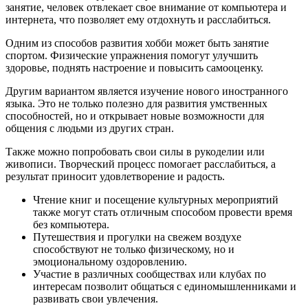
занятие, человек отвлекает свое внимание от компьютера и
интернета, что позволяет ему отдохнуть и расслабиться.
Одним из способов развития хобби может быть занятие
спортом. Физические упражнения помогут улучшить
здоровье, поднять настроение и повысить самооценку.
Другим вариантом является изучение нового иностранного
языка. Это не только полезно для развития умственных
способностей, но и открывает новые возможности для
общения с людьми из других стран.
Также можно попробовать свои силы в рукоделии или
живописи. Творческий процесс помогает расслабиться, а
результат приносит удовлетворение и радость.
Чтение книг и посещение культурных мероприятий
также могут стать отличным способом провести время
без компьютера.
Путешествия и прогулки на свежем воздухе
способствуют не только физическому, но и
эмоциональному оздоровлению.
Участие в различных сообществах или клубах по
интересам позволит общаться с единомышленниками и
развивать свои увлечения.