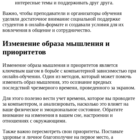
интересные темы и поддерживать друг друга.
Важно, чтобы преподаватели и организаторы обучения
уделяли достаточное внимание социальной поддержке
студентов в онлайн-формате и создавали условия для их
вовлечения в общение и сотрудничество.
Изменение образа мышления и
приоритетов
Изменение образа мышления и приоритетов является
ключевым шагом в борьбе с компьютерной зависимостью при
онлайн-обучении. Один из методов, который может помочь
изменить образ мышления, это осознание вредных
последствий чрезмерного времени, проведенного за экраном.
Для этого полезно вести учет времени, которое вы проводите
за компьютером, и анализировать, насколько это влияет на
ваше физическое и эмоциональное состояние. Обратите
внимание на изменения в вашем сне, настроении и
отношениях с окружающими.
Также важно пересмотреть свои приоритеты. Поставьте
здоровье и личное благополучие на первое место, а