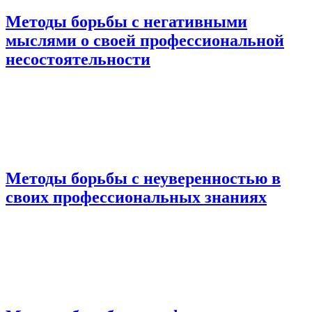
Методы борьбы с негативными
мыслями о своей профессиональной
несостоятельности
Методы борьбы с неуверенностью в
своих профессиональных знаниях