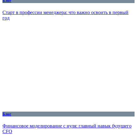
Блог
Старт в профессии менеджера: что важно освоить в первый
год
Блог
Финансовое моделирование с нуля: главный навык будущего
CFO