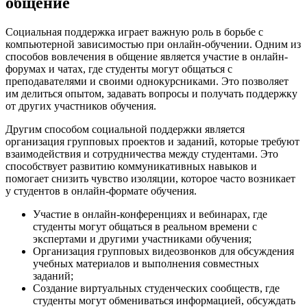
общение
Социальная поддержка играет важную роль в борьбе с
компьютерной зависимостью при онлайн-обучении. Одним из
способов вовлечения в общение является участие в онлайн-
форумах и чатах, где студенты могут общаться с
преподавателями и своими однокурсниками. Это позволяет
им делиться опытом, задавать вопросы и получать поддержку
от других участников обучения.
Другим способом социальной поддержки является
организация групповых проектов и заданий, которые требуют
взаимодействия и сотрудничества между студентами. Это
способствует развитию коммуникативных навыков и
помогает снизить чувство изоляции, которое часто возникает
у студентов в онлайн-формате обучения.
Участие в онлайн-конференциях и вебинарах, где
студенты могут общаться в реальном времени с
экспертами и другими участниками обучения;
Организация групповых видеозвонков для обсуждения
учебных материалов и выполнения совместных
заданий;
Создание виртуальных студенческих сообществ, где
студенты могут обмениваться информацией, обсуждать