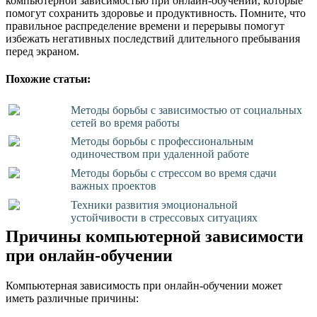
компьютерной зависимостью при онлайн-обучении, которые
помогут сохранить здоровье и продуктивность. Помните, что
правильное распределение времени и перерывы помогут
избежать негативных последствий длительного пребывания
перед экраном.
Похожие статьи:
Методы борьбы с зависимостью от социальных
сетей во время работы
Методы борьбы с профессиональным
одиночеством при удаленной работе
Методы борьбы с стрессом во время сдачи
важных проектов
Техники развития эмоциональной
устойчивости в стрессовых ситуациях
Причины компьютерной зависимости
при онлайн-обучении
Компьютерная зависимость при онлайн-обучении может
иметь различные причины: