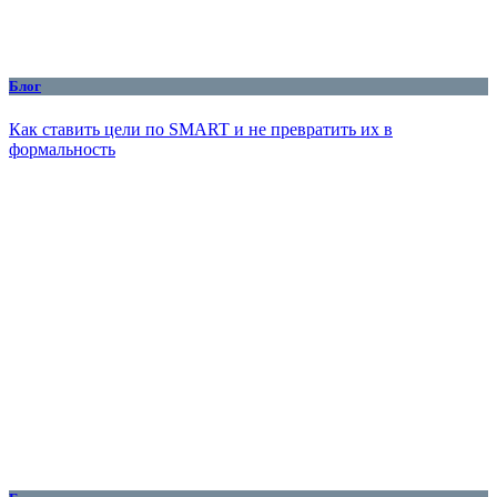
Блог
Как ставить цели по SMART и не превратить их в
формальность