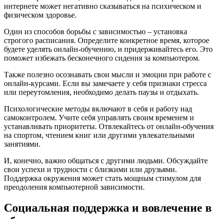
интернете может негативно сказываться на психическом и
физическом здоровье.
Один из способов борьбы с зависимостью – установка
строгого расписания. Определите конкретное время, которое
будете уделять онлайн-обучению, и придерживайтесь его. Это
поможет избежать бесконечного сидения за компьютером.
Также полезно осознавать свои мысли и эмоции при работе с
онлайн-курсами. Если вы замечаете у себя признаки стресса
или переутомления, необходимо делать паузы и отдыхать.
Психологические методы включают в себя и работу над
самоконтролем. Учите себя управлять своим временем и
устанавливать приоритеты. Отвлекайтесь от онлайн-обучения
на спортом, чтением книг или другими увлекательными
занятиями.
И, конечно, важно общаться с другими людьми. Обсуждайте
свои успехи и трудности с близкими или друзьями.
Поддержка окружения может стать мощным стимулом для
преодоления компьютерной зависимости.
Социальная поддержка и вовлечение в