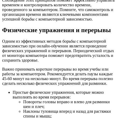
Соблюдение этих принципов поможет эффективно управлять
временем и контролировать количество времени,
проведенного за компьютером. Помните, что самоконтроль и
организация времени являются ключевыми компонентами
успешной борьбы с компьютерной зависимостью.
Физические упражнения и перерывы
Одним из эффективных методов борьбы с компьютерной
зависимостью при онлайн-обучении является проведение
физических упражнений и перерывов. Периодический отдых
от монитора компьютера поможет предотвратить усталость и
сохранить здоровье.
Важно принимать короткие перерывы во время учебы или
работы за компьютером. Рекомендуется делать паузы каждые
45-60 минут на несколько минут. Во время перерыва полезно
сделать несколько физических упражнений для разминки.
Простые физические упражнения, которые можно
выполнять во время перерывов:
Повороты головы вправо и влево для разминки
шеи и плеч;
Наклоны туловища вперед и назад для растяжки
спины и мышц;