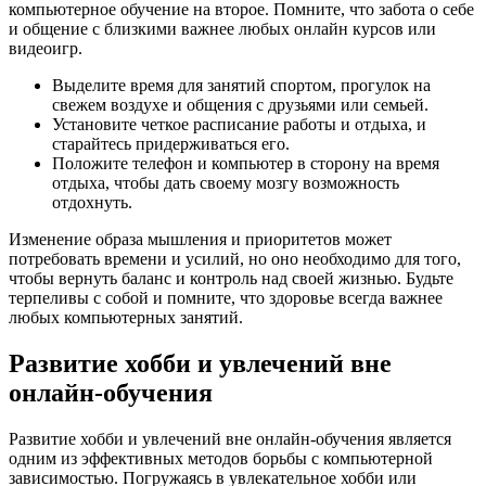
компьютерное обучение на второе. Помните, что забота о себе
и общение с близкими важнее любых онлайн курсов или
видеоигр.
Выделите время для занятий спортом, прогулок на
свежем воздухе и общения с друзьями или семьей.
Установите четкое расписание работы и отдыха, и
старайтесь придерживаться его.
Положите телефон и компьютер в сторону на время
отдыха, чтобы дать своему мозгу возможность
отдохнуть.
Изменение образа мышления и приоритетов может
потребовать времени и усилий, но оно необходимо для того,
чтобы вернуть баланс и контроль над своей жизнью. Будьте
терпеливы с собой и помните, что здоровье всегда важнее
любых компьютерных занятий.
Развитие хобби и увлечений вне
онлайн-обучения
Развитие хобби и увлечений вне онлайн-обучения является
одним из эффективных методов борьбы с компьютерной
зависимостью. Погружаясь в увлекательное хобби или