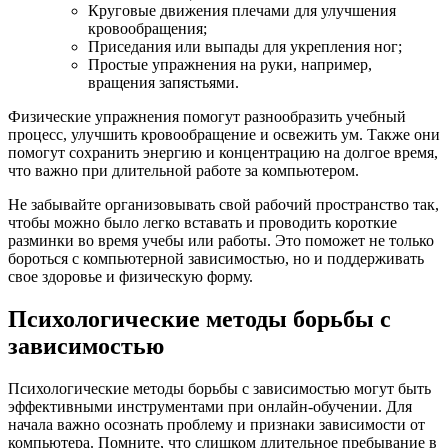
Круговые движения плечами для улучшения
кровообращения;
Приседания или выпады для укрепления ног;
Простые упражнения на руки, например,
вращения запястьями.
Физические упражнения помогут разнообразить учебный
процесс, улучшить кровообращение и освежить ум. Также они
помогут сохранить энергию и концентрацию на долгое время,
что важно при длительной работе за компьютером.
Не забывайте организовывать свой рабочий пространство так,
чтобы можно было легко вставать и проводить короткие
разминки во время учебы или работы. Это поможет не только
бороться с компьютерной зависимостью, но и поддерживать
свое здоровье и физическую форму.
Психологические методы борьбы с
зависимостью
Психологические методы борьбы с зависимостью могут быть
эффективными инструментами при онлайн-обучении. Для
начала важно осознать проблему и признаки зависимости от
компьютера. Помните, что слишком длительное пребывание в