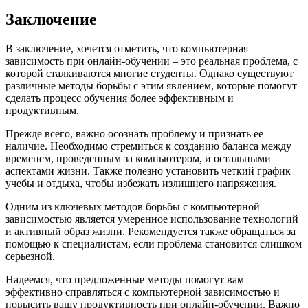
Заключение
В заключение, хочется отметить, что компьютерная
зависимость при онлайн-обучении – это реальная проблема, с
которой сталкиваются многие студенты. Однако существуют
различные методы борьбы с этим явлением, которые помогут
сделать процесс обучения более эффективным и
продуктивным.
Прежде всего, важно осознать проблему и признать ее
наличие. Необходимо стремиться к созданию баланса между
временем, проведенным за компьютером, и остальными
аспектами жизни. Также полезно установить четкий график
учебы и отдыха, чтобы избежать излишнего напряжения.
Одним из ключевых методов борьбы с компьютерной
зависимостью является умеренное использование технологий
и активный образ жизни. Рекомендуется также обращаться за
помощью к специалистам, если проблема становится слишком
серьезной.
Надеемся, что предложенные методы помогут вам
эффективно справляться с компьютерной зависимостью и
повысить вашу продуктивность при онлайн-обучении. Важно