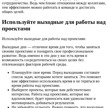
сотрудничества. Ведь чем ближе отношения между коллегами,
тем эффективнее можно работать в команде и достигать
общих целей.
Используйте выходные для работы над
проектами
Используйте выходные для работы над проектами
Выходные дни — отличное время для того, чтобы заняться
своими проектами и поощрить свое профессиональное
развитие. Ведь именно в эти дни у вас есть время и
возможность сосредоточиться на своих целях без
отвлекающих факторов рабочей среды.
Планируйте свое время. Перед выходными составьте
список задач, которыми хотите заняться. Это поможет
вам эффективно использовать время и не теряться во
время работы над проектами.
Выберите проекты, которые вам действительно
интересны. Работа над проектами, которые вас
вдохновляют, будет приносить вам удовольствие и
мотивировать добиваться результатов.
Не забывайте отдыхать. Важно помнить, что выходные