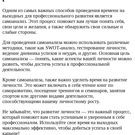
Одним из самых важных способов проведения времени на
выходных для профессионального развития является
самоанализ. Этот процесс поможет вам лучше понять себя,
свои цели и желания, а также обнаружить свои сильные и
слабые стороны.
Для проведения самоанализа можно использовать различные
методики, такие как SWOT-анализ, тестирование личности,
ведение дневника успехов и неудач, и другие. Основная цель
самоанализа — понять, какие аспекты вашей личности можно
развить, чтобы достичь успеха в профессиональной
деятельности.
Кроме самоанализа, также важно уделить время на развитие
личности. Это может включать в себя чтение книг по
саморазвитию, посещение тренингов и семинаров, занятия
спортом или другими видами деятельности,
способствующими вашему личностному росту.
Не забывайте, что развитие личности — это важный процесс,
который поможет вам стать успешным и уверенным в себе
профессионалом. Используйте свое время на выходных
максимально эффективно, чтобы добиться успеха в своей
карьере!