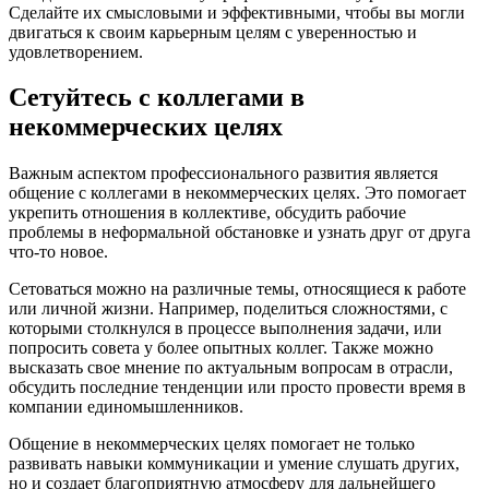
Сделайте их смысловыми и эффективными, чтобы вы могли
двигаться к своим карьерным целям с уверенностью и
удовлетворением.
Сетуйтесь с коллегами в
некоммерческих целях
Важным аспектом профессионального развития является
общение с коллегами в некоммерческих целях. Это помогает
укрепить отношения в коллективе, обсудить рабочие
проблемы в неформальной обстановке и узнать друг от друга
что-то новое.
Сетоваться можно на различные темы, относящиеся к работе
или личной жизни. Например, поделиться сложностями, с
которыми столкнулся в процессе выполнения задачи, или
попросить совета у более опытных коллег. Также можно
высказать свое мнение по актуальным вопросам в отрасли,
обсудить последние тенденции или просто провести время в
компании единомышленников.
Общение в некоммерческих целях помогает не только
развивать навыки коммуникации и умение слушать других,
но и создает благоприятную атмосферу для дальнейшего