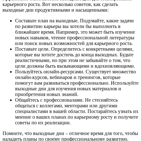
карьерного роста. Вот несколько советов, как сделать
выходные дни продуктивными и насыщенными:
Составьте план на выходные. Подумайте, какие задачи
по развитию карьеры вы хотели бы выполнить в
ближайшее время. Например, это может быть изучение
новых навыков, чтение профессиональной литературы
или поиск новых возможностей для карьерного роста.
Поставьте цели. Определитесь с конкретными целями,
которые вы хотите достичь до конца выходных. Будьте
реалистичными, но при этом не забывайте о том, что
цели должны быть вызывающими и вдохновляющими.
Пользуйтесь онлайн-ресурсами. Существует множество
онлайн-курсов, вебинаров и тренингов, которые
помогут вам развиваться профессионально. Используйте
выходные дни для изучения новых материалов и
приобретения новых знаний.
Общайтесь с профессионалами. Не стесняйтесь
общаться с коллегами, менторами или другими
специалистами в вашей области. Постарайтесь узнать их
мнение о ваших планах по карьерному росту и получите
советы по их реализации.
Помните, что выходные дни – отличное время для того, чтобы
наладить планы по своему профессиональному развитию.