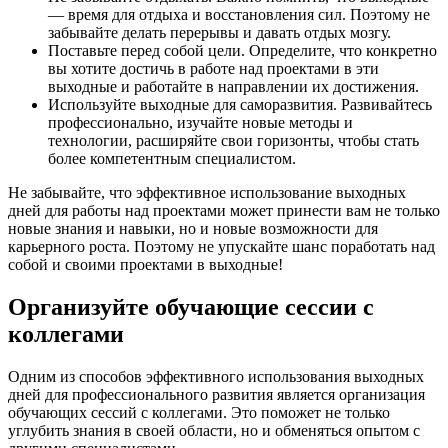
— время для отдыха и восстановления сил. Поэтому не
забывайте делать перерывы и давать отдых мозгу.
Поставьте перед собой цели. Определите, что конкретно
вы хотите достичь в работе над проектами в эти
выходные и работайте в направлении их достижения.
Используйте выходные для саморазвития. Развивайтесь
профессионально, изучайте новые методы и
технологии, расширяйте свои горизонты, чтобы стать
более компетентным специалистом.
Не забывайте, что эффективное использование выходных
дней для работы над проектами может принести вам не только
новые знания и навыки, но и новые возможности для
карьерного роста. Поэтому не упускайте шанс поработать над
собой и своими проектами в выходные!
Организуйте обучающие сессии с
коллегами
Одним из способов эффективного использования выходных
дней для профессионального развития является организация
обучающих сессий с коллегами. Это поможет не только
углубить знания в своей области, но и обменяться опытом с