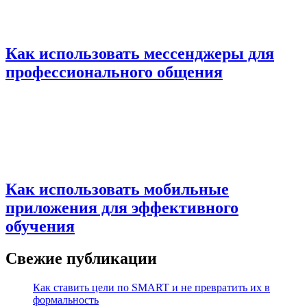
Как использовать мессенджеры для
профессионального общения
Как использовать мобильные
приложения для эффективного
обучения
Свежие публикации
Как ставить цели по SMART и не превратить их в
формальность