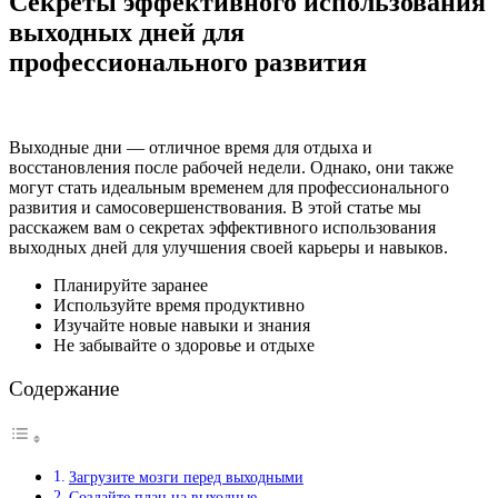
Секреты эффективного использования
выходных дней для
профессионального развития
Выходные дни — отличное время для отдыха и
восстановления после рабочей недели. Однако, они также
могут стать идеальным временем для профессионального
развития и самосовершенствования. В этой статье мы
расскажем вам о секретах эффективного использования
выходных дней для улучшения своей карьеры и навыков.
Планируйте заранее
Используйте время продуктивно
Изучайте новые навыки и знания
Не забывайте о здоровье и отдыхе
Содержание
Загрузите мозги перед выходными
Создайте план на выходные