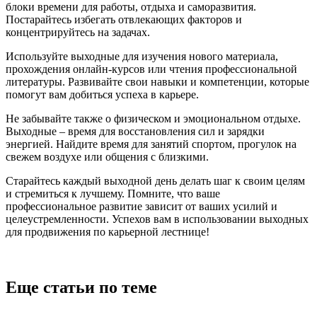
блоки времени для работы, отдыха и саморазвития.
Постарайтесь избегать отвлекающих факторов и
концентрируйтесь на задачах.
Используйте выходные для изучения нового материала,
прохождения онлайн-курсов или чтения профессиональной
литературы. Развивайте свои навыки и компетенции, которые
помогут вам добиться успеха в карьере.
Не забывайте также о физическом и эмоциональном отдыхе.
Выходные – время для восстановления сил и зарядки
энергией. Найдите время для занятий спортом, прогулок на
свежем воздухе или общения с близкими.
Старайтесь каждый выходной день делать шаг к своим целям
и стремиться к лучшему. Помните, что ваше
профессиональное развитие зависит от ваших усилий и
целеустремленности. Успехов вам в использовании выходных
для продвижения по карьерной лестнице!
Еще статьи по теме