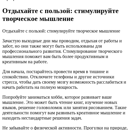
Отдыхайте с пользой: стимулируйте
творческое мышление
Отдыхайте с пользой: стимулируйте творческое мышление
Зачастую выходные дни мы проводим, отдыхая от работы и
забот, но они также могут быть использованы для
профессионального развития. Стимулирование творческого
мышления поможет вам быть более продуктивным и
креативным на работе.
Для начала, постарайтесь провести время в тишине и
спокойствии. Отключите телефоны и другие источники
стресса, чтобы дать своему мозгу возможность расслабиться и
начать работать на полную мощность.
Попробуйте заниматься хобби, которое развивает ваше
мышление. Это может быть чтение книг, изучение новых
языков, решение головоломок или занятия рисованием. Такие
деятельности помогут вам развивать креативное мышление и
находить нестандартные решения задач.
Не забывайте о физической активности. Прогулки на природе,