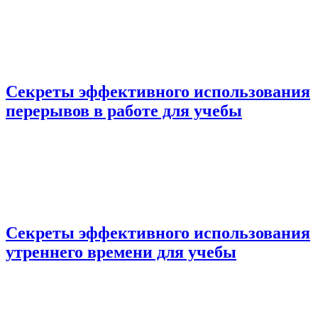
Секреты эффективного использования
перерывов в работе для учебы
Секреты эффективного использования
утреннего времени для учебы