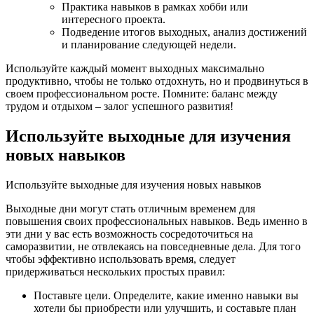
Практика навыков в рамках хобби или
интересного проекта.
Подведение итогов выходных, анализ достижений
и планирование следующей недели.
Используйте каждый момент выходных максимально
продуктивно, чтобы не только отдохнуть, но и продвинуться в
своем профессиональном росте. Помните: баланс между
трудом и отдыхом – залог успешного развития!
Используйте выходные для изучения
новых навыков
Используйте выходные для изучения новых навыков
Выходные дни могут стать отличным временем для
повышения своих профессиональных навыков. Ведь именно в
эти дни у вас есть возможность сосредоточиться на
саморазвитии, не отвлекаясь на повседневные дела. Для того
чтобы эффективно использовать время, следует
придерживаться нескольких простых правил:
Поставьте цели. Определите, какие именно навыки вы
хотели бы приобрести или улучшить, и составьте план