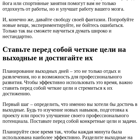
йога или спортивные занятия помогут вам не только
отдохнуть от работы, но и улучшат работу вашего мозга.
И, конечно же, давайте свободу своей фантазии. Попробуйте
новые вещи, экспериментируйте, не бойтесь ошибаться.
Только так вы сможете научиться думать широко и
нестандартно.
Ставьте перед собой четкие цели на
выходные и достигайте их
Планирование выходных дней – это не только отдых и
развлечения, но и возможность для профессионального
развития. Чтобы эффективно использовать это время, важно
ставить перед собой четкие цели и стремиться к их
достижению.
Первый шаг – определить, что именно вы хотели бы достичь в
выходные. Будь то изучение новых навыков, подготовка к
проекту или просто улучшение своего профессионального
потенциала. Поставьте перед собой конкретные цели и задачи.
Планируйте свое время так, чтобы каждая минута была
использована наиболее эффективно. Разделите выходные на