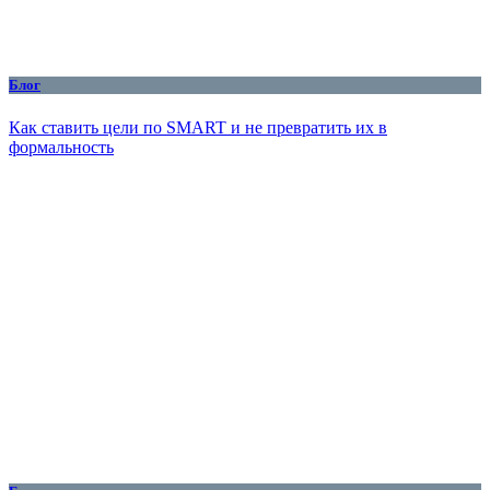
Блог
Как ставить цели по SMART и не превратить их в
формальность