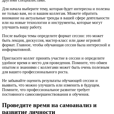
другими специалистами.
Для начала выберите тему, которая будет интересна и полезна
не только вам, но и вашим коллегам. Можете обратить
внимание на актуальные тренды в вашей сфере деятельности
или на новые технологии и инструменты, которые могут
улучшить вашу работу.
После выбора темы определите формат сессии: это может
быть лекция, дискуссия, мастер-класс или даже игровой
формат. Главное, чтобы обучающая сессия была интересной и
информативной.
Пригласите коллег принять участие в сессии и определите
удобное время и место для проведения. Помните, что обмен
опытом и знаниями с коллегами может быть очень полезным
для вашего профессионального роста.
Не забывайте оценить результаты обучающей сессии и
выявить, что можно улучшить или изменить в будущем.
Помните, что профессиональное развитие требует
постоянного самосовершенствования и обучения.
Проведите время на самоанализ и
развитие личности