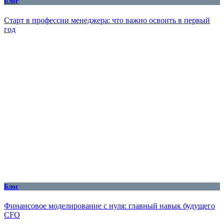
Блог
Старт в профессии менеджера: что важно освоить в первый
год
Блог
Финансовое моделирование с нуля: главный навык будущего
CFO