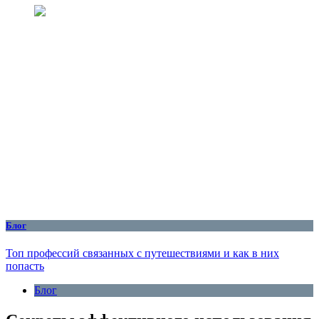
Блог
Топ профессий связанных с путешествиями и как в них
попасть
Блог