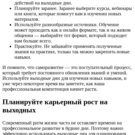
действий на выходные дни.
Планируйте заранее. Заранее выберите курсы, вебинары
или книги, которые помогут вам в изучении новых
материалов.
Используйте разнообразные источники. Обучение
может проходить как в онлайн формате, так и на живом
общении — выбирайте тот формат, который подходит
вам больше всего.
Практикуйте. Не забывайте применять полученные
знания на практике, только так можно закрепить новые
навыки.
И помните, что саморазвитие — это поступательный процесс,
который требует постоянного обновления знаний и умений.
Используйте выходные дни для изучения новых навыков, и
уже через некоторое время вы заметите, как ваша
профессиональная компетенция начнет расти.
Планируйте карьерный рост на
выходных
Современный ритм жизни часто не оставляет времени на
профессиональное развитие в будние дни. Поэтому важно
эффективно использовать выходные дни для планирования