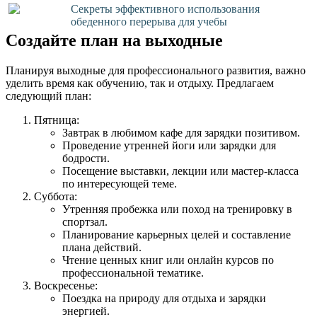
Секреты эффективного использования
обеденного перерыва для учебы
Создайте план на выходные
Планируя выходные для профессионального развития, важно
уделить время как обучению, так и отдыху. Предлагаем
следующий план:
Пятница:
Завтрак в любимом кафе для зарядки позитивом.
Проведение утренней йоги или зарядки для
бодрости.
Посещение выставки, лекции или мастер-класса
по интересующей теме.
Суббота:
Утренняя пробежка или поход на тренировку в
спортзал.
Планирование карьерных целей и составление
плана действий.
Чтение ценных книг или онлайн курсов по
профессиональной тематике.
Воскресенье:
Поездка на природу для отдыха и зарядки
энергией.