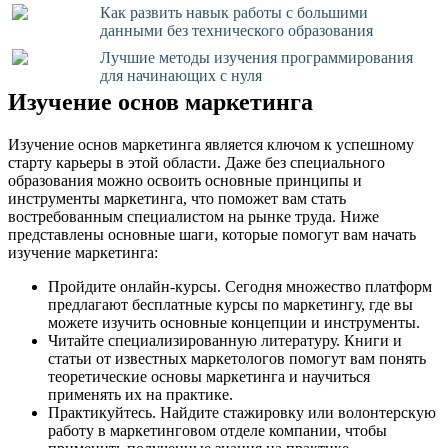
Как развить навык работы с большими
данными без технического образования
Лучшие методы изучения программирования
для начинающих с нуля
Изучение основ маркетинга
Изучение основ маркетинга является ключом к успешному
старту карьеры в этой области. Даже без специального
образования можно освоить основные принципы и
инструменты маркетинга, что поможет вам стать
востребованным специалистом на рынке труда. Ниже
представлены основные шаги, которые помогут вам начать
изучение маркетинга:
Пройдите онлайн-курсы. Сегодня множество платформ
предлагают бесплатные курсы по маркетингу, где вы
можете изучить основные концепции и инструменты.
Читайте специализированную литературу. Книги и
статьи от известных маркетологов помогут вам понять
теоретические основы маркетинга и научиться
применять их на практике.
Практикуйтесь. Найдите стажировку или волонтерскую
работу в маркетинговом отделе компании, чтобы