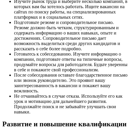
Изучите рынок труда и выберите несколько компаний, в
которых вам бы хотелось работать. Ищите вакансии на
сайтах по поиску работы, на специализированных
платформах и в социальных сетях.
Подготовьте резюме и сопроводительное письмо.
Резюме должно быть четким, структурированным и
содержать информацию о ваших навыках, опыте и
достижениях. Сопроводительное письмо дает
возможность выделиться среди других кандидатов и
рассказать о себе более подробно.
Готовьтесь к собеседованию. Изучите информацию о
компании, подготовьте ответы на типичные вопросы,
продумайте вопросы для работодателя. Будьте уверенны
в себе и покажите свой профессионализм.
После собеседования оставьте благодарственное письмо
или звонок руководителю. Это проявит вашу
заинтересованность в вакансии и покажет вашу
вежливость.
Не отчаивайтесь в случае отказа. Используйте его как
урок и мотивацию для дальнейшего развития.
Продолжайте поиск и не забывайте улучшать свои
навыки.
Развитие и повышение квалификации