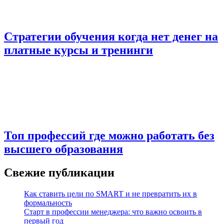
Стратегии обучения когда нет денег на
платные курсы и тренинги
Топ профессий где можно работать без
высшего образования
Свежие публикации
Как ставить цели по SMART и не превратить их в
формальность
Старт в профессии менеджера: что важно освоить в
первый год