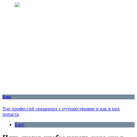
Блог
Топ профессий связанных с путешествиями и как в них
попасть
Блог