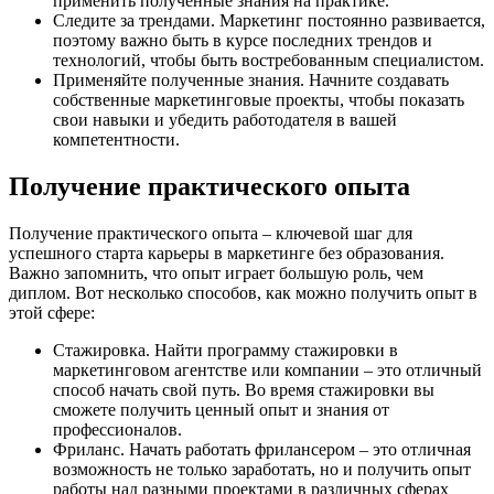
применить полученные знания на практике.
Следите за трендами. Маркетинг постоянно развивается,
поэтому важно быть в курсе последних трендов и
технологий, чтобы быть востребованным специалистом.
Применяйте полученные знания. Начните создавать
собственные маркетинговые проекты, чтобы показать
свои навыки и убедить работодателя в вашей
компетентности.
Получение практического опыта
Получение практического опыта – ключевой шаг для
успешного старта карьеры в маркетинге без образования.
Важно запомнить, что опыт играет большую роль, чем
диплом. Вот несколько способов, как можно получить опыт в
этой сфере:
Стажировка. Найти программу стажировки в
маркетинговом агентстве или компании – это отличный
способ начать свой путь. Во время стажировки вы
сможете получить ценный опыт и знания от
профессионалов.
Фриланс. Начать работать фрилансером – это отличная
возможность не только заработать, но и получить опыт
работы над разными проектами в различных сферах