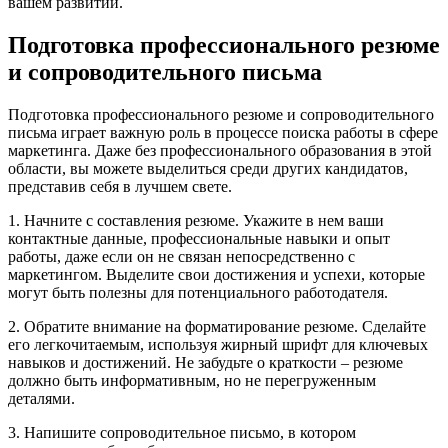
вашем развитии.
Подготовка профессионального резюме
и сопроводительного письма
Подготовка профессионального резюме и сопроводительного
письма играет важную роль в процессе поиска работы в сфере
маркетинга. Даже без профессионального образования в этой
области, вы можете выделиться среди других кандидатов,
представив себя в лучшем свете.
1. Начните с составления резюме. Укажите в нем ваши
контактные данные, профессиональные навыки и опыт
работы, даже если он не связан непосредственно с
маркетингом. Выделите свои достижения и успехи, которые
могут быть полезны для потенциального работодателя.
2. Обратите внимание на форматирование резюме. Сделайте
его легкочитаемым, используя жирный шрифт для ключевых
навыков и достижений. Не забудьте о краткости – резюме
должно быть информативным, но не перегруженным
деталями.
3. Напишите сопроводительное письмо, в котором