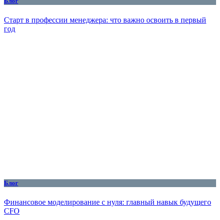
Блог
Старт в профессии менеджера: что важно освоить в первый
год
Блог
Финансовое моделирование с нуля: главный навык будущего
CFO