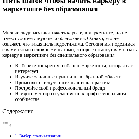
Пять шагов чтобы начать карьеру в
маркетинге без образования
Многие люди мечтают начать карьеру в маркетинге, но не
имеют соответствующего образования. Однако, это не
означает, что такая цель недостижима. Сегодня мы поделимся
с вами пятью основными шагами, которые помогут вам начать
карьеру в маркетинге без специального образования.
Выберите конкретную область маркетинга, которая вас
интересует
Изучите основные принципы выбранной области
Применяйте полученные знания на практике
Постройте свой профессиональный бренд
Найдите ментора и участвуйте в профессиональном
сообществе
Содержание
Выбор специализации