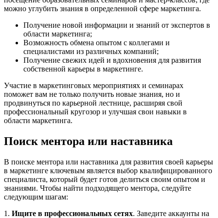
можно углубить знания в определенной сфере маркетинга.
Получение новой информации и знаний от экспертов в
области маркетинга;
Возможность обмена опытом с коллегами и
специалистами из различных компаний;
Получение свежих идей и вдохновения для развития
собственной карьеры в маркетинге.
Участие в маркетинговых мероприятиях и семинарах
поможет вам не только получить новые знания, но и
продвинуться по карьерной лестнице, расширяя свой
профессиональный кругозор и улучшая свои навыки в
области маркетинга.
Поиск ментора или наставника
В поиске ментора или наставника для развития своей карьеры
в маркетинге ключевым является выбор квалифицированного
специалиста, который будет готов делиться своим опытом и
знаниями. Чтобы найти подходящего ментора, следуйте
следующим шагам:
1.
Ищите в профессиональных сетях
. Заведите аккаунты на