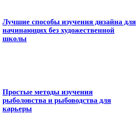
Лучшие способы изучения дизайна для
начинающих без художественной
школы
Простые методы изучения
рыболовства и рыбоводства для
карьеры