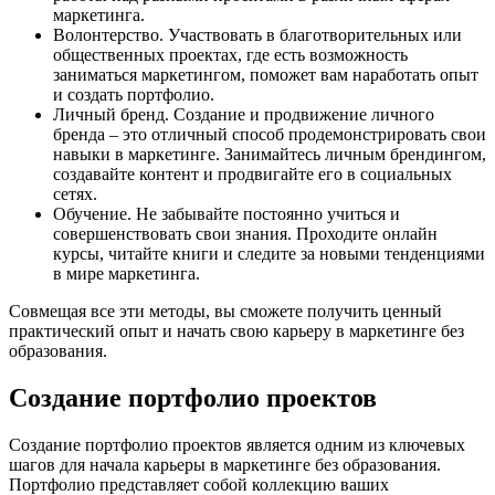
маркетинга.
Волонтерство. Участвовать в благотворительных или
общественных проектах, где есть возможность
заниматься маркетингом, поможет вам наработать опыт
и создать портфолио.
Личный бренд. Создание и продвижение личного
бренда – это отличный способ продемонстрировать свои
навыки в маркетинге. Занимайтесь личным брендингом,
создавайте контент и продвигайте его в социальных
сетях.
Обучение. Не забывайте постоянно учиться и
совершенствовать свои знания. Проходите онлайн
курсы, читайте книги и следите за новыми тенденциями
в мире маркетинга.
Совмещая все эти методы, вы сможете получить ценный
практический опыт и начать свою карьеру в маркетинге без
образования.
Создание портфолио проектов
Создание портфолио проектов является одним из ключевых
шагов для начала карьеры в маркетинге без образования.
Портфолио представляет собой коллекцию ваших