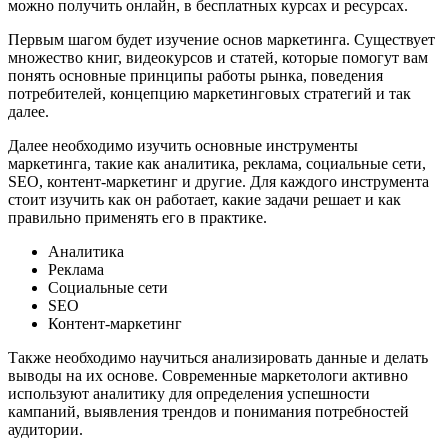
можно получить онлайн, в бесплатных курсах и ресурсах.
Первым шагом будет изучение основ маркетинга. Существует
множество книг, видеокурсов и статей, которые помогут вам
понять основные принципы работы рынка, поведения
потребителей, концепцию маркетинговых стратегий и так
далее.
Далее необходимо изучить основные инструменты
маркетинга, такие как аналитика, реклама, социальные сети,
SEO, контент-маркетинг и другие. Для каждого инструмента
стоит изучить как он работает, какие задачи решает и как
правильно применять его в практике.
Аналитика
Реклама
Социальные сети
SEO
Контент-маркетинг
Также необходимо научиться анализировать данные и делать
выводы на их основе. Современные маркетологи активно
используют аналитику для определения успешности
кампаний, выявления трендов и понимания потребностей
аудитории.