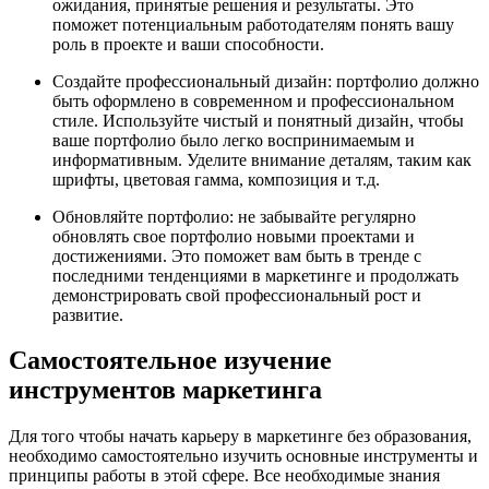
ожидания, принятые решения и результаты. Это
поможет потенциальным работодателям понять вашу
роль в проекте и ваши способности.
Создайте профессиональный дизайн: портфолио должно
быть оформлено в современном и профессиональном
стиле. Используйте чистый и понятный дизайн, чтобы
ваше портфолио было легко воспринимаемым и
информативным. Уделите внимание деталям, таким как
шрифты, цветовая гамма, композиция и т.д.
Обновляйте портфолио: не забывайте регулярно
обновлять свое портфолио новыми проектами и
достижениями. Это поможет вам быть в тренде с
последними тенденциями в маркетинге и продолжать
демонстрировать свой профессиональный рост и
развитие.
Самостоятельное изучение
инструментов маркетинга
Для того чтобы начать карьеру в маркетинге без образования,
необходимо самостоятельно изучить основные инструменты и
принципы работы в этой сфере. Все необходимые знания