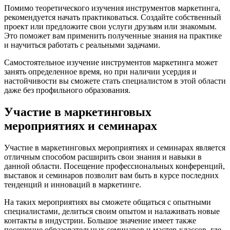
Помимо теоретического изучения инструментов маркетинга,
рекомендуется начать практиковаться. Создайте собственный
проект или предложите свои услуги друзьям или знакомым.
Это поможет вам применить полученные знания на практике
и научиться работать с реальными задачами.
Самостоятельное изучение инструментов маркетинга может
занять определенное время, но при наличии усердия и
настойчивости вы сможете стать специалистом в этой области
даже без профильного образования.
Участие в маркетинговых
мероприятиях и семинарах
Участие в маркетинговых мероприятиях и семинарах является
отличным способом расширить свои знания и навыки в
данной области. Посещение профессиональных конференций,
выставок и семинаров позволит вам быть в курсе последних
тенденций и инноваций в маркетинге.
На таких мероприятиях вы сможете общаться с опытными
специалистами, делиться своим опытом и налаживать новые
контакты в индустрии. Большое значение имеет также
посещение образовательных семинаров и мастер-классов, где