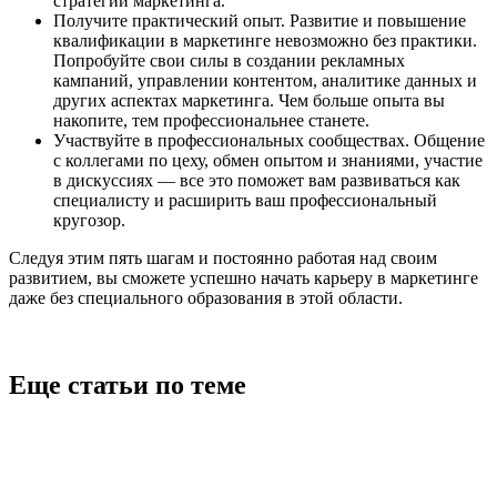
стратегии маркетинга.
Получите практический опыт. Развитие и повышение
квалификации в маркетинге невозможно без практики.
Попробуйте свои силы в создании рекламных
кампаний, управлении контентом, аналитике данных и
других аспектах маркетинга. Чем больше опыта вы
накопите, тем профессиональнее станете.
Участвуйте в профессиональных сообществах. Общение
с коллегами по цеху, обмен опытом и знаниями, участие
в дискуссиях — все это поможет вам развиваться как
специалисту и расширить ваш профессиональный
кругозор.
Следуя этим пять шагам и постоянно работая над своим
развитием, вы сможете успешно начать карьеру в маркетинге
даже без специального образования в этой области.
Еще статьи по теме