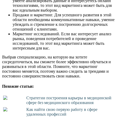
умеете анализировать данные и интересуетесь онлайн
технологиями, то этот вид маркетинга может быть для
вас идеальным выбором.
Продажи и маркетинг. Для успешного развития в этой
области необходимы коммуникативные навыки, умение
убеждать и стремление к построению долгосрочных
отношений с клиентами.
Маркетинг исследований. Если вас интересует анализ
рынка, поведения потребителей и проведение
исследований, то этот вид маркетинга может быть
интересным для вас.
Выбрав специализацию, на которую вы хотите
сосредоточиться, вы сможете более эффективно обучаться и
развиваться в этой области. Помните, что маркетинг
постоянно меняется, поэтому важно следить за трендами и
постоянно совершенствовать свои навыки.
Похожие статьи:
Стратегии построения карьеры в медицинской
сфере без медицинского образования
Как найти свою первую работу в сфере
удаленных профессий