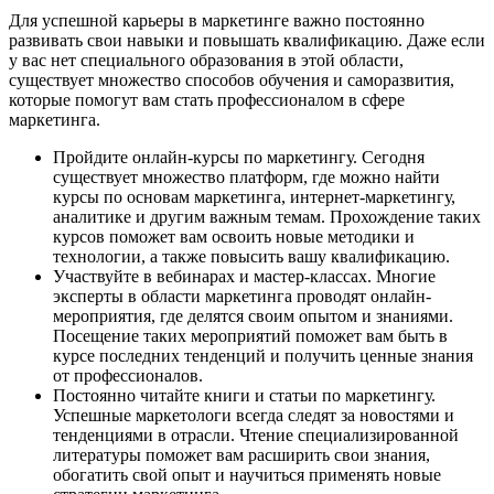
Для успешной карьеры в маркетинге важно постоянно
развивать свои навыки и повышать квалификацию. Даже если
у вас нет специального образования в этой области,
существует множество способов обучения и саморазвития,
которые помогут вам стать профессионалом в сфере
маркетинга.
Пройдите онлайн-курсы по маркетингу. Сегодня
существует множество платформ, где можно найти
курсы по основам маркетинга, интернет-маркетингу,
аналитике и другим важным темам. Прохождение таких
курсов поможет вам освоить новые методики и
технологии, а также повысить вашу квалификацию.
Участвуйте в вебинарах и мастер-классах. Многие
эксперты в области маркетинга проводят онлайн-
мероприятия, где делятся своим опытом и знаниями.
Посещение таких мероприятий поможет вам быть в
курсе последних тенденций и получить ценные знания
от профессионалов.
Постоянно читайте книги и статьи по маркетингу.
Успешные маркетологи всегда следят за новостями и
тенденциями в отрасли. Чтение специализированной
литературы поможет вам расширить свои знания,
обогатить свой опыт и научиться применять новые