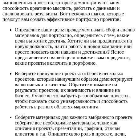
выполненных проектов, которые демонстрируют вашу
способность креативно мыслить, работать с данными и
анализировать результаты. Вот несколько шагов, которые
помогут вам создать эффективное портфолио проектов:
Определите вашу цель: прежде чем начать сбор и анализ
материалов для портфолио, определитесь с тем, какие
цели вы хотите достичь. Хотите ли вы продвигаться на
новую должность, найти работу в новой компании или
просто показать свои навыки и достижения? Ясное
представление о вашей цели поможет вам определить,
какие проекты включить в портфолио.
Выберите наилучшие проекты: отберите несколько
проектов, которые наилучшим образом демонстрируют
ваши навыки и качества. Обратите внимание на
результаты проектов, их значимость и влияние на
бизнес. Лучше всего выбрать разнообразные проекты,
чтобы показать свою универсальность и способность
работать в разных областях маркетинга.
Соберите материалы: для каждого выбранного проекта
соберите все необходимые материалы, такие как
описания проекта, презентации, графики, отзывы
клиентов и т.д. Опишите свою роль в проекте, цели,