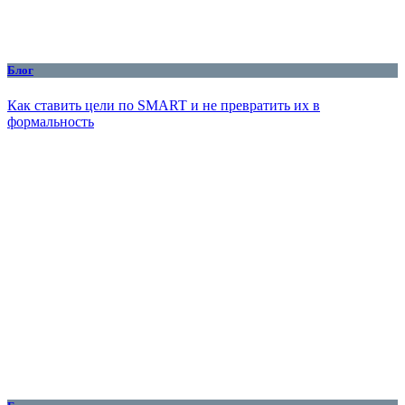
Блог
Как ставить цели по SMART и не превратить их в
формальность