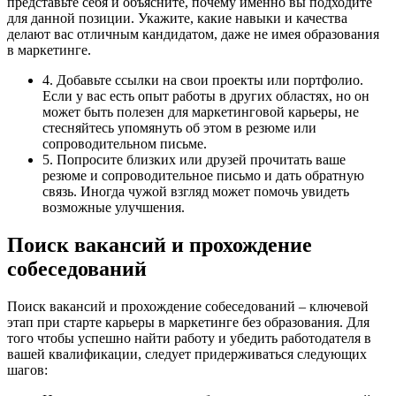
представьте себя и объясните, почему именно вы подходите
для данной позиции. Укажите, какие навыки и качества
делают вас отличным кандидатом, даже не имея образования
в маркетинге.
4. Добавьте ссылки на свои проекты или портфолио.
Если у вас есть опыт работы в других областях, но он
может быть полезен для маркетинговой карьеры, не
стесняйтесь упомянуть об этом в резюме или
сопроводительном письме.
5. Попросите близких или друзей прочитать ваше
резюме и сопроводительное письмо и дать обратную
связь. Иногда чужой взгляд может помочь увидеть
возможные улучшения.
Поиск вакансий и прохождение
собеседований
Поиск вакансий и прохождение собеседований – ключевой
этап при старте карьеры в маркетинге без образования. Для
того чтобы успешно найти работу и убедить работодателя в
вашей квалификации, следует придерживаться следующих
шагов: