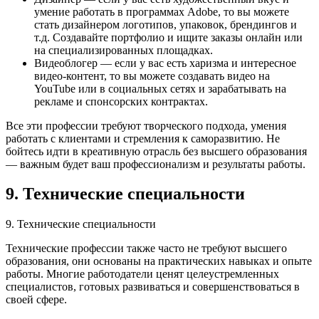
умение работать в программах Adobe, то вы можете
стать дизайнером логотипов, упаковок, брендингов и
т.д. Создавайте портфолио и ищите заказы онлайн или
на специализированных площадках.
Видеоблогер — если у вас есть харизма и интересное
видео-контент, то вы можете создавать видео на
YouTube или в социальных сетях и зарабатывать на
рекламе и спонсорских контрактах.
Все эти профессии требуют творческого подхода, умения
работать с клиентами и стремления к саморазвитию. Не
бойтесь идти в креативную отрасль без высшего образования
— важным будет ваш профессионализм и результаты работы.
9. Технические специальности
9. Технические специальности
Технические профессии также часто не требуют высшего
образования, они основаны на практических навыках и опыте
работы. Многие работодатели ценят целеустремленных
специалистов, готовых развиваться и совершенствоваться в
своей сфере.