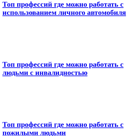
Топ профессий где можно работать с
использованием личного автомобиля
Топ профессий где можно работать с
людьми с инвалидностью
Топ профессий где можно работать с
пожилыми людьми