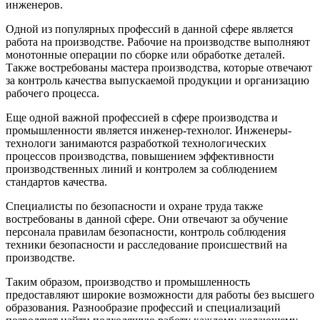
инженеров.
Одной из популярных профессий в данной сфере является
работа на производстве. Рабочие на производстве выполняют
монотонные операции по сборке или обработке деталей.
Также востребованы мастера производства, которые отвечают
за контроль качества выпускаемой продукции и организацию
рабочего процесса.
Еще одной важной профессией в сфере производства и
промышленности является инженер-технолог. Инженеры-
технологи занимаются разработкой технологических
процессов производства, повышением эффективности
производственных линий и контролем за соблюдением
стандартов качества.
Специалисты по безопасности и охране труда также
востребованы в данной сфере. Они отвечают за обучение
персонала правилам безопасности, контроль соблюдения
техники безопасности и расследование происшествий на
производстве.
Таким образом, производство и промышленность
предоставляют широкие возможности для работы без высшего
образования. Разнообразие профессий и специализаций