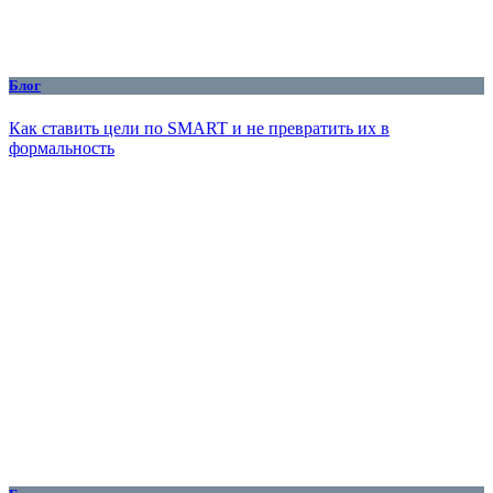
Блог
Как ставить цели по SMART и не превратить их в
формальность