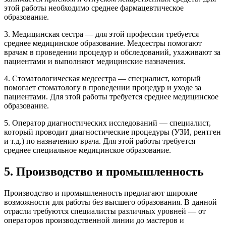
этой работы необходимо среднее фармацевтическое
образование.
3. Медицинская сестра — для этой профессии требуется
среднее медицинское образование. Медсестры помогают
врачам в проведении процедур и обследований, ухаживают за
пациентами и выполняют медицинские назначения.
4. Стоматологическая медсестра — специалист, который
помогает стоматологу в проведении процедур и уходе за
пациентами. Для этой работы требуется среднее медицинское
образование.
5. Оператор диагностических исследований — специалист,
который проводит диагностические процедуры (УЗИ, рентген
и т.д.) по назначению врача. Для этой работы требуется
среднее специальное медицинское образование.
5. Производство и промышленность
Производство и промышленность предлагают широкие
возможности для работы без высшего образования. В данной
отрасли требуются специалисты различных уровней — от
операторов производственной линии до мастеров и