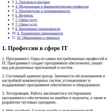
3. Торговля и продажи
4. Медицинские и фармацевтические профессии
5. Производство и промышленность
6. Водитель
7. Сфера услуг
7. Сфера услуг
8. Креативные специальности
9. Технические специальности
10. Образование и тренинги
1. Профессии в сфере IT
1. Программист. Одна из самых востребованных профессий в
IT. Программист создает программное обеспечение, пишет
код для различных приложений и систем.
2. Системный администратор. Занимается обслуживанием и
настройкой компьютерных систем, устанавливает и
поддерживает программное обеспечение и оборудование.
3. Тестировщик. Работа заключается в тестировании
программного обеспечения на ошибки и недочеты, а также в
разработке тестовых сценариев.
4. Web-дизайнер. Создает дизайн и пользовательский