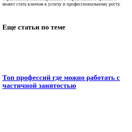
может стать ключом к успеху и профессиональному росту.
Еще статьи по теме
Топ профессий где можно работать с
частичной занятостью