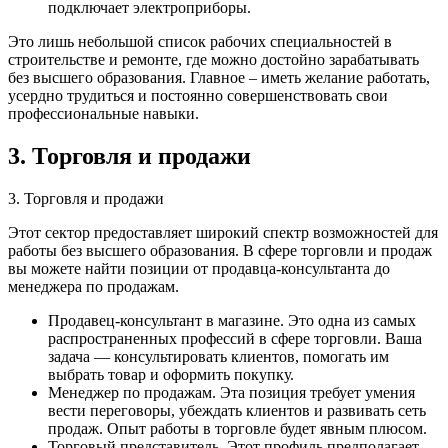
подключает электроприборы.
Это лишь небольшой список рабочих специальностей в
строительстве и ремонте, где можно достойно зарабатывать
без высшего образования. Главное – иметь желание работать,
усердно трудиться и постоянно совершенствовать свои
профессиональные навыки.
3. Торговля и продажи
3. Торговля и продажи
Этот сектор предоставляет широкий спектр возможностей для
работы без высшего образования. В сфере торговли и продаж
вы можете найти позиции от продавца-консультанта до
менеджера по продажам.
Продавец-консультант в магазине. Это одна из самых
распространенных профессий в сфере торговли. Ваша
задача — консультировать клиентов, помогать им
выбрать товар и оформить покупку.
Менеджер по продажам. Эта позиция требует умения
вести переговоры, убеждать клиентов и развивать сеть
продаж. Опыт работы в торговле будет явным плюсом.
Торговый представитель. Этот профиль предполагает