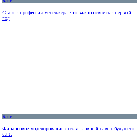
Блог
Старт в профессии менеджера: что важно освоить в первый
год
Блог
Финансовое моделирование с нуля: главный навык будущего
CFO