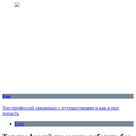
Блог
Топ профессий связанных с путешествиями и как в них
попасть
Блог