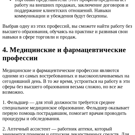
работу на внешних продажах, заключение договоров и
поддержание клиентских отношений. Навыки
коммуникации и убеждения будут бесценны.
Выбрав одну из этих профессий, вы сможете найти работу без
высшего образования, обучаясь на практике и развивая свои
навыки в сфере торговли и продаж.
4. Медицинские и фармацевтические
профессии
Медицинские и фармацевтические профессии являются
одними из самых востребованных и высокооплачиваемых на
сегодняшний день. В то же время, устроиться на работу в эти
сферы без высшего образования весьма сложно, но все же
возможно.
1. Фельдшер — для этой должности требуется среднее
специальное медицинское образование. Фельдшер оказывает
первую помощь пострадавшим, помогает врачам проводить
процедуры и обследования.
2. Аптечный ассистент — работник аптеки, который
занимается приемом и отпуском лекарственных средств. Для