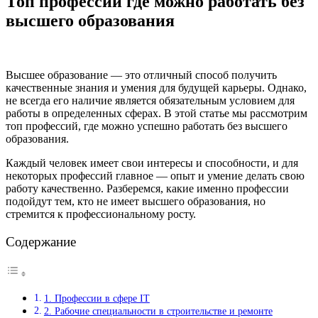
Топ профессий где можно работать без
высшего образования
Высшее образование — это отличный способ получить
качественные знания и умения для будущей карьеры. Однако,
не всегда его наличие является обязательным условием для
работы в определенных сферах. В этой статье мы рассмотрим
топ профессий, где можно успешно работать без высшего
образования.
Каждый человек имеет свои интересы и способности, и для
некоторых профессий главное — опыт и умение делать свою
работу качественно. Разберемся, какие именно профессии
подойдут тем, кто не имеет высшего образования, но
стремится к профессиональному росту.
Содержание
1. Профессии в сфере IT
2. Рабочие специальности в строительстве и ремонте