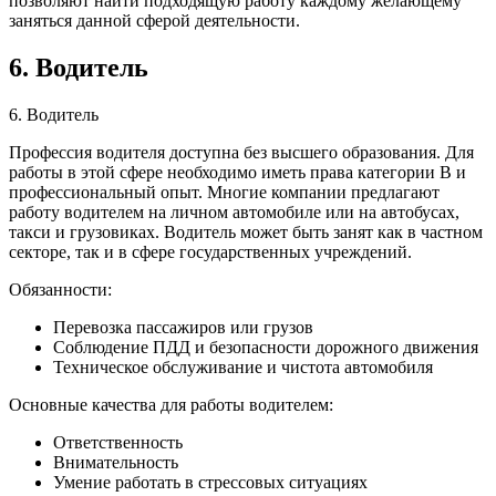
позволяют найти подходящую работу каждому желающему
заняться данной сферой деятельности.
6. Водитель
6. Водитель
Профессия водителя доступна без высшего образования. Для
работы в этой сфере необходимо иметь права категории B и
профессиональный опыт. Многие компании предлагают
работу водителем на личном автомобиле или на автобусах,
такси и грузовиках. Водитель может быть занят как в частном
секторе, так и в сфере государственных учреждений.
Обязанности:
Перевозка пассажиров или грузов
Соблюдение ПДД и безопасности дорожного движения
Техническое обслуживание и чистота автомобиля
Основные качества для работы водителем:
Ответственность
Внимательность
Умение работать в стрессовых ситуациях