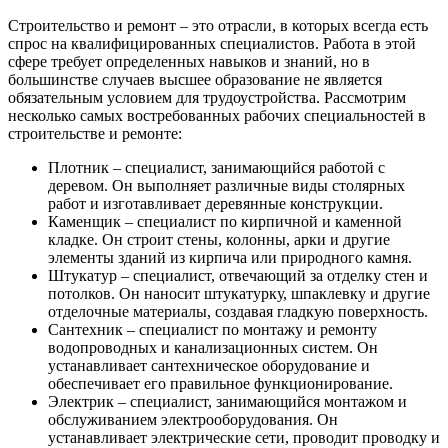
Строительство и ремонт – это отрасли, в которых всегда есть
спрос на квалифицированных специалистов. Работа в этой
сфере требует определенных навыков и знаний, но в
большинстве случаев высшее образование не является
обязательным условием для трудоустройства. Рассмотрим
несколько самых востребованных рабочих специальностей в
строительстве и ремонте:
Плотник – специалист, занимающийся работой с
деревом. Он выполняет различные виды столярных
работ и изготавливает деревянные конструкции.
Каменщик – специалист по кирпичной и каменной
кладке. Он строит стены, колонны, арки и другие
элементы зданий из кирпича или природного камня.
Штукатур – специалист, отвечающий за отделку стен и
потолков. Он наносит штукатурку, шпаклевку и другие
отделочные материалы, создавая гладкую поверхность.
Сантехник – специалист по монтажу и ремонту
водопроводных и канализационных систем. Он
устанавливает сантехническое оборудование и
обеспечивает его правильное функционирование.
Электрик – специалист, занимающийся монтажом и
обслуживанием электрооборудования. Он
устанавливает электрические сети, проводит проводку и