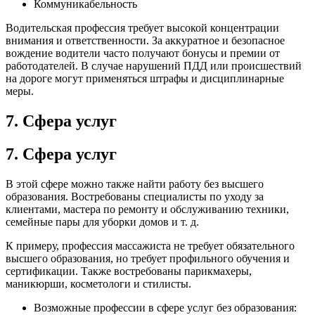
Коммуникабельность
Водительская профессия требует высокой концентрации
внимания и ответственности. За аккуратное и безопасное
вождение водители часто получают бонусы и премии от
работодателей. В случае нарушений ПДД или происшествий
на дороге могут применяться штрафы и дисциплинарные
меры.
7. Сфера услуг
7. Сфера услуг
В этой сфере можно также найти работу без высшего
образования. Востребованы специалисты по уходу за
клиентами, мастера по ремонту и обслуживанию техники,
семейные пары для уборки домов и т. д.
К примеру, профессия массажиста не требует обязательного
высшего образования, но требует профильного обучения и
сертификации. Также востребованы парикмахеры,
маникюрши, косметологи и стилисты.
Возможные профессии в сфере услуг без образования: