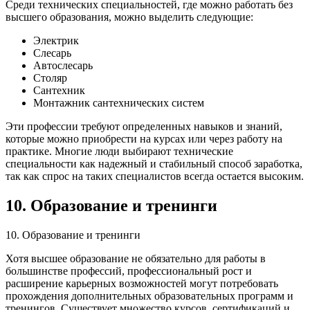
Среди технических специальностей, где можно работать без
высшего образования, можно выделить следующие:
Электрик
Слесарь
Автослесарь
Столяр
Сантехник
Монтажник сантехнических систем
Эти профессии требуют определенных навыков и знаний,
которые можно приобрести на курсах или через работу на
практике. Многие люди выбирают технические
специальности как надежный и стабильный способ заработка,
так как спрос на таких специалистов всегда остается высоким.
10. Образование и тренинги
10. Образование и тренинги
Хотя высшее образование не обязательно для работы в
большинстве профессий, профессиональный рост и
расширение карьерных возможностей могут потребовать
прохождения дополнительных образовательных программ и
тренингов. Существует множество курсов, сертификаций и