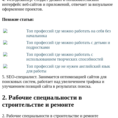
интерфейс веб-сайтов и приложений, отвечает за визуальное
оформление проектов.
Похожие статьи:
Топ профессий где можно работать на себя без
начальника
Топ профессий где можно работать с детьми и
подростками
Топ профессий где можно работать с
использованием творческих способностей
Топ профессий где не нужен английский язык
для работы
5. SEO-специалист. Занимается оптимизацией сайтов для
поисковых систем, работает над увеличением трафика и
улучшением позиций сайта в результатах поиска.
2. Рабочие специальности в
строительстве и ремонте
2. Рабочие специальности в строительстве и ремонте