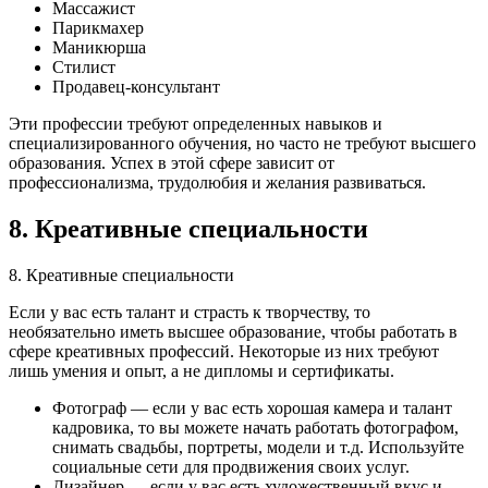
Массажист
Парикмахер
Маникюрша
Стилист
Продавец-консультант
Эти профессии требуют определенных навыков и
специализированного обучения, но часто не требуют высшего
образования. Успех в этой сфере зависит от
профессионализма, трудолюбия и желания развиваться.
8. Креативные специальности
8. Креативные специальности
Если у вас есть талант и страсть к творчеству, то
необязательно иметь высшее образование, чтобы работать в
сфере креативных профессий. Некоторые из них требуют
лишь умения и опыт, а не дипломы и сертификаты.
Фотограф — если у вас есть хорошая камера и талант
кадровика, то вы можете начать работать фотографом,
снимать свадьбы, портреты, модели и т.д. Используйте
социальные сети для продвижения своих услуг.
Дизайнер — если у вас есть художественный вкус и