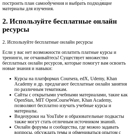
построить план самообучения и выбрать подходящие
материалы для изучения.
2. Используйте бесплатные онлайн
ресурсы
2. Используйте бесплатные онлайн ресурсы
Если у вас нет возможности оплатить платные курсы и
тренинги, не отчаивайтесь! Существует множество
бесплатных онлайн ресурсов, которые помогут вам освоить
новые знания и навыки:
Курсы на платформах Coursera, edX, Udemy, Khan
Academy и др. предлагают бесплатные онлайн занятия
по различным тематикам.
Сайты с открытыми учебными материалами, такие как
OpenStax, MIT OpenCourseWare, Khan Academy,
позволяют бесплатно изучать учебные курсы и
материалы.
Видеоуроки на YouTube и образовательные подкасты
также могут стать отличным источником знаний.
Онлайн форумы и сообщества, где можно задавать
вопросы, обсуждать темы и обмениваться опытом с