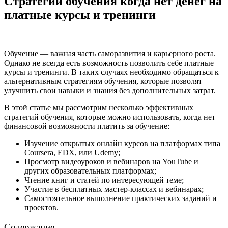
Стратегии обучения когда нет денег на
платные курсы и тренинги
Обучение — важная часть саморазвития и карьерного роста.
Однако не всегда есть возможность позволить себе платные
курсы и тренинги. В таких случаях необходимо обращаться к
альтернативным стратегиям обучения, которые позволят
улучшить свои навыки и знания без дополнительных затрат.
В этой статье мы рассмотрим несколько эффективных
стратегий обучения, которые можно использовать, когда нет
финансовой возможности платить за обучение:
Изучение открытых онлайн курсов на платформах типа
Coursera, EDX, или Udemy;
Просмотр видеоуроков и вебинаров на YouTube и
других образовательных платформах;
Чтение книг и статей по интересующей теме;
Участие в бесплатных мастер-классах и вебинарах;
Самостоятельное выполнение практических заданий и
проектов.
Содержание