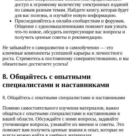
доступ к огромному количеству электронных изданий
по самым разным темам. Найдите книгу, которая будет
для вас полезна, и изучайте новую информацию.
Присоединяйтесь к онлайн-сообществам и форумам.
Общение с единомышленниками поможет вам узнать
что-то новое, обсудить интересующие вас вопросы и
получить ценные советы и рекомендации.
Не забывайте о саморазвитии и самообучении — это
ключевые компоненты успешной карьеры и личностного
роста. Стремитесь к постоянному совершенствованию, и вы
обязательно достигнете успеха!
8. Общайтесь с опытными
специалистами и наставниками
8. Общайтесь с опытными специалистами и наставниками
Помимо самостоятельного изучения материалов, важно
общаться с опытными специалистами и наставниками в
вашей области. Обсуждайте с ними вопросы, задавайте
уточняющие вопросы, узнавайте их мнение и советы. Это
поможет вам получить ценные знания и опыт, которые не
всегда можно найти в учебных материалах.