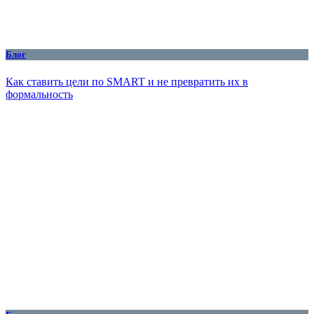
Блог
Как ставить цели по SMART и не превратить их в
формальность