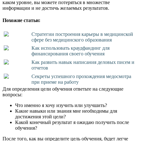
каком уровне, вы можете потеряться в множестве
информации и не достичь желаемых результатов.
Похожие статьи:
Стратегии построения карьеры в медицинской
сфере без медицинского образования
Как использовать краудфандинг для
финансирования своего обучения
Как развить навык написания деловых писем и
отчетов
Секреты успешного прохождения медосмотра
при приеме на работу
Для определения цели обучения ответьте на следующие
вопросы:
Что именно я хочу изучить или улучшить?
Какие навыки или знания мне необходимы для
достижения этой цели?
Какой конечный результат я ожидаю получить после
обучения?
После того, как вы определите цель обучения, будет легче