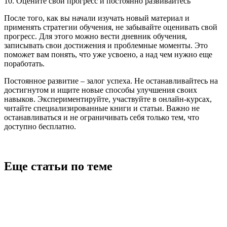
10. Оцените свой прогресс и постоянно развивайтесь
После того, как вы начали изучать новый материал и
применять стратегии обучения, не забывайте оценивать свой
прогресс. Для этого можно вести дневник обучения,
записывать свои достижения и проблемные моменты. Это
поможет вам понять, что уже усвоено, а над чем нужно еще
поработать.
Постоянное развитие – залог успеха. Не останавливайтесь на
достигнутом и ищите новые способы улучшения своих
навыков. Экспериментируйте, участвуйте в онлайн-курсах,
читайте специализированные книги и статьи. Важно не
останавливаться и не ограничивать себя только тем, что
доступно бесплатно.
Еще статьи по теме