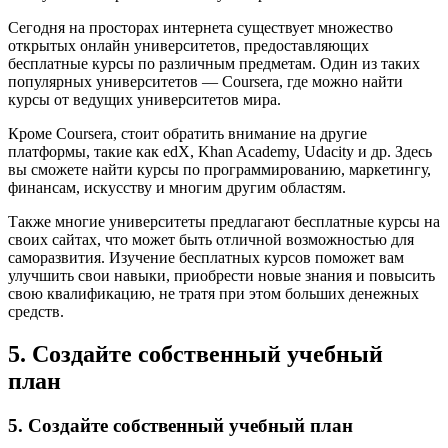
Сегодня на просторах интернета существует множество
открытых онлайн университетов, предоставляющих
бесплатные курсы по различным предметам. Один из таких
популярных университетов — Coursera, где можно найти
курсы от ведущих университетов мира.
Кроме Coursera, стоит обратить внимание на другие
платформы, такие как edX, Khan Academy, Udacity и др. Здесь
вы сможете найти курсы по программированию, маркетингу,
финансам, искусству и многим другим областям.
Также многие университеты предлагают бесплатные курсы на
своих сайтах, что может быть отличной возможностью для
саморазвития. Изучение бесплатных курсов поможет вам
улучшить свои навыки, приобрести новые знания и повысить
свою квалификацию, не тратя при этом больших денежных
средств.
5. Создайте собственный учебный
план
5. Создайте собственный учебный план