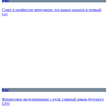
Блог
Старт в профессии менеджера: что важно освоить в первый
год
Блог
Финансовое моделирование с нуля: главный навык будущего
CFO