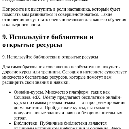
Попросите их выступить в роли наставника, который будет
помогать вам развиваться и совершенствоваться. Такие
отношения могут стать очень полезными для вашего обучения
и карьерного роста.
9. Используйте библиотеки и
открытые ресурсы
9. Используйте библиотеки и открытые ресурсы
Для самообразования совершенно не обязательно покупать
дорогие курсы или тренинги. Сегодня в интернете существует
множество бесплатных ресурсов, которые помогут вам
расширить свои знания и навыки.
Онлайн-курсы. Множество платформ, таких как
Coursera, edX, Udemy предлагают бесплатные онлайн-
курсы по самым разным темам — от программирования
до маркетинга. Пройдя такие курсы, вы сможете
получить новые знания и навыки без дополнительных
затрат.
Библиотеки. Публичные библиотеки являются
отличным источником информации и обучения. Здесь