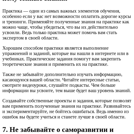
Практика — один из самых важных элементов обучения,
особенно если у вас нет возможности оплатить дорогие курсы
и тренинги. Применяйте полученные знания на практике как
можно чаще, чтобы убедиться, что вы их действительно
усвоили. Ведь только практика может помочь вам стать
экспертом в своей области.
Хорошим способом практики является выполнение
упражнений и заданий, которые вы нашли в интернете или в
учебниках. Практические задания помогут вам закрепить
теоретические знания и применить их на практике.
Также не забывайте дополнительно изучать информацию,
касающуюся вашей области. Читайте интересные статьи,
смотрите видеоуроки, слушайте подкасты. Чем больше
информации вы усвоите, тем выше будет ваш уровень знаний.
Создавайте собственные проекты и задания, которые позволят
вам применить полученные знания на практике. Развивайтесь
и экспериментируйте, не бойтесь ошибаться. Ведь именно из
ошибок вы будете учиться и станете лучше в своей области.
7. Не забывайте о саморазвитии и