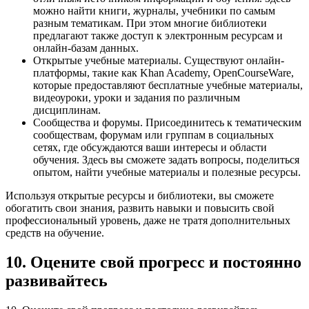
можно найти книги, журналы, учебники по самым
разным тематикам. При этом многие библиотеки
предлагают также доступ к электронным ресурсам и
онлайн-базам данных.
Открытые учебные материалы. Существуют онлайн-
платформы, такие как Khan Academy, OpenCourseWare,
которые предоставляют бесплатные учебные материалы,
видеоуроки, уроки и задания по различным
дисциплинам.
Сообщества и форумы. Присоединитесь к тематическим
сообществам, форумам или группам в социальных
сетях, где обсуждаются ваши интересы и области
обучения. Здесь вы сможете задать вопросы, поделиться
опытом, найти учебные материалы и полезные ресурсы.
Используя открытые ресурсы и библиотеки, вы сможете
обогатить свои знания, развить навыки и повысить свой
профессиональный уровень, даже не тратя дополнительных
средств на обучение.
10. Оцените свой прогресс и постоянно
развивайтесь