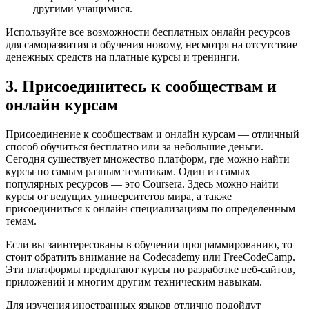
другими учащимися.
Используйте все возможности бесплатных онлайн ресурсов
для саморазвития и обучения новому, несмотря на отсутствие
денежных средств на платные курсы и тренинги.
3. Присоединитесь к сообществам и
онлайн курсам
Присоединение к сообществам и онлайн курсам — отличный
способ обучиться бесплатно или за небольшие деньги.
Сегодня существует множество платформ, где можно найти
курсы по самым разным тематикам. Один из самых
популярных ресурсов — это Coursera. Здесь можно найти
курсы от ведущих университетов мира, а также
присоединиться к онлайн специализациям по определенным
темам.
Если вы заинтересованы в обучении программированию, то
стоит обратить внимание на Codecademy или FreeCodeCamp.
Эти платформы предлагают курсы по разработке веб-сайтов,
приложений и многим другим техническим навыкам.
Для изучения иностранных языков отлично подойдут