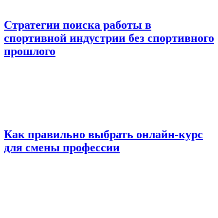
Стратегии поиска работы в
спортивной индустрии без спортивного
прошлого
Как правильно выбрать онлайн-курс
для смены профессии