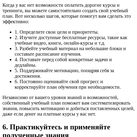
Когда у вас нет возможности оплатить дорогие курсы и
тренинги, вы можете самостоятельно создать свой учебный
план. Вот несколько шагов, которые помогут вам сделать это
эффективно:
1. Определите свои цели и приоритеты.
2. Изучите доступные бесплатные ресурсы, такие как
учебные видео, книги, онлайн-курсы и т.д.
3. Разбейте учебный материал на небольшие блоки и
составьте расписание изучения.
4. Поставьте перед собой конкретные задачи и
дедлайны.
5. Поддерживайте мотивацию, поощряя себя за
достижения.
6. Постоянно оценивайте свой прогресс и
корректируйте план обучения при необходимости.
Независимо от вашего уровня знаний и возможностей,
собственный учебный план поможет вам систематизировать
знания, повысить мотивацию и добиться поставленных целей,
даже если денег на платные курсы у вас нет.
6. Практикуйтесь и применяйте
полученные знания