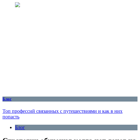
Блог
Топ профессий связанных с путешествиями и как в них
попасть
Блог