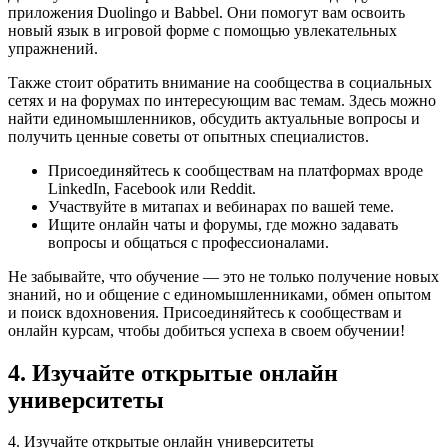
приложения Duolingo и Babbel. Они помогут вам освоить
новый язык в игровой форме с помощью увлекательных
упражнений.
Также стоит обратить внимание на сообщества в социальных
сетях и на форумах по интересующим вас темам. Здесь можно
найти единомышленников, обсудить актуальные вопросы и
получить ценные советы от опытных специалистов.
Присоединяйтесь к сообществам на платформах вроде
LinkedIn, Facebook или Reddit.
Участвуйте в митапах и вебинарах по вашей теме.
Ищите онлайн чаты и форумы, где можно задавать
вопросы и общаться с профессионалами.
Не забывайте, что обучение — это не только получение новых
знаний, но и общение с единомышленниками, обмен опытом
и поиск вдохновения. Присоединяйтесь к сообществам и
онлайн курсам, чтобы добиться успеха в своем обучении!
4. Изучайте открытые онлайн
университеты
4. Изучайте открытые онлайн университеты