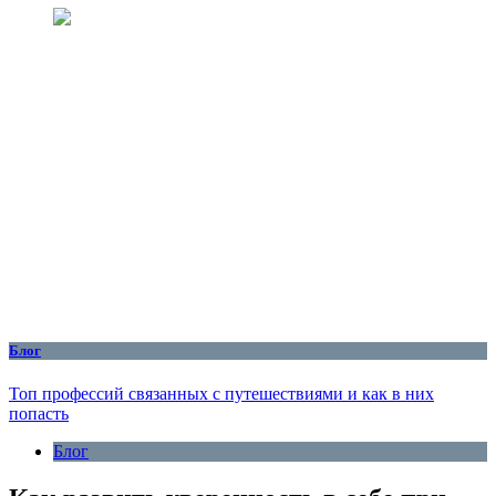
Блог
Топ профессий связанных с путешествиями и как в них
попасть
Блог