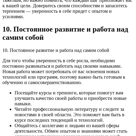
тяжелым, но важно помнить, что каждый шаг приближает вас
к вашей цели. Доверьтесь своим способностям и запаситесь
терпением — уверенность в себе придет с опытом и
усилиями.
10. Постоянное развитие и работа над
самим собой
10. Постоянное развитие и работа над самим собой
Для того чтобы уверенность в себе росла, необходимо
постоянно развиваться и работать над своими навыками.
Новая работа может потребовать от вас освоения новых
технологий или программ, поэтому важно быть готовым к
обучению и самосовершенствованию.
Посещайте курсы и тренинги, которые помогут вам
улучшить качество своей работы и приобрести новые
навыки.
Читайте профессиональную литературу и следите за
новостями в своей области. Это поможет вам быть в
курсе последних тенденций и технологий.
Общайтесь с коллегами и людьми из вашей сферы
деятельности. Обмен опытом и знаниями может стать