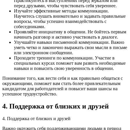
Практикуйтесь в выступлениях перед зеркалом или
перед друзьями, чтобы чувствовать себя увереннее.
Изучайте эффективные методы коммуникации.
Научитесь слушать внимательно и задавать правильные
вопросы, чтобы успешно взаимодействовать с
собеседниками.
Проявляйте инициативу в общении. Не бойтесь первым
начинать разговор и активно участвовать в диалоге.
Улучшайте навыки письменной коммуникации. Важно
уметь четко и лаконично выражать свои мысли в письме
или электронном сообщении.
Проходите тренинги по коммуникации. Участие в
специальных курсах поможет вам развить необходимые
навыки и повысить свою уверенность в общении.
Понимание того, как вести себя и как правильно общаться с
окружающими, поможет вам стать более привлекательным
кандидатом для работодателей и повысит ваши шансы на
успешное трудоустройство.
4. Поддержка от близких и друзей
4. Поддержка от близких и друзей
Важно окружить себя поддерживающими людьми в период