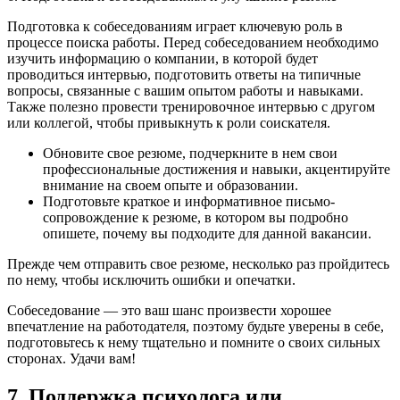
Подготовка к собеседованиям играет ключевую роль в
процессе поиска работы. Перед собеседованием необходимо
изучить информацию о компании, в которой будет
проводиться интервью, подготовить ответы на типичные
вопросы, связанные с вашим опытом работы и навыками.
Также полезно провести тренировочное интервью с другом
или коллегой, чтобы привыкнуть к роли соискателя.
Обновите свое резюме, подчеркните в нем свои
профессиональные достижения и навыки, акцентируйте
внимание на своем опыте и образовании.
Подготовьте краткое и информативное письмо-
сопровождение к резюме, в котором вы подробно
опишете, почему вы подходите для данной вакансии.
Прежде чем отправить свое резюме, несколько раз пройдитесь
по нему, чтобы исключить ошибки и опечатки.
Собеседование — это ваш шанс произвести хорошее
впечатление на работодателя, поэтому будьте уверены в себе,
подготовьтесь к нему тщательно и помните о своих сильных
сторонах. Удачи вам!
7. Поддержка психолога или