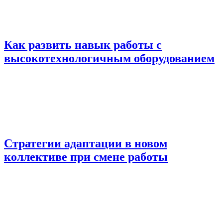
Как развить навык работы с
высокотехнологичным оборудованием
Стратегии адаптации в новом
коллективе при смене работы