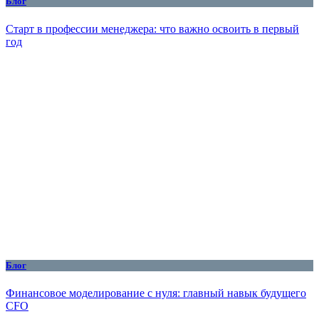
Блог
Старт в профессии менеджера: что важно освоить в первый
год
Блог
Финансовое моделирование с нуля: главный навык будущего
CFO