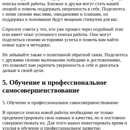
поиска новой работы. Близкие и друзья могут стать вашей
опорой и помочь поддержать уверенность в себе. Поделитесь
с ними своими мыслями, ожиданиями и планами, их
поддержка и понимание будут мощным стимулом для вас.
Спросите совета у тех, кто уже прошел через подобный этап
или имеет опыт успешного поиска работы. Они могут
поделиться своими историями успеха и помочь вам найти
новые идеи и методики.
Не забывайте также о позитивной обратной связи. Поделитесь
с друзьями своими маленькими победами и достижениями,
это поможет вам укрепить уверенность в себе и двигаться
дальше к своей цели.
5. Обучение и профессиональное
самосовершенствование
5. Обучение и профессиональное самосовершенствование
В процессе поиска новой работы необходимо не только
продемонстрировать свои навыки и качества, но и постоянно
совершенствовать их. Для этого важно инвестировать время и
усилия в обучение и профессиональное развитие.