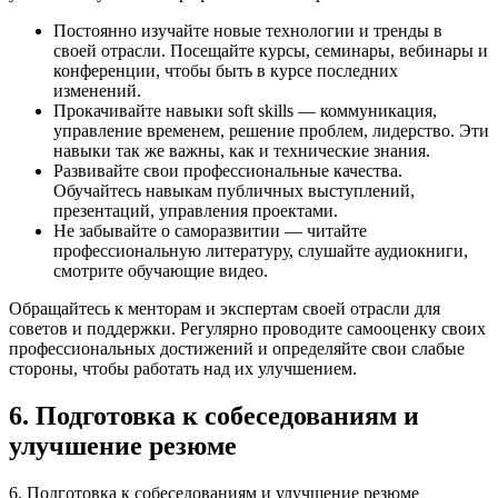
Постоянно изучайте новые технологии и тренды в
своей отрасли. Посещайте курсы, семинары, вебинары и
конференции, чтобы быть в курсе последних
изменений.
Прокачивайте навыки soft skills — коммуникация,
управление временем, решение проблем, лидерство. Эти
навыки так же важны, как и технические знания.
Развивайте свои профессиональные качества.
Обучайтесь навыкам публичных выступлений,
презентаций, управления проектами.
Не забывайте о саморазвитии — читайте
профессиональную литературу, слушайте аудиокниги,
смотрите обучающие видео.
Обращайтесь к менторам и экспертам своей отрасли для
советов и поддержки. Регулярно проводите самооценку своих
профессиональных достижений и определяйте свои слабые
стороны, чтобы работать над их улучшением.
6. Подготовка к собеседованиям и
улучшение резюме
6. Подготовка к собеседованиям и улучшение резюме