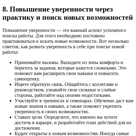
8. Повышение уверенности через
практику и поиск новых возможностей
Повышение уверенности — это важный аспект успешного
поиска работы. Для этого необходимо постоянно
практиковаться и искать новые возможности. Вот несколько
советов, как развить уверенность в себе при поиске новой
работы:
Принимайте вызовы. Выходите из зоны комфорта и
беритесь за задания, которые кажутся сложными. Это
поможет вам расширить свои навыки и повысить
самооценку.
Ищите обратную связь. Общайтесь с коллегами и
руководством, узнавайте свои сильные и слабые
стороны, работайте над своими недостатками.
Участвуйте в тренингах и семинарах. Обучение даст вам
новые знания и навыки, а также поможет укрепить
уверенность в своих возможностях.
Ставьте цели. Определите, что именно вы хотите
достичь в карьере, и разработайте план действий для их
достижения.
Будьте открыты к новым возможностям. Иногда самые