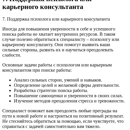
карьерного консультанта
7. Поддержка психолога или карьерного консультанта
Иногда для повышения уверенности в себе и успешного
поиска работы не хватает внутренних ресурсов. В таком
случае полезно обратиться к специалисту – психологу или
карьерному консультанту. Они помогут выявить ваши
сильные стороны, развить их и научиться преодолевать
слабости.
Основные задачи работы с психологом или карьерным
консультантом при поиске работы:
Анализ сильных сторон, умений и навыков.
Определение целей и желаемой сферы деятельности.
Разработка стратегии поиска работы.
Повышение самооценки и уверенности в своих силах.
Изучение методов преодоления стресса и тревожности.
Специалист поможет вам преодолеть любые преграды на
пути к новой работе и настроиться на позитивный результат.
Не стесняйтесь обратиться за помощью, если чувствуете, что
справиться с задачей самостоятельно вам тяжело.