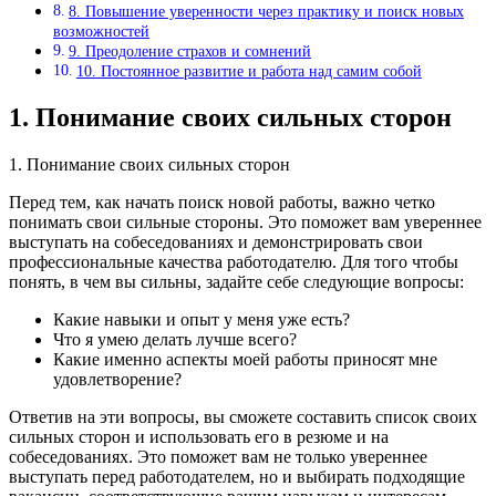
8. Повышение уверенности через практику и поиск новых
возможностей
9. Преодоление страхов и сомнений
10. Постоянное развитие и работа над самим собой
1. Понимание своих сильных сторон
1. Понимание своих сильных сторон
Перед тем, как начать поиск новой работы, важно четко
понимать свои сильные стороны. Это поможет вам увереннее
выступать на собеседованиях и демонстрировать свои
профессиональные качества работодателю. Для того чтобы
понять, в чем вы сильны, задайте себе следующие вопросы:
Какие навыки и опыт у меня уже есть?
Что я умею делать лучше всего?
Какие именно аспекты моей работы приносят мне
удовлетворение?
Ответив на эти вопросы, вы сможете составить список своих
сильных сторон и использовать его в резюме и на
собеседованиях. Это поможет вам не только увереннее
выступать перед работодателем, но и выбирать подходящие