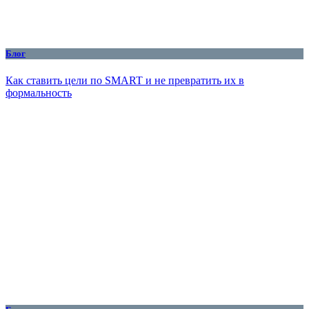
Блог
Как ставить цели по SMART и не превратить их в
формальность