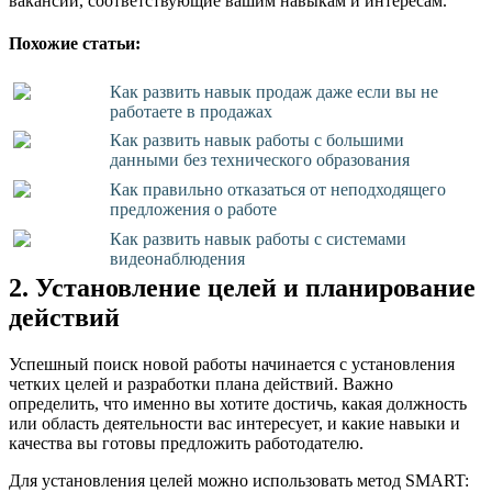
вакансии, соответствующие вашим навыкам и интересам.
Похожие статьи:
Как развить навык продаж даже если вы не
работаете в продажах
Как развить навык работы с большими
данными без технического образования
Как правильно отказаться от неподходящего
предложения о работе
Как развить навык работы с системами
видеонаблюдения
2. Установление целей и планирование
действий
Успешный поиск новой работы начинается с установления
четких целей и разработки плана действий. Важно
определить, что именно вы хотите достичь, какая должность
или область деятельности вас интересует, и какие навыки и
качества вы готовы предложить работодателю.
Для установления целей можно использовать метод SMART: