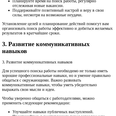
Планируйте время на поиск работы, регулярно
отслеживая новые вакансии.
Поддерживайте позитивный настрой и веру в свои
силы, несмотря на возможные неудачи.
Установление целей и планирование действий помогут вам
организовать поиск работы эффективно и добиться желаемых
результатов в кратчайшие сроки.
3. Развитие коммуникативных
навыков
3. Развитие коммуникативных навыков
Для успешного поиска работы необходимо не только иметь
хорошие профессиональные навыки, но и умение правильно
общаться с окружающими. Важно развивать
коммуникативные навыки, чтобы уметь убедительно
выражать свои мысли и идеи.
Чтобы уверенно общаться с работодателями, можно
применить следующие рекомендации:
Улучшайте навыки публичных выступлений.