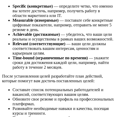
Specific (конкретные)
— определите четко, что именно
вы хотите достичь, например, получить работу в
области маркетинга или IT.
Measurable (измеримые)
— поставьте себе конкретные
цифровые показатели, например, отправить не менее 5
резюме в день.
Achievable (достижимые)
— убедитесь, что ваши цели
реальны и осуществимы в рамках ваших возможностей.
Relevant (соответствующие)
— ваши цели должны
соответствовать вашим интересам, ценностям и
карьерным целям.
Time-bound (ограниченные по времени)
— укажите
сроки для достижения каждой цели, например, найти
работу в течение 2 месяцев.
После установления целей разработайте план действий,
которые помогут вам достичь поставленных целей:
Составьте список потенциальных работодателей и
вакансий, соответствующих вашим целям.
Обновите свое резюме и профиль на профессиональных
платформах.
Развивайте необходимые навыки и качества, посещая
курсы и тренинги.