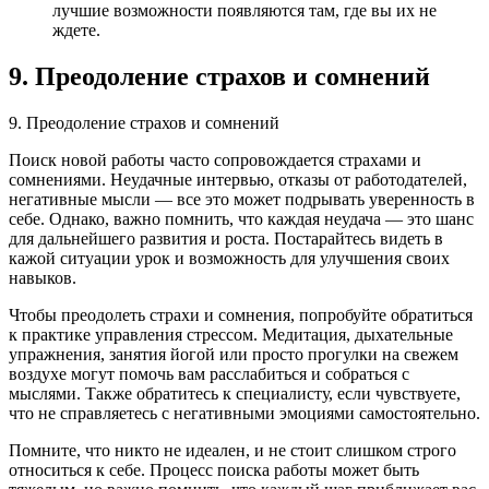
лучшие возможности появляются там, где вы их не
ждете.
9. Преодоление страхов и сомнений
9. Преодоление страхов и сомнений
Поиск новой работы часто сопровождается страхами и
сомнениями. Неудачные интервью, отказы от работодателей,
негативные мысли — все это может подрывать уверенность в
себе. Однако, важно помнить, что каждая неудача — это шанс
для дальнейшего развития и роста. Постарайтесь видеть в
кажой ситуации урок и возможность для улучшения своих
навыков.
Чтобы преодолеть страхи и сомнения, попробуйте обратиться
к практике управления стрессом. Медитация, дыхательные
упражнения, занятия йогой или просто прогулки на свежем
воздухе могут помочь вам расслабиться и собраться с
мыслями. Также обратитесь к специалисту, если чувствуете,
что не справляетесь с негативными эмоциями самостоятельно.
Помните, что никто не идеален, и не стоит слишком строго
относиться к себе. Процесс поиска работы может быть