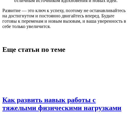
отличным источником вдохновения и новых идей.
Развитие — это ключ к успеху, поэтому не останавливайтесь
на достигнутом и постоянно двигайтесь вперед. Будьте
готовы к переменам и новым вызовам, и ваша уверенность в
себе только увеличится.
Еще статьи по теме
Как развить навык работы с
тяжелыми физическими нагрузками