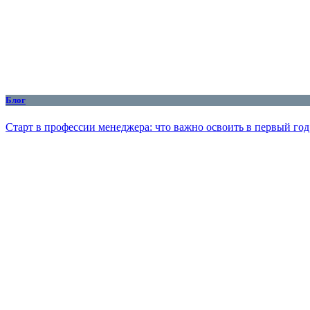
Блог
Старт в профессии менеджера: что важно освоить в первый год