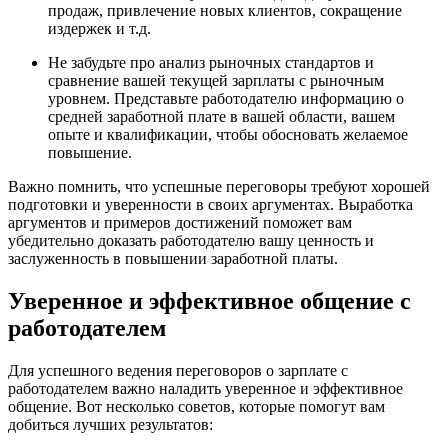
продаж, привлечение новых клиентов, сокращение
издержек и т.д.
Не забудьте про анализ рыночных стандартов и
сравнение вашей текущей зарплаты с рыночным
уровнем. Представьте работодателю информацию о
средней заработной плате в вашей области, вашем
опыте и квалификации, чтобы обосновать желаемое
повышение.
Важно помнить, что успешные переговоры требуют хорошей
подготовки и уверенности в своих аргументах. Выработка
аргументов и примеров достижений поможет вам
убедительно доказать работодателю вашу ценность и
заслуженность в повышении заработной платы.
Уверенное и эффективное общение с
работодателем
Для успешного ведения переговоров о зарплате с
работодателем важно наладить уверенное и эффективное
общение. Вот несколько советов, которые помогут вам
добиться лучших результатов: