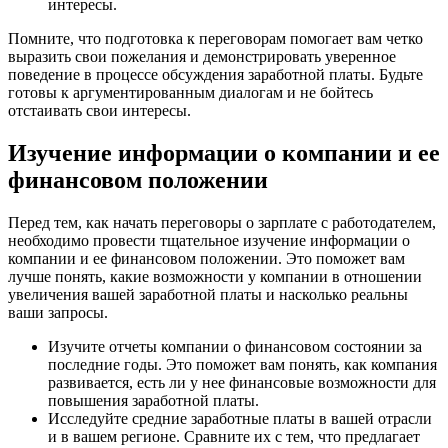
интересы.
Помните, что подготовка к переговорам помогает вам четко
выразить свои пожелания и демонстрировать уверенное
поведение в процессе обсуждения заработной платы. Будьте
готовы к аргументированным диалогам и не бойтесь
отстаивать свои интересы.
Изучение информации о компании и ее
финансовом положении
Перед тем, как начать переговоры о зарплате с работодателем,
необходимо провести тщательное изучение информации о
компании и ее финансовом положении. Это поможет вам
лучше понять, какие возможности у компании в отношении
увеличения вашей заработной платы и насколько реальны
ваши запросы.
Изучите отчеты компании о финансовом состоянии за
последние годы. Это поможет вам понять, как компания
развивается, есть ли у нее финансовые возможности для
повышения заработной платы.
Исследуйте средние заработные платы в вашей отрасли
и в вашем регионе. Сравните их с тем, что предлагает