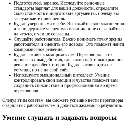
Подготовьтесь заранее. Исследуйте рыночные
стандарты зарплат для вашей должности, определите
свою стоимость и подготовьте аргументы, почему вы
заслуживаете повышения.
Будьте уверенными в себе. Выражайте свои мысли четко
и ясно, держите уверенную позицию и не соглашайтесь
на что-то, с чем не согласны.
Слушайте работодателя. Важно понимать точку зрения
работодателя и оценить его доводы. Это поможет найти
компромиссное решение.
Будьте готовы к компромиссам. Переговоры – это
процесс взаимодействия, где важно найти выигрышное
решение для обеих сторон. Будьте готовы идти на
уступки, но не на свой счёт.
Используйте эмоциональный интеллект. Умение
контролировать свои эмоции и чувства поможет вам
сохранить спокойствие и профессионализм во время
переговоров.
Следуя этим советам, вы сможете успешно вести переговоры
о зарплате с работодателем и добиться желаемого результата.
Умение слушать и задавать вопросы