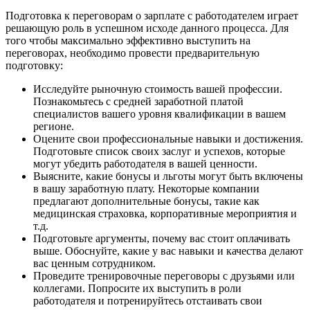
Подготовка к переговорам о зарплате с работодателем играет
решающую роль в успешном исходе данного процесса. Для
того чтобы максимально эффективно выступить на
переговорах, необходимо провести предварительную
подготовку:
Исследуйте рыночную стоимость вашей профессии.
Познакомьтесь с средней заработной платой
специалистов вашего уровня квалификации в вашем
регионе.
Оцените свои профессиональные навыки и достижения.
Подготовьте список своих заслуг и успехов, которые
могут убедить работодателя в вашей ценности.
Выясните, какие бонусы и льготы могут быть включены
в вашу заработную плату. Некоторые компании
предлагают дополнительные бонусы, такие как
медицинская страховка, корпоративные мероприятия и
т.д.
Подготовьте аргументы, почему вас стоит оплачивать
выше. Обоснуйте, какие у вас навыки и качества делают
вас ценным сотрудником.
Проведите тренировочные переговоры с друзьями или
коллегами. Попросите их выступить в роли
работодателя и потренируйтесь отстаивать свои