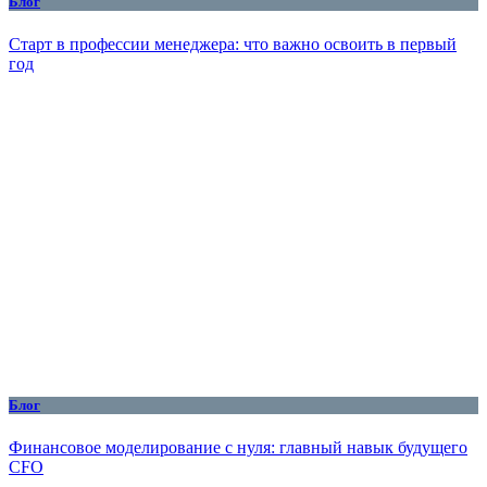
Блог
Старт в профессии менеджера: что важно освоить в первый
год
Блог
Финансовое моделирование с нуля: главный навык будущего
CFO