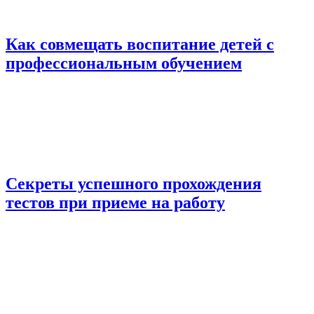
Как совмещать воспитание детей с
профессиональным обучением
Секреты успешного прохождения
тестов при приеме на работу