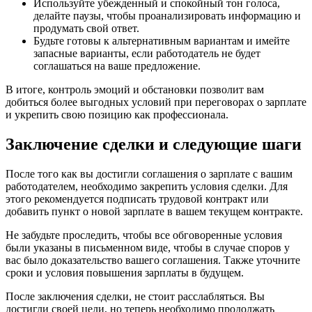
Используйте убежденный и спокойный тон голоса,
делайте паузы, чтобы проанализировать информацию и
продумать свой ответ.
Будьте готовы к альтернативным вариантам и имейте
запасные варианты, если работодатель не будет
соглашаться на ваше предложение.
В итоге, контроль эмоций и обстановки позволит вам
добиться более выгодных условий при переговорах о зарплате
и укрепить свою позицию как профессионала.
Заключение сделки и следующие шаги
После того как вы достигли соглашения о зарплате с вашим
работодателем, необходимо закрепить условия сделки. Для
этого рекомендуется подписать трудовой контракт или
добавить пункт о новой зарплате в вашем текущем контракте.
Не забудьте проследить, чтобы все обговоренные условия
были указаны в письменном виде, чтобы в случае споров у
вас было доказательство вашего соглашения. Также уточните
сроки и условия повышения зарплаты в будущем.
После заключения сделки, не стоит расслабляться. Вы
достигли своей цели, но теперь необходимо продолжать