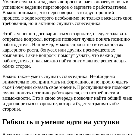
Умение слушать и задавать вопросы играет ключевую роль в
успешном ведении переговоров о зарплате с работодателем.
Важно понимать, что переговоры – это двусторонний
процесс, в ходе которого необходимо не только высказать свои
требования, но и активно слушать собеседника.
Чтобы успешно договариваться о зарплате, следует задавать
открытые вопросы, которые позволят лучше понять позицию
работодателя. Например, можно спросить о возможностях
карьерного роста, бонусах или других преимуществах
компании. Такие вопросы помогут узнать, что важно для
работодателя, и как можно найти оптимальное решение для
обеих сторон.
Важно также уметь слушать собеседника. Необходимо
внимательно воспринимать информацию, а не просто ждать
своей очереди сказать свое мнение. Прослушивание поможет
лучше понять позицию работодателя, его потребности и
возможности. Это в свою очередь позволит найти общий язык
и договориться о зарплате, которая будет устраивать обе
стороны.
Гибкость и умение идти на уступки
Важным аспектом успешного ведения переговоров о зарплате