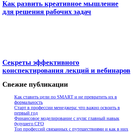
Как развить креативное мышление
для решения рабочих задач
Секреты эффективного
конспектирования лекций и вебинаров
Свежие публикации
Как ставить цели по SMART и не превратить их в
формальность
Старт в профессии менеджера: что важно освоить в
первый год
Финансовое моделирование с нуля: главный навык
будущего CFO
Топ профессий связанных с путешествиями и как в них