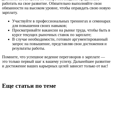
работать на свое развитие. Обязательно выполняйте свои
обязанности на высоком уровне, чтобы оправдать свою новую
зарплату.
Участвуйте в профессиональных тренингах и семинарах
для повышения своих навыков;
Просматривайте вакансии на рынке труда, чтобы быть в
курсе текущих рыночных ставок по зарплате;
В случае необходимости, готовьте аргументированный
запрос на повышение, представляя свои достижения и
результаты работы.
Помните, что успешное ведение переговоров о зарплате —
это только первый шаг к вашему успеху. Дальнейшее развитие
и достижение ваших карьерных целей зависит только от вас!
Еще статьи по теме