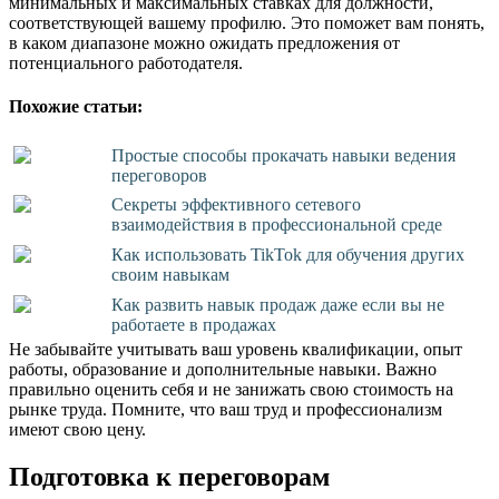
минимальных и максимальных ставках для должности,
соответствующей вашему профилю. Это поможет вам понять,
в каком диапазоне можно ожидать предложения от
потенциального работодателя.
Похожие статьи:
Простые способы прокачать навыки ведения
переговоров
Секреты эффективного сетевого
взаимодействия в профессиональной среде
Как использовать TikTok для обучения других
своим навыкам
Как развить навык продаж даже если вы не
работаете в продажах
Не забывайте учитывать ваш уровень квалификации, опыт
работы, образование и дополнительные навыки. Важно
правильно оценить себя и не занижать свою стоимость на
рынке труда. Помните, что ваш труд и профессионализм
имеют свою цену.
Подготовка к переговорам