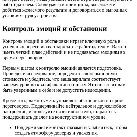
работодателем. Соблюдая эти принципы, вы сможете
добиться желаемого результата и договориться о выгодных
условиях трудоустройства.
Контроль эмоций и обстановки
Контроль эмоций и обстановки играет ключевую роль в
успешных переговорах о зарплате с работодателем. Важно
иметь четкий план действий и не поддаваться эмоциям во
время переговоров.
Первым шагом к контролю эмоций является подготовка.
Проведите исследование, определите свою рыночную
стоимость и убедитесь, что ваша зарплата соответствует
вашему уровню квалификации и опыту. Это позволит вам
быть уверенным в себе и не допустить недооценки.
Кроме того, важно уметь управлять обстановкой во время
переговоров. Поддерживайте нейтральное и дружелюбное
настроение, используйте позитивное тело, старайтесь
поддерживать диалог на конструктивном уровне.
Поддерживайте контакт глазами и улыбайтесь, чтобы
создать атмосферу доверия и уважения.