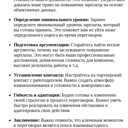
доказать ваше право на повышение зарплаты на основе
объективных данных.
Определение минимального уровня:
Заранее
определите минимальный уровень зарплаты, который
вы готовы принять. Это поможет вам не уйти ниже
определенного порога во время переговоров.
Подготовка аргументации:
Старайтесь найти веские
аргументы, почему вы заслуживаете повышение
зарплаты. Это могут быть ваши профессиональные
достижения, добавленная стоимость для компании,
высокие результаты работы и т.д.
Установление контакта:
Настройтесь на партнерский
контакт с работодателем. Важно создать атмосферу
взаимопонимания и готовности к компромиссам.
Гибкость и адаптация:
Будьте готовы к изменению
своей стратегии в процессе переговоров. Важно уметь
быстро реагировать на изменения обстановки и
адаптировать свои действия.
Заключение:
Важно помнить, что ключевым моментом
в переговорах является поиск взаимовыгодного