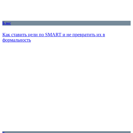
Блог
Как ставить цели по SMART и не превратить их в
формальность