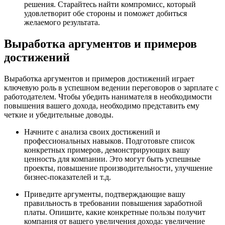
решения. Старайтесь найти компромисс, который
удовлетворит обе стороны и поможет добиться
желаемого результата.
Выработка аргументов и примеров
достижений
Выработка аргументов и примеров достижений играет
ключевую роль в успешном ведении переговоров о зарплате с
работодателем. Чтобы убедить нанимателя в необходимости
повышения вашего дохода, необходимо представить ему
четкие и убедительные доводы.
Начните с анализа своих достижений и
профессиональных навыков. Подготовьте список
конкретных примеров, демонстрирующих вашу
ценность для компании. Это могут быть успешные
проекты, повышение производительности, улучшение
бизнес-показателей и т.д.
Приведите аргументы, подтверждающие вашу
правильность в требовании повышения заработной
платы. Опишите, какие конкретные пользы получит
компания от вашего увеличения дохода: увеличение