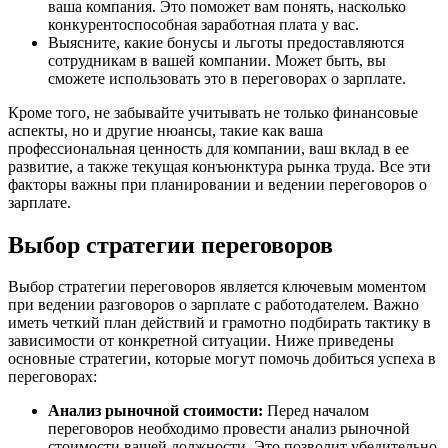
ваша компания. Это поможет вам понять, насколько
конкурентоспособная заработная плата у вас.
Выясните, какие бонусы и льготы предоставляются
сотрудникам в вашей компании. Может быть, вы
сможете использовать это в переговорах о зарплате.
Кроме того, не забывайте учитывать не только финансовые
аспекты, но и другие нюансы, такие как ваша
профессиональная ценность для компании, ваш вклад в ее
развитие, а также текущая конъюнктура рынка труда. Все эти
факторы важны при планировании и ведении переговоров о
зарплате.
Выбор стратегии переговоров
Выбор стратегии переговоров является ключевым моментом
при ведении разговоров о зарплате с работодателем. Важно
иметь четкий план действий и грамотно подбирать тактику в
зависимости от конкретной ситуации. Ниже приведены
основные стратегии, которые могут помочь добиться успеха в
переговорах:
Анализ рыночной стоимости:
Перед началом
переговоров необходимо провести анализ рыночной
стоимости вашей должности. Это позволит убедительно