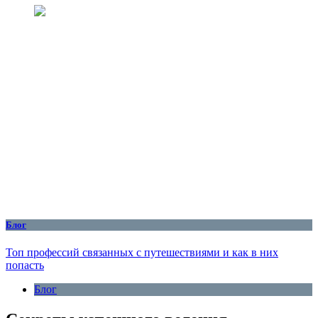
Блог
Топ профессий связанных с путешествиями и как в них
попасть
Блог