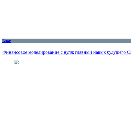
Блог
Финансовое моделирование с нуля: главный навык будущего 