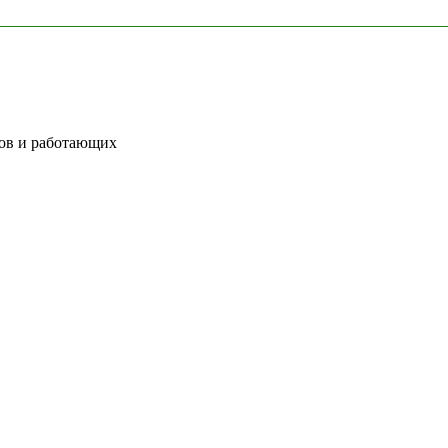
тов и работающих