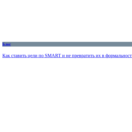
Блог
Как ставить цели по SMART и не превратить их в формальност