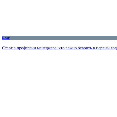
Блог
Старт в профессии менеджера: что важно освоить в первый год