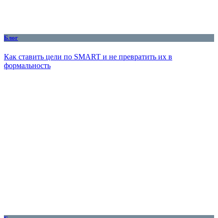
Блог
Как ставить цели по SMART и не превратить их в
формальность