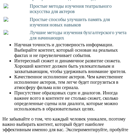
Простые методы изучения театрального
искусства для актеров
Простые способы улучшить память для
изучения новых навыков
Лучшие методы изучения бухгалтерского учета
для начинающих
Научная точность и достоверность информации.
Выбирайте контент, который основан на реальных
фактах и не преувеличивает события.
Интересный сюжет и динамичное развитие сюжета.
Хороший контент должен быть увлекательным и
захватывающим, чтобы удерживать внимание зрителя.
Качественное исполнение актеров. Чем качественнее
исполнение актеров, тем легче будет погрузиться в
атмосферу фильма или сериала.
Присутствие образцовых сцен и диалогов. Иногда
важнее всего в контенте не столько сюжет, сколько
определенные сцены или диалоги, которые можно
использовать в образовательных целях.
Не забывайте о том, что каждый человек уникален, поэтому
важно выбирать контент, который будет наиболее
эффективным именно для вас. Экспериментируйте, пробуйте