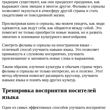
традиции существуют, как они празднуют праздники, как
выражают свои эмоции и многое другое. Фильмы и сериалы
позволяют окунуться в атмосферу другой страны и стать
свидетелями ее повседневной жизни.
Просматривая кино и сериалы, мы можем увидеть, как люди
одеваются, как ведут себя, как общаются между собой. Это
помогает не только приобрести новые знания, но и развить
эмпатию и понимание культурного многообразия.
Смотреть фильмы и сериалы на иностранном языке –
отличный способ улучшить навыки языка. Это позволяет
привыкнуть к слуховому восприятию, улучшить
произношение и запомнить новые слова и выражения.
Таким образом, изучение культуры и обычаев страны через
фильмы и сериалы не только интересно, но и полезно. Этот
метод обучения помогает расширить кругозор, улучшить
навыки языка и понять мир других культур.
Тренировка восприятия носителей
языка
Один из самых эффективных способов улучшить восприятие