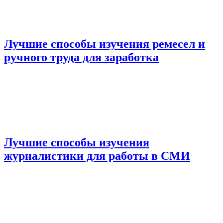
Лучшие способы изучения ремесел и
ручного труда для заработка
Лучшие способы изучения
журналистики для работы в СМИ