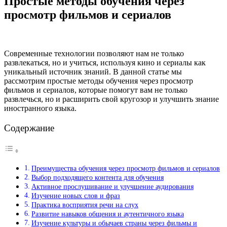
Простые методы обучения через
просмотр фильмов и сериалов
Современные технологии позволяют нам не только
развлекаться, но и учиться, используя кино и сериалы как
уникальный источник знаний. В данной статье мы
рассмотрим простые методы обучения через просмотр
фильмов и сериалов, которые помогут вам не только
развлечься, но и расширить свой кругозор и улучшить знание
иностранного языка.
Содержание
Преимущества обучения через просмотр фильмов и сериалов
Выбор подходящего контента для обучения
Активное прослушивание и улучшение аудирования
Изучение новых слов и фраз
Практика восприятия речи на слух
Развитие навыков общения и аутентичного языка
Изучение культуры и обычаев страны через фильмы и