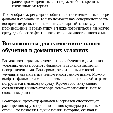
ранее просмотренным эпизодам, чтобы закрепить
изученный материал.
Таким образом, регулярное общение с носителями языка через
фильмы и сериалы не только поможет вам совершенствовать
восприятие речи, но и накопить словарный запас, улучшить
произношение и грамматику, а также погрузиться в языковую
среду для более эффективного освоения иностранного языка.
Возможности для самостоятельного
обучения в домашних условиях
Возможности для самостоятельного обучения в домашних
условиях через просмотр фильмов и сериалов являются
неограниченными. Во-первых, это отличный способ
улучшить навыки в изучаемом иностранном языке. Можно
выбрать фильм или сериал на языке оригинала с субтитрами и
погрузиться в языковую среду. Кроме того, визуальная
составляющая кинематографа поможет запомнить новые
слова и выражения.
Во-вторых, просмотр фильмов и сериалов способствует
расширению кругозора и познанию культуры различных
стран. Это позволяет лучше понять историю, обычаи и