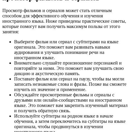
Просмотр фильмов и сериалов может стать отличным
способом для эффективного обучения и изучения
иностранного языка. Ниже приведены практические советы,
которые помогут вам получить максимум пользы от этого
занятия:
Выберите фильм или сериал с субтитрами на языке
оригинала. Это поможет вам развивать навыки
аудирования и улучшить понимание речи на
иностранном языке.
Внимательно слушайте произношение персонажей и
повторяйте за ними. Это поможет вам улучшить свою
дикцию и акустическую память.
Поставьте фильм или сериал на паузу, чтобы вы могли
записать незнакомые слова и фразы. Позже вы сможете
изучить их значение и применение.
Обсуждайте просмотренные фильмы и сериалы с
друзьями или онлайн-сообществами на иностранном
языке. Это поможет вам закрепить изученный материал
и получить обратную связь.
Используйте субтитры на родном языке в начале
обучения, а затем переключитесь на субтитры на языке
оригинала, чтобы продвинуться в изучении
иностранного языка.