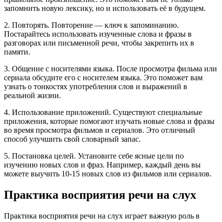
запомнить новую лексику, но и использовать её в будущем.
2. Повторять. Повторение — ключ к запоминанию.
Постарайтесь использовать изученные слова и фразы в
разговорах или письменной речи, чтобы закрепить их в
памяти.
3. Общение с носителями языка. После просмотра фильма или
сериала обсудите его с носителем языка. Это поможет вам
узнать о тонкостях употребления слов и выражений в
реальной жизни.
4. Использование приложений. Существуют специальные
приложения, которые помогают изучать новые слова и фразы
во время просмотра фильмов и сериалов. Это отличный
способ улучшить свой словарный запас.
5. Постановка целей. Установите себе ясные цели по
изучению новых слов и фраз. Например, каждый день вы
можете выучить 10-15 новых слов из фильмов или сериалов.
Практика восприятия речи на слух
Практика восприятия речи на слух играет важную роль в