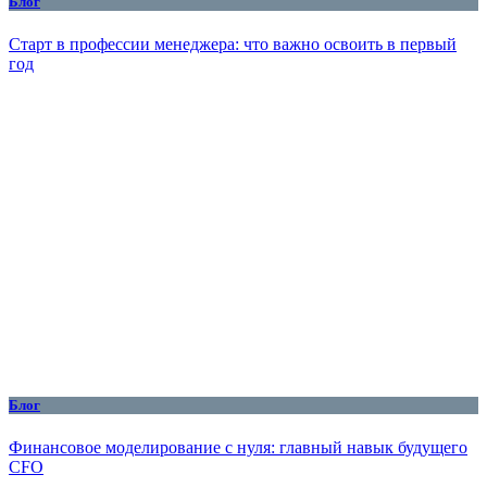
Блог
Старт в профессии менеджера: что важно освоить в первый
год
Блог
Финансовое моделирование с нуля: главный навык будущего
CFO