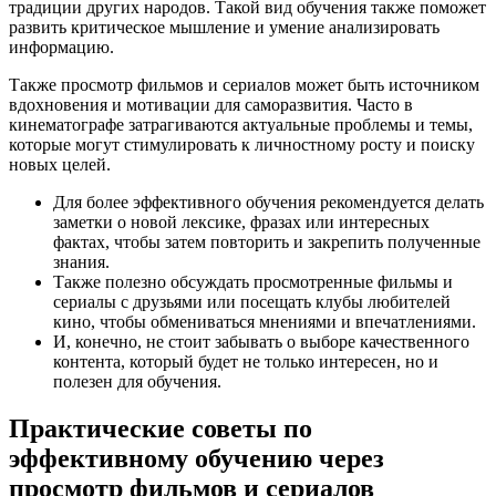
традиции других народов. Такой вид обучения также поможет
развить критическое мышление и умение анализировать
информацию.
Также просмотр фильмов и сериалов может быть источником
вдохновения и мотивации для саморазвития. Часто в
кинематографе затрагиваются актуальные проблемы и темы,
которые могут стимулировать к личностному росту и поиску
новых целей.
Для более эффективного обучения рекомендуется делать
заметки о новой лексике, фразах или интересных
фактах, чтобы затем повторить и закрепить полученные
знания.
Также полезно обсуждать просмотренные фильмы и
сериалы с друзьями или посещать клубы любителей
кино, чтобы обмениваться мнениями и впечатлениями.
И, конечно, не стоит забывать о выборе качественного
контента, который будет не только интересен, но и
полезен для обучения.
Практические советы по
эффективному обучению через
просмотр фильмов и сериалов