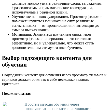
фильмов можно узнать различные слова, выражения,
фразеологизмы и грамматические конструкции,
используемые в реальной жизни.
Улучшение навыков аудирования. Просмотр фильмов
поможет научиться понимать на слух различные
аспекты языка — от произношения и интонации до
смысла высказываний.
Мотивация. Заниматься изучением языка через
просмотр фильмов и сериалов — это не только
эффективно, но и увлекательно, что может стать
дополнительным стимулом для обучения.
Выбор подходящего контента для
обучения
Подходящий контент для обучения через просмотр фильмов и
сериалов должен сочетать в себе несколько важных
критериев:
Похожие статьи:
Простые методы обучения через
прослушивание подкастов и аудиокниг