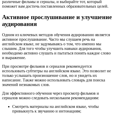
различные фильмы и сериалы, и выбирайте тот, который
поможет вам достичь поставленных образовательных целей.
Активное прослушивание и улучшение
аудирования
Одним из ключевых методов обучения аудированию является
активное прослушивание. Часто мы слушаем речь на
английском языке, не задумываясь о том, что именно мы
слышим. Для того чтобы улучшить навыки аудирования,
необходимо активно слушать и пытаться понять каждое слово
и выражение.
При просмотре фильмов и сериалов рекомендуется
использовать субтитры на английском языке. Это позволит не
только услышать произношение слов, но и увидеть их
написание. Также можно использовать словарь для поиска
значений незнакомых слов.
Для эффективного обучения через просмотр фильмов и
сериалов можно следовать нескольким рекомендациям:
Смотреть материалы на английском языке, чтобы
привыкнуть к звучанию и интонациям;