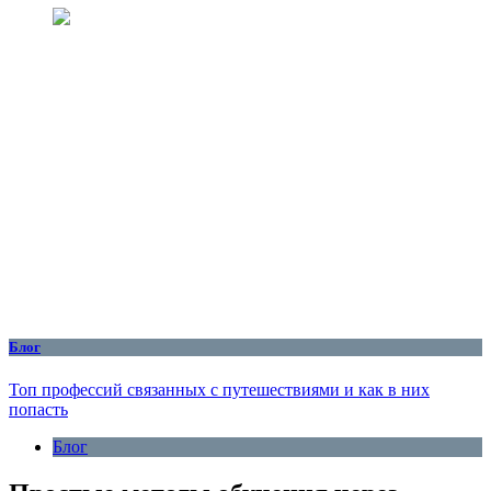
Блог
Топ профессий связанных с путешествиями и как в них
попасть
Блог