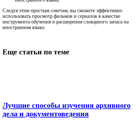
Следуя этим простым советам, вы сможете эффективно
использовать просмотр фильмов и сериалов в качестве
инструмента обучения и расширения словарного запаса на
иностранном языке.
Еще статьи по теме
Лучшие способы изучения архивного
дела и документоведения