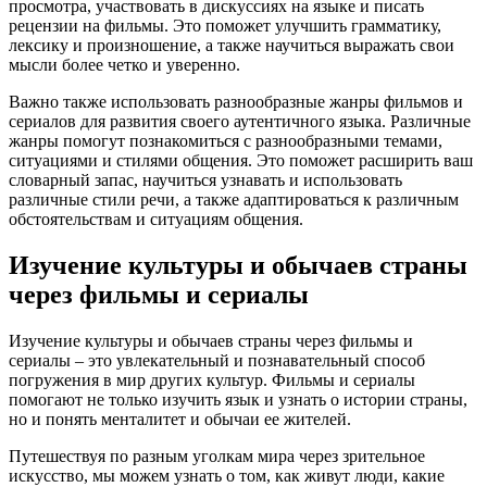
просмотра, участвовать в дискуссиях на языке и писать
рецензии на фильмы. Это поможет улучшить грамматику,
лексику и произношение, а также научиться выражать свои
мысли более четко и уверенно.
Важно также использовать разнообразные жанры фильмов и
сериалов для развития своего аутентичного языка. Различные
жанры помогут познакомиться с разнообразными темами,
ситуациями и стилями общения. Это поможет расширить ваш
словарный запас, научиться узнавать и использовать
различные стили речи, а также адаптироваться к различным
обстоятельствам и ситуациям общения.
Изучение культуры и обычаев страны
через фильмы и сериалы
Изучение культуры и обычаев страны через фильмы и
сериалы – это увлекательный и познавательный способ
погружения в мир других культур. Фильмы и сериалы
помогают не только изучить язык и узнать о истории страны,
но и понять менталитет и обычаи ее жителей.
Путешествуя по разным уголкам мира через зрительное
искусство, мы можем узнать о том, как живут люди, какие