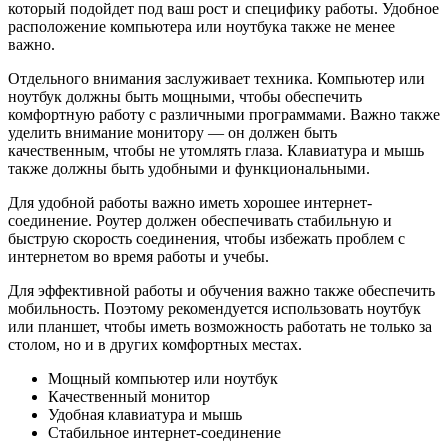
который подойдет под ваш рост и специфику работы. Удобное
расположение компьютера или ноутбука также не менее
важно.
Отдельного внимания заслуживает техника. Компьютер или
ноутбук должны быть мощными, чтобы обеспечить
комфортную работу с различными программами. Важно также
уделить внимание монитору — он должен быть
качественным, чтобы не утомлять глаза. Клавиатура и мышь
также должны быть удобными и функциональными.
Для удобной работы важно иметь хорошее интернет-
соединение. Роутер должен обеспечивать стабильную и
быструю скорость соединения, чтобы избежать проблем с
интернетом во время работы и учебы.
Для эффективной работы и обучения важно также обеспечить
мобильность. Поэтому рекомендуется использовать ноутбук
или планшет, чтобы иметь возможность работать не только за
столом, но и в других комфортных местах.
Мощный компьютер или ноутбук
Качественный монитор
Удобная клавиатура и мышь
Стабильное интернет-соединение