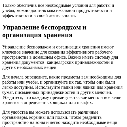
Только обеспечив все необходимые условия для работы и
учебы, можно достичь максимальной продуктивности и
эффективности в своей деятельности.
Управление беспорядком и
организация хранения
Управление беспорядком и организация хранения имеют
ключевое значение для создания эффективного рабочего
пространства в домашнем офисе. Важно иметь систему для
хранения документов, канцелярских принадлежностей и
других необходимых вещей.
Для начала определите, какие предметы вам необходимы для
работы или учебы, и организуйте их так, чтобы они были
легко доступны. Используйте папки или ящики для хранения
бумаг, письменных принадлежностей и других мелочей.
Убедитесь, что каждому предмету есть свое место и все вещи
хранятся в определенных ящиках или шкафах.
Для удобства вы можете использовать различные
органайзеры, корзины или полки, чтобы разделить
пространство на зоны и легко находить необходимые вещи.