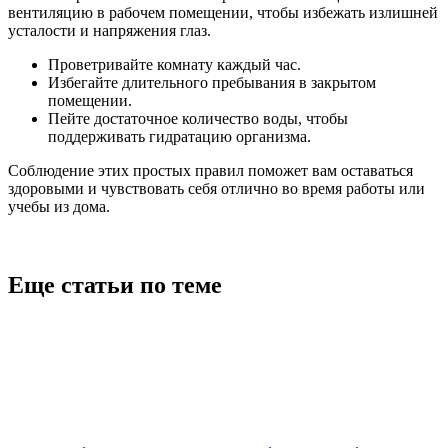
вентиляцию в рабочем помещении, чтобы избежать излишней
усталости и напряжения глаз.
Проветривайте комнату каждый час.
Избегайте длительного пребывания в закрытом
помещении.
Пейте достаточное количество воды, чтобы
поддерживать гидратацию организма.
Соблюдение этих простых правил поможет вам оставаться
здоровыми и чувствовать себя отлично во время работы или
учебы из дома.
Еще статьи по теме