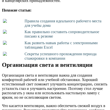
и канцелярских принадлежностей.
Похожие статьи:
Правила создания идеального рабочего места
для учебы дома
Как правильно составить сопроводительное
письмо к резюме
Как развить навык работы с электронными
таблицами Excel
Секреты успешного прохождения периода
стажировки в компании
Организация света и вентиляции
Организация света и вентиляции важна для создания
комфортной рабочей или учебной обстановки. Хороший
естественный свет поможет улучшить концентрацию, снизить
усталость глаз и улучшить настроение. Поэтому стол лучше
располагать у окна или использовать настольную лампу с
ярким, но не ослепляющим светом.
Что касается вентиляции, важно обеспечить свежий воздух в