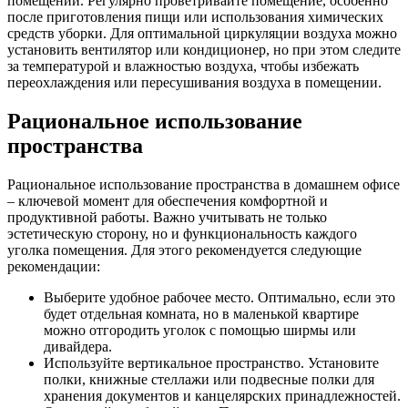
помещении. Регулярно проветривайте помещение, особенно
после приготовления пищи или использования химических
средств уборки. Для оптимальной циркуляции воздуха можно
установить вентилятор или кондиционер, но при этом следите
за температурой и влажностью воздуха, чтобы избежать
переохлаждения или пересушивания воздуха в помещении.
Рациональное использование
пространства
Рациональное использование пространства в домашнем офисе
– ключевой момент для обеспечения комфортной и
продуктивной работы. Важно учитывать не только
эстетическую сторону, но и функциональность каждого
уголка помещения. Для этого рекомендуется следующие
рекомендации:
Выберите удобное рабочее место. Оптимально, если это
будет отдельная комната, но в маленькой квартире
можно отгородить уголок с помощью ширмы или
дивайдера.
Используйте вертикальное пространство. Установите
полки, книжные стеллажи или подвесные полки для
хранения документов и канцелярских принадлежностей.