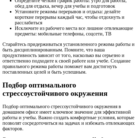
Определите четкий график работы: утро для работы,
обед для отдыха, вечер для учебы и подготовок
Установите режимы перерывов и отдыха: делайте
короткие перерывы каждый час, чтобы отдохнуть и
расслабиться
Исключите из рабочего места все лишние отвлекающие
предметы: мобильные телефоны, соцсети, ТВ
Старайтесь придерживаться установленного режима работы и
быть дисциплинированным. Помните, что ваша
продуктивность зависит от того, насколько вы серьезно и
ответственно подходите к своей работе или учебе. Создание
правильного режима работы поможет вам достигнуть
поставленных целей и быть успешным.
Подбор оптимального
стрессоустойчивого окружения
Подбор оптимального стрессоустойчивого окружения в
домашнем офисе имеет ключевое значение для эффективной
работы и учебы. Важно создать комфортные условия, которые
позволят сосредоточиться на задачах и избежать отвлекающих
факторов.