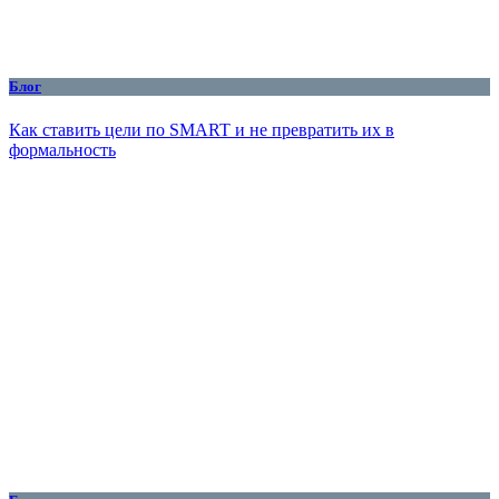
Блог
Как ставить цели по SMART и не превратить их в
формальность