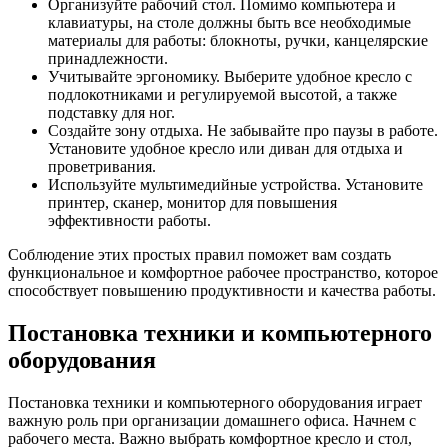
Организуйте рабочий стол. Помимо компьютера и
клавиатуры, на столе должны быть все необходимые
материалы для работы: блокноты, ручки, канцелярские
принадлежности.
Учитывайте эргономику. Выберите удобное кресло с
подлокотниками и регулируемой высотой, а также
подставку для ног.
Создайте зону отдыха. Не забывайте про паузы в работе.
Установите удобное кресло или диван для отдыха и
проветривания.
Используйте мультимедийные устройства. Установите
принтер, сканер, монитор для повышения
эффективности работы.
Соблюдение этих простых правил поможет вам создать
функциональное и комфортное рабочее пространство, которое
способствует повышению продуктивности и качества работы.
Постановка техники и компьютерного
оборудования
Постановка техники и компьютерного оборудования играет
важную роль при организации домашнего офиса. Начнем с
рабочего места. Важно выбрать комфортное кресло и стол,