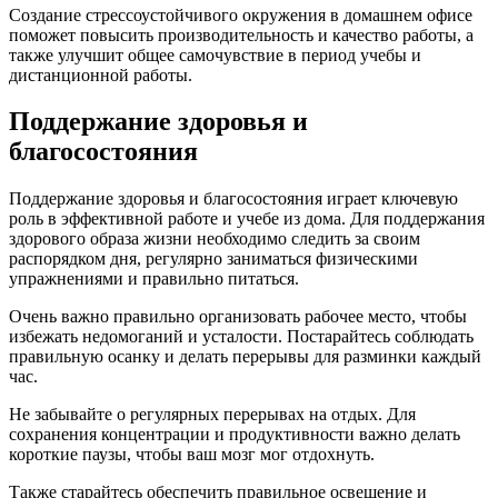
Создание стрессоустойчивого окружения в домашнем офисе
поможет повысить производительность и качество работы, а
также улучшит общее самочувствие в период учебы и
дистанционной работы.
Поддержание здоровья и
благосостояния
Поддержание здоровья и благосостояния играет ключевую
роль в эффективной работе и учебе из дома. Для поддержания
здорового образа жизни необходимо следить за своим
распорядком дня, регулярно заниматься физическими
упражнениями и правильно питаться.
Очень важно правильно организовать рабочее место, чтобы
избежать недомоганий и усталости. Постарайтесь соблюдать
правильную осанку и делать перерывы для разминки каждый
час.
Не забывайте о регулярных перерывах на отдых. Для
сохранения концентрации и продуктивности важно делать
короткие паузы, чтобы ваш мозг мог отдохнуть.
Также старайтесь обеспечить правильное освещение и