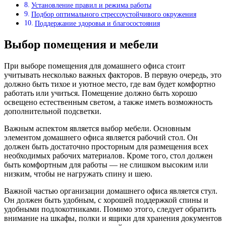
Установление правил и режима работы
Подбор оптимального стрессоустойчивого окружения
Поддержание здоровья и благосостояния
Выбор помещения и мебели
При выборе помещения для домашнего офиса стоит
учитывать несколько важных факторов. В первую очередь, это
должно быть тихое и уютное место, где вам будет комфортно
работать или учиться. Помещение должно быть хорошо
освещено естественным светом, а также иметь возможность
дополнительной подсветки.
Важным аспектом является выбор мебели. Основным
элементом домашнего офиса является рабочий стол. Он
должен быть достаточно просторным для размещения всех
необходимых рабочих материалов. Кроме того, стол должен
быть комфортным для работы — не слишком высоким или
низким, чтобы не нагружать спину и шею.
Важной частью организации домашнего офиса является стул.
Он должен быть удобным, с хорошей поддержкой спины и
удобными подлокотниками. Помимо этого, следует обратить
внимание на шкафы, полки и ящики для хранения документов