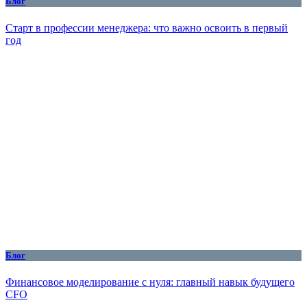
Блог
Старт в профессии менеджера: что важно освоить в первый
год
Блог
Финансовое моделирование с нуля: главный навык будущего
CFO