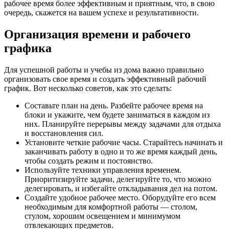
рабочее время более эффективным и приятным, что, в свою
очередь, скажется на вашем успехе и результативности.
Организация времени и рабочего
графика
Для успешной работы и учебы из дома важно правильно
организовать свое время и создать эффективный рабочий
график. Вот несколько советов, как это сделать:
Составьте план на день. Разбейте рабочее время на
блоки и укажите, чем будете заниматься в каждом из
них. Планируйте перерывы между задачами для отдыха
и восстановления сил.
Установите четкие рабочие часы. Старайтесь начинать и
заканчивать работу в одно и то же время каждый день,
чтобы создать режим и постоянство.
Используйте техники управления временем.
Приоритизируйте задачи, делегируйте то, что можно
делегировать, и избегайте откладывания дел на потом.
Создайте удобное рабочее место. Оборудуйте его всем
необходимым для комфортной работы — столом,
стулом, хорошим освещением и минимумом
отвлекающих предметов.