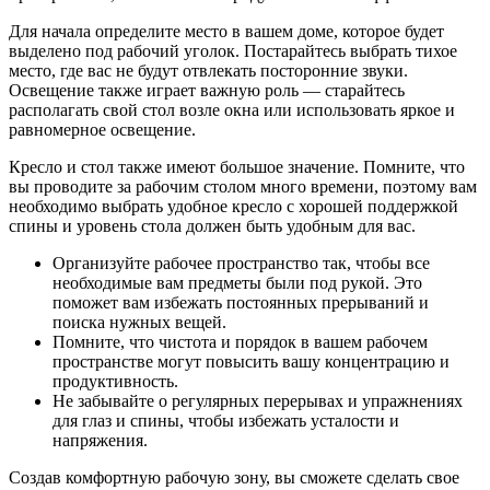
Для начала определите место в вашем доме, которое будет
выделено под рабочий уголок. Постарайтесь выбрать тихое
место, где вас не будут отвлекать посторонние звуки.
Освещение также играет важную роль — старайтесь
располагать свой стол возле окна или использовать яркое и
равномерное освещение.
Кресло и стол также имеют большое значение. Помните, что
вы проводите за рабочим столом много времени, поэтому вам
необходимо выбрать удобное кресло с хорошей поддержкой
спины и уровень стола должен быть удобным для вас.
Организуйте рабочее пространство так, чтобы все
необходимые вам предметы были под рукой. Это
поможет вам избежать постоянных прерываний и
поиска нужных вещей.
Помните, что чистота и порядок в вашем рабочем
пространстве могут повысить вашу концентрацию и
продуктивность.
Не забывайте о регулярных перерывах и упражнениях
для глаз и спины, чтобы избежать усталости и
напряжения.
Создав комфортную рабочую зону, вы сможете сделать свое