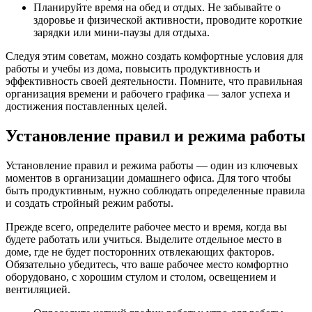
Планируйте время на обед и отдых. Не забывайте о
здоровье и физической активности, проводите короткие
зарядки или мини-паузы для отдыха.
Следуя этим советам, можно создать комфортные условия для
работы и учебы из дома, повысить продуктивность и
эффективность своей деятельности. Помните, что правильная
организация времени и рабочего графика — залог успеха и
достижения поставленных целей.
Установление правил и режима работы
Установление правил и режима работы — один из ключевых
моментов в организации домашнего офиса. Для того чтобы
быть продуктивным, нужно соблюдать определенные правила
и создать стройный режим работы.
Прежде всего, определите рабочее место и время, когда вы
будете работать или учиться. Выделите отдельное место в
доме, где не будет посторонних отвлекающих факторов.
Обязательно убедитесь, что ваше рабочее место комфортно
оборудовано, с хорошим стулом и столом, освещением и
вентиляцией.