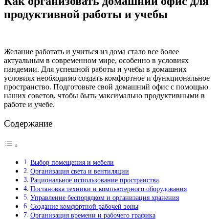
Как организовать домашний офис для
продуктивной работы и учебы
Желание работать и учиться из дома стало все более
актуальным в современном мире, особенно в условиях
пандемии. Для успешной работы и учебы в домашних
условиях необходимо создать комфортное и функциональное
пространство. Подготовьте свой домашний офис с помощью
наших советов, чтобы быть максимально продуктивными в
работе и учебе.
Содержание
Выбор помещения и мебели
Организация света и вентиляции
Рациональное использование пространства
Постановка техники и компьютерного оборудования
Управление беспорядком и организация хранения
Создание комфортной рабочей зоны
Организация времени и рабочего графика