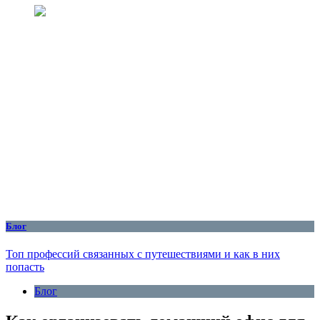
Блог
Топ профессий связанных с путешествиями и как в них
попасть
Блог