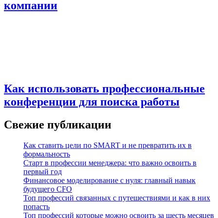
компании
Как использовать профессиональные
конференции для поиска работы
Свежие публикации
Как ставить цели по SMART и не превратить их в
формальность
Старт в профессии менеджера: что важно освоить в
первый год
Финансовое моделирование с нуля: главный навык
будущего CFO
Топ профессий связанных с путешествиями и как в них
попасть
Топ профессий которые можно освоить за шесть месяцев