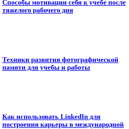
Способы мотивации себя к учебе после
тяжелого рабочего дня
Техники развития фотографической
памяти для учебы и работы
Как использовать LinkedIn для
построения карьеры в международной