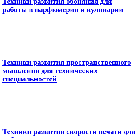
Техники развития обоняния для
работы в парфюмерии и кулинарии
Техники развития пространственного
мышления для технических
специальностей
Техники развития скорости печати для