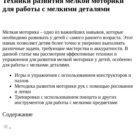
Техники развития мелкой моторики
для работы с мелкими деталями
Мелкая моторика – одно из важнейших навыков, которые
необходимо развивать у детей с самого раннего возраста. Этот
навык позволяет детям более точно и уверенно выполнять
различные задачи, требующие мастерства и аккуратности. В
данной статье мы рассмотрим эффективные техники и
упражнения для развития мелкой моторики у детей, особенно
для работы с мелкими деталями.
Игры и упражнения с использованием конструкторов и
пазлов
Методика развития моторики рук с помощью рисования
и лепки
Тренировки с использованием пинцета и других
инструментов для работы с мелкими предметами
Содержание