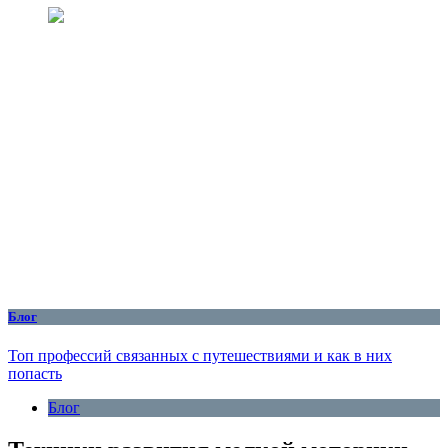
Блог
Топ профессий связанных с путешествиями и как в них
попасть
Блог