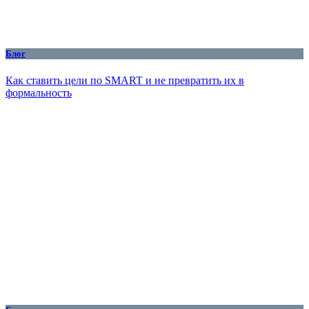
Блог
Как ставить цели по SMART и не превратить их в
формальность