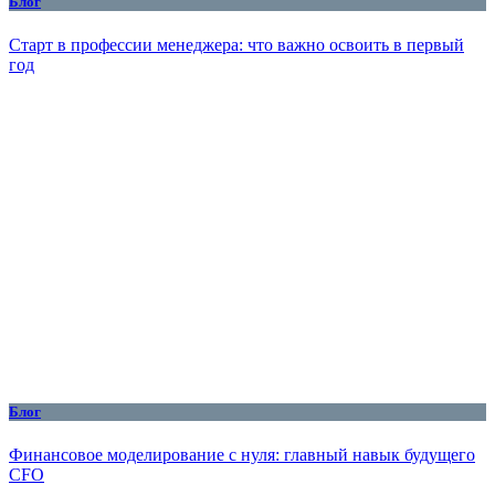
Блог
Старт в профессии менеджера: что важно освоить в первый
год
Блог
Финансовое моделирование с нуля: главный навык будущего
CFO