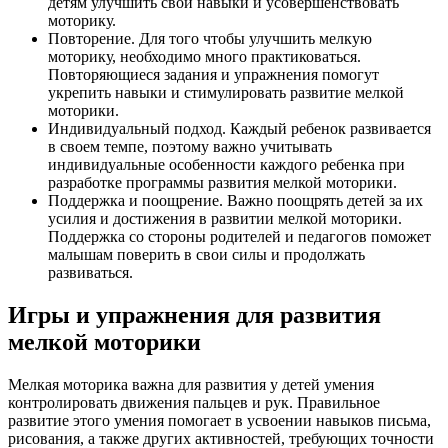
детям улучшить свои навыки и усовершенствовать
моторику.
Повторение. Для того чтобы улучшить мелкую
моторику, необходимо много практиковаться.
Повторяющиеся задания и упражнения помогут
укрепить навыки и стимулировать развитие мелкой
моторики.
Индивидуальный подход. Каждый ребенок развивается
в своем темпе, поэтому важно учитывать
индивидуальные особенности каждого ребенка при
разработке программы развития мелкой моторики.
Поддержка и поощрение. Важно поощрять детей за их
усилия и достижения в развитии мелкой моторики.
Поддержка со стороны родителей и педагогов поможет
малышам поверить в свои силы и продолжать
развиваться.
Игры и упражнения для развития
мелкой моторики
Мелкая моторика важна для развития у детей умения
контролировать движения пальцев и рук. Правильное
развитие этого умения помогает в усвоении навыков письма,
рисования, а также других активностей, требующих точности