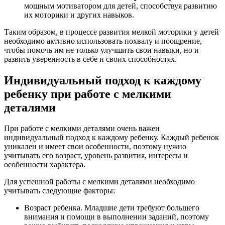
мощным мотиватором для детей, способствуя развитию
их моторики и других навыков.
Таким образом, в процессе развития мелкой моторики у детей
необходимо активно использовать похвалу и поощрение,
чтобы помочь им не только улучшить свои навыки, но и
развить уверенность в себе и своих способностях.
Индивидуальный подход к каждому
ребенку при работе с мелкими
деталями
При работе с мелкими деталями очень важен
индивидуальный подход к каждому ребенку. Каждый ребенок
уникален и имеет свои особенности, поэтому нужно
учитывать его возраст, уровень развития, интересы и
особенности характера.
Для успешной работы с мелкими деталями необходимо
учитывать следующие факторы:
Возраст ребенка. Младшие дети требуют большего
внимания и помощи в выполнении заданий, поэтому