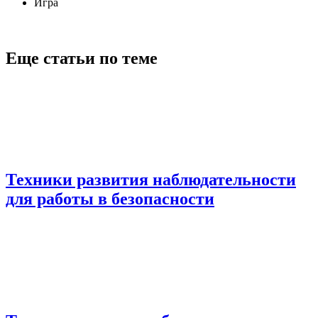
Игра
Еще статьи по теме
Техники развития наблюдательности
для работы в безопасности