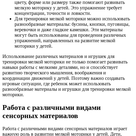
цвету, форме или размеру также помогают развивать
мелкую моторику у детей. Это упражнение требует
концентрации, точности и ловкости.
Для тренировки мелкой моторики можно использовать
разнообразные материалы: бусины, кнопки, пуговицы,
веревочки и даже гладкие камешки. Эти материалы
могут быть использованы для проведения различных
упражнений, направленных на развитие мелкой
моторики у детей.
Использование различных материалов и игрушек для
тренировки мелкой моторики не только помогает развивать
навыки работы с мелкими деталями, но и способствует
развитию творческого мышления, воображения и
координации движений у детей. Поэтому важно создавать
игровые ситуации, где ребенок может использовать
разнообразные материалы и игрушки для тренировки мелкой
моторики.
Работа с различными видами
сенсорных материалов
Работа с различными видами сенсорных материалов играет
важную роль в развитии мелкой моторики у детей. Дети,