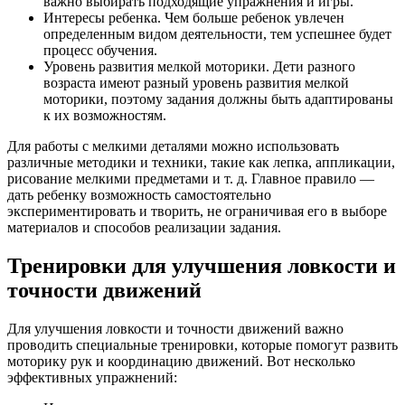
важно выбирать подходящие упражнения и игры.
Интересы ребенка. Чем больше ребенок увлечен
определенным видом деятельности, тем успешнее будет
процесс обучения.
Уровень развития мелкой моторики. Дети разного
возраста имеют разный уровень развития мелкой
моторики, поэтому задания должны быть адаптированы
к их возможностям.
Для работы с мелкими деталями можно использовать
различные методики и техники, такие как лепка, аппликации,
рисование мелкими предметами и т. д. Главное правило —
дать ребенку возможность самостоятельно
экспериментировать и творить, не ограничивая его в выборе
материалов и способов реализации задания.
Тренировки для улучшения ловкости и
точности движений
Для улучшения ловкости и точности движений важно
проводить специальные тренировки, которые помогут развить
моторику рук и координацию движений. Вот несколько
эффективных упражнений: