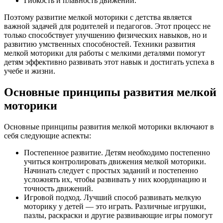
Гибкость и плавность движений.
Поэтому развитие мелкой моторики с детства является
важной задачей для родителей и педагогов. Этот процесс не
только способствует улучшению физических навыков, но и
развитию умственных способностей. Техники развития
мелкой моторики для работы с мелкими деталями помогут
детям эффективно развивать этот навык и достигать успеха в
учебе и жизни.
Основные принципы развития мелкой
моторики
Основные принципы развития мелкой моторики включают в
себя следующие аспекты:
Постепенное развитие. Детям необходимо постепенно
учиться контролировать движения мелкой моторики.
Начинать следует с простых заданий и постепенно
усложнять их, чтобы развивать у них координацию и
точность движений.
Игровой подход. Лучший способ развивать мелкую
моторику у детей — это играть. Различные игрушки,
пазлы, раскраски и другие развивающие игры помогут