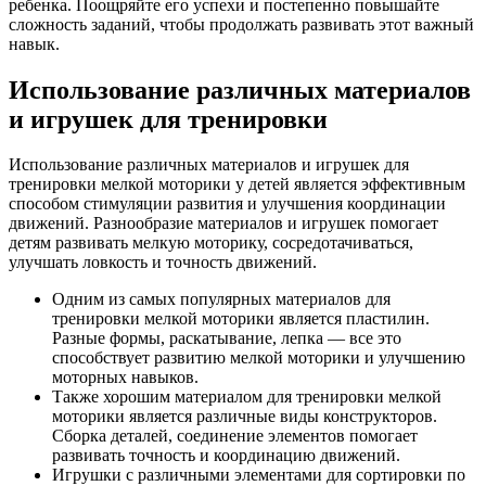
ребенка. Поощряйте его успехи и постепенно повышайте
сложность заданий, чтобы продолжать развивать этот важный
навык.
Использование различных материалов
и игрушек для тренировки
Использование различных материалов и игрушек для
тренировки мелкой моторики у детей является эффективным
способом стимуляции развития и улучшения координации
движений. Разнообразие материалов и игрушек помогает
детям развивать мелкую моторику, сосредотачиваться,
улучшать ловкость и точность движений.
Одним из самых популярных материалов для
тренировки мелкой моторики является пластилин.
Разные формы, раскатывание, лепка — все это
способствует развитию мелкой моторики и улучшению
моторных навыков.
Также хорошим материалом для тренировки мелкой
моторики является различные виды конструкторов.
Сборка деталей, соединение элементов помогает
развивать точность и координацию движений.
Игрушки с различными элементами для сортировки по