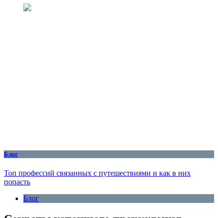
Блог
Топ профессий связанных с путешествиями и как в них
попасть
Блог