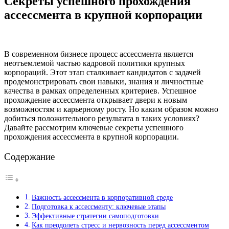
Секреты успешного прохождения
ассессмента в крупной корпорации
В современном бизнесе процесс ассессмента является
неотъемлемой частью кадровой политики крупных
корпораций. Этот этап сталкивает кандидатов с задачей
продемонстрировать свои навыки, знания и личностные
качества в рамках определенных критериев. Успешное
прохождение ассессмента открывает двери к новым
возможностям и карьерному росту. Но каким образом можно
добиться положительного результата в таких условиях?
Давайте рассмотрим ключевые секреты успешного
прохождения ассессмента в крупной корпорации.
Содержание
Важность ассессмента в корпоративной среде
Подготовка к ассессменту: ключевые этапы
Эффективные стратегии самоподготовки
Как преодолеть стресс и нервозность перед ассессментом