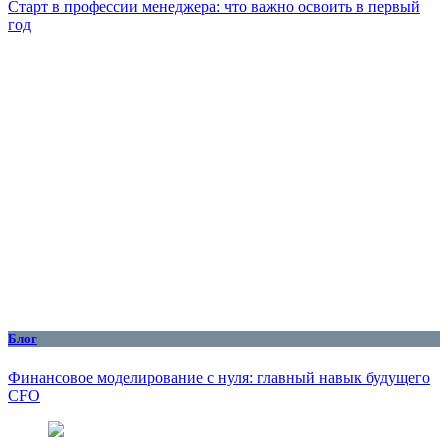
Старт в профессии менеджера: что важно освоить в первый
год
Блог
Финансовое моделирование с нуля: главный навык будущего
CFO