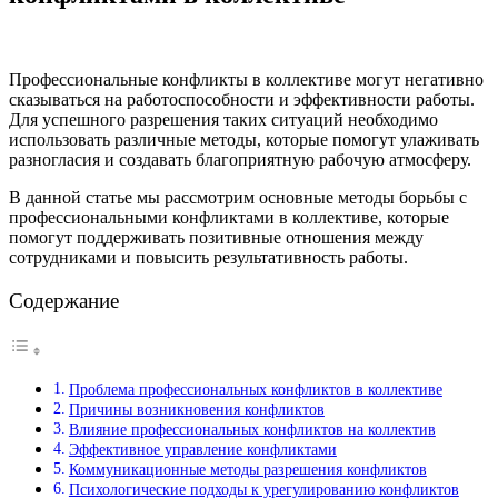
Профессиональные конфликты в коллективе могут негативно
сказываться на работоспособности и эффективности работы.
Для успешного разрешения таких ситуаций необходимо
использовать различные методы, которые помогут улаживать
разногласия и создавать благоприятную рабочую атмосферу.
В данной статье мы рассмотрим основные методы борьбы с
профессиональными конфликтами в коллективе, которые
помогут поддерживать позитивные отношения между
сотрудниками и повысить результативность работы.
Содержание
Проблема профессиональных конфликтов в коллективе
Причины возникновения конфликтов
Влияние профессиональных конфликтов на коллектив
Эффективное управление конфликтами
Коммуникационные методы разрешения конфликтов
Психологические подходы к урегулированию конфликтов