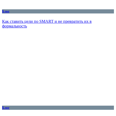
Блог
Как ставить цели по SMART и не превратить их в
формальность
Блог