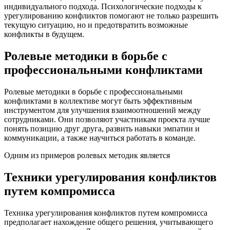
индивидуального подхода. Психологические подходы к
урегулированию конфликтов помогают не только разрешить
текущую ситуацию, но и предотвратить возможные
конфликты в будущем.
Ролевые методики в борьбе с
профессиональными конфликтами
Ролевые методики в борьбе с профессиональными
конфликтами в коллективе могут быть эффективным
инструментом для улучшения взаимоотношений между
сотрудниками. Они позволяют участникам проекта лучше
понять позицию друг друга, развить навыки эмпатии и
коммуникации, а также научиться работать в команде.
Одним из примеров ролевых методик является
Техники урегулирования конфликтов
путем компромисса
Техника урегулирования конфликтов путем компромисса
предполагает нахождение общего решения, учитывающего