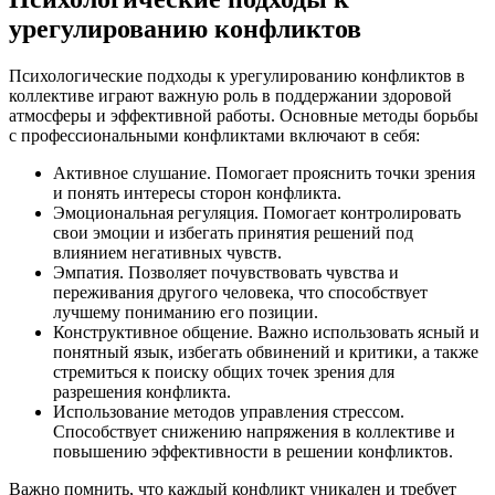
урегулированию конфликтов
Психологические подходы к урегулированию конфликтов в
коллективе играют важную роль в поддержании здоровой
атмосферы и эффективной работы. Основные методы борьбы
с профессиональными конфликтами включают в себя:
Активное слушание. Помогает прояснить точки зрения
и понять интересы сторон конфликта.
Эмоциональная регуляция. Помогает контролировать
свои эмоции и избегать принятия решений под
влиянием негативных чувств.
Эмпатия. Позволяет почувствовать чувства и
переживания другого человека, что способствует
лучшему пониманию его позиции.
Конструктивное общение. Важно использовать ясный и
понятный язык, избегать обвинений и критики, а также
стремиться к поиску общих точек зрения для
разрешения конфликта.
Использование методов управления стрессом.
Способствует снижению напряжения в коллективе и
повышению эффективности в решении конфликтов.
Важно помнить, что каждый конфликт уникален и требует