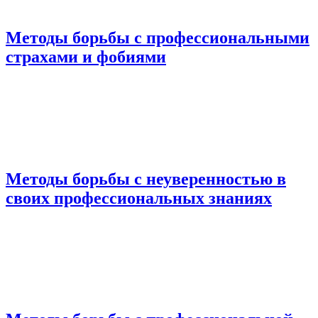
Методы борьбы с профессиональными
страхами и фобиями
Методы борьбы с неуверенностью в
своих профессиональных знаниях