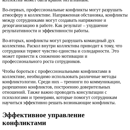
Во-первых, профессиональные конфликты могут разрушать
атмосферу в коллективе. Напряженная обстановка, конфликты
между сотрудниками могут создавать напряжение и
дезорганизацию в работе. Как результат – ухудшение
результативности и эффективности работы.
Во-вторых, конфликты могут разрушать командный дух
коллектива. Раскол внутри коллектива приводит к тому, что
сотрудники теряют чувство единства и солидарности. Это
может привести к снижению мотивации и
профессионального роста сотрудников.
Чтобы бороться с профессиональными конфликтами в
коллективе, необходимо использовать различные методы
конфликтологии. Среди них – тренинги по коммуникации,
разрешению конфликтов, построению доверительных
отношений. Также важно проводить консультации с
психологами и тренерами, которые помогут сотрудникам
научиться эффективно решать возникающие конфликты.
Эффективное управление
конфликтами