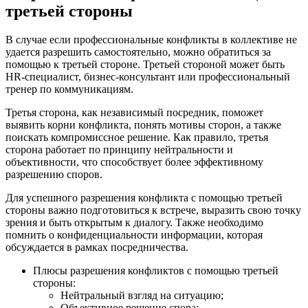
третьей стороны
В случае если профессиональные конфликты в коллективе не
удается разрешить самостоятельно, можно обратиться за
помощью к третьей стороне. Третьей стороной может быть
HR-специалист, бизнес-консультант или профессиональный
тренер по коммуникациям.
Третья сторона, как независимый посредник, поможет
выявить корни конфликта, понять мотивы сторон, а также
поискать компромиссное решение. Как правило, третья
сторона работает по принципу нейтральности и
объективности, что способствует более эффективному
разрешению споров.
Для успешного разрешения конфликта с помощью третьей
стороны важно подготовиться к встрече, выразить свою точку
зрения и быть открытым к диалогу. Также необходимо
помнить о конфиденциальности информации, которая
обсуждается в рамках посредничества.
Плюсы разрешения конфликтов с помощью третьей
стороны:
Нейтральный взгляд на ситуацию;
Объективное решение спора;