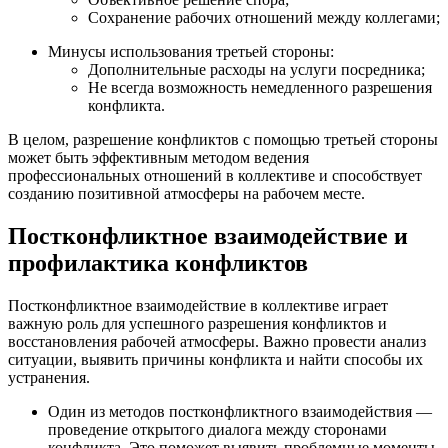
Сохранение рабочих отношений между коллегами;
Минусы использования третьей стороны:
Дополнительные расходы на услуги посредника;
Не всегда возможность немедленного разрешения
конфликта.
В целом, разрешение конфликтов с помощью третьей стороны
может быть эффективным методом ведения
профессиональных отношений в коллективе и способствует
созданию позитивной атмосферы на рабочем месте.
Постконфликтное взаимодействие и
профилактика конфликтов
Постконфликтное взаимодействие в коллективе играет
важную роль для успешного разрешения конфликтов и
восстановления рабочей атмосферы. Важно провести анализ
ситуации, выявить причины конфликта и найти способы их
устранения.
Один из методов постконфликтного взаимодействия —
проведение открытого диалога между сторонами
конфликта. Это поможет выявить проблемные моменты,