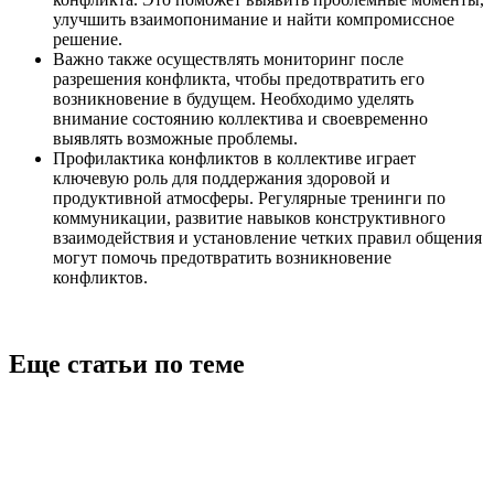
улучшить взаимопонимание и найти компромиссное
решение.
Важно также осуществлять мониторинг после
разрешения конфликта, чтобы предотвратить его
возникновение в будущем. Необходимо уделять
внимание состоянию коллектива и своевременно
выявлять возможные проблемы.
Профилактика конфликтов в коллективе играет
ключевую роль для поддержания здоровой и
продуктивной атмосферы. Регулярные тренинги по
коммуникации, развитие навыков конструктивного
взаимодействия и установление четких правил общения
могут помочь предотвратить возникновение
конфликтов.
Еще статьи по теме