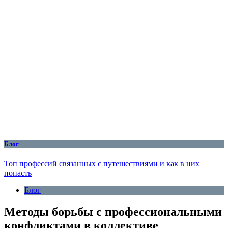
Блог
Топ профессий связанных с путешествиями и как в них
попасть
Блог
Методы борьбы с профессиональными
конфликтами в коллективе