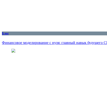
Блог
Финансовое моделирование с нуля: главный навык будущего 