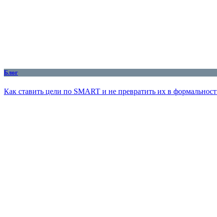
Блог
Как ставить цели по SMART и не превратить их в формальност