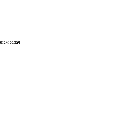
ием задач