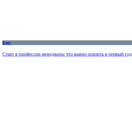
Блог
Старт в профессии менеджера: что важно освоить в первый год