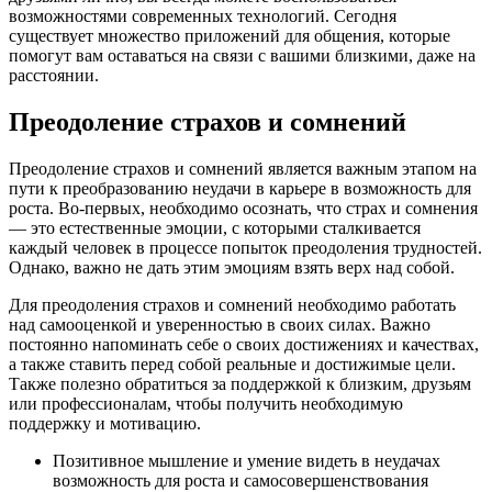
возможностями современных технологий. Сегодня
существует множество приложений для общения, которые
помогут вам оставаться на связи с вашими близкими, даже на
расстоянии.
Преодоление страхов и сомнений
Преодоление страхов и сомнений является важным этапом на
пути к преобразованию неудачи в карьере в возможность для
роста. Во-первых, необходимо осознать, что страх и сомнения
— это естественные эмоции, с которыми сталкивается
каждый человек в процессе попыток преодоления трудностей.
Однако, важно не дать этим эмоциям взять верх над собой.
Для преодоления страхов и сомнений необходимо работать
над самооценкой и уверенностью в своих силах. Важно
постоянно напоминать себе о своих достижениях и качествах,
а также ставить перед собой реальные и достижимые цели.
Также полезно обратиться за поддержкой к близким, друзьям
или профессионалам, чтобы получить необходимую
поддержку и мотивацию.
Позитивное мышление и умение видеть в неудачах
возможность для роста и самосовершенствования