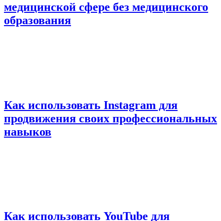
медицинской сфере без медицинского
образования
Как использовать Instagram для
продвижения своих профессиональных
навыков
Как использовать YouTube для