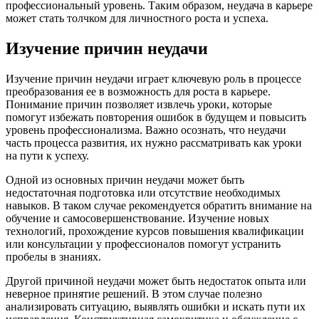
профессиональный уровень. Таким образом, неудача в карьере
может стать толчком для личностного роста и успеха.
Изучение причин неудачи
Изучение причин неудачи играет ключевую роль в процессе
преобразования ее в возможность для роста в карьере.
Понимание причин позволяет извлечь уроки, которые
помогут избежать повторения ошибок в будущем и повысить
уровень профессионализма. Важно осознать, что неудачи
часть процесса развития, их нужно рассматривать как уроки
на пути к успеху.
Одной из основных причин неудачи может быть
недостаточная подготовка или отсутствие необходимых
навыков. В таком случае рекомендуется обратить внимание на
обучение и самосовершенствование. Изучение новых
технологий, прохождение курсов повышения квалификации
или консультации у профессионалов помогут устранить
пробелы в знаниях.
Другой причиной неудачи может быть недостаток опыта или
неверное принятие решений. В этом случае полезно
анализировать ситуацию, выявлять ошибки и искать пути их