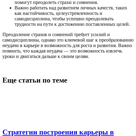
помогут преодолеть страхи и сомнения.
Важно работать над развитием личных качеств, таких
как настойчивость, целеустремленность и
самодисциплина, чтобы успешно преодолевать
трудности на пути к достижению поставленных целей.
Преодоление страхов и сомнений требует усилий и
самодисциплины, однако это ключевой шаг к преобразованию
неудачи в карьере в возможность для роста и развития. Важно
помнить, что каждая неудача — это возможность извлечь
уроки и двигаться дальше к своим целям.
Еще статьи по теме
Стратегии построения карьеры в