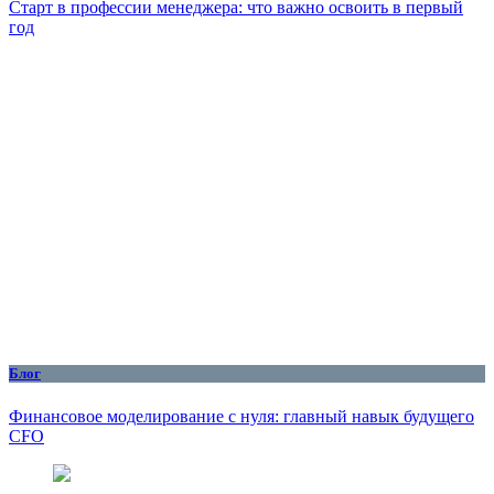
Старт в профессии менеджера: что важно освоить в первый
год
Блог
Финансовое моделирование с нуля: главный навык будущего
CFO