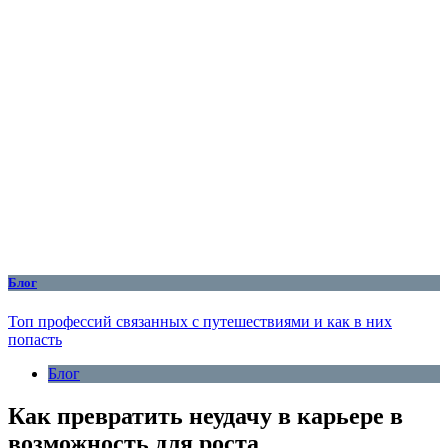
Блог
Топ профессий связанных с путешествиями и как в них
попасть
Блог
Как превратить неудачу в карьере в
возможность для роста