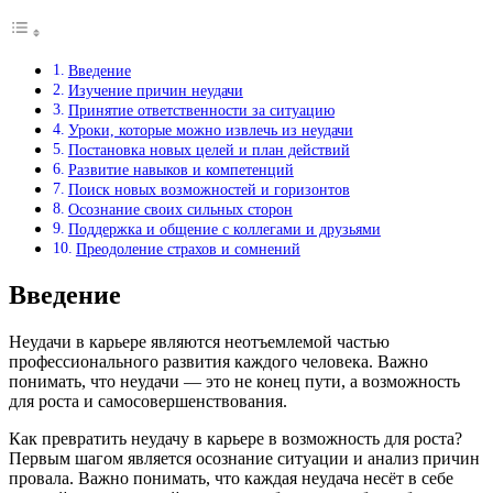
Введение
Изучение причин неудачи
Принятие ответственности за ситуацию
Уроки, которые можно извлечь из неудачи
Постановка новых целей и план действий
Развитие навыков и компетенций
Поиск новых возможностей и горизонтов
Осознание своих сильных сторон
Поддержка и общение с коллегами и друзьями
Преодоление страхов и сомнений
Введение
Неудачи в карьере являются неотъемлемой частью
профессионального развития каждого человека. Важно
понимать, что неудачи — это не конец пути, а возможность
для роста и самосовершенствования.
Как превратить неудачу в карьере в возможность для роста?
Первым шагом является осознание ситуации и анализ причин
провала. Важно понимать, что каждая неудача несёт в себе