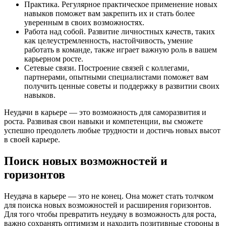
Практика. Регулярное практическое применение новых
навыков поможет вам закрепить их и стать более
уверенным в своих возможностях.
Работа над собой. Развитие личностных качеств, таких
как целеустремленность, настойчивость, умение
работать в команде, также играет важную роль в вашем
карьерном росте.
Сетевые связи. Построение связей с коллегами,
партнерами, опытными специалистами поможет вам
получить ценные советы и поддержку в развитии своих
навыков.
Неудачи в карьере — это возможность для саморазвития и
роста. Развивая свои навыки и компетенции, вы сможете
успешно преодолеть любые трудности и достичь новых высот
в своей карьере.
Поиск новых возможностей и
горизонтов
Неудача в карьере — это не конец. Она может стать толчком
для поиска новых возможностей и расширения горизонтов.
Для того чтобы превратить неудачу в возможность для роста,
важно сохранять оптимизм и находить позитивные стороны в