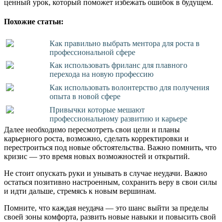
ценный урок, который поможет избежать ошибок в будущем.
Похожие статьи:
Как правильно выбрать ментора для роста в
профессиональной сфере
Как использовать фриланс для плавного
перехода на новую профессию
Как использовать волонтерство для получения
опыта в новой сфере
Привычки которые мешают
профессиональному развитию и карьере
Далее необходимо пересмотреть свои цели и планы
карьерного роста, возможно, сделать корректировки и
перестроиться под новые обстоятельства. Важно помнить, что
кризис — это время новых возможностей и открытий.
Не стоит опускать руки и унывать в случае неудачи. Важно
остаться позитивно настроенным, сохранить веру в свои силы
и идти дальше, стремясь к новым вершинам.
Помните, что каждая неудача — это шанс выйти за пределы
своей зоны комфорта, развить новые навыки и повысить свой