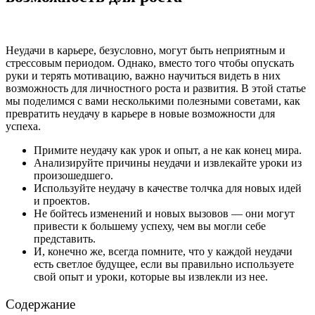
Неудачи в карьере, безусловно, могут быть неприятным и
стрессовым периодом. Однако, вместо того чтобы опускать
руки и терять мотивацию, важно научиться видеть в них
возможность для личностного роста и развития. В этой статье
мы поделимся с вами несколькими полезными советами, как
превратить неудачу в карьере в новые возможности для
успеха.
Примите неудачу как урок и опыт, а не как конец мира.
Анализируйте причины неудачи и извлекайте уроки из
произошедшего.
Используйте неудачу в качестве толчка для новых идей
и проектов.
Не бойтесь изменений и новых вызовов — они могут
привести к большему успеху, чем вы могли себе
представить.
И, конечно же, всегда помните, что у каждой неудачи
есть светлое будущее, если вы правильно используете
свой опыт и уроки, которые вы извлекли из нее.
Содержание