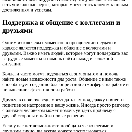
есть уникальные черты, которые могут стать ключом к новым
достижениям и успехам.
Поддержка и общение с коллегами и
друзьями
Одним из ключевых моментов в преодолении неудачи в
карьере является поддержка и общение с коллегами и
друзьями. Важно иметь людей, которые могут поддержать вас
в трудные моменты и помочь найти выход из сложной
ситуации.
Коллеги часто могут поделиться своим опытом и помочь
найти новые возможности для роста. Общение с ними также
способствует созданию благоприятной атмосферы на работе и
повышению эффективности работы.
Друзья, в свою очередь, могут дать вам поддержку и внести
позитивное настроение в вашу жизнь. Иногда просто разговор
с близким человеком может помочь увидеть проблему с
другой стороны и найти новые решения.
Если у вас нет возможности пообщаться с коллегами и
друзьями лично, вы всегда можете воспользоваться