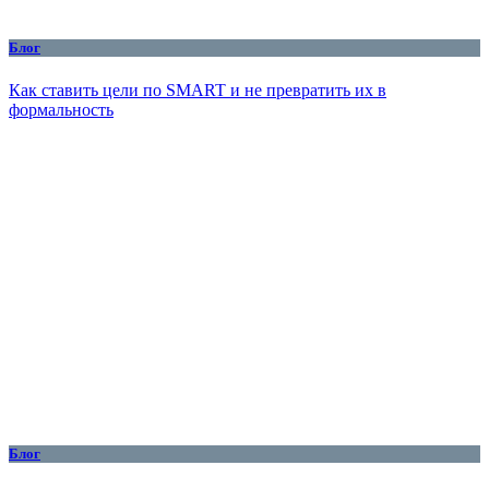
Блог
Как ставить цели по SMART и не превратить их в
формальность
Блог