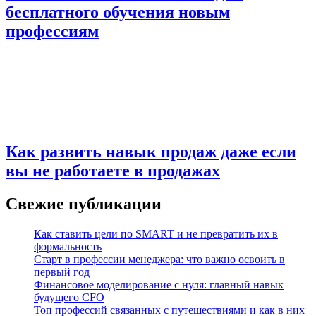
бесплатного обучения новым
профессиям
Как развить навык продаж даже если
вы не работаете в продажах
Свежие публикации
Как ставить цели по SMART и не превратить их в
формальность
Старт в профессии менеджера: что важно освоить в
первый год
Финансовое моделирование с нуля: главный навык
будущего CFO
Топ профессий связанных с путешествиями и как в них