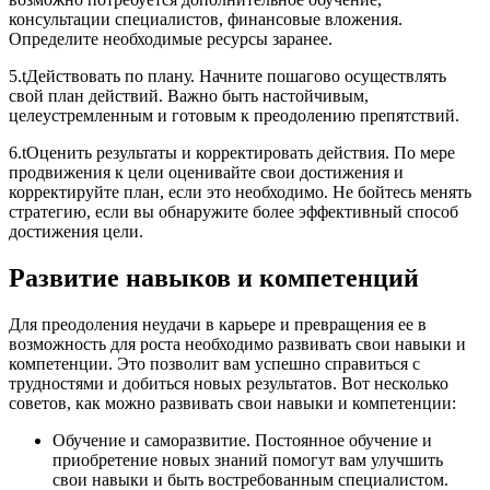
консультации специалистов, финансовые вложения.
Определите необходимые ресурсы заранее.
5.tДействовать по плану. Начните пошагово осуществлять
свой план действий. Важно быть настойчивым,
целеустремленным и готовым к преодолению препятствий.
6.tОценить результаты и корректировать действия. По мере
продвижения к цели оценивайте свои достижения и
корректируйте план, если это необходимо. Не бойтесь менять
стратегию, если вы обнаружите более эффективный способ
достижения цели.
Развитие навыков и компетенций
Для преодоления неудачи в карьере и превращения ее в
возможность для роста необходимо развивать свои навыки и
компетенции. Это позволит вам успешно справиться с
трудностями и добиться новых результатов. Вот несколько
советов, как можно развивать свои навыки и компетенции:
Обучение и саморазвитие. Постоянное обучение и
приобретение новых знаний помогут вам улучшить
свои навыки и быть востребованным специалистом.